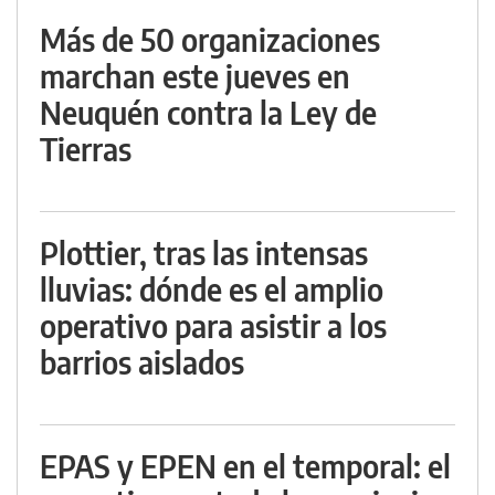
Más de 50 organizaciones
marchan este jueves en
Neuquén contra la Ley de
Tierras
Plottier, tras las intensas
lluvias: dónde es el amplio
operativo para asistir a los
barrios aislados
EPAS y EPEN en el temporal: el