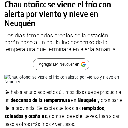
Chau otoño: se viene el frío con
alerta por viento y nieve en
Neuquén
Los días templados propios de la estación
darán paso a un paulatino descenso de la
temperatura que terminará en alerta amarilla.
+ Agregar LM Neuquen en
Se había anunciado estos últimos días que se produciría
un
descenso de la temperatura
en
Neuquén
y gran parte
de la provincia. Se sabía que los días
templados,
soleados y otoñales
, como el de este jueves, iban a dar
paso a otros más fríos y ventosos.