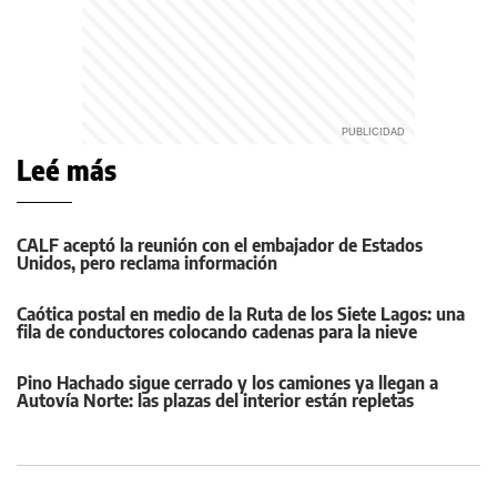
Leé más
CALF aceptó la reunión con el embajador de Estados
Unidos, pero reclama información
Caótica postal en medio de la Ruta de los Siete Lagos: una
fila de conductores colocando cadenas para la nieve
Pino Hachado sigue cerrado y los camiones ya llegan a
Autovía Norte: las plazas del interior están repletas