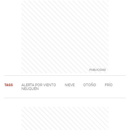
TAGS
ALERTA POR VIENTO
NIEVE
OTOÑO
FRÍO
NEUQUÉN