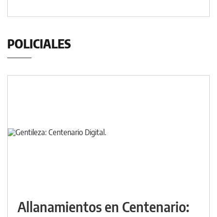
POLICIALES
Allanamientos en Centenario: