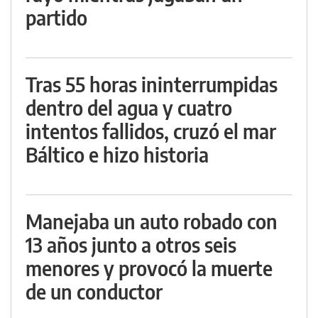
partido
Tras 55 horas ininterrumpidas
dentro del agua y cuatro
intentos fallidos, cruzó el mar
Báltico e hizo historia
Manejaba un auto robado con
13 años junto a otros seis
menores y provocó la muerte
de un conductor