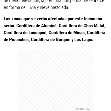
de menor elevación, la precipitación podría presentarse
en forma de lluvia y nieve mezclada.
Las zonas que se verán afectadas por este fenómeno
serán: Cordillera de Aluminé, Cordillera de Chos Malal,
Cordillera de Loncopué, Cordillera de Minas, Cordillera
de Picunches, Cordillera de Ñorquín y Los Lagos.