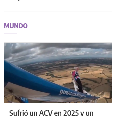
MUNDO
Sufrió un ACV en 2025 y un