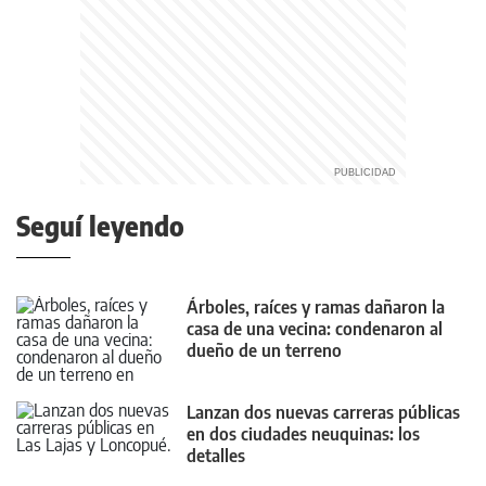
Seguí leyendo
Árboles, raíces y ramas dañaron la
casa de una vecina: condenaron al
dueño de un terreno
Lanzan dos nuevas carreras públicas
en dos ciudades neuquinas: los
detalles