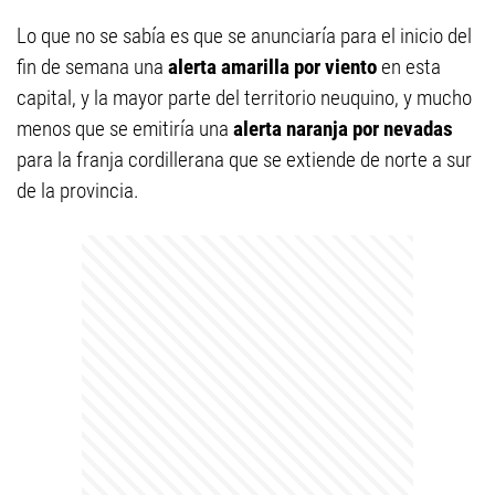
Lo que no se sabía es que se anunciaría para el inicio del
fin de semana una
alerta amarilla por viento
en esta
capital, y la mayor parte del territorio neuquino, y mucho
menos que se emitiría una
alerta naranja por nevadas
para la franja cordillerana que se extiende de norte a sur
de la provincia.