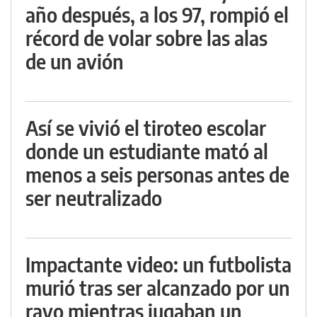
año después, a los 97, rompió el
récord de volar sobre las alas
de un avión
Así se vivió el tiroteo escolar
donde un estudiante mató al
menos a seis personas antes de
ser neutralizado
Impactante video: un futbolista
murió tras ser alcanzado por un
rayo mientras jugaban un