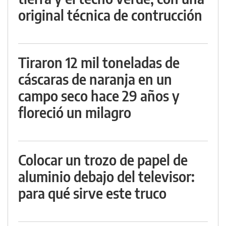
original técnica de contrucción
Tiraron 12 mil toneladas de
cáscaras de naranja en un
campo seco hace 29 años y
floreció un milagro
Colocar un trozo de papel de
aluminio debajo del televisor:
para qué sirve este truco