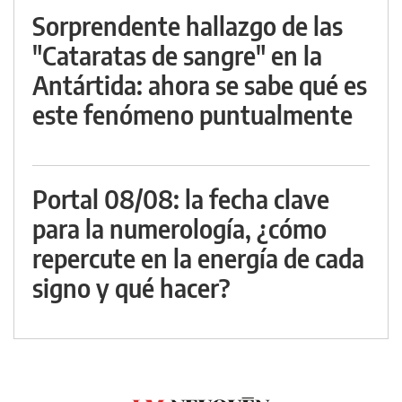
Sorprendente hallazgo de las
"Cataratas de sangre" en la
Antártida: ahora se sabe qué es
este fenómeno puntualmente
Portal 08/08: la fecha clave
para la numerología, ¿cómo
repercute en la energía de cada
signo y qué hacer?