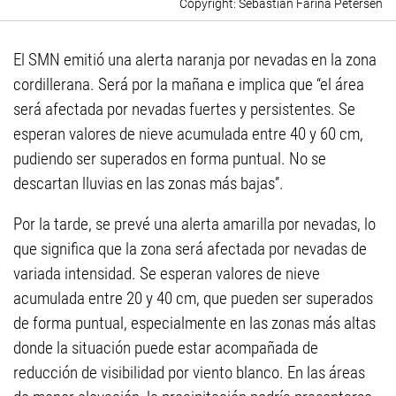
Sebastián Fariña Petersen
El SMN emitió una alerta naranja por nevadas en la zona
cordillerana. Será por la mañana e implica que “el área
será afectada por nevadas fuertes y persistentes. Se
esperan valores de nieve acumulada entre 40 y 60 cm,
pudiendo ser superados en forma puntual. No se
descartan lluvias en las zonas más bajas”.
Por la tarde, se prevé una alerta amarilla por nevadas, lo
que significa que la zona será afectada por nevadas de
variada intensidad. Se esperan valores de nieve
acumulada entre 20 y 40 cm, que pueden ser superados
de forma puntual, especialmente en las zonas más altas
donde la situación puede estar acompañada de
reducción de visibilidad por viento blanco. En las áreas