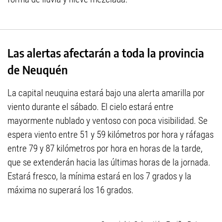
Las alertas afectarán a toda la provincia
de Neuquén
La capital neuquina estará bajo una alerta amarilla por
viento durante el sábado. El cielo estará entre
mayormente nublado y ventoso con poca visibilidad. Se
espera viento entre 51 y 59 kilómetros por hora y ráfagas
entre 79 y 87 kilómetros por hora en horas de la tarde,
que se extenderán hacia las últimas horas de la jornada.
Estará fresco, la mínima estará en los 7 grados y la
máxima no superará los 16 grados.