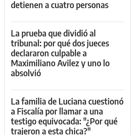
detienen a cuatro personas
La prueba que dividió al
tribunal: por qué dos jueces
declararon culpable a
Maximiliano Avilez y uno lo
absolvió
La familia de Luciana cuestionó
a Fiscalía por llamar a una
testigo equivocada: "¿Por qué
trajeron a esta chica?"