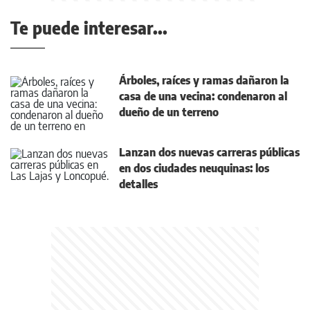
Te puede interesar...
Árboles, raíces y ramas dañaron la
casa de una vecina: condenaron al
dueño de un terreno
Lanzan dos nuevas carreras públicas
en dos ciudades neuquinas: los
detalles