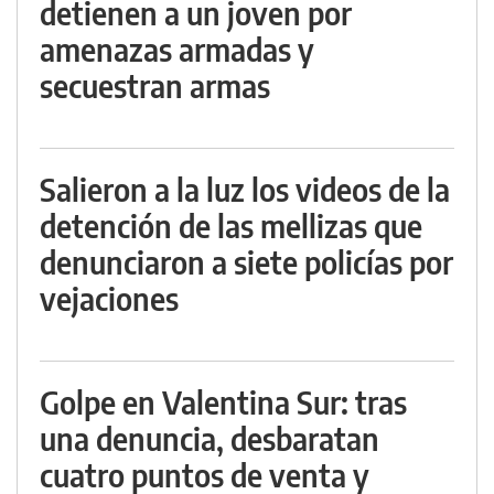
detienen a un joven por
amenazas armadas y
secuestran armas
Salieron a la luz los videos de la
detención de las mellizas que
denunciaron a siete policías por
vejaciones
Golpe en Valentina Sur: tras
una denuncia, desbaratan
cuatro puntos de venta y