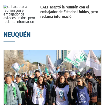
CALF aceptó la reunión con el
embajador de Estados Unidos, pero
reclama información
NEUQUÉN