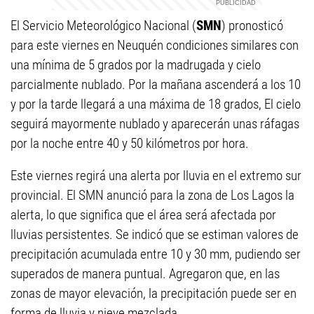
El Servicio Meteorológico Nacional (
SMN
) pronosticó
para este viernes en Neuquén condiciones similares con
una mínima de 5 grados por la madrugada y cielo
parcialmente nublado. Por la mañana ascenderá a los 10
y por la tarde llegará a una máxima de 18 grados, El cielo
seguirá mayormente nublado y aparecerán unas ráfagas
por la noche entre 40 y 50 kilómetros por hora.
Este viernes regirá una alerta por lluvia en el extremo sur
provincial. El SMN anunció para la zona de Los Lagos la
alerta, lo que significa que el área será afectada por
lluvias persistentes. Se indicó que se estiman valores de
precipitación acumulada entre 10 y 30 mm, pudiendo ser
superados de manera puntual. Agregaron que, en las
zonas de mayor elevación, la precipitación puede ser en
forma de lluvia y nieve mezclada.