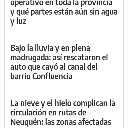
operativo en toda la provincia
y qué partes están aún sin agua
y luz
Bajo la lluvia y en plena
madrugada: así rescataron el
auto que cayó al canal del
barrio Confluencia
La nieve y el hielo complican la
circulación en rutas de
Neuquén: las zonas afectadas