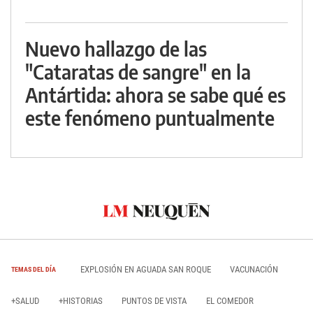
Nuevo hallazgo de las
"Cataratas de sangre" en la
Antártida: ahora se sabe qué es
este fenómeno puntualmente
EXPLOSIÓN EN AGUADA SAN ROQUE
VACUNACIÓN
TEMAS DEL DÍA
+SALUD
+HISTORIAS
PUNTOS DE VISTA
EL COMEDOR