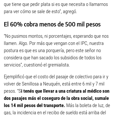
que tiene que pedir plata si es que necesita o llamarnos
para ver cómo se sale de esto”, agregó.
El 60% cobra menos de 500 mil pesos
“No pusimos montos, ni porcentajes, esperando que nos
llamen. Algo. Por más que vengan con el IPC, nuestra
postura es que es una porquería, pero este señor no
considera que han sacado los subsidios de todos los
servicios”, cuestionó el gremialista.
Ejemplificó que el costo del pasaje de colectivo para ir y
volver de Senillosa a Neuquén, está entre 6 mil y 7 mil
pesos. “S
i tenés que llevar a una criatura al médico son
dos pasajes más el coseguro de la obra social, sumale
los 14 mil pesos del transporte.
Más la boleta de luz, de
gas, la incidencia en el recibo de sueldo está arriba del