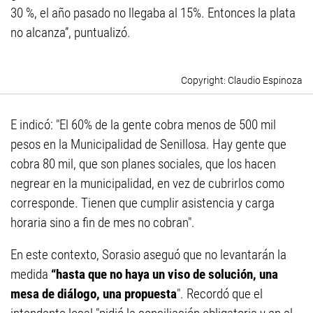
30 %, el año pasado no llegaba al 15%. Entonces la plata
no alcanza”, puntualizó.
Claudio Espinoza
E indicó: "El 60% de la gente cobra menos de 500 mil
pesos en la Municipalidad de Senillosa. Hay gente que
cobra 80 mil, que son planes sociales, que los hacen
negrear en la municipalidad, en vez de cubrirlos como
corresponde. Tienen que cumplir asistencia y carga
horaria sino a fin de mes no cobran".
En este contexto, Sorasio aseguó que no levantarán la
medida
“hasta que no haya un viso de solución, una
mesa de diálogo, una
propuesta
". Recordó que el