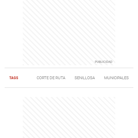
TAGS
CORTE DE RUTA
SENILLOSA
MUNICIPALES