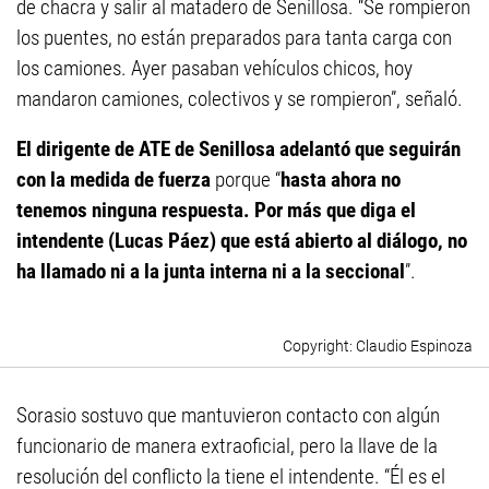
de chacra y salir al matadero de Senillosa. “Se rompieron
los puentes, no están preparados para tanta carga con
los camiones. Ayer pasaban vehículos chicos, hoy
mandaron camiones, colectivos y se rompieron”, señaló.
El dirigente de ATE de Senillosa adelantó que seguirán
con la medida de fuerza
porque “
hasta ahora no
tenemos ninguna respuesta. Por más que diga el
intendente (Lucas Páez) que está abierto al diálogo, no
ha llamado ni a la junta interna ni a la seccional
”.
Claudio Espinoza
Sorasio sostuvo que mantuvieron contacto con algún
funcionario de manera extraoficial, pero la llave de la
resolución del conflicto la tiene el intendente. “Él es el