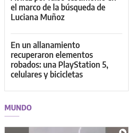
el marco de la búsqueda de
Luciana Muñoz
En un allanamiento
recuperaron elementos
robados: una PlayStation 5,
celulares y bicicletas
MUNDO