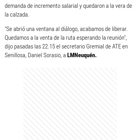
demanda de incremento salarial y quedaron a la vera de
la calzada.
"Se abrió una ventana al diálogo, acabamos de liberar.
Quedamos a la venta de la ruta esperando la reunión",
dijo pasadas las 22.15 el secretario Gremial de ATE en
Senillosa, Daniel Sorasio, a
LMNeuquén.