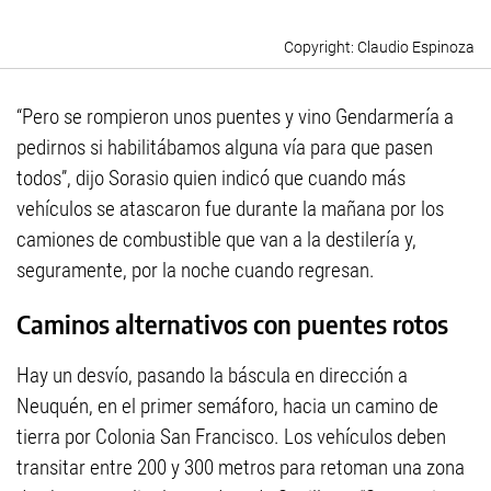
Claudio Espinoza
“Pero se rompieron unos puentes y vino Gendarmería a
pedirnos si habilitábamos alguna vía para que pasen
todos”, dijo Sorasio quien indicó que cuando más
vehículos se atascaron fue durante la mañana por los
camiones de combustible que van a la destilería y,
seguramente, por la noche cuando regresan.
Caminos alternativos con puentes rotos
Hay un desvío, pasando la báscula en dirección a
Neuquén, en el primer semáforo, hacia un camino de
tierra por Colonia San Francisco. Los vehículos deben
transitar entre 200 y 300 metros para retoman una zona