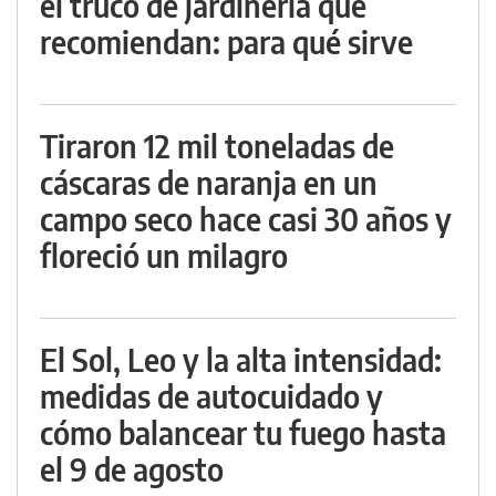
el truco de jardinería que
recomiendan: para qué sirve
Tiraron 12 mil toneladas de
cáscaras de naranja en un
campo seco hace casi 30 años y
floreció un milagro
El Sol, Leo y la alta intensidad:
medidas de autocuidado y
cómo balancear tu fuego hasta
el 9 de agosto