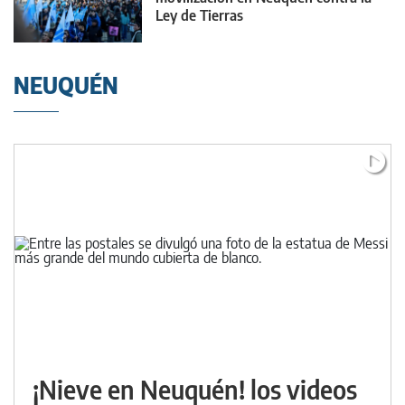
Ley de Tierras
NEUQUÉN
¡Nieve en Neuquén! los videos