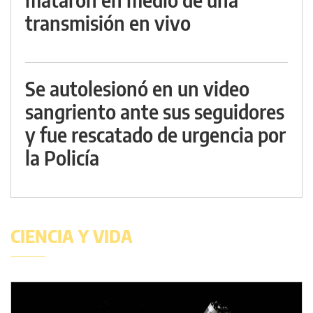
transmisión en vivo
Se autolesionó en un video
sangriento ante sus seguidores
y fue rescatado de urgencia por
la Policía
CIENCIA Y VIDA