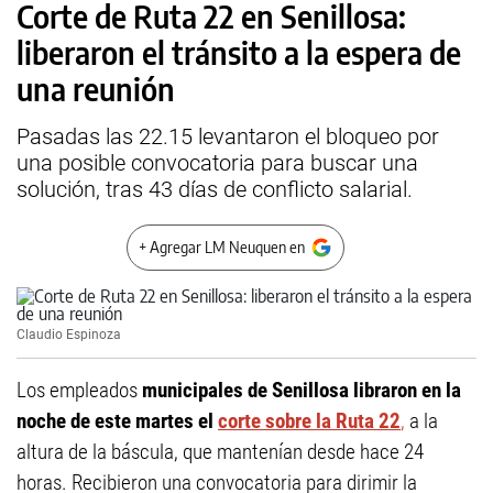
Corte de Ruta 22 en Senillosa:
liberaron el tránsito a la espera de
una reunión
Pasadas las 22.15 levantaron el bloqueo por
una posible convocatoria para buscar una
solución, tras 43 días de conflicto salarial.
+ Agregar LM Neuquen en
Claudio Espinoza
Los empleados
municipales de Senillosa libraron en la
noche de este martes el
corte sobre la Ruta 22
,
a la
altura de la báscula, que mantenían desde hace 24
horas. Recibieron una convocatoria para dirimir la