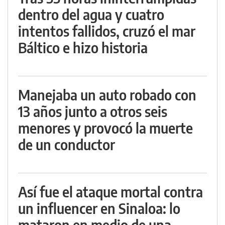
dentro del agua y cuatro
intentos fallidos, cruzó el mar
Báltico e hizo historia
Manejaba un auto robado con
13 años junto a otros seis
menores y provocó la muerte
de un conductor
Así fue el ataque mortal contra
un influencer en Sinaloa: lo
mataron en medio de una