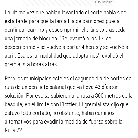
La última vez que habían levantado el corte había sido
esta tarde para que la larga fila de camiones pueda
continuar camino y descomprimir el tránsito tras toda
una jornada de bloqueo. “Se levantó a las 17, se
descomprime y se vuelve a cortar 4 horas y se vuelve a
abrir. Esa es la modalidad que adoptamos”, explicó el
gremialista horas atrás.
Para los municipales este es el segundo día de cortes de
ruta de un conflicto salarial que ya lleva 43 días sin
solución. Por eso se subieron a la ruta a 300 metros de la
báscula, en el límite con Plottier. El gremialista dijo que
estuvo todo cortado, no obstante, había caminos
alternativos para evadir la medida de fuerza sobre la
Ruta 22.