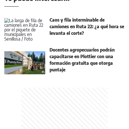
Caos y fila interminable de
camiones en Ruta 22: ¿a qué hora se
levanta el corte?
Docentes agropecuarios podrán
capacitarse en Plottier con una
formación gratuita que otorga
puntaje