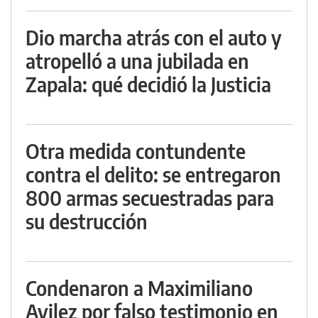
Dio marcha atrás con el auto y
atropelló a una jubilada en
Zapala: qué decidió la Justicia
Otra medida contundente
contra el delito: se entregaron
800 armas secuestradas para
su destrucción
Condenaron a Maximiliano
Avilez por falso testimonio en