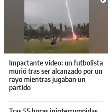
Impactante video: un futbolista
murió tras ser alcanzado por un
rayo mientras jugaban un
partido
Tras 55 horas ininterrumpidas