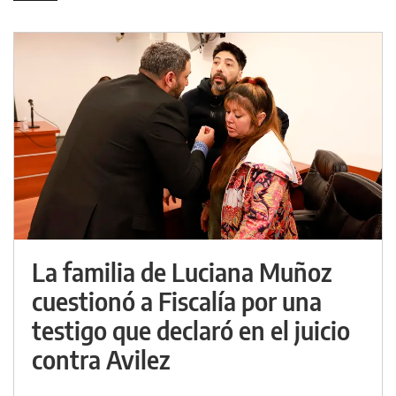
La familia de Luciana Muñoz
cuestionó a Fiscalía por una
testigo que declaró en el juicio
contra Avilez