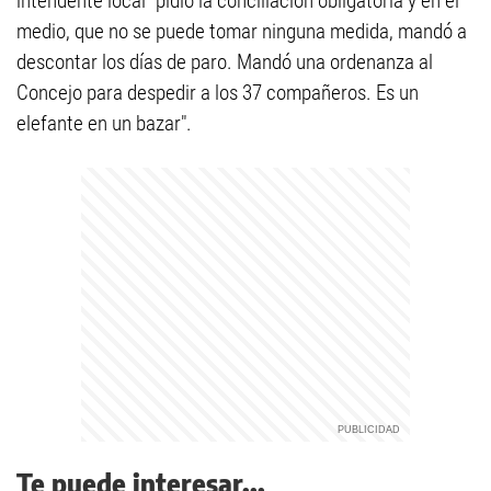
intendente local "pidió la conciliación obligatoria y en el
medio, que no se puede tomar ninguna medida, mandó a
descontar los días de paro. Mandó una ordenanza al
Concejo para despedir a los 37 compañeros. Es un
elefante en un bazar".
Te puede interesar...