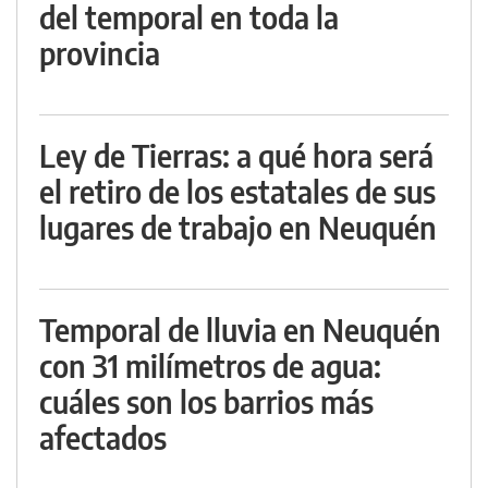
del temporal en toda la
provincia
Ley de Tierras: a qué hora será
el retiro de los estatales de sus
lugares de trabajo en Neuquén
Temporal de lluvia en Neuquén
con 31 milímetros de agua:
cuáles son los barrios más
afectados