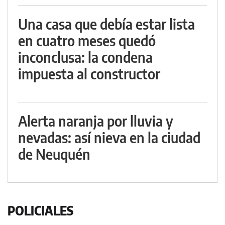
Una casa que debía estar lista
en cuatro meses quedó
inconclusa: la condena
impuesta al constructor
Alerta naranja por lluvia y
nevadas: así nieva en la ciudad
de Neuquén
POLICIALES