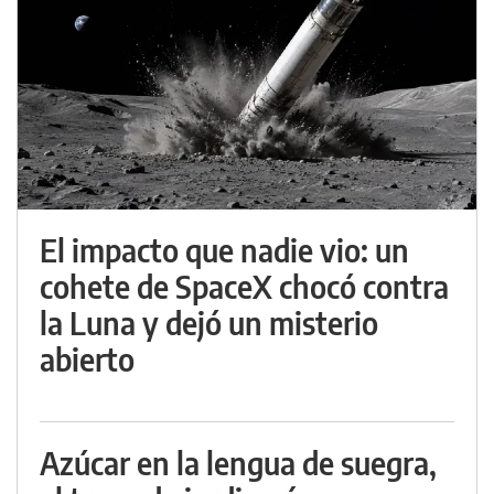
El impacto que nadie vio: un
cohete de SpaceX chocó contra
la Luna y dejó un misterio
abierto
Azúcar en la lengua de suegra,