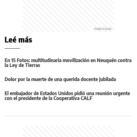
Leé más
En 15 Fotos: multitudinaria movilización en Neuquén contra
la Ley de Tierras
Dolor por la muerte de una querida docente jubilada
El embajador de Estados Unidos pidió una reunión urgente
con el presidente de la Cooperativa CALF