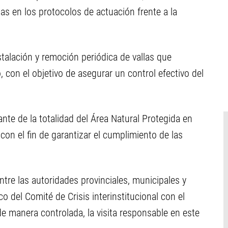
as en los protocolos de actuación frente a la
stalación y remoción periódica de vallas que
, con el objetivo de asegurar un control efectivo del
te de la totalidad del Área Natural Protegida en
on el fin de garantizar el cumplimiento de las
tre las autoridades provinciales, municipales y
 del Comité de Crisis interinstitucional con el
 de manera controlada, la visita responsable en este