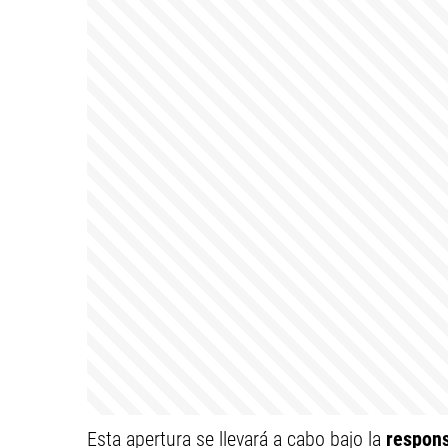
Esta apertura se llevará a cabo bajo la
respon