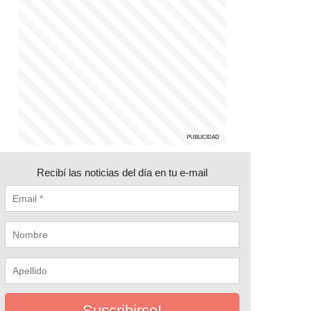
Recibí las noticias del día en tu e-mail