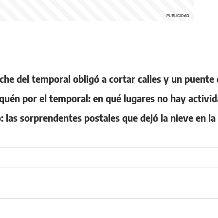
oche del temporal obligó a cortar calles y un puente
quén por el temporal: en qué lugares no hay activi
: las sorprendentes postales que dejó la nieve en la