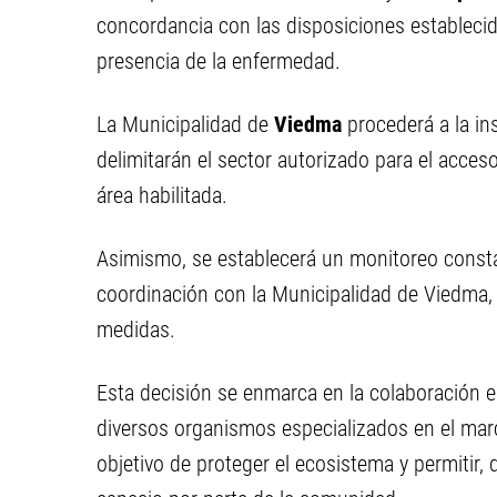
concordancia con las disposiciones establecid
presencia de la enfermedad.
La Municipalidad de
Viedma
procederá a la in
delimitarán el sector autorizado para el acceso
área habilitada.
Asimismo, se establecerá un monitoreo constan
coordinación con la Municipalidad de Viedma, c
medidas.
Esta decisión se enmarca en la colaboración en
diversos organismos especializados en el marco
objetivo de proteger el ecosistema y permitir,