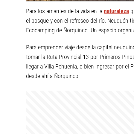
Para los amantes de la vida en la
naturaleza
qu
el bosque y con el refresco del río, Neuquén t
Ecocamping de Ñorquinco. Un espacio organiz
Para emprender viaje desde la capital neuquin
tomar la Ruta Provincial 13 por Primeros Pino
llegar a Villa Pehuenia, o bien ingresar por el
desde ahí a Ñorquinco.