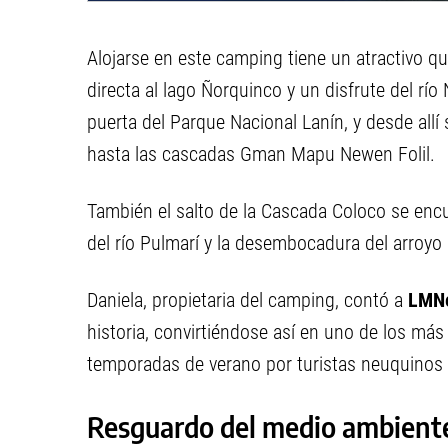
Alojarse en este camping tiene un atractivo qu
directa al lago Ñorquinco y un disfrute del rí
puerta del Parque Nacional Lanín, y desde all
hasta las cascadas Gman Mapu Newen Folil.
También el salto de la Cascada Coloco se encu
del río Pulmarí y la desembocadura del arroy
Daniela, propietaria del camping, contó a
LMN
historia, convirtiéndose así en uno de los más
temporadas de verano por turistas neuquinos 
Resguardo del medio ambient