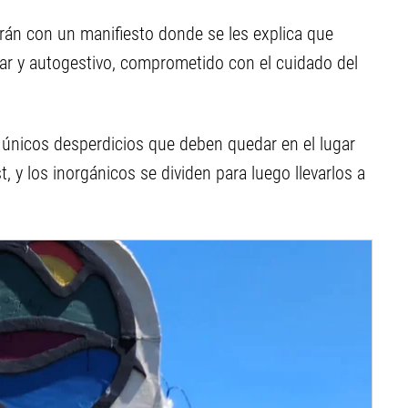
rarán con un manifiesto donde se les explica que
ar y autogestivo, comprometido con el cuidado del
 únicos desperdicios que deben quedar en el lugar
 y los inorgánicos se dividen para luego llevarlos a