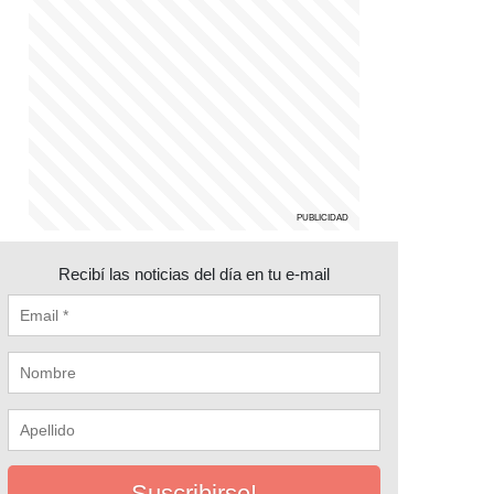
Recibí las noticias del día en tu e-mail