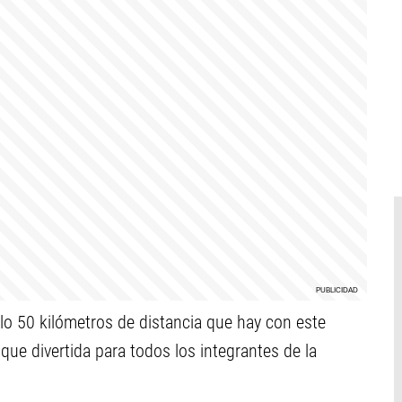
lo 50 kilómetros de distancia que hay con este
ue divertida para todos los integrantes de la