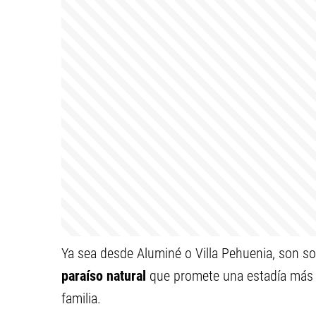
Ya sea desde Aluminé o Villa Pehuenia, son so
paraíso natural
que promete una estadía más q
familia.