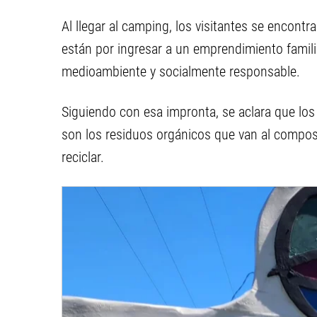
Al llegar al camping, los visitantes se encont
están por ingresar a un emprendimiento famili
medioambiente y socialmente responsable.
Siguiendo con esa impronta, se aclara que los
son los residuos orgánicos que van al compost,
reciclar.