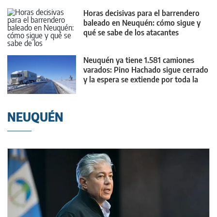
Horas decisivas para el barrendero
baleado en Neuquén: cómo sigue y
qué se sabe de los atacantes
Neuquén ya tiene 1.581 camiones
varados: Pino Hachado sigue cerrado
y la espera se extiende por toda la
provincia
NEUQUÉN