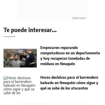
Te puede interesar...
Empezaron reparando
computadoras en un departamento
y hoy recuperan toneladas de
residuos en Neuquén
Horas decisivas para el barrendero
baleado en Neuquén: cómo sigue y
qué se sabe de los atacantes