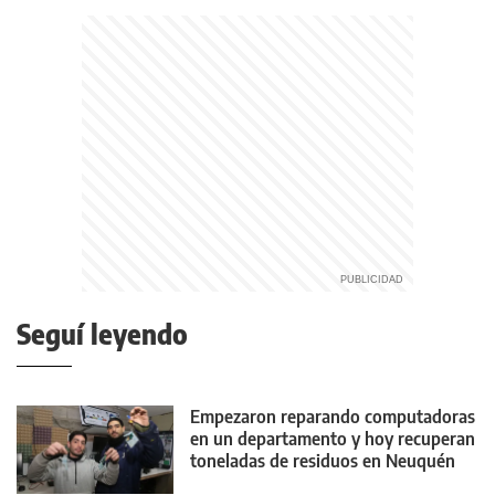
Seguí leyendo
Empezaron reparando computadoras
en un departamento y hoy recuperan
toneladas de residuos en Neuquén