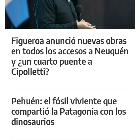
Figueroa anunció nuevas obras
en todos los accesos a Neuquén
y ¿un cuarto puente a
Cipolletti?
Pehuén: el fósil viviente que
compartió la Patagonia con los
dinosaurios