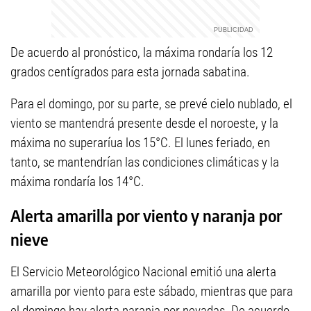
De acuerdo al pronóstico, la máxima rondaría los 12
grados centígrados para esta jornada sabatina.
Para el domingo, por su parte, se prevé cielo nublado, el
viento se mantendrá presente desde el noroeste, y la
máxima no superaríua los 15°C. El lunes feriado, en
tanto, se mantendrían las condiciones climáticas y la
máxima rondaría los 14°C.
Alerta amarilla por viento y naranja por
nieve
El Servicio Meteorológico Nacional emitió una alerta
amarilla por viento para este sábado, mientras que para
el domingo hay alerta naranja por nevadas. De acuerdo