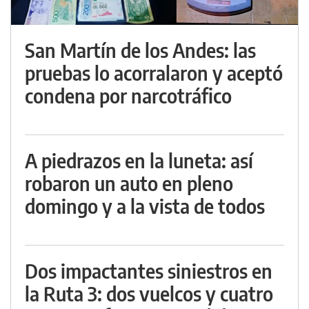
San Martín de los Andes: las
pruebas lo acorralaron y aceptó
condena por narcotráfico
A piedrazos en la luneta: así
robaron un auto en pleno
domingo y a la vista de todos
Dos impactantes siniestros en
la Ruta 3: dos vuelcos y cuatro