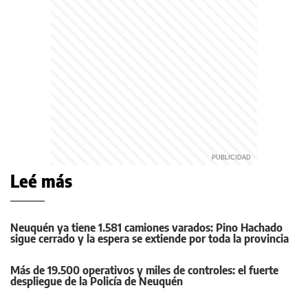
Leé más
Neuquén ya tiene 1.581 camiones varados: Pino Hachado
sigue cerrado y la espera se extiende por toda la provincia
Más de 19.500 operativos y miles de controles: el fuerte
despliegue de la Policía de Neuquén