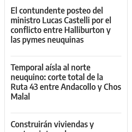
El contundente posteo del
ministro Lucas Castelli por el
conflicto entre Halliburton y
las pymes neuquinas
Temporal aísla al norte
neuquino: corte total de la
Ruta 43 entre Andacollo y Chos
Malal
Construirán viviendas y