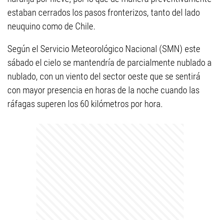
estaban cerrados los pasos fronterizos, tanto del lado
neuquino como de Chile.
Según el Servicio Meteorológico Nacional (SMN) este
sábado el cielo se mantendría de parcialmente nublado a
nublado, con un viento del sector oeste que se sentirá
con mayor presencia en horas de la noche cuando las
ráfagas superen los 60 kilómetros por hora.