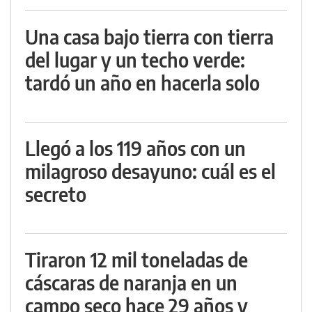
Una casa bajo tierra con tierra
del lugar y un techo verde:
tardó un año en hacerla solo
Llegó a los 119 años con un
milagroso desayuno: cuál es el
secreto
Tiraron 12 mil toneladas de
cáscaras de naranja en un
campo seco hace 29 años y