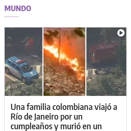
MUNDO
Una familia colombiana viajó a
Río de Janeiro por un
cumpleaños y murió en un