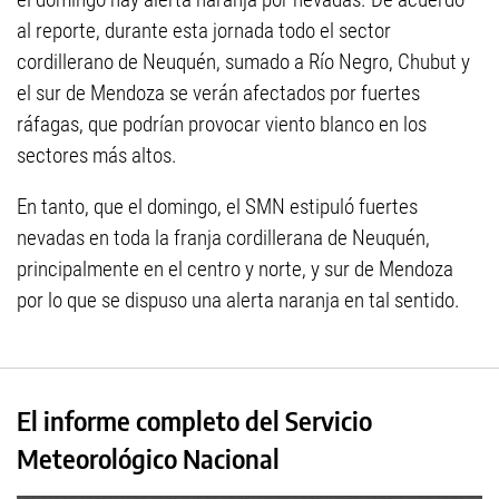
al reporte, durante esta jornada todo el sector
cordillerano de Neuquén, sumado a Río Negro, Chubut y
el sur de Mendoza se verán afectados por fuertes
ráfagas, que podrían provocar viento blanco en los
sectores más altos.
En tanto, que el domingo, el SMN estipuló fuertes
nevadas en toda la franja cordillerana de Neuquén,
principalmente en el centro y norte, y sur de Mendoza
por lo que se dispuso una alerta naranja en tal sentido.
El informe completo del Servicio
Meteorológico Nacional