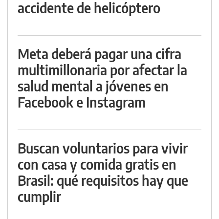
accidente de helicóptero
Meta deberá pagar una cifra
multimillonaria por afectar la
salud mental a jóvenes en
Facebook e Instagram
Buscan voluntarios para vivir
con casa y comida gratis en
Brasil: qué requisitos hay que
cumplir