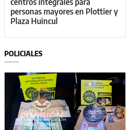
centros integrales para
personas mayores en Plottier y
Plaza Huincul
POLICIALES