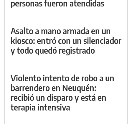
personas fueron atendidas
Asalto a mano armada en un
kiosco: entró con un silenciador
y todo quedó registrado
Violento intento de robo a un
barrendero en Neuquén:
recibió un disparo y está en
terapia intensiva