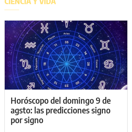
CIENCIA Y VIDA
Horóscopo del domingo 9 de
agsto: las predicciones signo
por signo