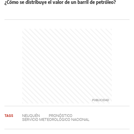
¿Cómo se distribuye el valor de un barril de petróleo?
TAGS
NEUQUÉN
PRONÓSTICO
SERVICIO METEOROLÓGICO NACIONAL