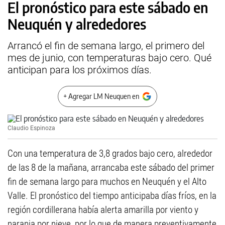
El pronóstico para este sábado en
Neuquén y alrededores
Arrancó el fin de semana largo, el primero del
mes de junio, con temperaturas bajo cero. Qué
anticipan para los próximos días.
+ Agregar LM Neuquen en
Claudio Espinoza
Con una temperatura de 3,8 grados bajo cero, alrededor
de las 8 de la mañana, arrancaba este sábado del primer
fin de semana largo para muchos en Neuquén y el Alto
Valle. El pronóstico del tiempo anticipaba días fríos, en la
región cordillerana había alerta amarilla por viento y
naranja por nieve, por lo que de manera preventivamente