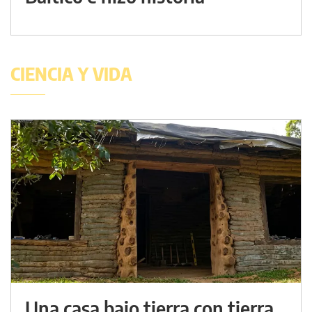
CIENCIA Y VIDA
Una casa bajo tierra con tierra