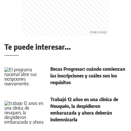
Te puede interesar...
Becas Progresar: cuándo comienzan
las inscripciones y cuáles son los
requisitos
Trabajó 12 años en una clínica de
Neuquén, la despidieron
embarazada y ahora deberán
indemnizarla