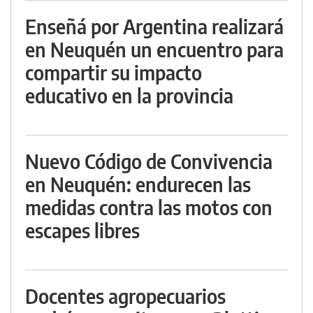
Enseñá por Argentina realizará
en Neuquén un encuentro para
compartir su impacto
educativo en la provincia
Nuevo Código de Convivencia
en Neuquén: endurecen las
medidas contra las motos con
escapes libres
Docentes agropecuarios