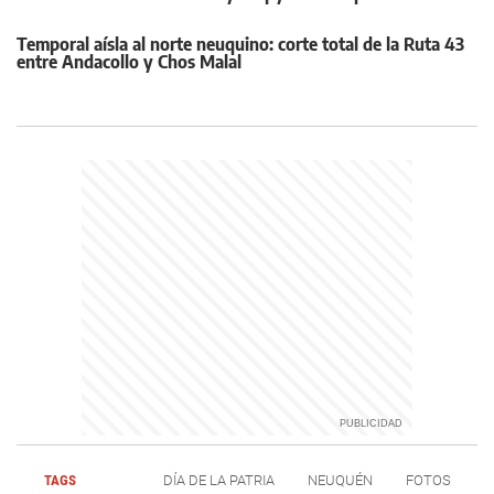
Temporal aísla al norte neuquino: corte total de la Ruta 43
entre Andacollo y Chos Malal
TAGS
DÍA DE LA PATRIA
NEUQUÉN
FOTOS