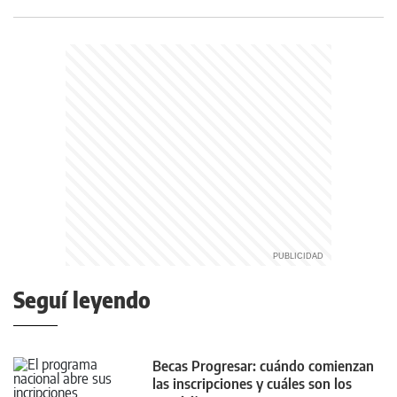
Seguí leyendo
Becas Progresar: cuándo comienzan
las inscripciones y cuáles son los