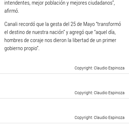
intendentes, mejor población y mejores ciudadanos”,
afirmó.
Canali recordó que la gesta del 25 de Mayo “transformó
el destino de nuestra nación” y agregó que “aquel día,
hombres de coraje nos dieron la libertad de un primer
gobierno propio”.
Claudio Espinoza
Claudio Espinoza
Claudio Espinoza