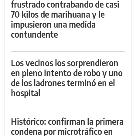
frustrado contrabando de casi
70 kilos de marihuana y le
impusieron una medida
contundente
Los vecinos los sorprendieron
en pleno intento de robo y uno
de los ladrones terminó en el
hospital
Histórico: confirman la primera
condena por microtráfico en