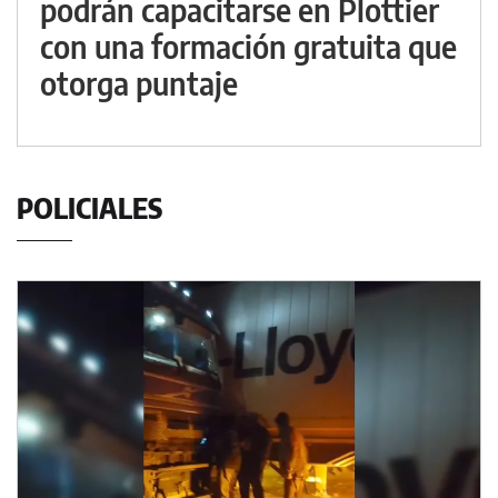
podrán capacitarse en Plottier
con una formación gratuita que
otorga puntaje
POLICIALES