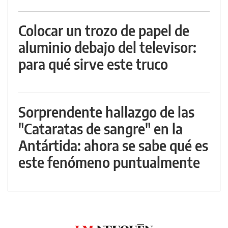
Colocar un trozo de papel de
aluminio debajo del televisor:
para qué sirve este truco
Sorprendente hallazgo de las
"Cataratas de sangre" en la
Antártida: ahora se sabe qué es
este fenómeno puntualmente