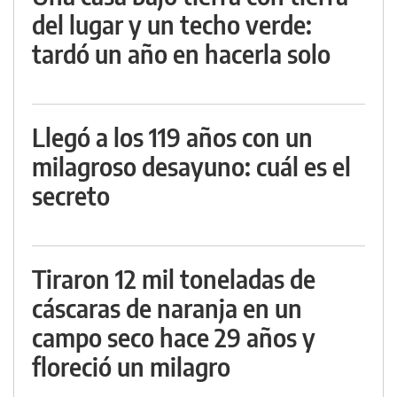
del lugar y un techo verde:
tardó un año en hacerla solo
Llegó a los 119 años con un
milagroso desayuno: cuál es el
secreto
Tiraron 12 mil toneladas de
cáscaras de naranja en un
campo seco hace 29 años y
floreció un milagro