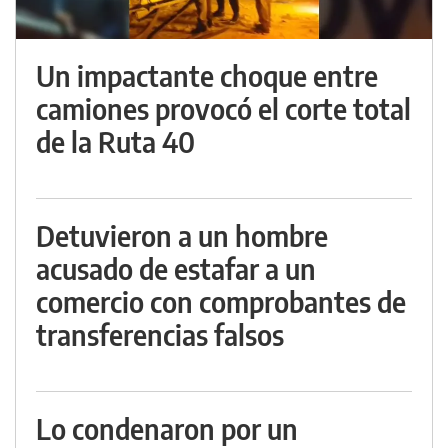
Un impactante choque entre
camiones provocó el corte total
de la Ruta 40
Detuvieron a un hombre
acusado de estafar a un
comercio con comprobantes de
transferencias falsos
Lo condenaron por un