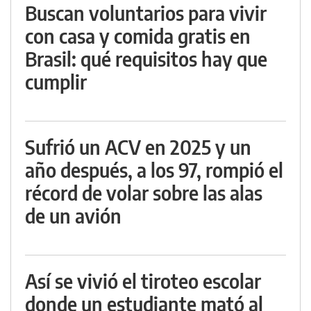
Buscan voluntarios para vivir
con casa y comida gratis en
Brasil: qué requisitos hay que
cumplir
Sufrió un ACV en 2025 y un
año después, a los 97, rompió el
récord de volar sobre las alas
de un avión
Así se vivió el tiroteo escolar
donde un estudiante mató al