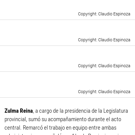
Claudio Espinoza
Claudio Espinoza
Claudio Espinoza
Claudio Espinoza
Zulma Reina
, a cargo de la presidencia de la Legislatura
provincial, sumó su acompañamiento durante el acto
central. Remarcó el trabajo en equipo entre ambas