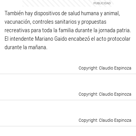
También hay dispositivos de salud humana y animal,
vacunación, controles sanitarios y propuestas
recreativas para toda la familia durante la jornada patria.
El intendente Mariano Gaido encabezó el acto protocolar
durante la mañana.
Claudio Espinoza
Claudio Espinoza
Claudio Espinoza