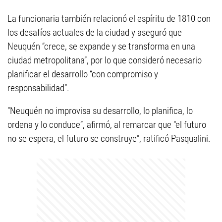
La funcionaria también relacionó el espíritu de 1810 con
los desafíos actuales de la ciudad y aseguró que
Neuquén “crece, se expande y se transforma en una
ciudad metropolitana”, por lo que consideró necesario
planificar el desarrollo “con compromiso y
responsabilidad”.
“Neuquén no improvisa su desarrollo, lo planifica, lo
ordena y lo conduce”, afirmó, al remarcar que “el futuro
no se espera, el futuro se construye”, ratificó Pasqualini.