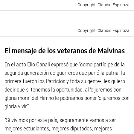
Claudio Espinoza
Claudio Espinoza
El mensaje de los veteranos de Malvinas
En el acto Elio Canali expresó que “como partícipe de la
segunda generación de guerreros que parió la patria -la
primera fueron los Patricios y toda su gente-, les quiero
decir que si tenemos la oportunidad, al ‘o juremos con
gloria morir’ del Himno le podríamos poner ‘o juremos con
gloria vivir’”.
“Si vivimos por este país, seguramente vamos a ser
mejores estudiantes, mejores diputados, mejores