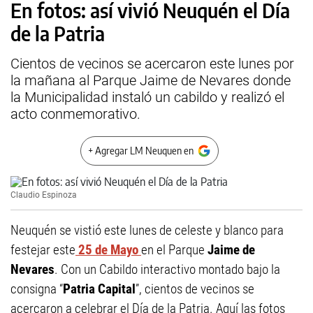
En fotos: así vivió Neuquén el Día
de la Patria
Cientos de vecinos se acercaron este lunes por
la mañana al Parque Jaime de Nevares donde
la Municipalidad instaló un cabildo y realizó el
acto conmemorativo.
+ Agregar LM Neuquen en
Claudio Espinoza
Neuquén se vistió este lunes de celeste y blanco para
festejar este
25 de Mayo
en el Parque
Jaime de
Nevares
. Con un Cabildo interactivo montado bajo la
consigna “
Patria Capital
”, cientos de vecinos se
acercaron a celebrar el Día de la Patria. Aquí las fotos