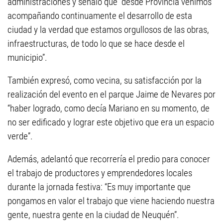
administraciones y señaló que “desde Provincia venimos
acompañando continuamente el desarrollo de esta
ciudad y la verdad que estamos orgullosos de las obras,
infraestructuras, de todo lo que se hace desde el
municipio”.
También expresó, como vecina, su satisfacción por la
realización del evento en el parque Jaime de Nevares por
“haber logrado, como decía Mariano en su momento, de
no ser edificado y lograr este objetivo que era un espacio
verde”.
Además, adelantó que recorrería el predio para conocer
el trabajo de productores y emprendedores locales
durante la jornada festiva: “Es muy importante que
pongamos en valor el trabajo que viene haciendo nuestra
gente, nuestra gente en la ciudad de Neuquén”.