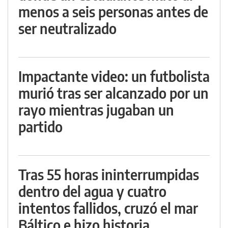
menos a seis personas antes de
ser neutralizado
Impactante video: un futbolista
murió tras ser alcanzado por un
rayo mientras jugaban un
partido
Tras 55 horas ininterrumpidas
dentro del agua y cuatro
intentos fallidos, cruzó el mar
Báltico e hizo historia