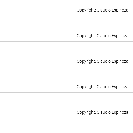
Claudio Espinoza
Claudio Espinoza
Claudio Espinoza
Claudio Espinoza
Claudio Espinoza