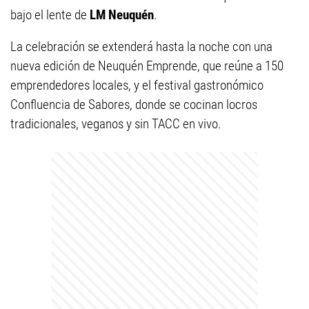
bajo el lente de
LM Neuquén
.
La celebración se extenderá hasta la noche con una
nueva edición de Neuquén Emprende, que reúne a 150
emprendedores locales, y el festival gastronómico
Confluencia de Sabores, donde se cocinan locros
tradicionales, veganos y sin TACC en vivo.