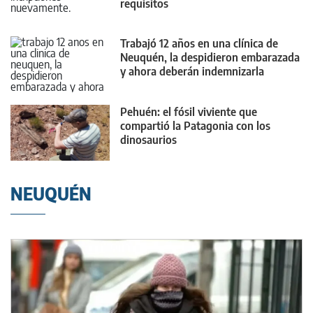
requisitos
Trabajó 12 años en una clínica de
Neuquén, la despidieron embarazada
y ahora deberán indemnizarla
Pehuén: el fósil viviente que
compartió la Patagonia con los
dinosaurios
NEUQUÉN