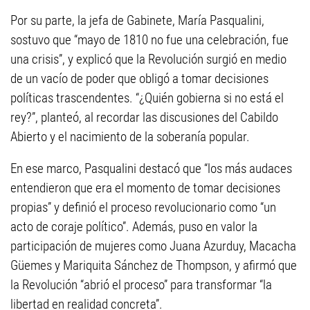
Por su parte, la jefa de Gabinete, María Pasqualini,
sostuvo que “mayo de 1810 no fue una celebración, fue
una crisis”, y explicó que la Revolución surgió en medio
de un vacío de poder que obligó a tomar decisiones
políticas trascendentes. “¿Quién gobierna si no está el
rey?”, planteó, al recordar las discusiones del Cabildo
Abierto y el nacimiento de la soberanía popular.
En ese marco, Pasqualini destacó que “los más audaces
entendieron que era el momento de tomar decisiones
propias” y definió el proceso revolucionario como “un
acto de coraje político”. Además, puso en valor la
participación de mujeres como Juana Azurduy, Macacha
Güemes y Mariquita Sánchez de Thompson, y afirmó que
la Revolución “abrió el proceso” para transformar “la
libertad en realidad concreta”.