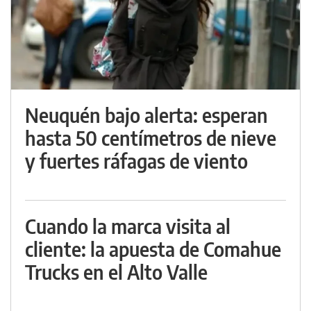
Neuquén bajo alerta: esperan
hasta 50 centímetros de nieve
y fuertes ráfagas de viento
Cuando la marca visita al
cliente: la apuesta de Comahue
Trucks en el Alto Valle