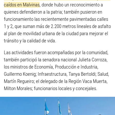
caídos en Malvinas
, donde hubo un reconocimiento a
quienes defendieron a la patria; también pusieron en
funcionamiento las recientemente pavimentadas calles
1 y 2, que suman más de 2.200 metros lineales de asfalto
al plan de movilidad urbana de la ciudad para mejorar el
tránsito y la calidad de vida.
Las actividades fueron acompañadas por la comunidad,
también participó la senadora nacional Julieta Corroza,
los ministros de Economía, Producción e Industria,
Guillermo Koenig; Infraestructura, Tanya Bertoldi; Salud,
Martín Regueiro; el delegado de la Región Vaca Muerta,
Milton Morales; funcionarios locales y concejales.