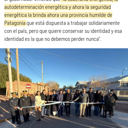
autodeterminación energética y ahora la seguridad
energética la brinda ahora una provincia humilde de
Patagonia
que está dispuesta a trabajar solidariamente
con el país, pero que quiere conservar su identidad y esa
identidad es la que no debemos perder nunca”.