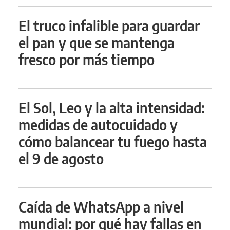
El truco infalible para guardar
el pan y que se mantenga
fresco por más tiempo
El Sol, Leo y la alta intensidad:
medidas de autocuidado y
cómo balancear tu fuego hasta
el 9 de agosto
Caída de WhatsApp a nivel
mundial: por qué hay fallas en