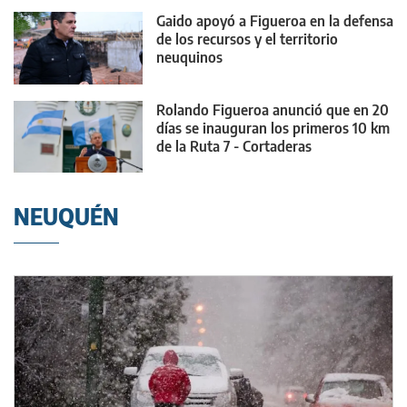
Gaido apoyó a Figueroa en la defensa
de los recursos y el territorio
neuquinos
Rolando Figueroa anunció que en 20
días se inauguran los primeros 10 km
de la Ruta 7 - Cortaderas
NEUQUÉN