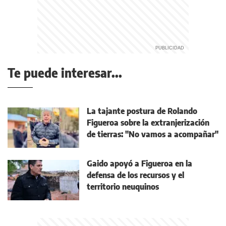
Te puede interesar...
La tajante postura de Rolando
Figueroa sobre la extranjerización
de tierras: "No vamos a acompañar"
Gaido apoyó a Figueroa en la
defensa de los recursos y el
territorio neuquinos