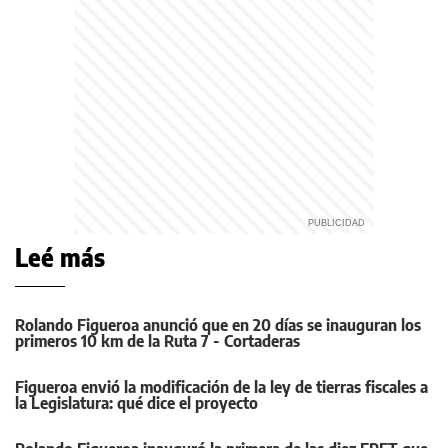
Leé más
Rolando Figueroa anunció que en 20 días se inauguran los
primeros 10 km de la Ruta 7 - Cortaderas
Figueroa envió la modificación de la ley de tierras fiscales a
la Legislatura: qué dice el proyecto