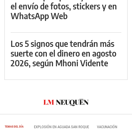
el envío de fotos, stickers y en
WhatsApp Web
Los 5 signos que tendrán más
suerte con el dinero en agosto
2026, según Mhoni Vidente
EXPLOSIÓN EN AGUADA SAN ROQUE
VACUNACIÓN
TEMAS DEL DÍA