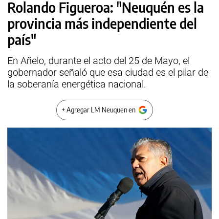
Rolando Figueroa: "Neuquén es la
provincia más independiente del
país"
En Añelo, durante el acto del 25 de Mayo, el
gobernador señaló que esa ciudad es el pilar de
la soberanía energética nacional.
+ Agregar LM Neuquen en