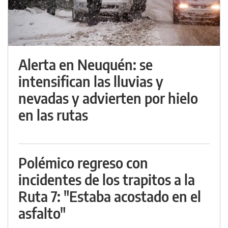
Alerta en Neuquén: se
intensifican las lluvias y
nevadas y advierten por hielo
en las rutas
Polémico regreso con
incidentes de los trapitos a la
Ruta 7: "Estaba acostado en el
asfalto"