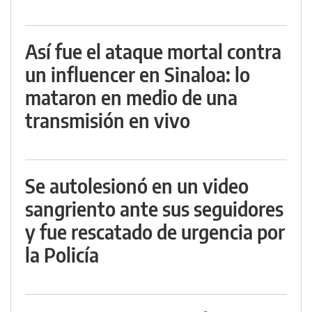
Así fue el ataque mortal contra
un influencer en Sinaloa: lo
mataron en medio de una
transmisión en vivo
Se autolesionó en un video
sangriento ante sus seguidores
y fue rescatado de urgencia por
la Policía