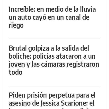
Increíble: en medio de la lluvia
un auto cayó en un canal de
riego
Brutal golpiza a la salida del
boliche: policías atacaron a un
joven y las cámaras registraron
todo
Piden prisión perpetua para el
asesino de Jessica Scarione: el