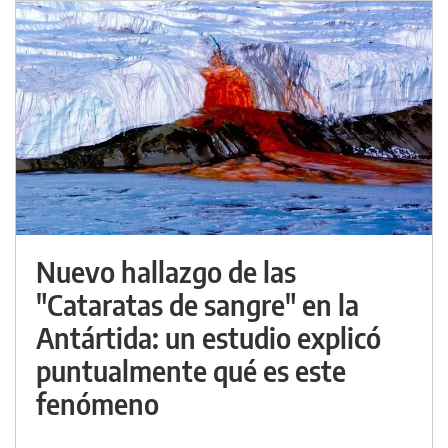
Nuevo hallazgo de las
"Cataratas de sangre" en la
Antártida: un estudio explicó
puntualmente qué es este
fenómeno