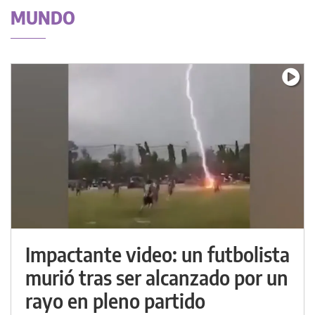
MUNDO
Impactante video: un futbolista
murió tras ser alcanzado por un
rayo en pleno partido