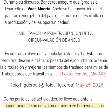
Durante su discurso, Banderet aseguró que “gracias al
desarrollo de
Vaca Muerta
, Añelo se ha convertido en el
gran faro energético del país en el motor de desarrollo de
la producción y de las oportunidades”.
HABILITAMOS LA PRIMERA SECCIÓN DE LA
CIRCUNVALACIÓN DE AÑELO
Es un tramo clave que vincula las rutas 7 y 17. Esta obra
permitirá desviar el tránsito pesado del ejido urbano, ordenar
la circulación y mejorar los tiempos de traslado para miles de
trabajadores que transitan a…
pic.twitter.com/6JgMdJAK5j
— Rolo Figueroa (@Rolo_Figueroa)
May 25, 2026
Como parte de las actividades, se llevó adelante la
inauguración de un nuevo monumento en homenaje a los