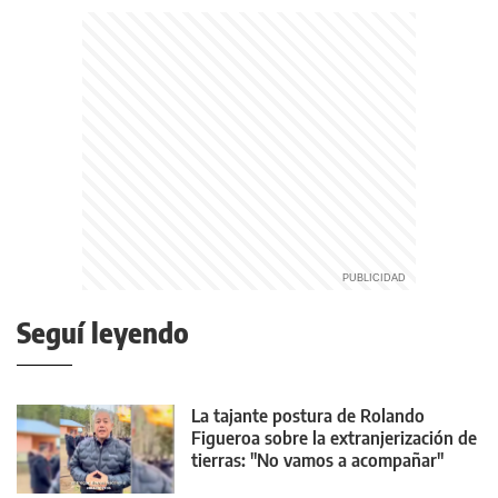
Seguí leyendo
La tajante postura de Rolando
Figueroa sobre la extranjerización de
tierras: "No vamos a acompañar"