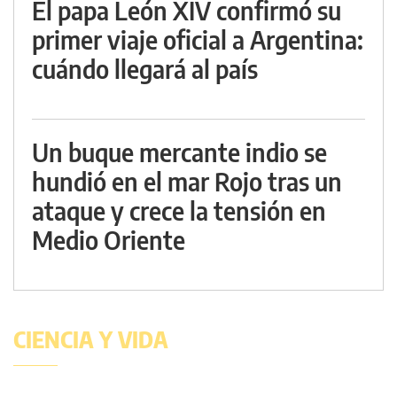
El papa León XIV confirmó su
primer viaje oficial a Argentina:
cuándo llegará al país
Un buque mercante indio se
hundió en el mar Rojo tras un
ataque y crece la tensión en
Medio Oriente
CIENCIA Y VIDA