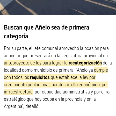
Buscan que Añelo sea de primera
categoría
Por su parte, el jefe comunal aprovechó la ocasión para
anunciar que presentará en la Legislatura provincial un
anteproyecto de ley para lograr la
recategorización
de la
localidad como municipio de primera. "Añelo ya
cumple
con todos los
requisitos
que establece la ley por
crecimiento poblacional, por desarrollo económico, por
infraestructura
, por capacidad administrativa y por el rol
estratégico que hoy ocupa en la provincia y en la
Argentina", detalló.