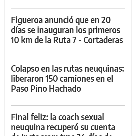
Figueroa anunció que en 20
días se inauguran los primeros
10 km de la Ruta 7 - Cortaderas
Colapso en las rutas neuquinas:
liberaron 150 camiones en el
Paso Pino Hachado
Final feliz: la coach sexual
neuquina recuperó su cuenta