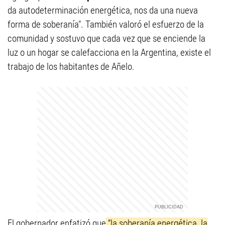
da autodeterminación energética, nos da una nueva
forma de soberanía". También valoró el esfuerzo de la
comunidad y sostuvo que cada vez que se enciende la
luz o un hogar se calefacciona en la Argentina, existe el
trabajo de los habitantes de Añelo.
El gobernador enfatizó que
“la soberanía energética, la