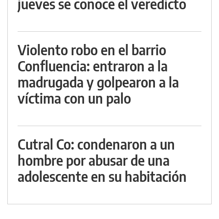
jueves se conoce el veredicto
Violento robo en el barrio
Confluencia: entraron a la
madrugada y golpearon a la
víctima con un palo
Cutral Co: condenaron a un
hombre por abusar de una
adolescente en su habitación