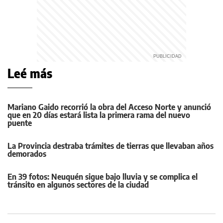
Leé más
Mariano Gaido recorrió la obra del Acceso Norte y anunció
que en 20 días estará lista la primera rama del nuevo
puente
La Provincia destraba trámites de tierras que llevaban años
demorados
En 39 fotos: Neuquén sigue bajo lluvia y se complica el
tránsito en algunos sectores de la ciudad