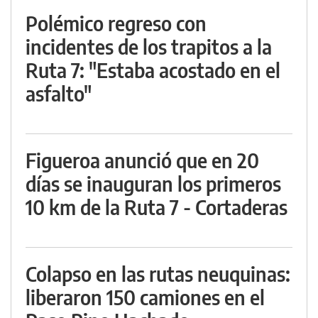
Polémico regreso con
incidentes de los trapitos a la
Ruta 7: "Estaba acostado en el
asfalto"
Figueroa anunció que en 20
días se inauguran los primeros
10 km de la Ruta 7 - Cortaderas
Colapso en las rutas neuquinas:
liberaron 150 camiones en el