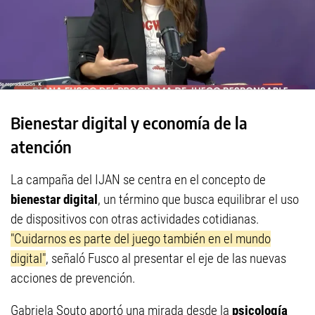
Bienestar digital y economía de la
atención
La campaña del IJAN se centra en el concepto de
bienestar digital
, un término que busca equilibrar el uso
de dispositivos con otras actividades cotidianas.
"Cuidarnos es parte del juego también en el mundo
digital"
, señaló Fusco al presentar el eje de las nuevas
acciones de prevención.
Gabriela Souto aportó una mirada desde la
psicología