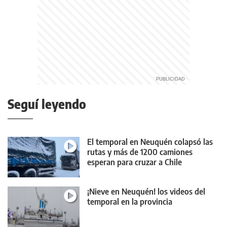
Seguí leyendo
El temporal en Neuquén colapsó las
rutas y más de 1200 camiones
esperan para cruzar a Chile
¡Nieve en Neuquén! los videos del
temporal en la provincia