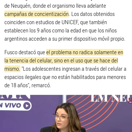
de Neuquén, donde el organismo lleva adelante
campañas de concientización
. Los datos obtenidos
coinciden con estudios de UNICEF, que también
establecen los 9 años como la edad en que los niños
argentinos acceden a su primer dispositivo móvil propio.
Fusco destacó que
el problema no radica solamente en
la tenencia del celular, sino en el uso que se hace del
mismo.
"Los adolescentes ingresan a través del celular a
espacios ilegales que no están habilitados para menores
de 18 años", remarcó.