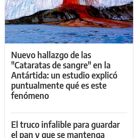
Nuevo hallazgo de las
"Cataratas de sangre" en la
Antártida: un estudio explicó
puntualmente qué es este
fenómeno
El truco infalible para guardar
el pan y que se mantenga