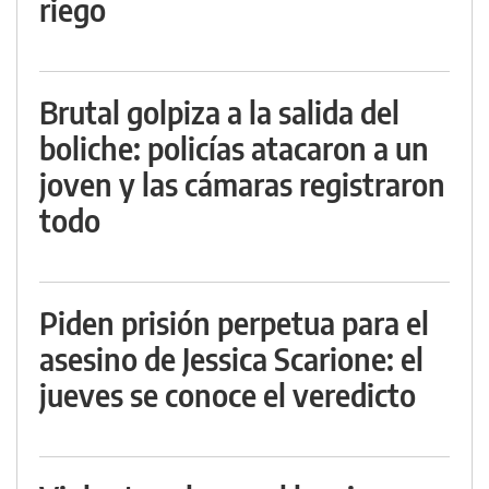
riego
Brutal golpiza a la salida del
boliche: policías atacaron a un
joven y las cámaras registraron
todo
Piden prisión perpetua para el
asesino de Jessica Scarione: el
jueves se conoce el veredicto