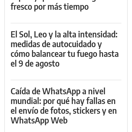
fresco por más tiempo
El Sol, Leo y la alta intensidad:
medidas de autocuidado y
cómo balancear tu fuego hasta
el 9 de agosto
Caída de WhatsApp a nivel
mundial: por qué hay fallas en
el envío de fotos, stickers y en
WhatsApp Web