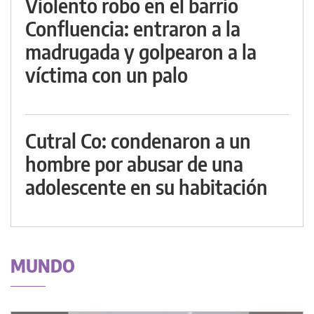
Violento robo en el barrio
Confluencia: entraron a la
madrugada y golpearon a la
víctima con un palo
Cutral Co: condenaron a un
hombre por abusar de una
adolescente en su habitación
MUNDO