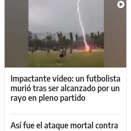
Impactante video: un futbolista
murió tras ser alcanzado por un
rayo en pleno partido
Así fue el ataque mortal contra