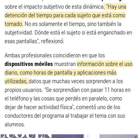
sobre el impacto subjetivo de esta dinámica
. "Hay una
detención del tiempo para cada sujeto que está como
tomado.
No es solamente el tiempo, sino también la
subjetividad. Dónde está el sujeto si está enganchado en
esas pantallas", reflexionó.
Ambas profesionales coincidieron en que los
dispositivos móviles
muestran
información sobre el uso
diario, como horas de pantalla y aplicaciones más
utilizadas,
datos que muchas veces sorprenden a los
propios usuarios. "Se sorprendían con pasar 11 horas en
el teléfono y las cosas que perdés en paralelo, como
dejar de hacer actividad física", comentó uno de los
conductores del programa al trabajar el tema con sus
alumnos.