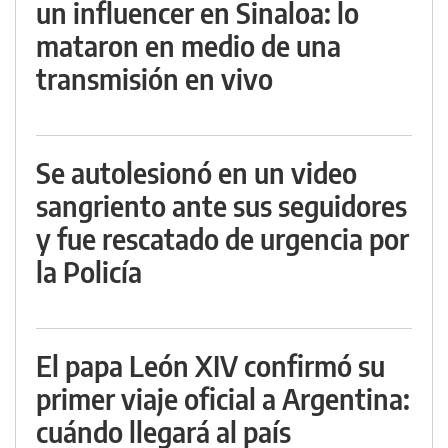
un influencer en Sinaloa: lo
mataron en medio de una
transmisión en vivo
Se autolesionó en un video
sangriento ante sus seguidores
y fue rescatado de urgencia por
la Policía
El papa León XIV confirmó su
primer viaje oficial a Argentina:
cuándo llegará al país