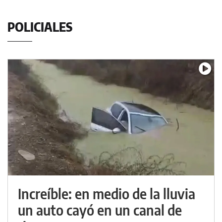
POLICIALES
Increíble: en medio de la lluvia
un auto cayó en un canal de