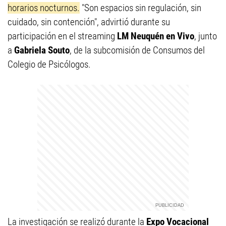
horarios nocturnos.
"Son espacios sin regulación, sin
cuidado, sin contención", advirtió durante su
participación en el streaming
LM Neuquén en Vivo
, junto
a
Gabriela Souto
, de la subcomisión de Consumos del
Colegio de Psicólogos.
La investigación se realizó durante la
Expo Vocacional