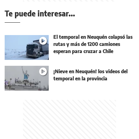
Te puede interesar...
El temporal en Neuquén colapsó las
rutas y más de 1200 camiones
esperan para cruzar a Chile
¡Nieve en Neuquén! los videos del
temporal en la provincia