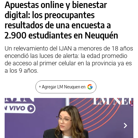
Apuestas online y bienestar
digital: los preocupantes
resultados de una encuesta a
2.900 estudiantes en Neuquén
Un relevamiento del IJAN a menores de 18 años
encendió las luces de alerta: la edad promedio
de acceso al primer celular en la provincia ya es
a los 9 años.
+ Agregar LM Neuquen en