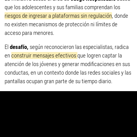
que los adolescentes y sus familias comprendan los
riesgos de ingresar a plataformas sin regulación
, donde
no existen mecanismos de protección ni límites de
acceso para menores.
El
desafío,
según reconocieron las especialistas, radica
en
construir mensajes efectivos
que logren captar la
atención de los jóvenes y generar modificaciones en sus
conductas, en un contexto donde las redes sociales y las
pantallas ocupan gran parte de su tiempo diario.