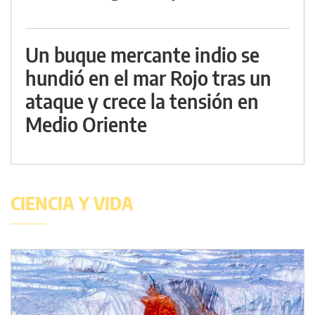
Un buque mercante indio se
hundió en el mar Rojo tras un
ataque y crece la tensión en
Medio Oriente
CIENCIA Y VIDA