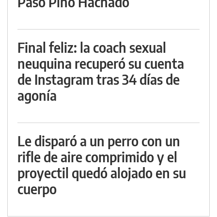
Paso Pino Hachado
Final feliz: la coach sexual
neuquina recuperó su cuenta
de Instagram tras 34 días de
agonía
Le disparó a un perro con un
rifle de aire comprimido y el
proyectil quedó alojado en su
cuerpo