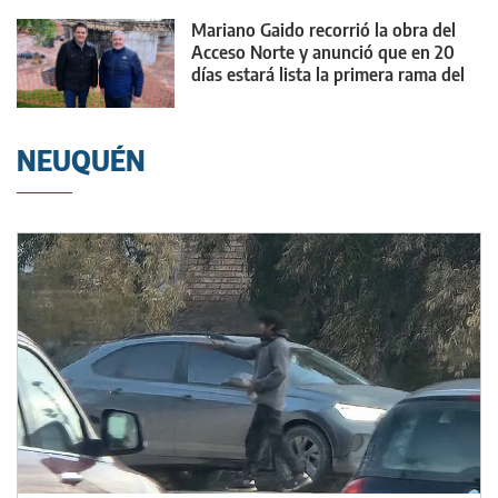
Mariano Gaido recorrió la obra del
Acceso Norte y anunció que en 20
días estará lista la primera rama del
nuevo puente
NEUQUÉN