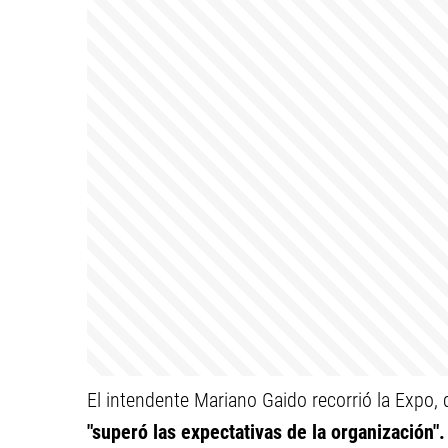
El intendente Mariano Gaido recorrió la Expo, 
"superó las expectativas de la organización"