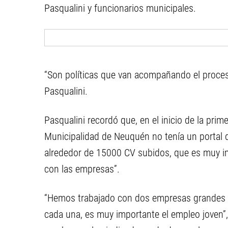
Pasqualini y funcionarios municipales.
“Son políticas que van acompañando el proceso
Pasqualini.
Pasqualini recordó que, en el inicio de la prim
Municipalidad de Neuquén no tenía un portal d
alrededor de 15000 CV subidos, que es muy i
con las empresas”.
“Hemos trabajado con dos empresas grandes es
cada una, es muy importante el empleo joven”,