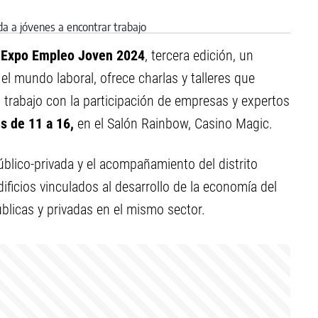
a
Expo Empleo Joven 2024
, tercera edición, un
l mundo laboral, ofrece charlas y talleres que
 trabajo con la participación de empresas y expertos
s de 11 a 16,
en el Salón Rainbow, Casino Magic.
público-privada y el acompañamiento del distrito
ificios vinculados al desarrollo de la economía del
blicas y privadas en el mismo sector.