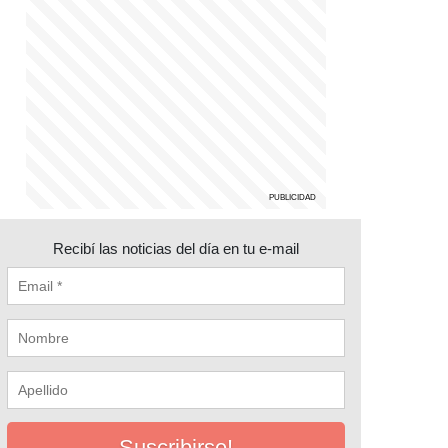
Recibí las noticias del día en tu e-mail