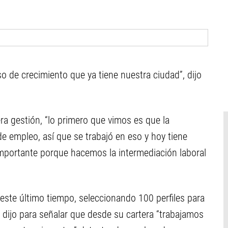
 de crecimiento que ya tiene nuestra ciudad”, dijo
era gestión, “lo primero que vimos es que la
e empleo, así que se trabajó en eso y hoy tiene
mportante porque hacemos la intermediación laboral
te último tiempo, seleccionando 100 perfiles para
 dijo para señalar que desde su cartera “trabajamos