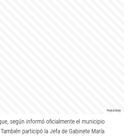
que, según informó oficialmente el municipio
.
También participó la Jefa de Gabinete María