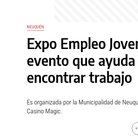
NEUQUÉN
Expo Empleo Jove
evento que ayuda 
encontrar trabajo
Es organizada por la Municipalidad de Neuqu
Casino Magic.
+