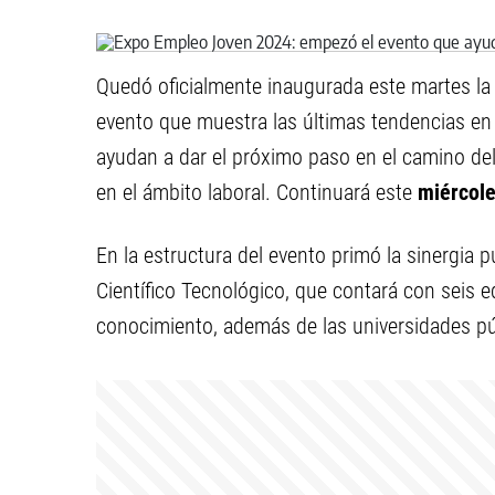
Quedó oficialmente inaugurada este martes l
evento que muestra las últimas tendencias en e
ayudan a dar el próximo paso en el camino del
en el ámbito laboral. Continuará este
miércole
En la estructura del evento primó la sinergia 
Científico Tecnológico, que contará con seis ed
conocimiento, además de las universidades pú