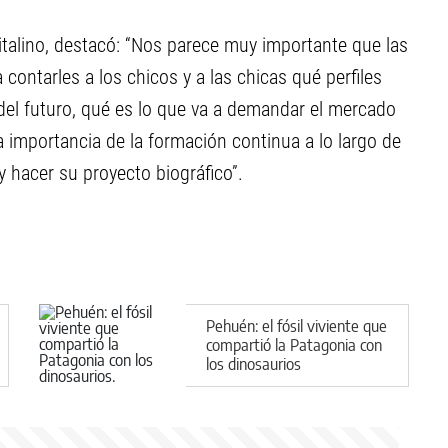
apitalino, destacó: “Nos parece muy importante que las
ontarles a los chicos y a las chicas qué perfiles
del futuro, qué es lo que va a demandar el mercado
 importancia de la formación continua a lo largo de
 hacer su proyecto biográfico”.
Pehuén: el fósil viviente que
compartió la Patagonia con
los dinosaurios