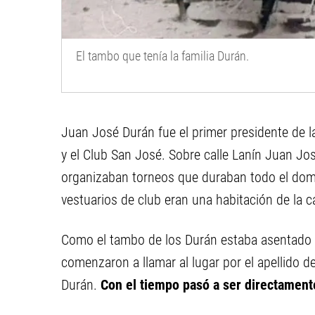
El tambo que tenía la familia Durán.
Juan José Durán fue el primer presidente de 
y el Club San José. Sobre calle Lanín Juan Jo
organizaban torneos que duraban todo el domi
vestuarios de club eran una habitación de la c
Como el tambo de los Durán estaba asentado c
comenzaron a llamar al lugar por el apellido de 
Durán.
Con el tiempo pasó a ser directament