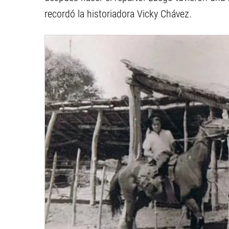
recordó la historiadora Vicky Chávez.