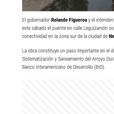
El gobernador
Rolando Figueroa
y el intende
este sábado el puente en calle Leguizamón so
conectividad en la zona sur de la ciudad de
N
La obra constituye un paso importante en el 
Sistematización y Saneamiento del Arroyo Durá
Banco Interamericano de Desarrollo (BID).