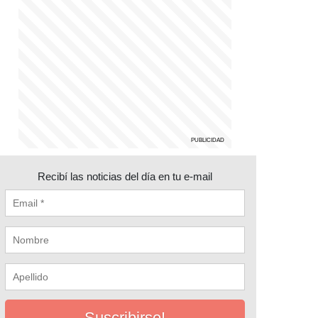
Recibí las noticias del día en tu e-mail