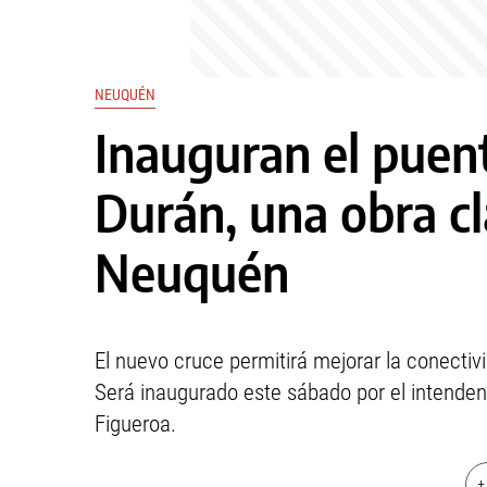
NEUQUÉN
Inauguran el puent
Durán, una obra cl
Neuquén
El nuevo cruce permitirá mejorar la conectivi
Será inaugurado este sábado por el intende
Figueroa.
+