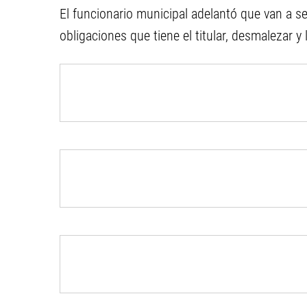
El funcionario municipal adelantó que van a se
obligaciones que tiene el titular, desmalezar y 