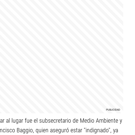
ar al lugar fue el subsecretario de Medio Ambiente y
ncisco Baggio, quien aseguró estar "indignado", ya