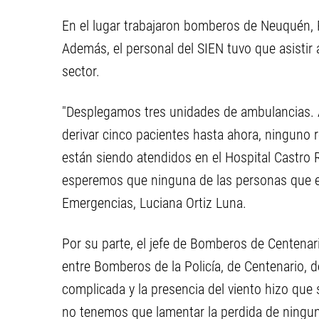
En el lugar trabajaron bomberos de Neuquén, Pl
Además, el personal del SIEN tuvo que asistir
sector.
"Desplegamos tres unidades de ambulancias.
derivar cinco pacientes hasta ahora, ninguno 
están siendo atendidos en el Hospital Castro 
esperemos que ninguna de las personas que est
Emergencias, Luciana Ortiz Luna.
Por su parte, el jefe de Bomberos de Centenar
entre Bomberos de la Policía, de Centenario, d
complicada y la presencia del viento hizo que 
no tenemos que lamentar la perdida de ningu