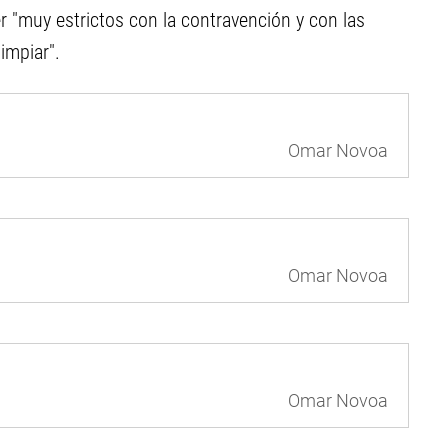
r "muy estrictos con la contravención y con las
limpiar".
Omar Novoa
Omar Novoa
Omar Novoa