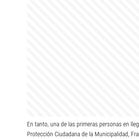
En tanto, una de las primeras personas en lleg
Protección Ciudadana de la Municipalidad, Fra