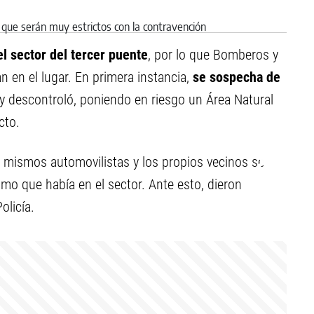
el sector del tercer puente
, por lo que Bomberos y
n en el lugar. En primera instancia,
se sospecha de
y descontroló, poniendo en riesgo un Área Natural
cto.
s mismos automovilistas y los propios vecinos se
mo que había en el sector. Ante esto, dieron
olicía.