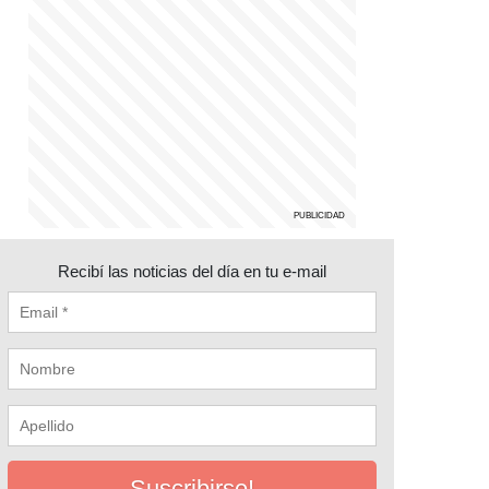
Recibí las noticias del día en tu e-mail