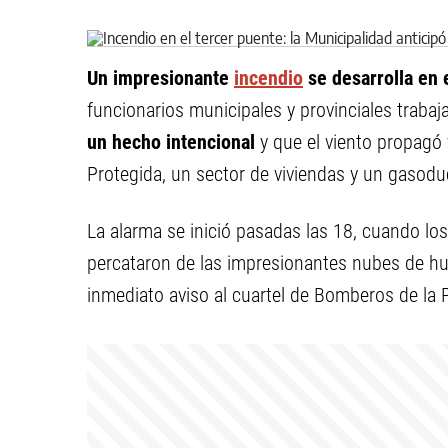
Un impresionante
incendio
se desarrolla en 
funcionarios municipales y provinciales trabaja
un hecho intencional
y que el viento propagó 
Protegida, un sector de viviendas y un gasodu
La alarma se inició pasadas las 18, cuando lo
percataron de las impresionantes nubes de hu
inmediato aviso al cuartel de Bomberos de la P