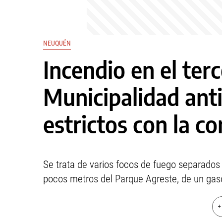
NEUQUÉN
Incendio en el terc
Municipalidad ant
estrictos con la c
Se trata de varios focos de fuego separados
pocos metros del Parque Agreste, de un gas
+