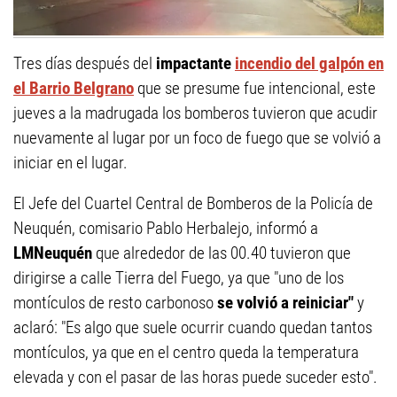
Tres días después del
impactante
incendio del galpón en
el Barrio Belgrano
que se presume fue intencional, este
jueves a la madrugada los bomberos tuvieron que acudir
nuevamente al lugar por un foco de fuego que se volvió a
iniciar en el lugar.
El Jefe del Cuartel Central de Bomberos de la Policía de
Neuquén, comisario Pablo Herbalejo, informó a
LMNeuquén
que alrededor de las 00.40 tuvieron que
dirigirse a calle Tierra del Fuego, ya que "uno de los
montículos de resto carbonoso
se volvió a reiniciar"
y
aclaró: "Es algo que suele ocurrir cuando quedan tantos
montículos, ya que en el centro queda la temperatura
elevada y con el pasar de las horas puede suceder esto".