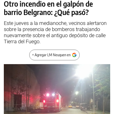
Otro incendio en el galpón de
barrio Belgrano: ¿Qué pasó?
Este jueves a la medianoche, vecinos alertaron
sobre la presencia de bomberos trabajando
nuevamente sobre el antiguo depósito de calle
Tierra del Fuego.
+ Agregar LM Neuquen en