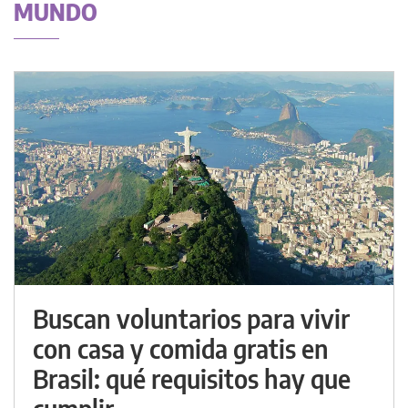
MUNDO
Buscan voluntarios para vivir
con casa y comida gratis en
Brasil: qué requisitos hay que