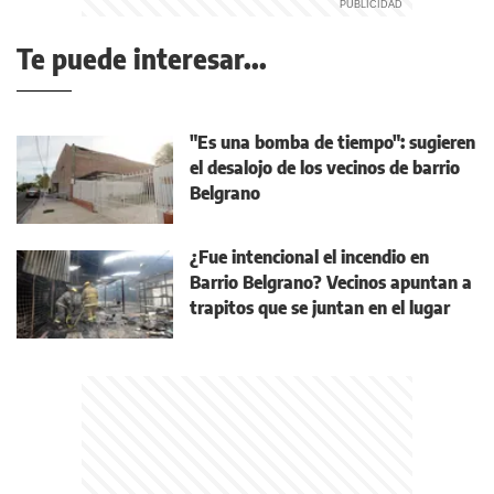
Te puede interesar...
"Es una bomba de tiempo": sugieren
el desalojo de los vecinos de barrio
Belgrano
¿Fue intencional el incendio en
Barrio Belgrano? Vecinos apuntan a
trapitos que se juntan en el lugar