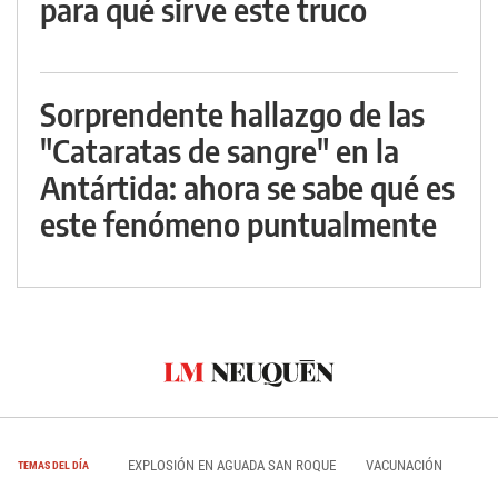
para qué sirve este truco
Sorprendente hallazgo de las
"Cataratas de sangre" en la
Antártida: ahora se sabe qué es
este fenómeno puntualmente
EXPLOSIÓN EN AGUADA SAN ROQUE
VACUNACIÓN
TEMAS DEL DÍA