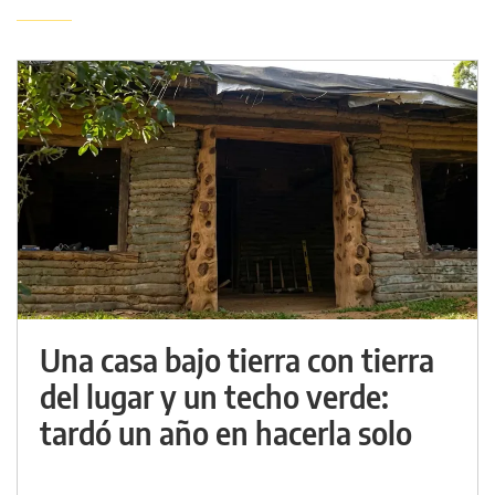
Una casa bajo tierra con tierra
del lugar y un techo verde:
tardó un año en hacerla solo