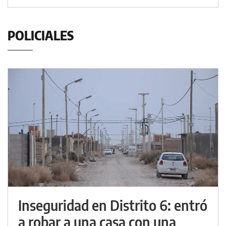
POLICIALES
Inseguridad en Distrito 6: entró
a robar a una casa con una