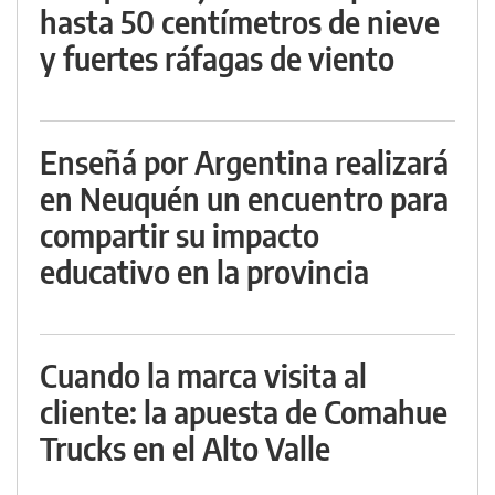
hasta 50 centímetros de nieve
y fuertes ráfagas de viento
Enseñá por Argentina realizará
en Neuquén un encuentro para
compartir su impacto
educativo en la provincia
Cuando la marca visita al
cliente: la apuesta de Comahue
Trucks en el Alto Valle