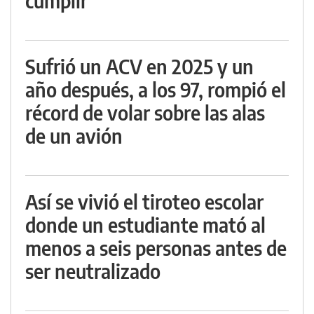
cumplir
Sufrió un ACV en 2025 y un
año después, a los 97, rompió el
récord de volar sobre las alas
de un avión
Así se vivió el tiroteo escolar
donde un estudiante mató al
menos a seis personas antes de
ser neutralizado