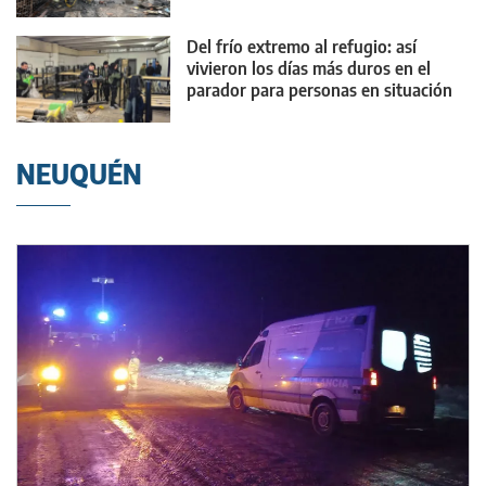
Del frío extremo al refugio: así
vivieron los días más duros en el
parador para personas en situación
de calle
NEUQUÉN