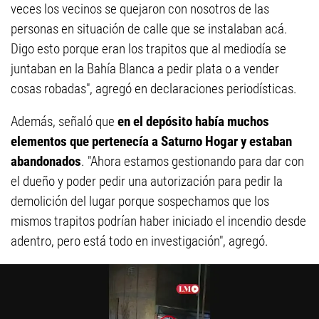
veces los vecinos se quejaron con nosotros de las
personas en situación de calle que se instalaban acá.
Digo esto porque eran los trapitos que al mediodía se
juntaban en la Bahía Blanca a pedir plata o a vender
cosas robadas", agregó en declaraciones periodísticas.
Además, señaló que
en el depósito había muchos
elementos que pertenecía a Saturno Hogar y estaban
abandonados
. "Ahora estamos gestionando para dar con
el dueño y poder pedir una autorización para pedir la
demolición del lugar porque sospechamos que los
mismos trapitos podrían haber iniciado el incendio desde
adentro, pero está todo en investigación", agregó.