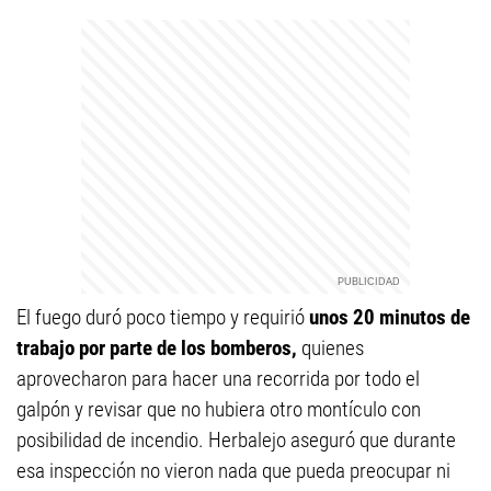
El fuego duró poco tiempo y requirió
unos 20 minutos de
trabajo por parte de los bomberos,
quienes
aprovecharon para hacer una recorrida por todo el
galpón y revisar que no hubiera otro montículo con
posibilidad de incendio. Herbalejo aseguró que durante
esa inspección no vieron nada que pueda preocupar ni