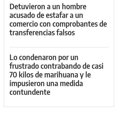
Detuvieron a un hombre
acusado de estafar a un
comercio con comprobantes de
transferencias falsos
Lo condenaron por un
frustrado contrabando de casi
70 kilos de marihuana y le
impusieron una medida
contundente