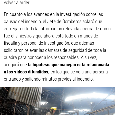
volver a arder.
En cuanto a los avances en la investigación sobre las
causas del incendio, el Jefe de Bomberos aclaró que
entregaron toda la información relevada acerca de cómo
fue el siniestro y que ahora está todo en manos de
fiscalía y personal de investigación, que además
solicitaron relevar las cámaras de seguridad de toda la
cuadra para conocer a los responsables. A su vez,
aseguró que
la hipótesis que manejan está relacionada
a los videos difundidos,
en los que se ve a una persona
entrando y saliendo minutos previos al incendio.