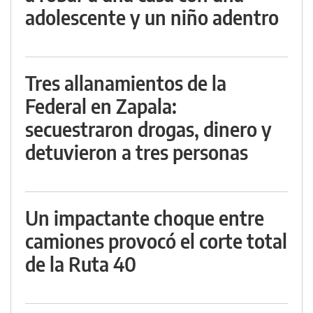
adolescente y un niño adentro
Tres allanamientos de la
Federal en Zapala:
secuestraron drogas, dinero y
detuvieron a tres personas
Un impactante choque entre
camiones provocó el corte total
de la Ruta 40