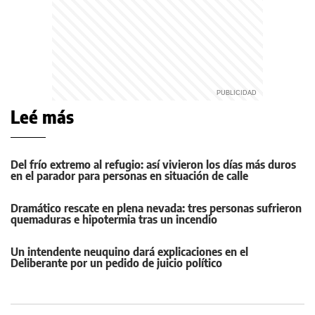
Leé más
Del frío extremo al refugio: así vivieron los días más duros
en el parador para personas en situación de calle
Dramático rescate en plena nevada: tres personas sufrieron
quemaduras e hipotermia tras un incendio
Un intendente neuquino dará explicaciones en el
Deliberante por un pedido de juicio político