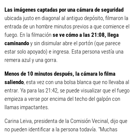
Las imágenes captadas por una cámara de seguridad
ubicada justo en diagonal al antiguo depósito, filmaron la
entrada de un hombre minutos previos a que comience el
fuego. En la filmación
se ve cómo a las 21:08, llega
caminando
y sin disimular abre el portón (que parece
estar solo apoyado) e ingresa. Esta persona vestía una
remera azul y una gorra.
Menos de 10 minutos después, la cámara lo filma
saliendo
, esta vez con una bolsa blanca que no llevaba al
entrar. Ya para las 21:42, se puede visualizar que el fuego
empieza a verse por encima del techo del galpón con
llamas impactantes.
Carina Leiva, presidenta de la Comisión Vecinal, dijo que
no pueden identificar a la persona todavía. "Muchas