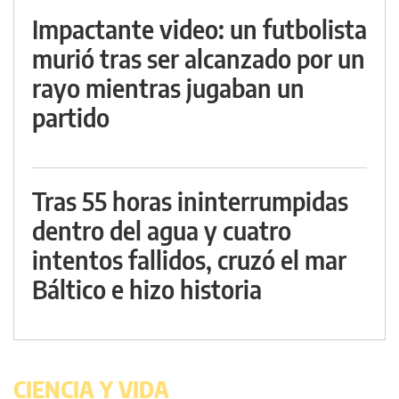
Impactante video: un futbolista
murió tras ser alcanzado por un
rayo mientras jugaban un
partido
Tras 55 horas ininterrumpidas
dentro del agua y cuatro
intentos fallidos, cruzó el mar
Báltico e hizo historia
CIENCIA Y VIDA