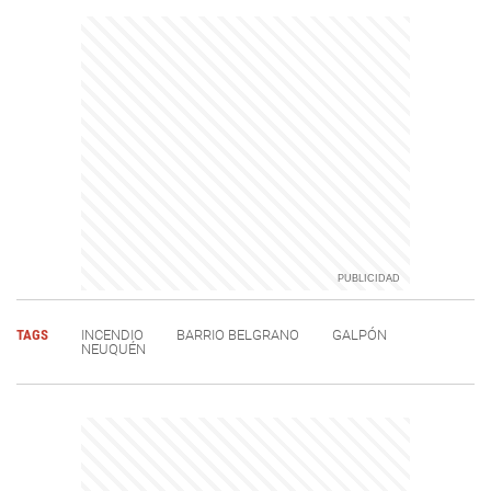
TAGS
INCENDIO
BARRIO BELGRANO
GALPÓN
NEUQUÉN