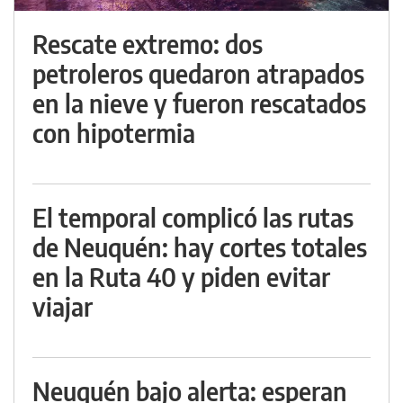
Rescate extremo: dos
petroleros quedaron atrapados
en la nieve y fueron rescatados
con hipotermia
El temporal complicó las rutas
de Neuquén: hay cortes totales
en la Ruta 40 y piden evitar
viajar
Neuquén bajo alerta: esperan