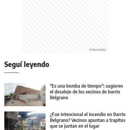
Seguí leyendo
"Es una bomba de tiempo": sugieren
el desalojo de los vecinos de barrio
Belgrano
¿Fue intencional el incendio en Barrio
Belgrano? Vecinos apuntan a trapitos
que se juntan en el lugar