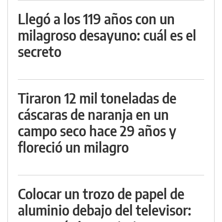
Llegó a los 119 años con un
milagroso desayuno: cuál es el
secreto
Tiraron 12 mil toneladas de
cáscaras de naranja en un
campo seco hace 29 años y
floreció un milagro
Colocar un trozo de papel de
aluminio debajo del televisor: