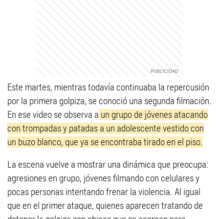
Este martes, mientras todavía continuaba la repercusión
por la primera golpiza, se conoció una segunda filmación.
En ese video se observa a
un grupo de jóvenes atacando
con trompadas y patadas a un adolescente vestido con
un buzo blanco, que ya se encontraba tirado en el piso.
La escena vuelve a mostrar una dinámica que preocupa:
agresiones en grupo, jóvenes filmando con celulares y
pocas personas intentando frenar la violencia. Al igual
que en el primer ataque, quienes aparecen tratando de