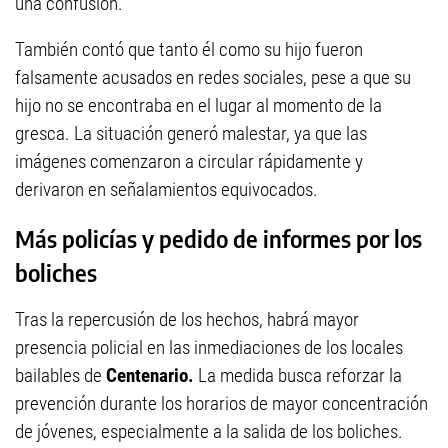
una confusión.
También contó que tanto él como su hijo fueron
falsamente acusados en redes sociales, pese a que su
hijo no se encontraba en el lugar al momento de la
gresca. La situación generó malestar, ya que las
imágenes comenzaron a circular rápidamente y
derivaron en señalamientos equivocados.
Más policías y pedido de informes por los
boliches
Tras la repercusión de los hechos, habrá mayor
presencia policial en las inmediaciones de los locales
bailables de
Centenario.
La medida busca reforzar la
prevención durante los horarios de mayor concentración
de jóvenes, especialmente a la salida de los boliches.