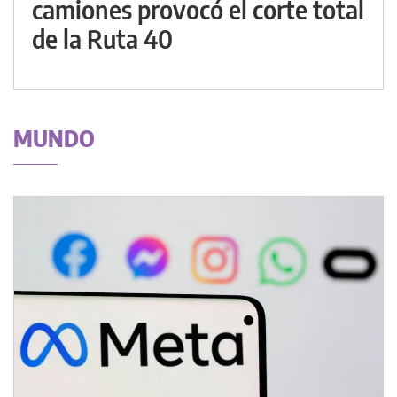
camiones provocó el corte total
de la Ruta 40
MUNDO