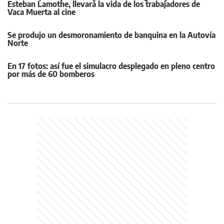
Esteban Lamothe, llevará la vida de los trabajadores de
Vaca Muerta al cine
Se produjo un desmoronamiento de banquina en la Autovía
Norte
En 17 fotos: así fue el simulacro desplegado en pleno centro
por más de 60 bomberos