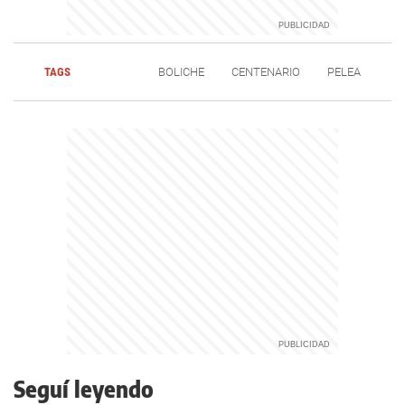
TAGS
BOLICHE
CENTENARIO
PELEA
Seguí leyendo