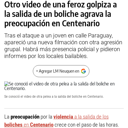
Otro video de una feroz golpiza a
la salida de un boliche agrava la
preocupación en Centenario
Tras el ataque a un joven en calle Paraguay,
apareció una nueva filmación con otra agresión
grupal. Habrá más presencia policial y pidieron
informes por los locales bailables.
+ Agregar LM Neuquen en
Se conoció el video de otra pelea a la salida del boliche en Centenario.
La
preocupación
por la
violencia
a la salida de los
boliches
en
Centenario
crece con el paso de las horas.