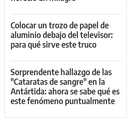
Colocar un trozo de papel de
aluminio debajo del televisor:
para qué sirve este truco
Sorprendente hallazgo de las
"Cataratas de sangre" en la
Antártida: ahora se sabe qué es
este fenómeno puntualmente