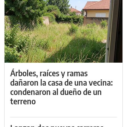
Árboles, raíces y ramas
dañaron la casa de una vecina:
condenaron al dueño de un
terreno