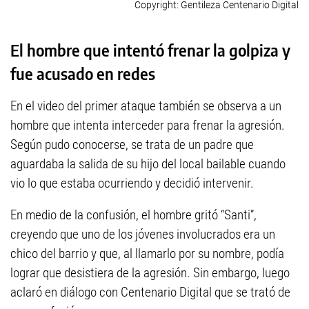
Gentileza Centenario Digital
El hombre que intentó frenar la golpiza y
fue acusado en redes
En el video del primer ataque también se observa a un
hombre que intenta interceder para frenar la agresión.
Según pudo conocerse, se trata de un padre que
aguardaba la salida de su hijo del local bailable cuando
vio lo que estaba ocurriendo y decidió intervenir.
En medio de la confusión, el hombre gritó “Santi”,
creyendo que uno de los jóvenes involucrados era un
chico del barrio y que, al llamarlo por su nombre, podía
lograr que desistiera de la agresión. Sin embargo, luego
aclaró en diálogo con Centenario Digital que se trató de