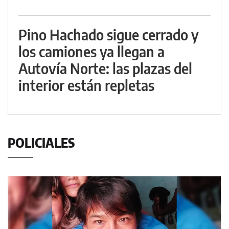
Pino Hachado sigue cerrado y
los camiones ya llegan a
Autovía Norte: las plazas del
interior están repletas
POLICIALES