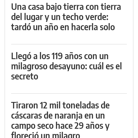
Una casa bajo tierra con tierra
del lugar y un techo verde:
tardó un año en hacerla solo
Llegó a los 119 años con un
milagroso desayuno: cuál es el
secreto
Tiraron 12 mil toneladas de
cáscaras de naranja en un
campo seco hace 29 años y
floreció un milagro