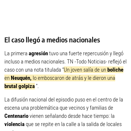
El caso llegó a medios nacionales
La primera
agresión
tuvo una fuerte repercusión y llegó
incluso a medios nacionales. TN -Todo Noticias- reflejó el
caso con una nota titulada “
Un joven salía de un
boliche
en
Neuquén,
lo emboscaron de atrás y le dieron una
brutal golpiza
”.
La difusión nacional del episodio puso en el centro de la
escena una problemática que vecinos y familias de
Centenario
vienen señalando desde hace tiempo: la
violencia
que se repite en la calle a la salida de locales