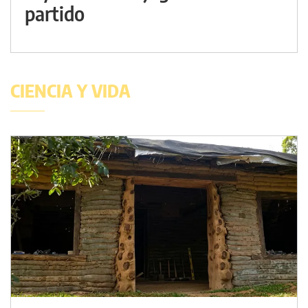
partido
CIENCIA Y VIDA