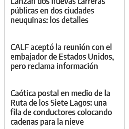
Lanzan dos nuevas carreras
públicas en dos ciudades
neuquinas: los detalles
CALF aceptó la reunión con el
embajador de Estados Unidos,
pero reclama información
Caótica postal en medio de la
Ruta de los Siete Lagos: una
fila de conductores colocando
cadenas para la nieve