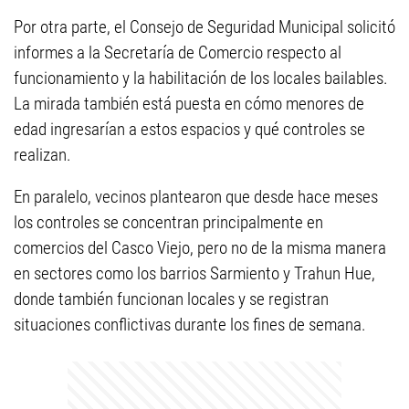
Por otra parte, el Consejo de Seguridad Municipal solicitó
informes a la Secretaría de Comercio respecto al
funcionamiento y la habilitación de los locales bailables.
La mirada también está puesta en cómo menores de
edad ingresarían a estos espacios y qué controles se
realizan.
En paralelo, vecinos plantearon que desde hace meses
los controles se concentran principalmente en
comercios del Casco Viejo, pero no de la misma manera
en sectores como los barrios Sarmiento y Trahun Hue,
donde también funcionan locales y se registran
situaciones conflictivas durante los fines de semana.