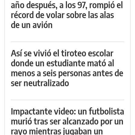
año después, a los 97, rompió el
récord de volar sobre las alas
de un avión
Así se vivió el tiroteo escolar
donde un estudiante mató al
menos a seis personas antes de
ser neutralizado
Impactante video: un futbolista
murió tras ser alcanzado por un
rayo mientras jugaban un