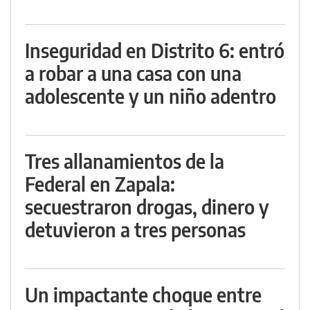
Inseguridad en Distrito 6: entró
a robar a una casa con una
adolescente y un niño adentro
Tres allanamientos de la
Federal en Zapala:
secuestraron drogas, dinero y
detuvieron a tres personas
Un impactante choque entre