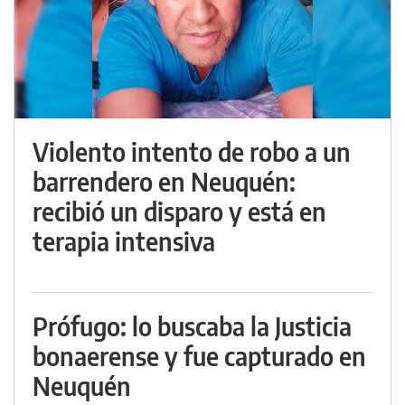
Violento intento de robo a un
barrendero en Neuquén:
recibió un disparo y está en
terapia intensiva
Prófugo: lo buscaba la Justicia
bonaerense y fue capturado en
Neuquén