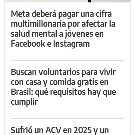
Meta deberá pagar una cifra
multimillonaria por afectar la
salud mental a jóvenes en
Facebook e Instagram
Buscan voluntarios para vivir
con casa y comida gratis en
Brasil: qué requisitos hay que
cumplir
Sufrió un ACV en 2025 y un