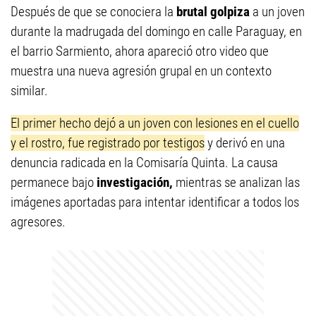
Después de que se conociera la
brutal golpiza
a un joven
durante la madrugada del domingo en calle Paraguay, en
el barrio Sarmiento, ahora apareció otro video que
muestra una nueva agresión grupal en un contexto
similar.
El primer hecho dejó a un joven con lesiones en el cuello
y el rostro, fue registrado por testigos
y derivó en una
denuncia radicada en la Comisaría Quinta. La causa
permanece bajo
investigación,
mientras se analizan las
imágenes aportadas para intentar identificar a todos los
agresores.