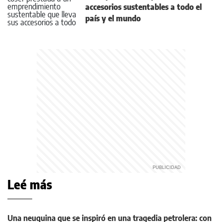
accesorios sustentables a todo el
país y el mundo
Leé más
Una neuquina que se inspiró en una tragedia petrolera: con