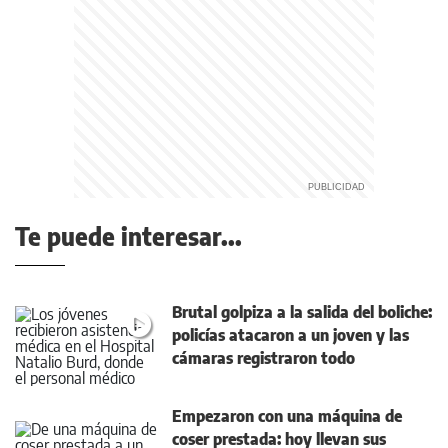
Te puede interesar...
Brutal golpiza a la salida del boliche:
policías atacaron a un joven y las
cámaras registraron todo
Empezaron con una máquina de
coser prestada: hoy llevan sus