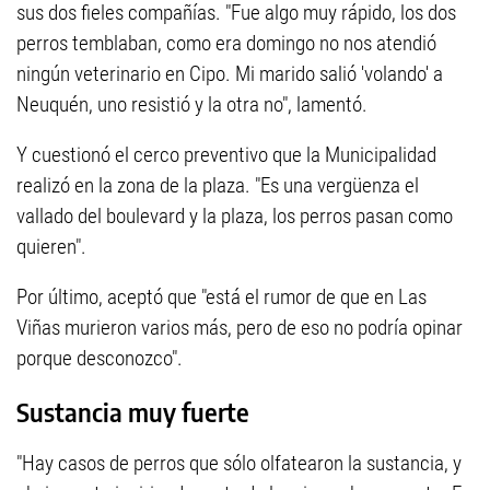
sus dos fieles compañías. "Fue algo muy rápido, los dos
perros temblaban, como era domingo no nos atendió
ningún veterinario en Cipo. Mi marido salió 'volando' a
Neuquén, uno resistió y la otra no", lamentó.
Y cuestionó el cerco preventivo que la Municipalidad
realizó en la zona de la plaza. "Es una vergüenza el
vallado del boulevard y la plaza, los perros pasan como
quieren".
Por último, aceptó que "está el rumor de que en Las
Viñas murieron varios más, pero de eso no podría opinar
porque desconozco".
Sustancia muy fuerte
"Hay casos de perros que sólo olfatearon la sustancia, y