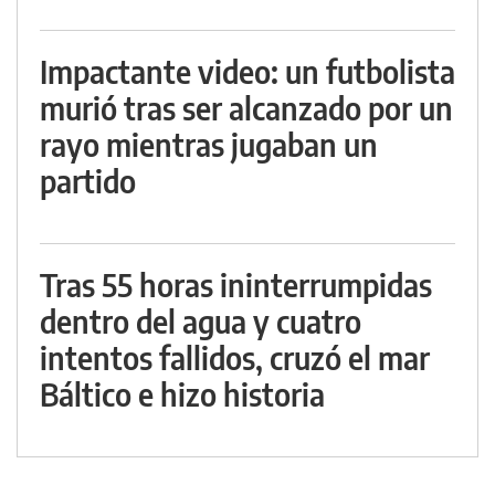
Impactante video: un futbolista
murió tras ser alcanzado por un
rayo mientras jugaban un
partido
Tras 55 horas ininterrumpidas
dentro del agua y cuatro
intentos fallidos, cruzó el mar
Báltico e hizo historia