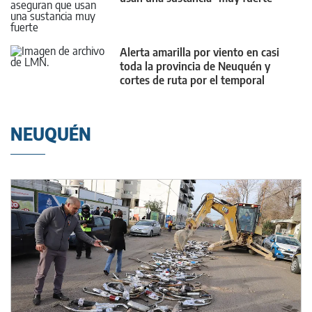
Alerta amarilla por viento en casi
toda la provincia de Neuquén y
cortes de ruta por el temporal
NEUQUÉN