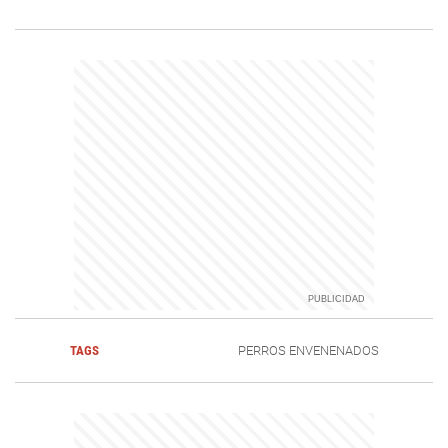
TAGS
PERROS ENVENENADOS