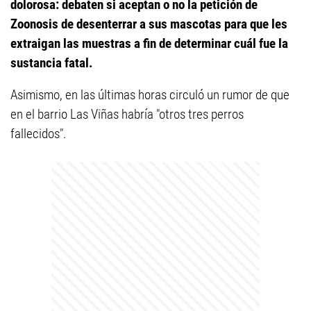
dolorosa: debaten si aceptan o no la petición de
Zoonosis de desenterrar a sus mascotas para que les
extraigan las muestras a fin de determinar cuál fue la
sustancia fatal.
Asimismo, en las últimas horas circuló un rumor de que
en el barrio Las Viñas habría "otros tres perros
fallecidos".