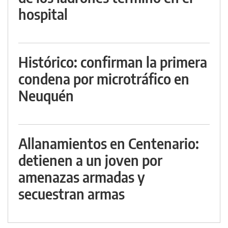
hospital
Histórico: confirman la primera
condena por microtráfico en
Neuquén
Allanamientos en Centenario:
detienen a un joven por
amenazas armadas y
secuestran armas