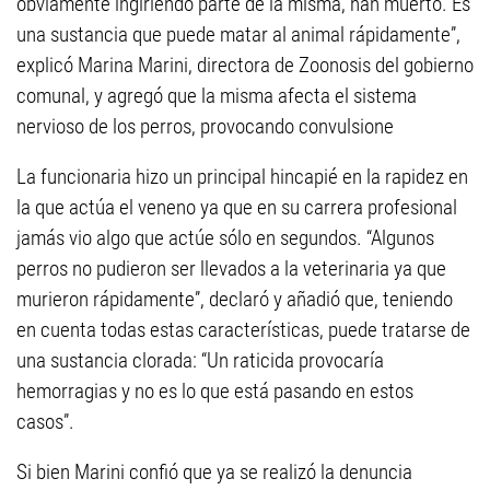
obviamente ingiriendo parte de la misma, han muerto. Es
una sustancia que puede matar al animal rápidamente”,
explicó Marina Marini, directora de Zoonosis del gobierno
comunal, y agregó que la misma afecta el sistema
nervioso de los perros, provocando convulsione
La funcionaria hizo un principal hincapié en la rapidez en
la que actúa el veneno ya que en su carrera profesional
jamás vio algo que actúe sólo en segundos. “Algunos
perros no pudieron ser llevados a la veterinaria ya que
murieron rápidamente”, declaró y añadió que, teniendo
en cuenta todas estas características, puede tratarse de
una sustancia clorada: “Un raticida provocaría
hemorragias y no es lo que está pasando en estos
casos”.
Si bien Marini confió que ya se realizó la denuncia