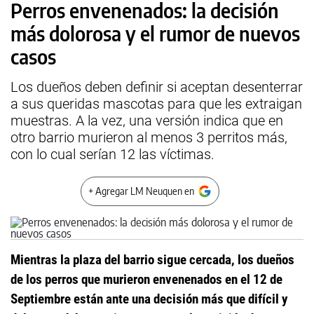
Perros envenenados: la decisión
más dolorosa y el rumor de nuevos
casos
Los dueños deben definir si aceptan desenterrar
a sus queridas mascotas para que les extraigan
muestras. A la vez, una versión indica que en
otro barrio murieron al menos 3 perritos más,
con lo cual serían 12 las víctimas.
+ Agregar LM Neuquen en
Mientras la plaza del barrio sigue cercada, los dueños
de los perros que murieron envenenados en el 12 de
Septiembre están ante una decisión más que difícil y