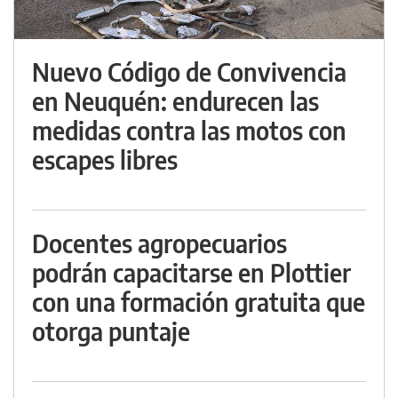
Nuevo Código de Convivencia
en Neuquén: endurecen las
medidas contra las motos con
escapes libres
Docentes agropecuarios
podrán capacitarse en Plottier
con una formación gratuita que
otorga puntaje