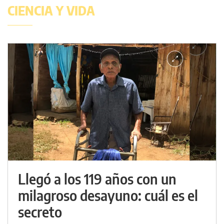
CIENCIA Y VIDA
Llegó a los 119 años con un
milagroso desayuno: cuál es el
secreto