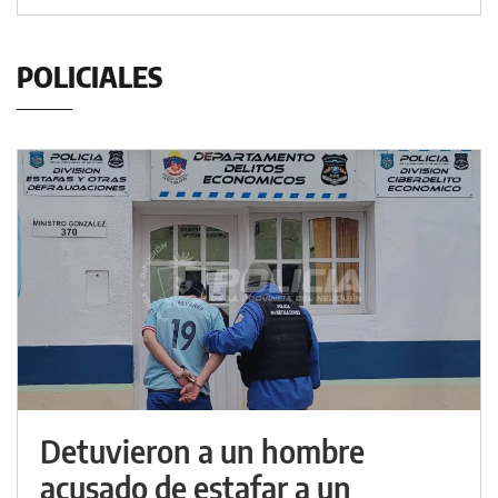
POLICIALES
Detuvieron a un hombre
acusado de estafar a un