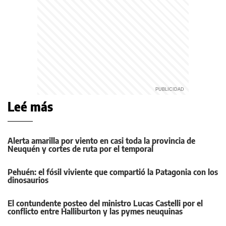
Leé más
Alerta amarilla por viento en casi toda la provincia de
Neuquén y cortes de ruta por el temporal
Pehuén: el fósil viviente que compartió la Patagonia con los
dinosaurios
El contundente posteo del ministro Lucas Castelli por el
conflicto entre Halliburton y las pymes neuquinas