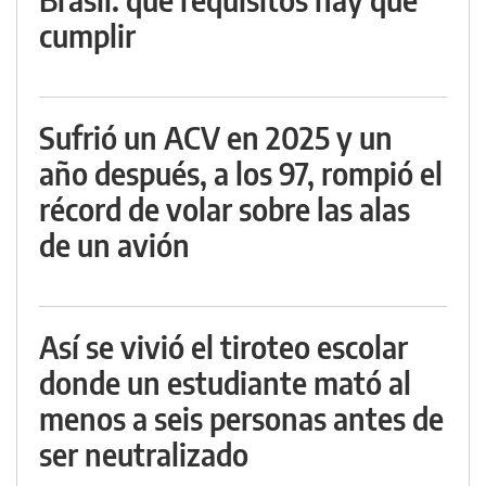
cumplir
Sufrió un ACV en 2025 y un
año después, a los 97, rompió el
récord de volar sobre las alas
de un avión
Así se vivió el tiroteo escolar
donde un estudiante mató al
menos a seis personas antes de
ser neutralizado