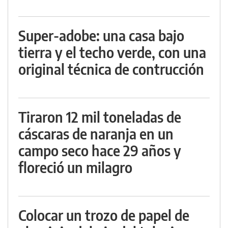
Super-adobe: una casa bajo
tierra y el techo verde, con una
original técnica de contrucción
Tiraron 12 mil toneladas de
cáscaras de naranja en un
campo seco hace 29 años y
floreció un milagro
Colocar un trozo de papel de