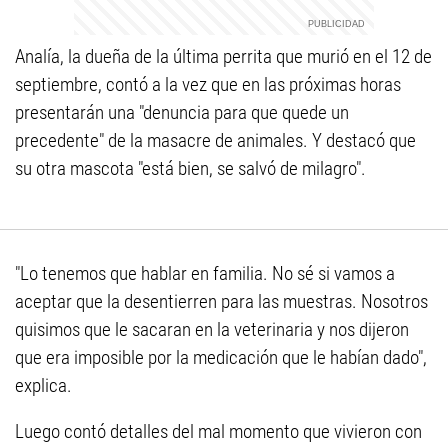
Analía, la dueña de la última perrita que murió en el 12 de
septiembre, contó a la vez que en las próximas horas
presentarán una "denuncia para que quede un
precedente" de la masacre de animales. Y destacó que
su otra mascota "está bien, se salvó de milagro".
"Lo tenemos que hablar en familia. No sé si vamos a
aceptar que la desentierren para las muestras. Nosotros
quisimos que le sacaran en la veterinaria y nos dijeron
que era imposible por la medicación que le habían dado",
explica.
Luego contó detalles del mal momento que vivieron con