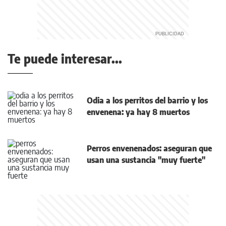
Te puede interesar...
Odia a los perritos del barrio y los
envenena: ya hay 8 muertos
Perros envenenados: aseguran que
usan una sustancia "muy fuerte"