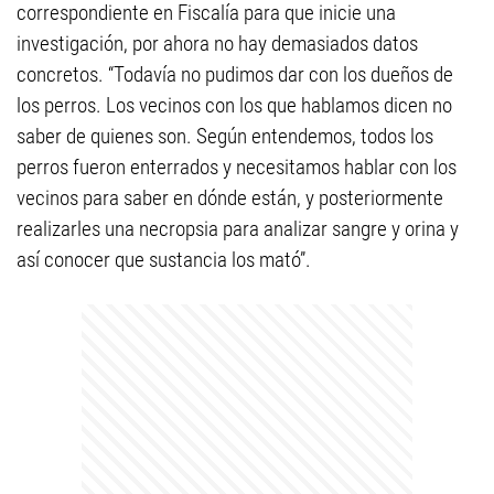
correspondiente en Fiscalía para que inicie una
investigación, por ahora no hay demasiados datos
concretos. “Todavía no pudimos dar con los dueños de
los perros. Los vecinos con los que hablamos dicen no
saber de quienes son. Según entendemos, todos los
perros fueron enterrados y necesitamos hablar con los
vecinos para saber en dónde están, y posteriormente
realizarles una necropsia para analizar sangre y orina y
así conocer que sustancia los mató”.