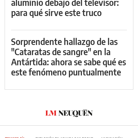
aluminio debajo del televisor:
para qué sirve este truco
Sorprendente hallazgo de las
"Cataratas de sangre" en la
Antártida: ahora se sabe qué es
este fenómeno puntualmente