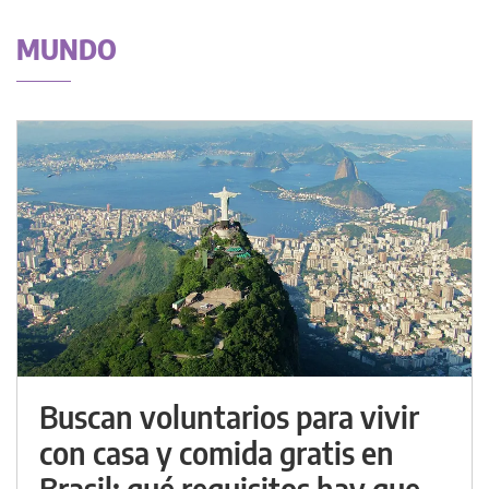
MUNDO
Buscan voluntarios para vivir
con casa y comida gratis en
Brasil: qué requisitos hay que