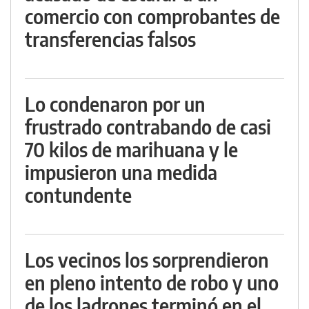
comercio con comprobantes de
transferencias falsos
Lo condenaron por un
frustrado contrabando de casi
70 kilos de marihuana y le
impusieron una medida
contundente
Los vecinos los sorprendieron
en pleno intento de robo y uno
de los ladrones terminó en el