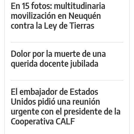
En 15 fotos: multitudinaria
movilización en Neuquén
contra la Ley de Tierras
Dolor por la muerte de una
querida docente jubilada
El embajador de Estados
Unidos pidió una reunión
urgente con el presidente de la
Cooperativa CALF