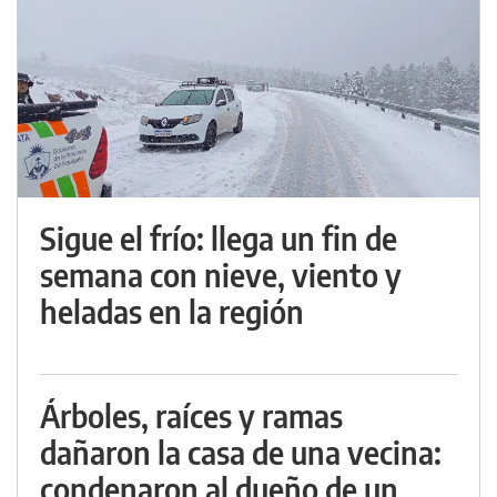
Sigue el frío: llega un fin de
semana con nieve, viento y
heladas en la región
Árboles, raíces y ramas
dañaron la casa de una vecina:
condenaron al dueño de un