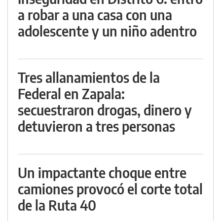
a robar a una casa con una
adolescente y un niño adentro
Tres allanamientos de la
Federal en Zapala:
secuestraron drogas, dinero y
detuvieron a tres personas
Un impactante choque entre
camiones provocó el corte total
de la Ruta 40