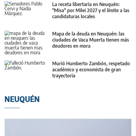
La receta libertaria en Neuquén:
"Misa" por Milei 2027 y el límite a las
candidaturas locales
Mapa de la deuda en Neuquén: las
ciudades de Vaca Muerta tienen más
deudores en mora
Murió Humberto Zambón, respetado
académico y economista de gran
trayectoria
NEUQUÉN