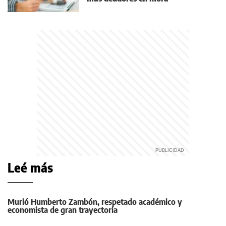
Leé más
Murió Humberto Zambón, respetado académico y
economista de gran trayectoria