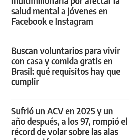
multimillonaria por afectar la
salud mental a jóvenes en
Facebook e Instagram
Buscan voluntarios para vivir
con casa y comida gratis en
Brasil: qué requisitos hay que
cumplir
Sufrió un ACV en 2025 y un
año después, a los 97, rompió el
récord de volar sobre las alas