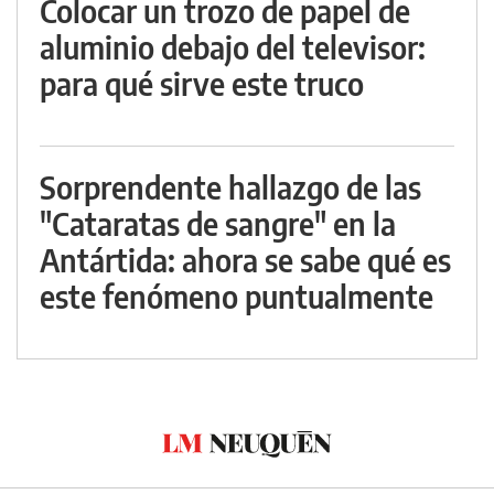
Colocar un trozo de papel de
aluminio debajo del televisor:
para qué sirve este truco
Sorprendente hallazgo de las
"Cataratas de sangre" en la
Antártida: ahora se sabe qué es
este fenómeno puntualmente