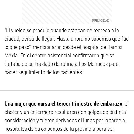
"El vuelco se produjo cuando estaban de regreso a la
ciudad, cerca de llegar. Hasta ahora no sabemos qué fue
lo que pasó", mencionaron desde el hospital de Ramos
Mexía. En el centro asistencial confirmaron que se
trataba de un traslado de rutina a Los Menucos para
hacer seguimiento de los pacientes.
Una mujer que cursa el tercer trimestre de embarazo
, el
chofer y un enfermero resultaron con golpes de distinta
consideración y fueron derivados el lunes por la tarde a
hospitales de otros puntos de la provincia para ser