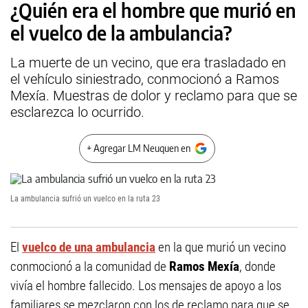
¿Quién era el hombre que murió en
el vuelco de la ambulancia?
La muerte de un vecino, que era trasladado en
el vehículo siniestrado, conmocionó a Ramos
Mexía. Muestras de dolor y reclamo para que se
esclarezca lo ocurrido.
+ Agregar LM Neuquen en
La ambulancia sufrió un vuelco en la ruta 23
El
vuelco de una ambulancia
en la que murió un vecino
conmocionó a la comunidad de
Ramos Mexía
, donde
vivía el hombre fallecido. Los mensajes de apoyo a los
familiares se mezclaron con los de reclamo para que se