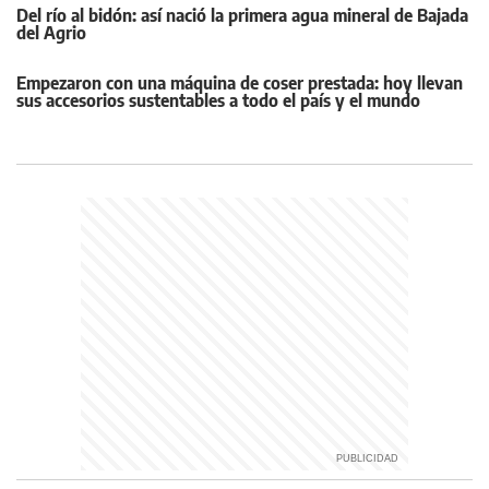
Del río al bidón: así nació la primera agua mineral de Bajada
del Agrio
Empezaron con una máquina de coser prestada: hoy llevan
sus accesorios sustentables a todo el país y el mundo