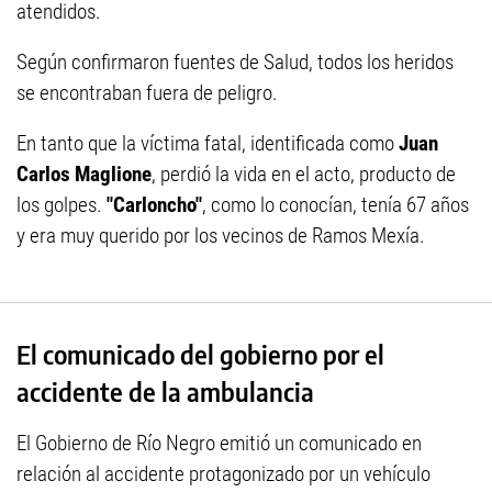
atendidos.
Según confirmaron fuentes de Salud, todos los heridos
se encontraban fuera de peligro.
En tanto que la víctima fatal, identificada como
Juan
Carlos Maglione
, perdió la vida en el acto, producto de
los golpes.
"Carloncho"
, como lo conocían, tenía 67 años
y era muy querido por los vecinos de Ramos Mexía.
El comunicado del gobierno por el
accidente de la ambulancia
El Gobierno de Río Negro emitió un comunicado en
relación al accidente protagonizado por un vehículo