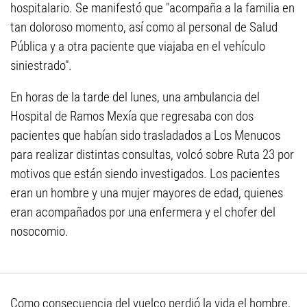
hospitalario. Se manifestó que "acompaña a la familia en
tan doloroso momento, así como al personal de Salud
Pública y a otra paciente que viajaba en el vehículo
siniestrado".
En horas de la tarde del lunes, una ambulancia del
Hospital de Ramos Mexía que regresaba con dos
pacientes que habían sido trasladados a Los Menucos
para realizar distintas consultas, volcó sobre Ruta 23 por
motivos que están siendo investigados. Los pacientes
eran un hombre y una mujer mayores de edad, quienes
eran acompañados por una enfermera y el chofer del
nosocomio.
Como consecuencia del vuelco perdió la vida el hombre,