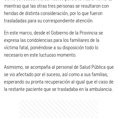
mientras que las otras tres personas se resultaron con
heridas de distinta consideración, por lo que fueron
trasladadas para su correspondiente atención.
En este marco, desde el Gobierno de la Provincia se
expresa las condolencias para los familiares de la
víctima fatal, poniéndose a su disposición todo lo
necesario en este luctuoso momento.
Asimismo, se acompaña al personal de Salud Pública que
se vio afectado por el suceso, así como a sus familias,
esperando su pronta recuperación al igual que el caso de
la restante paciente que se trasladaba en la ambulancia.