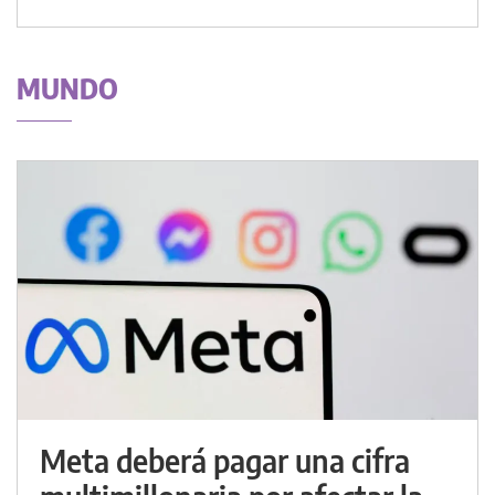
MUNDO
Meta deberá pagar una cifra