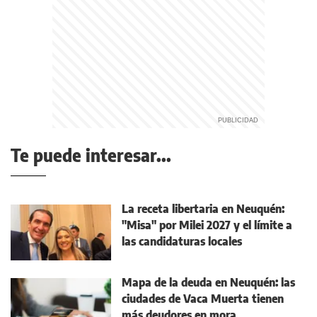
Te puede interesar...
La receta libertaria en Neuquén:
"Misa" por Milei 2027 y el límite a
las candidaturas locales
Mapa de la deuda en Neuquén: las
ciudades de Vaca Muerta tienen
más deudores en mora