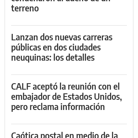
terreno
Lanzan dos nuevas carreras
públicas en dos ciudades
neuquinas: los detalles
CALF aceptó la reunión con el
embajador de Estados Unidos,
pero reclama información
Caótica postal en medio de la