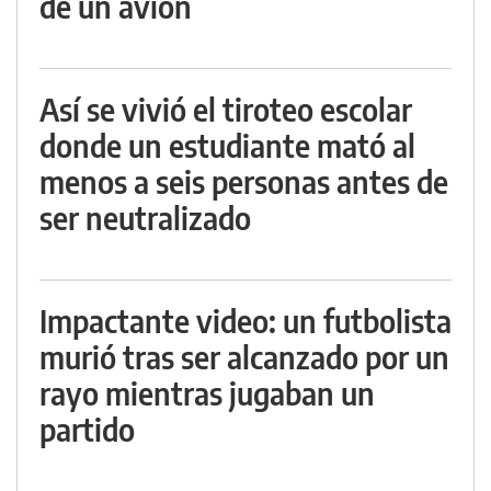
de un avión
Así se vivió el tiroteo escolar
donde un estudiante mató al
menos a seis personas antes de
ser neutralizado
Impactante video: un futbolista
murió tras ser alcanzado por un
rayo mientras jugaban un
partido