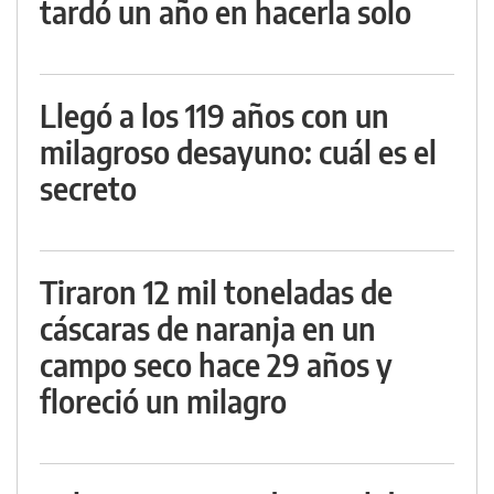
tardó un año en hacerla solo
Llegó a los 119 años con un
milagroso desayuno: cuál es el
secreto
Tiraron 12 mil toneladas de
cáscaras de naranja en un
campo seco hace 29 años y
floreció un milagro