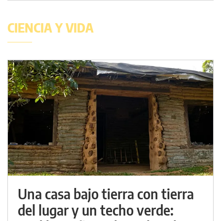
CIENCIA Y VIDA
Una casa bajo tierra con tierra
del lugar y un techo verde: