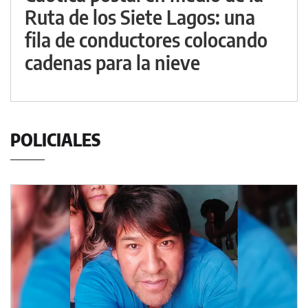
Ruta de los Siete Lagos: una
fila de conductores colocando
cadenas para la nieve
POLICIALES