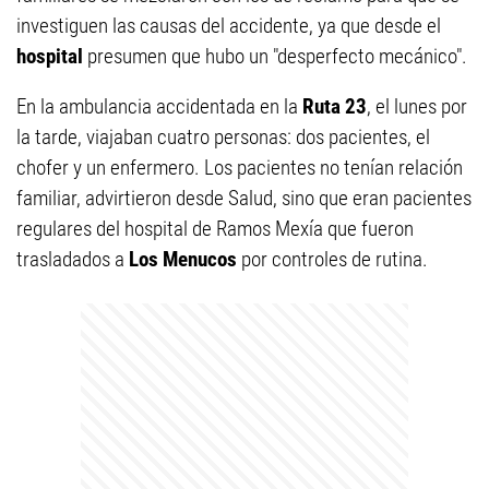
investiguen las causas del accidente, ya que desde el
hospital
presumen que hubo un "desperfecto mecánico".
En la ambulancia accidentada en la
Ruta 23
, el lunes por
la tarde, viajaban cuatro personas: dos pacientes, el
chofer y un enfermero. Los pacientes no tenían relación
familiar, advirtieron desde Salud, sino que eran pacientes
regulares del hospital de Ramos Mexía que fueron
trasladados a
Los Menucos
por controles de rutina.