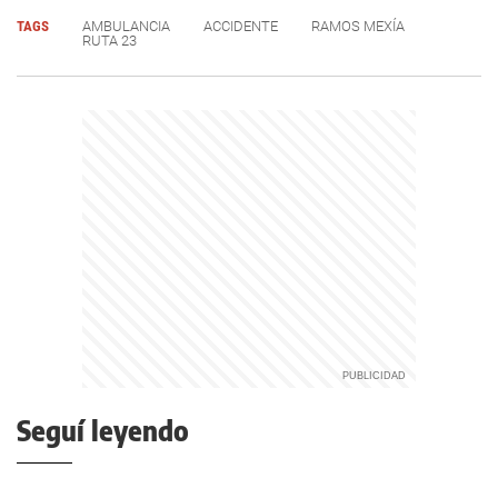
TAGS
AMBULANCIA
ACCIDENTE
RAMOS MEXÍA
RUTA 23
Seguí leyendo