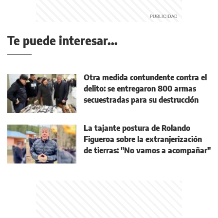
Te puede interesar...
Otra medida contundente contra el
delito: se entregaron 800 armas
secuestradas para su destrucción
La tajante postura de Rolando
Figueroa sobre la extranjerización
de tierras: "No vamos a acompañar"