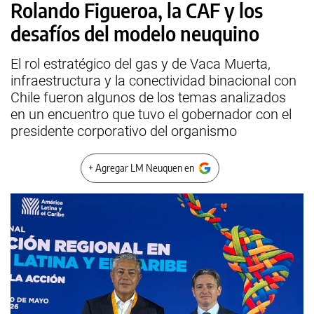
Rolando Figueroa, la CAF y los
desafíos del modelo neuquino
El rol estratégico del gas y de Vaca Muerta,
infraestructura y la conectividad binacional con
Chile fueron algunos de los temas analizados
en un encuentro que tuvo el gobernador con el
presidente corporativo del organismo
+ Agregar LM Neuquen en