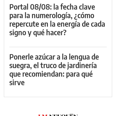
Portal 08/08: la fecha clave
para la numerología, ¿cómo
repercute en la energía de cada
signo y qué hacer?
Ponerle azúcar a la lengua de
suegra, el truco de jardinería
que recomiendan: para qué
sirve