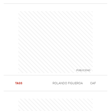
TAGS
ROLANDO FIGUEROA
CAF