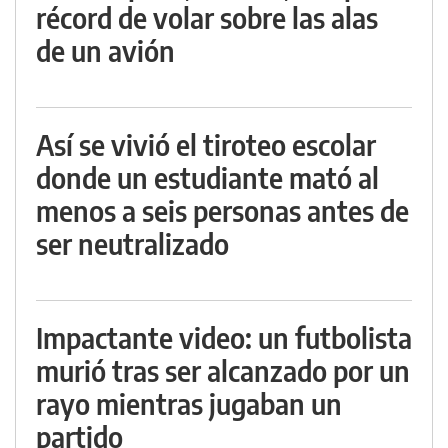
récord de volar sobre las alas
de un avión
Así se vivió el tiroteo escolar
donde un estudiante mató al
menos a seis personas antes de
ser neutralizado
Impactante video: un futbolista
murió tras ser alcanzado por un
rayo mientras jugaban un
partido