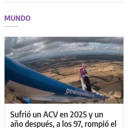
MUNDO
Sufrió un ACV en 2025 y un
año después, a los 97, rompió el