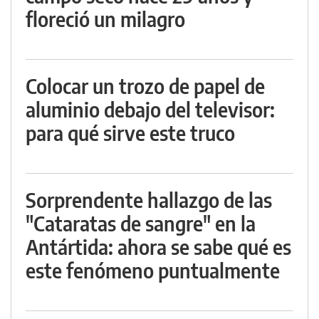
floreció un milagro
Colocar un trozo de papel de
aluminio debajo del televisor:
para qué sirve este truco
Sorprendente hallazgo de las
"Cataratas de sangre" en la
Antártida: ahora se sabe qué es
este fenómeno puntualmente