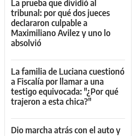
La prueba que dividió al
tribunal: por qué dos jueces
declararon culpable a
Maximiliano Avilez y uno lo
absolvió
La familia de Luciana cuestionó
a Fiscalía por llamar a una
testigo equivocada: "¿Por qué
trajeron a esta chica?"
Dio marcha atrás con el auto y