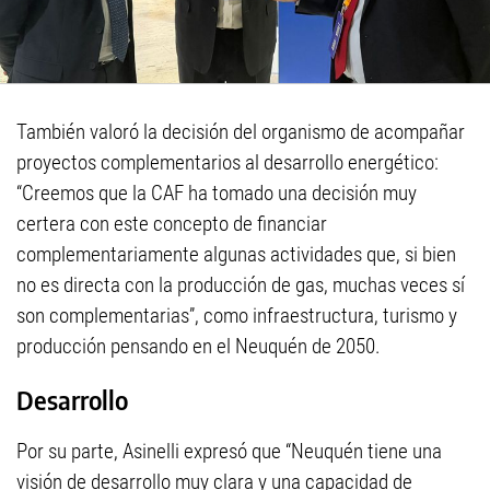
También valoró la decisión del organismo de acompañar
proyectos complementarios al desarrollo energético:
“Creemos que la CAF ha tomado una decisión muy
certera con este concepto de financiar
complementariamente algunas actividades que, si bien
no es directa con la producción de gas, muchas veces sí
son complementarias”, como infraestructura, turismo y
producción pensando en el Neuquén de 2050.
Desarrollo
Por su parte, Asinelli expresó que “Neuquén tiene una
visión de desarrollo muy clara y una capacidad de