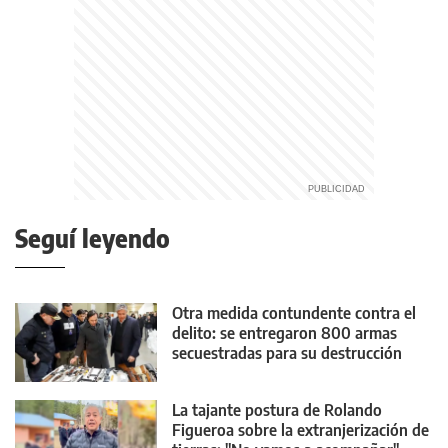
Seguí leyendo
Otra medida contundente contra el
delito: se entregaron 800 armas
secuestradas para su destrucción
La tajante postura de Rolando
Figueroa sobre la extranjerización de