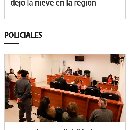
dejó la nieve en la región
POLICIALES