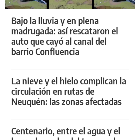
Bajo la lluvia y en plena
madrugada: así rescataron el
auto que cayó al canal del
barrio Confluencia
La nieve y el hielo complican la
circulación en rutas de
Neuquén: las zonas afectadas
Centenario, entre el agua y el