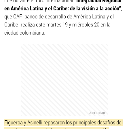
Fue durante el foro internacional
“Integración Regional
en América Latina y el Caribe: de la visión a la acción”
,
que CAF -banco de desarrollo de América Latina y el
Caribe- realiza este martes 19 y miércoles 20 en la
ciudad colombiana.
Figueroa y Asinelli repasaron los principales desafíos del