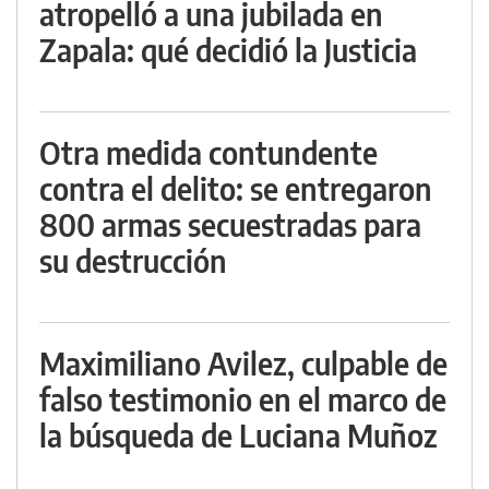
atropelló a una jubilada en
Zapala: qué decidió la Justicia
Otra medida contundente
contra el delito: se entregaron
800 armas secuestradas para
su destrucción
Maximiliano Avilez, culpable de
falso testimonio en el marco de
la búsqueda de Luciana Muñoz