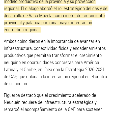
modelo productivo de la provincia y su proyección
regional. El diálogo abordó el rol estratégico del gas y del
desarrollo de Vaca Muerta como motor de crecimiento
provincial y palanca para una mayor integración
energética regional.
Ambos coincidieron en la importancia de avanzar en
infraestructura, conectividad física y encadenamientos
productivos que permitan transformar el crecimiento
neuquino en oportunidades concretas para América
Latina y el Caribe, en línea con la Estrategia 2026-2031
de CAF, que coloca a la integración regional en el centro
de su acción.
Figueroa destacó que el crecimiento acelerado de
Neuquén requiere de infraestructura estratégica y
remarcó el acompañamiento de la CAF para sostener