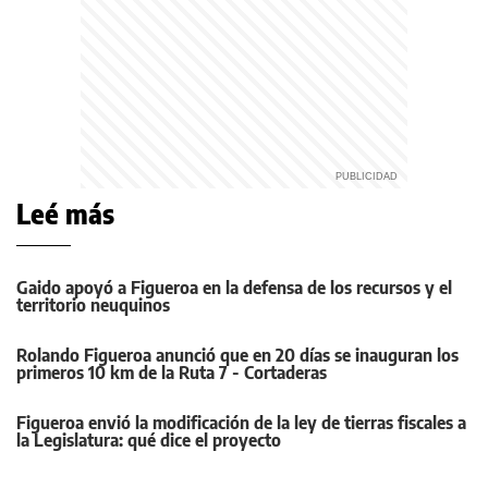
Leé más
Gaido apoyó a Figueroa en la defensa de los recursos y el
territorio neuquinos
Rolando Figueroa anunció que en 20 días se inauguran los
primeros 10 km de la Ruta 7 - Cortaderas
Figueroa envió la modificación de la ley de tierras fiscales a
la Legislatura: qué dice el proyecto