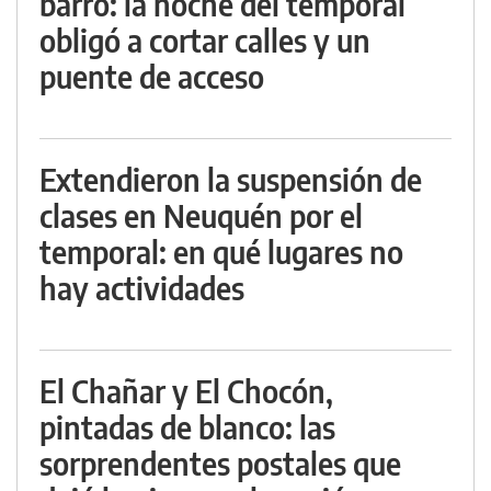
barro: la noche del temporal
obligó a cortar calles y un
puente de acceso
Extendieron la suspensión de
clases en Neuquén por el
temporal: en qué lugares no
hay actividades
El Chañar y El Chocón,
pintadas de blanco: las
sorprendentes postales que