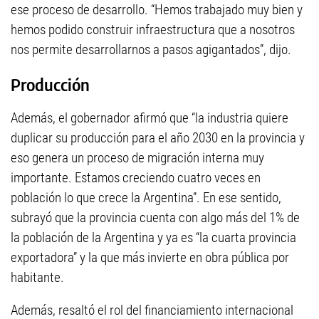
ese proceso de desarrollo. “Hemos trabajado muy bien y
hemos podido construir infraestructura que a nosotros
nos permite desarrollarnos a pasos agigantados”, dijo.
Producción
Además, el gobernador afirmó que “la industria quiere
duplicar su producción para el año 2030 en la provincia y
eso genera un proceso de migración interna muy
importante. Estamos creciendo cuatro veces en
población lo que crece la Argentina”. En ese sentido,
subrayó que la provincia cuenta con algo más del 1% de
la población de la Argentina y ya es “la cuarta provincia
exportadora” y la que más invierte en obra pública por
habitante.
Además, resaltó el rol del financiamiento internacional