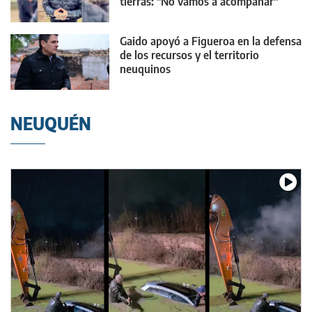
tierras: "No vamos a acompañar"
Gaido apoyó a Figueroa en la defensa
de los recursos y el territorio
neuquinos
NEUQUÉN