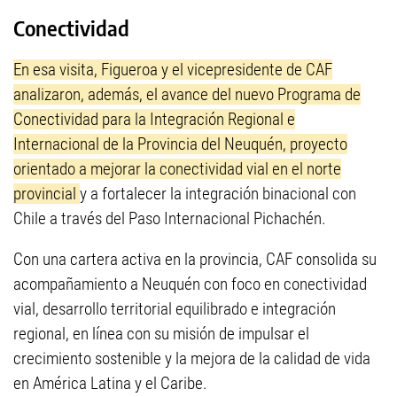
Conectividad
En esa visita, Figueroa y el vicepresidente de CAF
analizaron, además, el avance del nuevo Programa de
Conectividad para la Integración Regional e
Internacional de la Provincia del Neuquén, proyecto
orientado a mejorar la conectividad vial en el norte
provincial
y a fortalecer la integración binacional con
Chile a través del Paso Internacional Pichachén.
Con una cartera activa en la provincia, CAF consolida su
acompañamiento a Neuquén con foco en conectividad
vial, desarrollo territorial equilibrado e integración
regional, en línea con su misión de impulsar el
crecimiento sostenible y la mejora de la calidad de vida
en América Latina y el Caribe.