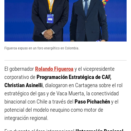
Figueroa expuso en un foro energético en Colombia.
El gobernador
Rolando Figueroa
y el vicepresidente
corporativo de
Programación Estratégica de CAF,
Christian Asinelli
, dialogaron en Cartagena sobre el rol
estratégico del gas y de Vaca Muerta, la conectividad
binacional con Chile a través del
Paso Pichachén
y el
potencial del modelo neuquino como motor de
integración regional.