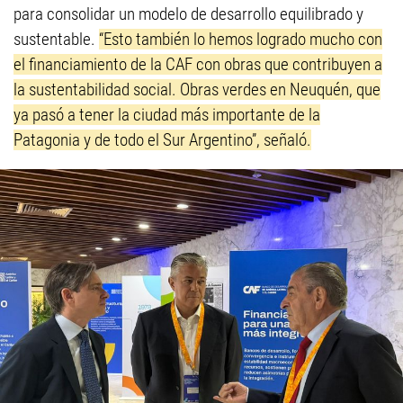
para consolidar un modelo de desarrollo equilibrado y
sustentable.
“Esto también lo hemos logrado mucho con
el financiamiento de la CAF con obras que contribuyen a
la sustentabilidad social. Obras verdes en Neuquén, que
ya pasó a tener la ciudad más importante de la
Patagonia y de todo el Sur Argentino”, señaló.