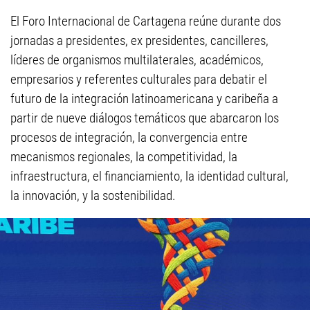
El Foro Internacional de Cartagena reúne durante dos
jornadas a presidentes, ex presidentes, cancilleres,
líderes de organismos multilaterales, académicos,
empresarios y referentes culturales para debatir el
futuro de la integración latinoamericana y caribeña a
partir de nueve diálogos temáticos que abarcaron los
procesos de integración, la convergencia entre
mecanismos regionales, la competitividad, la
infraestructura, el financiamiento, la identidad cultural,
la innovación, y la sostenibilidad.