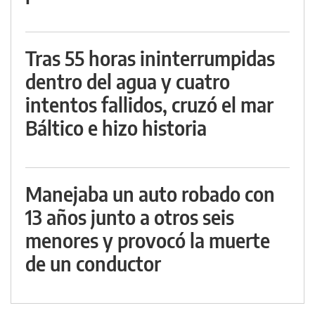
Tras 55 horas ininterrumpidas
dentro del agua y cuatro
intentos fallidos, cruzó el mar
Báltico e hizo historia
Manejaba un auto robado con
13 años junto a otros seis
menores y provocó la muerte
de un conductor