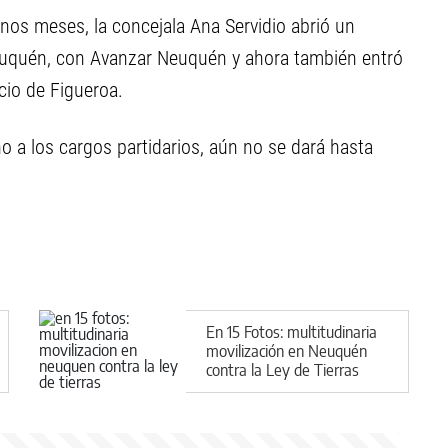
nos meses, la concejala Ana Servidio abrió un
Neuquén, con Avanzar Neuquén y ahora también entró
cio de Figueroa.
o a los cargos partidarios, aún no se dará hasta
En 15 Fotos: multitudinaria
movilización en Neuquén
contra la Ley de Tierras