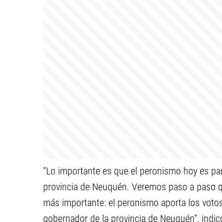
“Lo importante es que el peronismo hoy es par
provincia de Neuquén. Veremos paso a paso qu
más importante: el peronismo aporta los voto
gobernador de la provincia de Neuquén”, indic