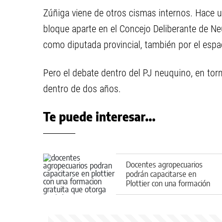
Zúñiga viene de otros cismas internos. Hace u
bloque aparte en el Concejo Deliberante de 
como diputada provincial, también por el espa
Pero el debate dentro del PJ neuquino, en torn
dentro de dos años.
Te puede interesar...
Docentes agropecuarios
podrán capacitarse en
Plottier con una formación
gratuita que otorga puntaje