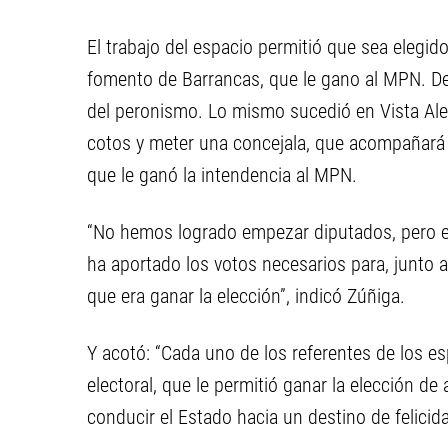
El trabajo del espacio permitió que sea elegi
fomento de Barrancas, que le gano al MPN. D
del peronismo. Lo mismo sucedió en Vista Ale
cotos y meter una concejala, que acompañará 
que le ganó la intendencia al MPN.
“No hemos logrado empezar diputados, pero 
ha aportado los votos necesarios para, junto a 
que era ganar la elección”, indicó Zúñiga.
Y acotó: “Cada uno de los referentes de los e
electoral, que le permitió ganar la elección de
conducir el Estado hacia un destino de felicid