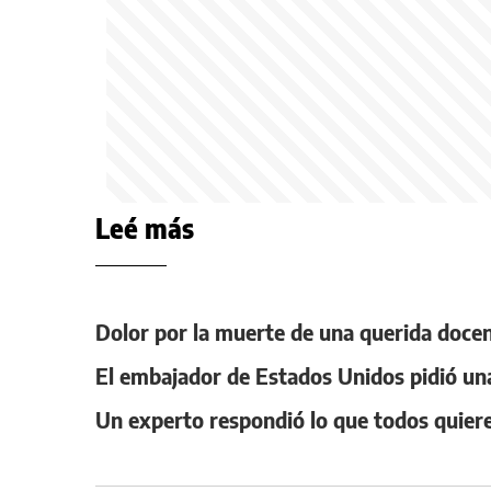
Leé más
Dolor por la muerte de una querida docen
El embajador de Estados Unidos pidió una
Un experto respondió lo que todos quiere