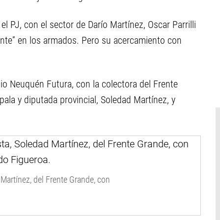
el PJ, con el sector de Darío Martínez, Oscar Parrilli
dente” en los armados. Pero su acercamiento con
o Neuquén Futura, con la colectora del Frente
ala y diputada provincial, Soledad Martínez, y
 Martínez, del Frente Grande, con