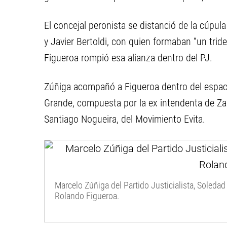
El concejal peronista se distanció de la cúpula 
y Javier Bertoldi, con quien formaban “un tri
Figueroa rompió esa alianza dentro del PJ.
Zúñiga acompañó a Figueroa dentro del espaci
Grande, compuesta por la ex intendenta de Zap
Santiago Nogueira, del Movimiento Evita.
Marcelo Zúñiga del Partido Justicialista, Soledad
Rolando Figueroa.