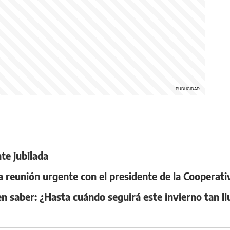
te jubilada
 reunión urgente con el presidente de la Cooperat
n saber: ¿Hasta cuándo seguirá este invierno tan l