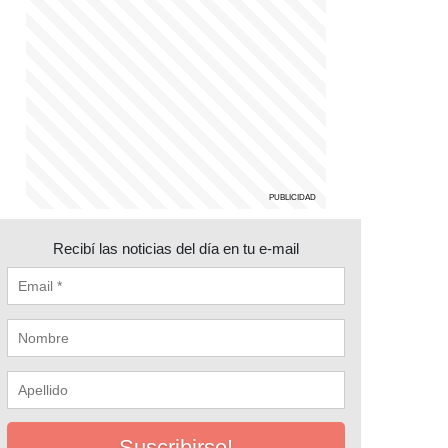
Recibí las noticias del día en tu e-mail