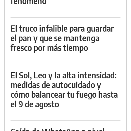
fenómeno
El truco infalible para guardar
el pan y que se mantenga
fresco por más tiempo
El Sol, Leo y la alta intensidad:
medidas de autocuidado y
cómo balancear tu fuego hasta
el 9 de agosto