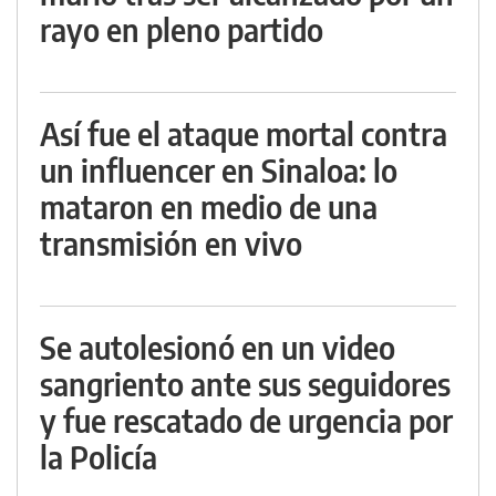
rayo en pleno partido
Así fue el ataque mortal contra
un influencer en Sinaloa: lo
mataron en medio de una
transmisión en vivo
Se autolesionó en un video
sangriento ante sus seguidores
y fue rescatado de urgencia por
la Policía