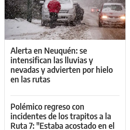
Alerta en Neuquén: se
intensifican las lluvias y
nevadas y advierten por hielo
en las rutas
Polémico regreso con
incidentes de los trapitos a la
Ruta 7: "Estaba acostado en el