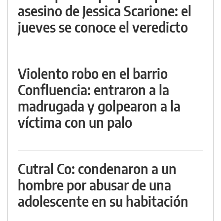
asesino de Jessica Scarione: el
jueves se conoce el veredicto
Violento robo en el barrio
Confluencia: entraron a la
madrugada y golpearon a la
víctima con un palo
Cutral Co: condenaron a un
hombre por abusar de una
adolescente en su habitación