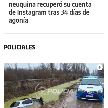
neuquina recuperó su cuenta
de Instagram tras 34 días de
agonía
POLICIALES