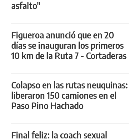
asfalto"
Figueroa anunció que en 20
días se inauguran los primeros
10 km de la Ruta 7 - Cortaderas
Colapso en las rutas neuquinas:
liberaron 150 camiones en el
Paso Pino Hachado
Final feliz: la coach sexual