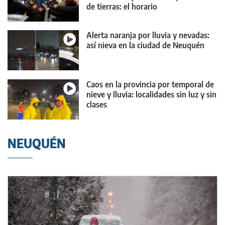
de tierras: el horario
Alerta naranja por lluvia y nevadas:
así nieva en la ciudad de Neuquén
Caos en la provincia por temporal de
nieve y lluvia: localidades sin luz y sin
clases
NEUQUÉN