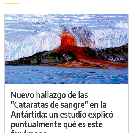
Nuevo hallazgo de las
"Cataratas de sangre" en la
Antártida: un estudio explicó
puntualmente qué es este