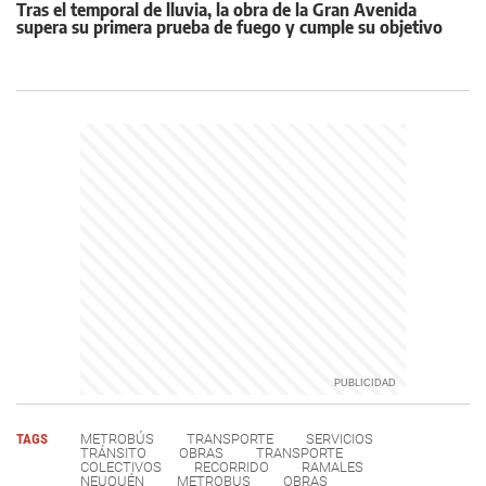
Tras el temporal de lluvia, la obra de la Gran Avenida
supera su primera prueba de fuego y cumple su objetivo
TAGS
METROBÚS
TRANSPORTE
SERVICIOS
TRÁNSITO
OBRAS
TRANSPORTE
COLECTIVOS
RECORRIDO
RAMALES
NEUQUÉN
METROBUS
OBRAS