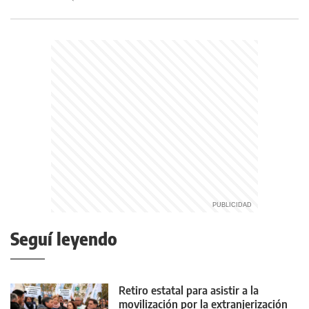
Seguí leyendo
Retiro estatal para asistir a la
movilización por la extranjerización