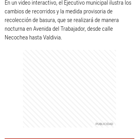
En un video interactivo, el Ejecutivo municipal ilustra los
cambios de recorridos y la medida provisoria de
recolección de basura, que se realizará de manera
nocturna en Avenida del Trabajador, desde calle
Necochea hasta Valdivia.