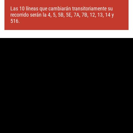
Las 10 líneas que cambiarán transitoriamente su
recorrido serán la 4, 5, 5B, 5E, 7A, 7B, 12, 13, 14 y
516.