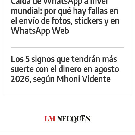
Caída de WhatsApp a nivel
mundial: por qué hay fallas en
el envío de fotos, stickers y en
WhatsApp Web
Los 5 signos que tendrán más
suerte con el dinero en agosto
2026, según Mhoni Vidente