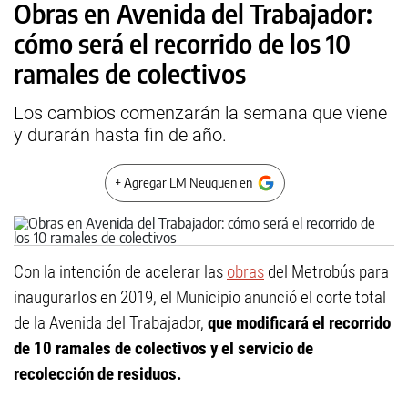
Obras en Avenida del Trabajador:
cómo será el recorrido de los 10
ramales de colectivos
Los cambios comenzarán la semana que viene
y durarán hasta fin de año.
+ Agregar LM Neuquen en
Con la intención de acelerar las
obras
del Metrobús para
inaugurarlos en 2019, el Municipio anunció el corte total
de la Avenida del Trabajador,
que modificará el recorrido
de 10 ramales de colectivos y el servicio de
recolección de residuos.