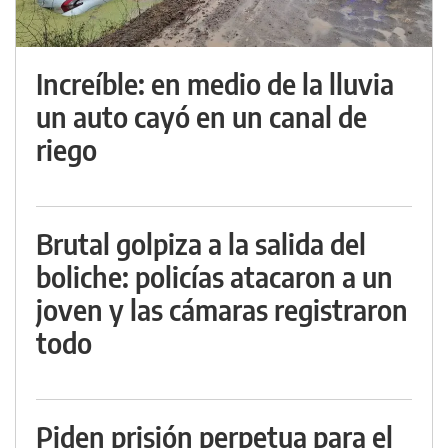
Increíble: en medio de la lluvia
un auto cayó en un canal de
riego
Brutal golpiza a la salida del
boliche: policías atacaron a un
joven y las cámaras registraron
todo
Piden prisión perpetua para el