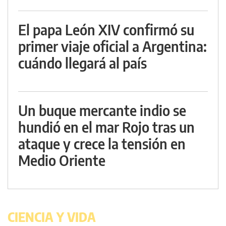
El papa León XIV confirmó su
primer viaje oficial a Argentina:
cuándo llegará al país
Un buque mercante indio se
hundió en el mar Rojo tras un
ataque y crece la tensión en
Medio Oriente
CIENCIA Y VIDA