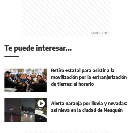
Te puede interesar...
Retiro estatal para asistir a la
movilización por la extranjerización
de tierras: el horario
Alerta naranja por lluvia y nevadas:
así nieva en la ciudad de Neuquén