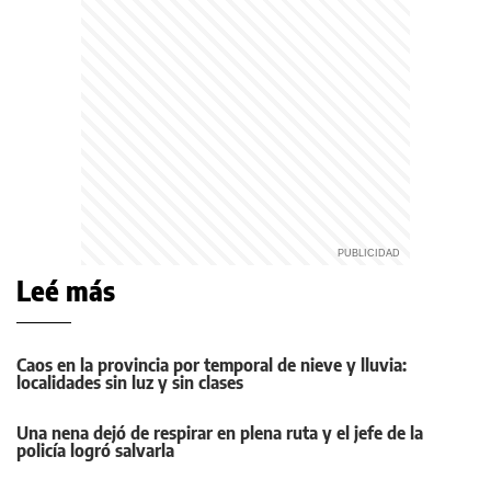
Leé más
Caos en la provincia por temporal de nieve y lluvia:
localidades sin luz y sin clases
Una nena dejó de respirar en plena ruta y el jefe de la
policía logró salvarla