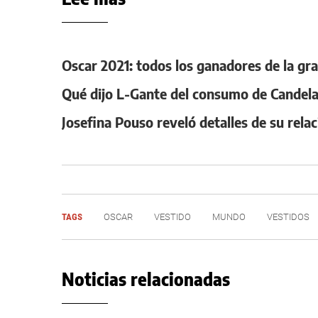
Oscar 2021: todos los ganadores de la gra
Qué dijo L-Gante del consumo de Candel
Josefina Pouso reveló detalles de su relac
TAGS
OSCAR
VESTIDO
MUNDO
VESTIDOS
Noticias relacionadas