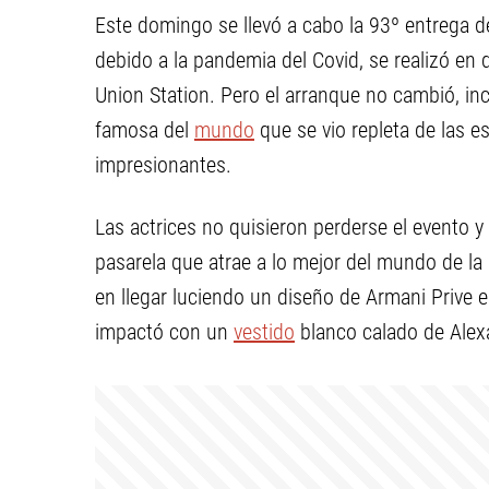
Este domingo se llevó a cabo la 93º entrega 
debido a la pandemia del Covid, se realizó en
Union Station. Pero el arranque no cambió, in
famosa del
mundo
que se vio repleta de las e
impresionantes.
Las actrices no quisieron perderse el evento y
pasarela que atrae a lo mejor del mundo de la
en llegar luciendo un diseño de Armani Prive e
impactó con un
vestido
blanco calado de Ale