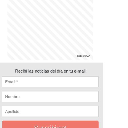
Recibí las noticias del día en tu e-mail