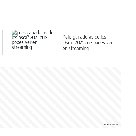
Pelis ganadoras de los
Oscar 2021 que podés ver
en streaming