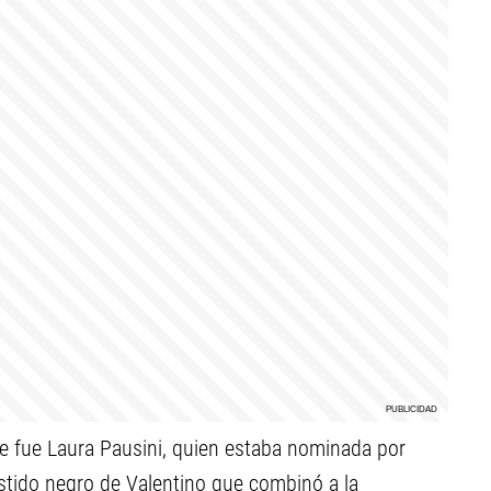
he fue Laura Pausini, quien estaba nominada por
vestido negro de Valentino que combinó a la