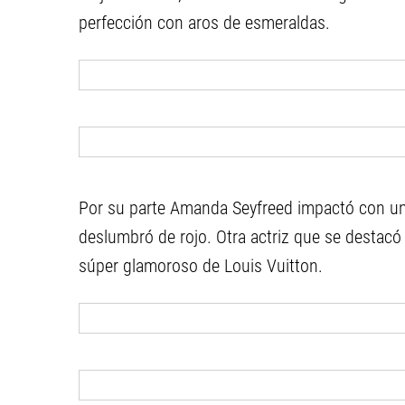
perfección con aros de esmeraldas.
Por su parte Amanda Seyfreed impactó con un
deslumbró de rojo. Otra actriz que se destacó
súper glamoroso de Louis Vuitton.