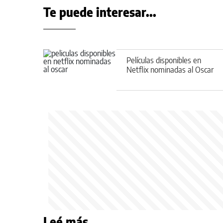
Te puede interesar...
Películas disponibles en
Netflix nominadas al Oscar
Leé más