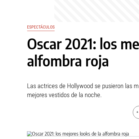
ESPECTÁCULOS
Oscar 2021: los me
alfombra roja
Las actrices de Hollywood se pusieron las m
mejores vestidos de la noche.
+