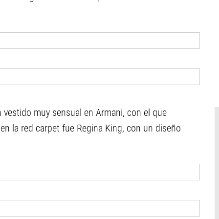
 vestido muy sensual en Armani, con el que
 en la red carpet fue Regina King, con un diseño