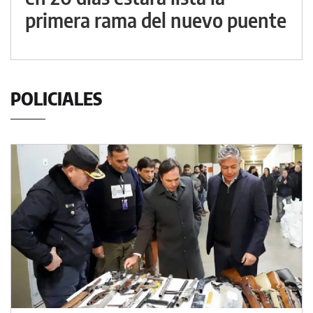
primera rama del nuevo puente
POLICIALES