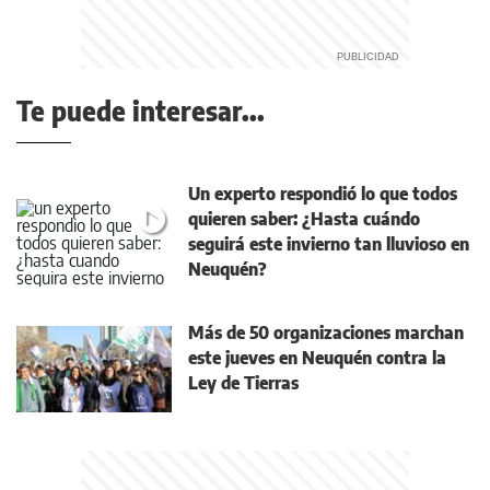
Te puede interesar...
Un experto respondió lo que todos
quieren saber: ¿Hasta cuándo
seguirá este invierno tan lluvioso en
Neuquén?
Más de 50 organizaciones marchan
este jueves en Neuquén contra la
Ley de Tierras