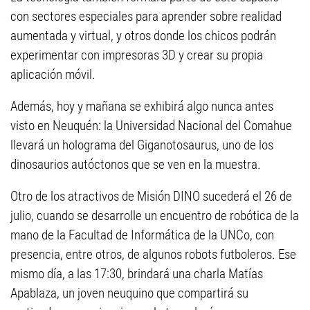
con sectores especiales para aprender sobre realidad
aumentada y virtual, y otros donde los chicos podrán
experimentar con impresoras 3D y crear su propia
aplicación móvil.
Además, hoy y mañana se exhibirá algo nunca antes
visto en Neuquén: la Universidad Nacional del Comahue
llevará un holograma del Giganotosaurus, uno de los
dinosaurios autóctonos que se ven en la muestra.
Otro de los atractivos de Misión DINO sucederá el 26 de
julio, cuando se desarrolle un encuentro de robótica de la
mano de la Facultad de Informática de la UNCo, con
presencia, entre otros, de algunos robots futboleros. Ese
mismo día, a las 17:30, brindará una charla Matías
Apablaza, un joven neuquino que compartirá su