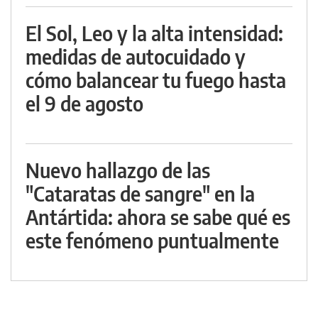
El Sol, Leo y la alta intensidad:
medidas de autocuidado y
cómo balancear tu fuego hasta
el 9 de agosto
Nuevo hallazgo de las
"Cataratas de sangre" en la
Antártida: ahora se sabe qué es
este fenómeno puntualmente