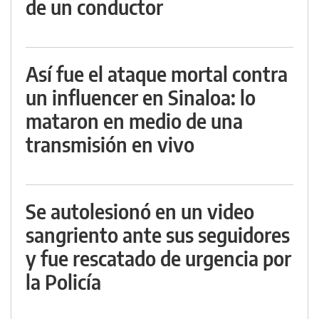
de un conductor
Así fue el ataque mortal contra
un influencer en Sinaloa: lo
mataron en medio de una
transmisión en vivo
Se autolesionó en un video
sangriento ante sus seguidores
y fue rescatado de urgencia por
la Policía