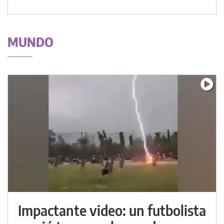
MUNDO
Impactante video: un futbolista