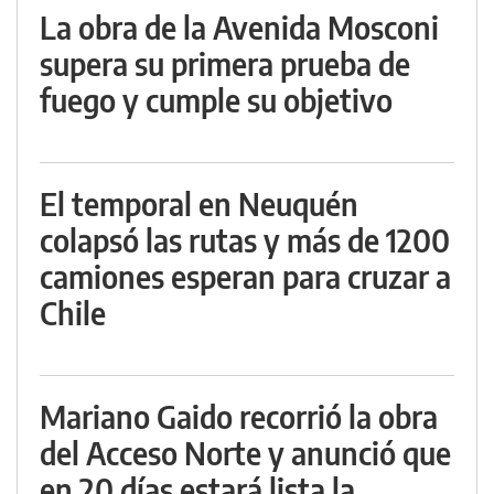
La obra de la Avenida Mosconi
supera su primera prueba de
fuego y cumple su objetivo
El temporal en Neuquén
colapsó las rutas y más de 1200
camiones esperan para cruzar a
Chile
Mariano Gaido recorrió la obra
del Acceso Norte y anunció que
en 20 días estará lista la