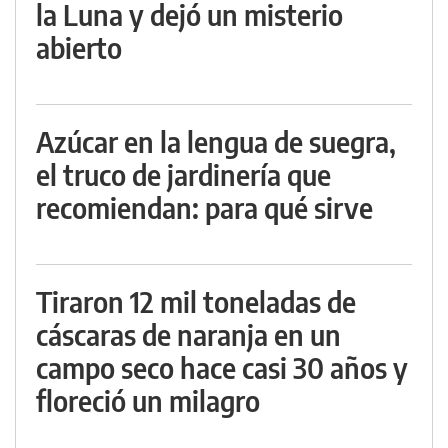
la Luna y dejó un misterio
abierto
Azúcar en la lengua de suegra,
el truco de jardinería que
recomiendan: para qué sirve
Tiraron 12 mil toneladas de
cáscaras de naranja en un
campo seco hace casi 30 años y
floreció un milagro