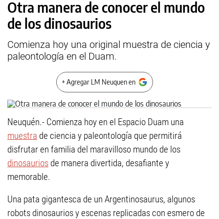
Otra manera de conocer el mundo
de los dinosaurios
Comienza hoy una original muestra de ciencia y
paleontología en el Duam.
+ Agregar LM Neuquen en
Neuquén.- Comienza hoy en el Espacio Duam una
muestra
de ciencia y paleontología que permitirá
disfrutar en familia del maravilloso mundo de los
dinosaurios
de manera divertida, desafiante y
memorable.
Una pata gigantesca de un Argentinosaurus, algunos
robots dinosaurios y escenas replicadas con esmero de