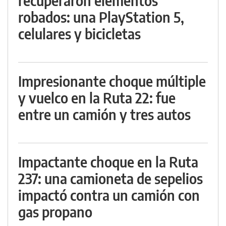
recuperaron elementos
robados: una PlayStation 5,
celulares y bicicletas
Impresionante choque múltiple
y vuelco en la Ruta 22: fue
entre un camión y tres autos
Impactante choque en la Ruta
237: una camioneta de sepelios
impactó contra un camión con
gas propano