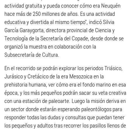
actividad gratuita y pueda conocer cómo era Neuquén
hace más de 250 millones de años. Es una actividad
educativa y divertida al mismo tiempo”, indicó Silvia
García Garaygorta, directora provincial de Ciencia y
Tecnología de la Secretaría del Copade, desde donde se
organizó la muestra en colaboración con la
Subsecretaría de Cultura.
En el recorrido se podrán explorar los periodos Triásico,
Jurásico y Cretácico de la era Mesozoica en la
prehistoria humana, ver cómo era el fondo marino en esa
época, y los más pequeños podrán sacar su veta creativa
con una estación de paleoarte. Luego la misión deriva en
un sector donde estarán esperando paleontólogos para
responder todas las dudas y consultas que puedan tener
los pequeños y adultos tras recorrer los pasillos llenos de