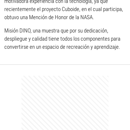
motivadora experiencia con la tecnología, ya que
recientemente el proyecto Cuboide, en el cual participa,
obtuvo una Mención de Honor de la NASA.
Misión DINO, una muestra que por su dedicación,
despliegue y calidad tiene todos los componentes para
convertirse en un espacio de recreación y aprendizaje.