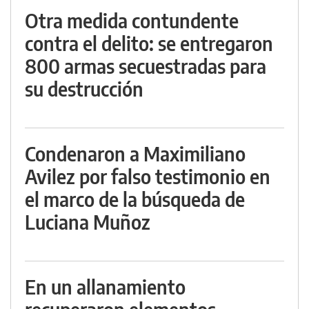
Otra medida contundente
contra el delito: se entregaron
800 armas secuestradas para
su destrucción
Condenaron a Maximiliano
Avilez por falso testimonio en
el marco de la búsqueda de
Luciana Muñoz
En un allanamiento