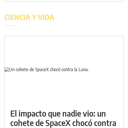
CIENCIA Y VIDA
El impacto que nadie vio: un
cohete de SpaceX chocó contra