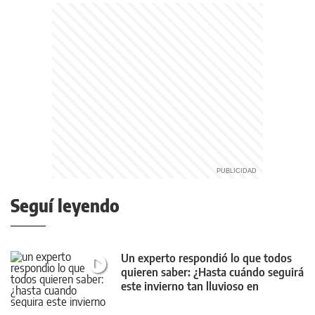
Seguí leyendo
Un experto respondió lo que todos
quieren saber: ¿Hasta cuándo seguirá
este invierno tan lluvioso en
Neuquén?