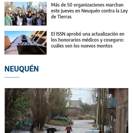
Más de 50 organizaciones marchan
este jueves en Neuquén contra la Ley
de Tierras
El ISSN aprobó una actualización en
los honorarios médicos y coseguro:
cuáles son los nuevos montos
NEUQUÉN