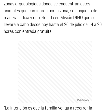
zonas arqueológicas donde se encuentran estos
animales que caminaron por la zona, se conjugan de
manera lúdica y entretenida en Misión DINO que se
llevará a cabo desde hoy hasta el 26 de julio de 14 a 20
horas con entrada gratuita.
“La intención es que la familia venga a recorrer la