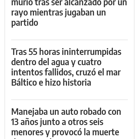
murió tras ser alcanzado por un
rayo mientras jugaban un
partido
Tras 55 horas ininterrumpidas
dentro del agua y cuatro
intentos fallidos, cruzó el mar
Báltico e hizo historia
Manejaba un auto robado con
13 años junto a otros seis
menores y provocó la muerte