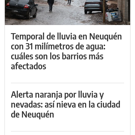
Temporal de lluvia en Neuquén
con 31 milímetros de agua:
cuáles son los barrios más
afectados
Alerta naranja por lluvia y
nevadas: así nieva en la ciudad
de Neuquén