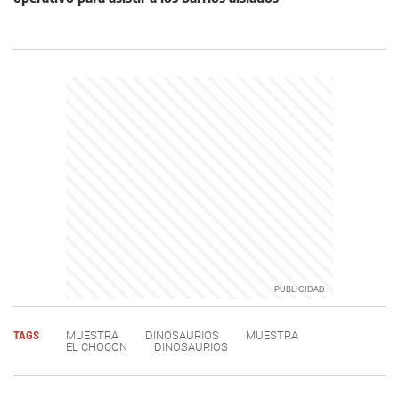
TAGS
MUESTRA
DINOSAURIOS
MUESTRA
EL CHOCON
DINOSAURIOS