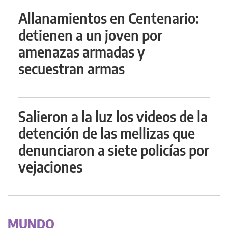
Allanamientos en Centenario:
detienen a un joven por
amenazas armadas y
secuestran armas
Salieron a la luz los videos de la
detención de las mellizas que
denunciaron a siete policías por
vejaciones
MUNDO