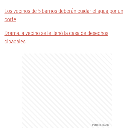
Los vecinos de 5 barrios deberán cuidar el agua por un
corte
Drama: a vecino se le llenó la casa de desechos
cloacales