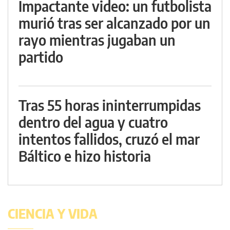
Impactante video: un futbolista
murió tras ser alcanzado por un
rayo mientras jugaban un
partido
Tras 55 horas ininterrumpidas
dentro del agua y cuatro
intentos fallidos, cruzó el mar
Báltico e hizo historia
CIENCIA Y VIDA