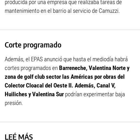
producida por una empresa que realizaba tareas de
mantenimiento en el barrio al servicio de Camuzzi.
Corte programado
Además, el EPAS anunció que hasta el mediodía habrá
cortes programados en
Barreneche, Valentina Norte y
zona de golf club sector las Américas por obras del
Colector Cloacal del Oeste II. Además, Canal V,
Huiliches y Valentina Sur
podrían experimentar baja
presión.
LEÉ MÁS