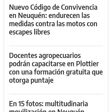
Nuevo Código de Convivencia
en Neuquén: endurecen las
medidas contra las motos con
escapes libres
Docentes agropecuarios
podrán capacitarse en Plottier
con una formación gratuita que
otorga puntaje
En 15 fotos: multitudinaria
movilización en Neuquén