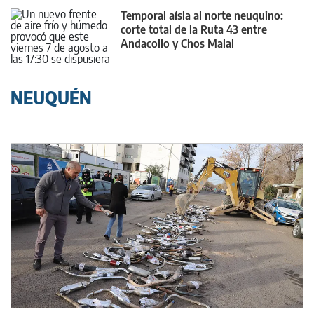
Temporal aísla al norte neuquino:
corte total de la Ruta 43 entre
Andacollo y Chos Malal
NEUQUÉN