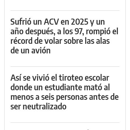
Sufrió un ACV en 2025 y un
año después, a los 97, rompió el
récord de volar sobre las alas
de un avión
Así se vivió el tiroteo escolar
donde un estudiante mató al
menos a seis personas antes de
ser neutralizado