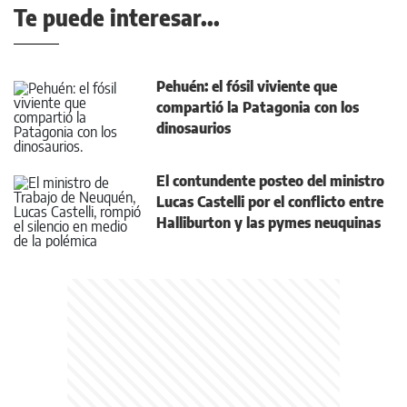
Te puede interesar...
Pehuén: el fósil viviente que
compartió la Patagonia con los
dinosaurios
El contundente posteo del ministro
Lucas Castelli por el conflicto entre
Halliburton y las pymes neuquinas