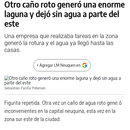
Otro caño roto generó una enorme
laguna y dejó sin agua a parte del
este
Una empresa que realizaba tareas en la zona
generó la rotura y el agua ya llegó hasta las
casas.
+ Agregar LM Neuquen en
Sebastián Fariña Petersen
Figurita repetida. Otra vez un caño de agua roto generó
inconvenientes en la capital neuquina, esta vez en la
zona sur este de la ciudad.