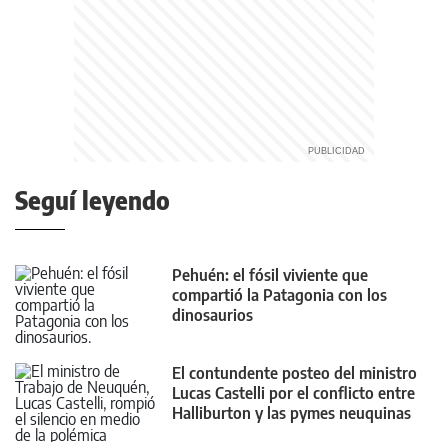
Seguí leyendo
Pehuén: el fósil viviente que
compartió la Patagonia con los
dinosaurios
El contundente posteo del ministro
Lucas Castelli por el conflicto entre
Halliburton y las pymes neuquinas