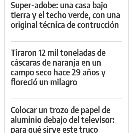
Super-adobe: una casa bajo
tierra y el techo verde, con una
original técnica de contrucción
Tiraron 12 mil toneladas de
cáscaras de naranja en un
campo seco hace 29 años y
floreció un milagro
Colocar un trozo de papel de
aluminio debajo del televisor:
para qué sirve este truco