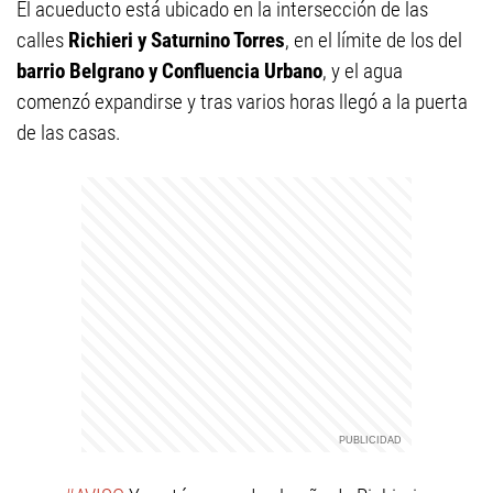
El acueducto está ubicado en la intersección de las
calles
Richieri y Saturnino Torres
, en el límite de los del
barrio Belgrano y Confluencia Urbano
, y el agua
comenzó expandirse y tras varios horas llegó a la puerta
de las casas.