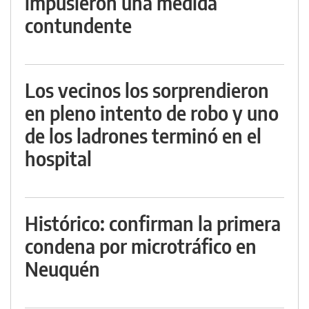
impusieron una medida
contundente
Los vecinos los sorprendieron
en pleno intento de robo y uno
de los ladrones terminó en el
hospital
Histórico: confirman la primera
condena por microtráfico en
Neuquén