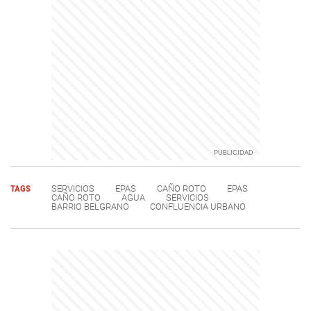
TAGS
SERVICIOS
EPAS
CAÑO ROTO
EPAS
CAÑO ROTO
AGUA
SERVICIOS
BARRIO BELGRANO
CONFLUENCIA URBANO