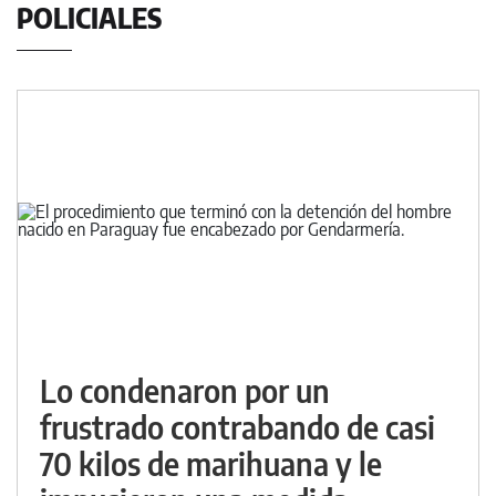
POLICIALES
Lo condenaron por un
frustrado contrabando de casi
70 kilos de marihuana y le