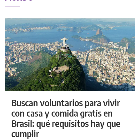
Buscan voluntarios para vivir
con casa y comida gratis en
Brasil: qué requisitos hay que
cumplir