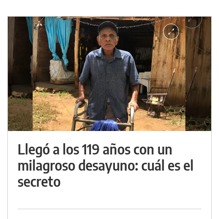
Llegó a los 119 años con un
milagroso desayuno: cuál es el
secreto