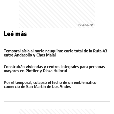
Leé más
Temporal aísla al norte neuquino: corte total de la Ruta 43
entre Andacollo y Chos Malal
Construirán viviendas y centros integrales para personas
mayores en Plottier y Plaza Huincul
Por el temporal, colapsó el techo de un emblemático
comercio de San Martín de Los Andes