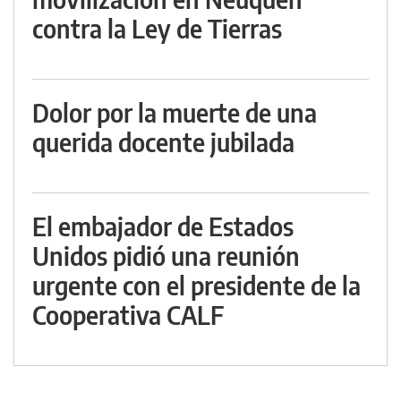
contra la Ley de Tierras
Dolor por la muerte de una
querida docente jubilada
El embajador de Estados
Unidos pidió una reunión
urgente con el presidente de la
Cooperativa CALF