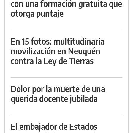
con una formación gratuita que
otorga puntaje
En 15 fotos: multitudinaria
movilización en Neuquén
contra la Ley de Tierras
Dolor por la muerte de una
querida docente jubilada
El embajador de Estados