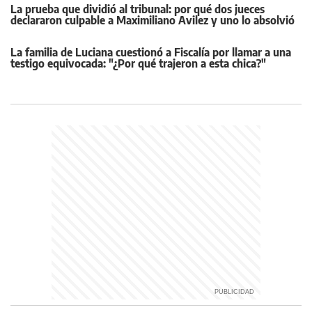
La prueba que dividió al tribunal: por qué dos jueces
declararon culpable a Maximiliano Avilez y uno lo absolvió
La familia de Luciana cuestionó a Fiscalía por llamar a una
testigo equivocada: "¿Por qué trajeron a esta chica?"