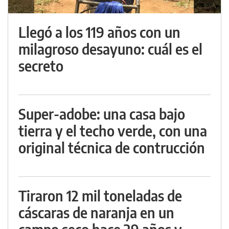
Llegó a los 119 años con un
milagroso desayuno: cuál es el
secreto
Super-adobe: una casa bajo
tierra y el techo verde, con una
original técnica de contrucción
Tiraron 12 mil toneladas de
cáscaras de naranja en un