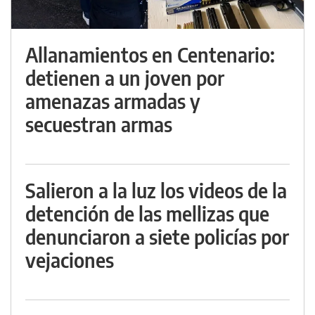
Allanamientos en Centenario:
detienen a un joven por
amenazas armadas y
secuestran armas
Salieron a la luz los videos de la
detención de las mellizas que
denunciaron a siete policías por
vejaciones