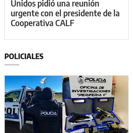
Unidos pidió una reunión
urgente con el presidente de la
Cooperativa CALF
POLICIALES