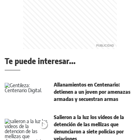
Te puede interesar...
Allanamientos en Centenario:
detienen a un joven por amenazas
armadas y secuestran armas
Salieron a la luz los videos de la
detención de las mellizas que
denunciaron a siete policías por
vejaciones