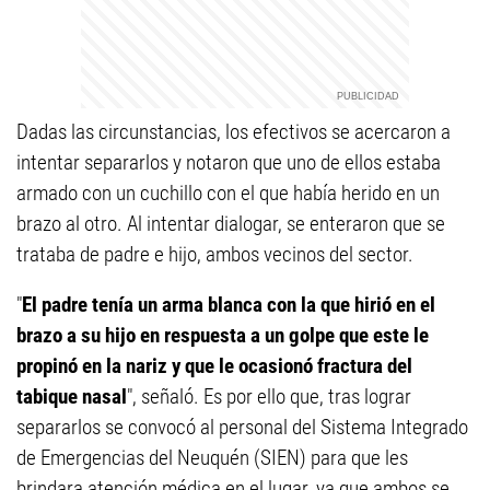
Dadas las circunstancias, los efectivos se acercaron a
intentar separarlos y notaron que uno de ellos estaba
armado con un cuchillo con el que había herido en un
brazo al otro. Al intentar dialogar, se enteraron que se
trataba de padre e hijo, ambos vecinos del sector.
"
El padre tenía un arma blanca con la que hirió en el
brazo a su hijo en respuesta a un golpe que este le
propinó en la nariz y que le ocasionó fractura del
tabique nasal
", señaló. Es por ello que, tras lograr
separarlos se convocó al personal del Sistema Integrado
de Emergencias del Neuquén (SIEN) para que les
brindara atención médica en el lugar, ya que ambos se