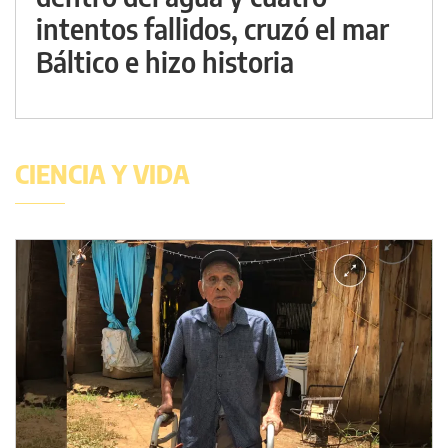
intentos fallidos, cruzó el mar
Báltico e hizo historia
CIENCIA Y VIDA