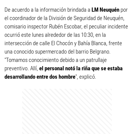
De acuerdo a la información brindada a
LM Neuquén
por
el coordinador de la División de Seguridad de Neuquén,
comisario inspector Rubén Escobar, el peculiar incidente
ocurrió este lunes alrededor de las 10:30, en la
intersección de calle El Chocón y Bahía Blanca, frente
una conocido supermercado del barrio Belgrano.
"Tomamos conocimiento debido a un patrullaje
preventivo. Allí,
el personal notó la riña que se estaba
desarrollando entre dos hombre
", explicó.