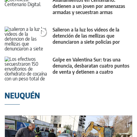
Allanamientos en Centenario:
detienen a un joven por amenazas
armadas y secuestran armas
Salieron a la luz los videos de la
detención de las mellizas que
denunciaron a siete policías por
vejaciones
Golpe en Valentina Sur: tras una
denuncia, desbaratan cuatro puntos
de venta y detienen a cuatro
personas
NEUQUÉN