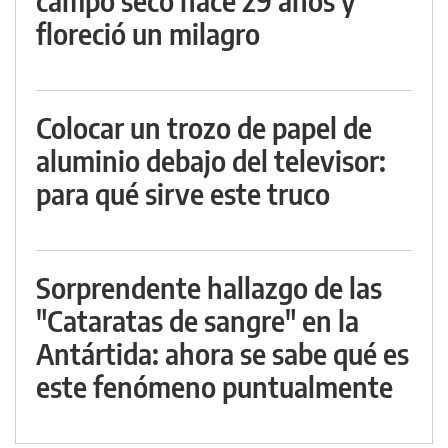
campo seco hace 29 años y
floreció un milagro
Colocar un trozo de papel de
aluminio debajo del televisor:
para qué sirve este truco
Sorprendente hallazgo de las
"Cataratas de sangre" en la
Antártida: ahora se sabe qué es
este fenómeno puntualmente