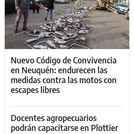
Nuevo Código de Convivencia
en Neuquén: endurecen las
medidas contra las motos con
escapes libres
Docentes agropecuarios
podrán capacitarse en Plottier