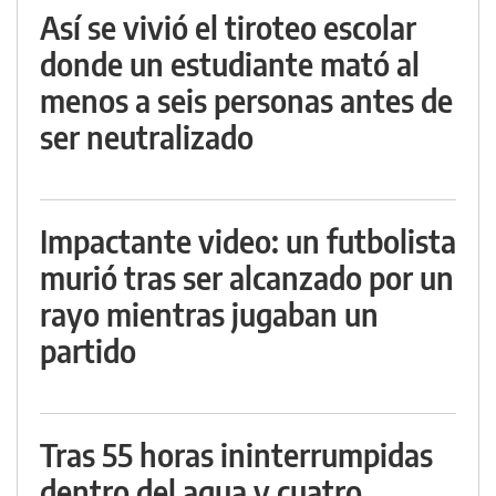
Así se vivió el tiroteo escolar
donde un estudiante mató al
menos a seis personas antes de
ser neutralizado
Impactante video: un futbolista
murió tras ser alcanzado por un
rayo mientras jugaban un
partido
Tras 55 horas ininterrumpidas
dentro del agua y cuatro