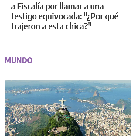
a Fiscalía por llamar a una
testigo equivocada: "¿Por qué
trajeron a esta chica?"
MUNDO