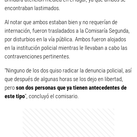
encontraban lastimados.
Al notar que ambos estaban bien y no requerían de
internación, fueron trasladados a la Comisaría Segunda,
por disturbios en la vía pública. Ambos fueron alojados
en la institución policial mientras le llevaban a cabo las
contravenciones pertinentes.
"Ninguno de los dos quiso radicar la denuncia policial, así
que después de algunas horas se los dejo en libertad,
pero
son dos personas que ya tienen antecedentes de
este tipo
", concluyó el comisario.