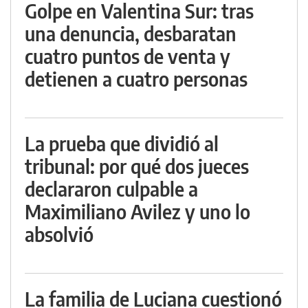
Golpe en Valentina Sur: tras
una denuncia, desbaratan
cuatro puntos de venta y
detienen a cuatro personas
La prueba que dividió al
tribunal: por qué dos jueces
declararon culpable a
Maximiliano Avilez y uno lo
absolvió
La familia de Luciana cuestionó