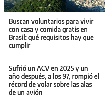
Buscan voluntarios para vivir
con casa y comida gratis en
Brasil: qué requisitos hay que
cumplir
Sufrió un ACV en 2025 y un
año después, a los 97, rompió el
récord de volar sobre las alas
de un avión