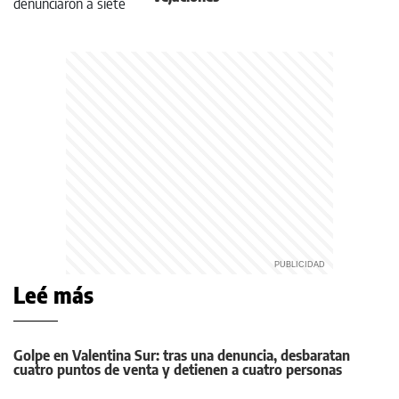
Leé más
Golpe en Valentina Sur: tras una denuncia, desbaratan
cuatro puntos de venta y detienen a cuatro personas