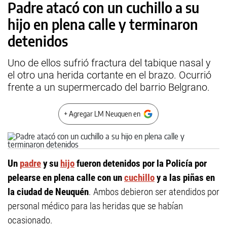
Padre atacó con un cuchillo a su
hijo en plena calle y terminaron
detenidos
Uno de ellos sufrió fractura del tabique nasal y
el otro una herida cortante en el brazo. Ocurrió
frente a un supermercado del barrio Belgrano.
+ Agregar LM Neuquen en
Un
padre
y su
hijo
fueron detenidos por la Policía por
pelearse en plena calle con un
cuchillo
y a las piñas en
la ciudad de Neuquén
. Ambos debieron ser atendidos por
personal médico para las heridas que se habían
ocasionado.