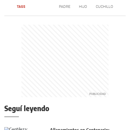
TAGS
PADRE
HIJO
CUCHILLO
Seguí leyendo