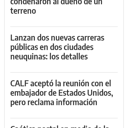
condenaron al dueño de un
terreno
Lanzan dos nuevas carreras
públicas en dos ciudades
neuquinas: los detalles
CALF aceptó la reunión con el
embajador de Estados Unidos,
pero reclama información