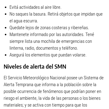
Evitá actividades al aire libre.
No saques la basura. Retirá objetos que impidan que
el agua escurra.
Quedate lejos de zonas costeras y ribereñas.
Mantenete informado por las autoridades. Tené
siempre lista una mochila de emergencias con
linterna, radio, documentos y teléfono.
Asegurá los elementos que puedan volarse.
Niveles de alerta del SMN
El Servicio Meteorológico Nacional posee un Sistema de
Alerta Temprana que informa a la población sobre la
posible ocurrencia de fenómenos que podrían poner en
riesgo el ambiente, la vida de las personas o los bienes
materiales; y se activa con tiempo para que los