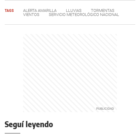
TAGS
ALERTA AMARILLA
LLUVIAS
TORMENTAS
VIENTOS
SERVICIO METEOROLÓGICO NACIONAL
Seguí leyendo