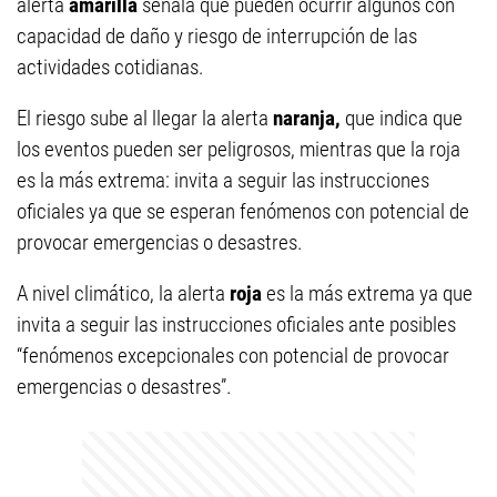
alerta
amarilla
señala que pueden ocurrir algunos con
capacidad de daño y riesgo de interrupción de las
actividades cotidianas.
El riesgo sube al llegar la alerta
naranja,
que indica que
los eventos pueden ser peligrosos, mientras que la roja
es la más extrema: invita a seguir las instrucciones
oficiales ya que se esperan fenómenos con potencial de
provocar emergencias o desastres.
A nivel climático, la alerta
roja
es la más extrema ya que
invita a seguir las instrucciones oficiales ante posibles
“fenómenos excepcionales con potencial de provocar
emergencias o desastres”.