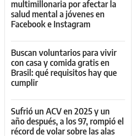
multimillonaria por afectar la
salud mental a jóvenes en
Facebook e Instagram
Buscan voluntarios para vivir
con casa y comida gratis en
Brasil: qué requisitos hay que
cumplir
Sufrió un ACV en 2025 y un
año después, a los 97, rompió el
récord de volar sobre las alas