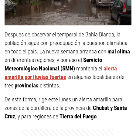
Después de observar el temporal de Bahía Blanca, la
población sigue con preocupación la cuestión climática
en todo el país. La nueva semana arranca con
mal clima
en diferentes regiones, y por eso el
Servicio
Meteorológico Nacional (SMN)
mantenía el
alerta
amarilla por lluvias fuertes
en algunas localidades de
tres
provincias
distintas.
De esta forma, rige este lunes un alerta amarillo para
zonas de la cordillera de la provincia de
Chubut y Santa
Cruz
, y para regiones de
Tierra del Fuego
.