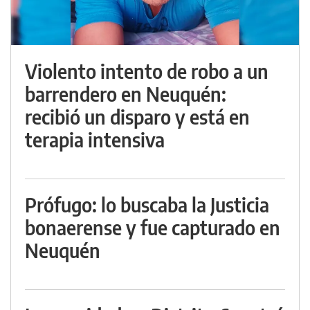
Violento intento de robo a un
barrendero en Neuquén:
recibió un disparo y está en
terapia intensiva
Prófugo: lo buscaba la Justicia
bonaerense y fue capturado en
Neuquén