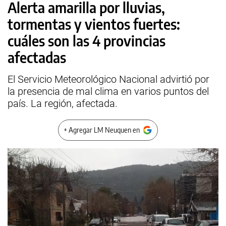
Alerta amarilla por lluvias,
tormentas y vientos fuertes:
cuáles son las 4 provincias
afectadas
El Servicio Meteorológico Nacional advirtió por
la presencia de mal clima en varios puntos del
país. La región, afectada.
+ Agregar LM Neuquen en