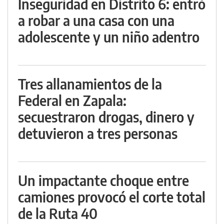
Inseguridad en Distrito 6: entró
a robar a una casa con una
adolescente y un niño adentro
Tres allanamientos de la
Federal en Zapala:
secuestraron drogas, dinero y
detuvieron a tres personas
Un impactante choque entre
camiones provocó el corte total
de la Ruta 40