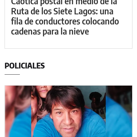
Caótica postal en medio de la
Ruta de los Siete Lagos: una
fila de conductores colocando
cadenas para la nieve
POLICIALES