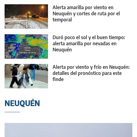
Alerta amarilla por viento en
Neuquén y cortes de ruta por el
temporal
Duró poco el sol y el buen tiempo:
alerta amarilla por nevadas en
Neuquén
Alerta por viento y frío en Neuquén:
detalles del pronóstico para este
finde
NEUQUÉN