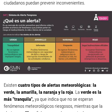
ciudadanos puedan prevenir inconvenientes.
Existen
cuatro tipos de alertas meteorológicas
:
la
verde, la amarilla, la naranja y la roja
. La
verde es la
más "tranquila",
ya que indica que no se esperan
fenómenos meteorológicos riesgosos, mientras que la