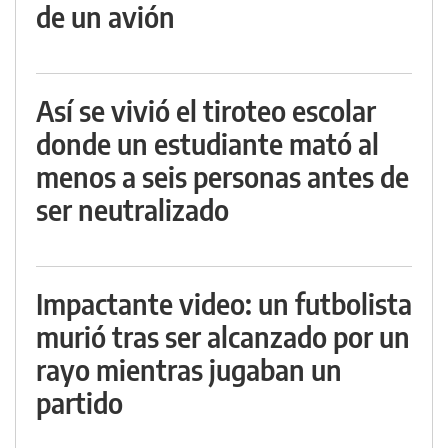
de un avión
Así se vivió el tiroteo escolar
donde un estudiante mató al
menos a seis personas antes de
ser neutralizado
Impactante video: un futbolista
murió tras ser alcanzado por un
rayo mientras jugaban un
partido