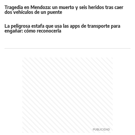
Tragedia en Mendoza: un muerto y seis heridos tras caer
dos vehículos de un puente
La peligrosa estafa que usa las apps de transporte para
engañar: cómo reconocerla