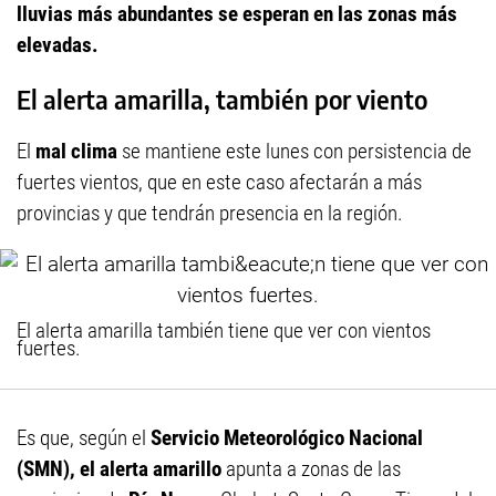
lluvias más abundantes se esperan en las zonas más
elevadas.
El alerta amarilla, también por viento
El
mal clima
se mantiene este lunes con persistencia de
fuertes vientos, que en este caso afectarán a más
provincias y que tendrán presencia en la región.
El alerta amarilla también tiene que ver con vientos
fuertes.
Es que, según el
Servicio Meteorológico Nacional
(SMN), el
alerta amarillo
apunta a zonas de las