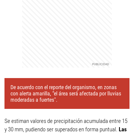
De acuerdo con el reporte del organismo, en zonas
con alerta amarilla, “el área será afectada por lluvias
moderadas a fuertes".
Se estiman valores de precipitación acumulada entre 15
y 30 mm, pudiendo ser superados en forma puntual.
Las