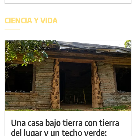
CIENCIA Y VIDA
Una casa bajo tierra con tierra
del lugar y un techo verde: