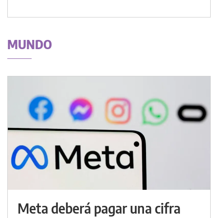
MUNDO
Meta deberá pagar una cifra