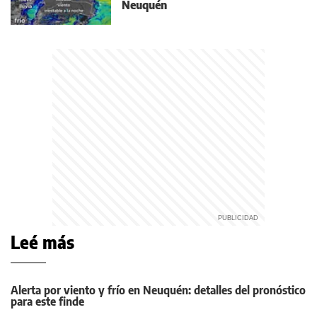
Neuquén
Leé más
Alerta por viento y frío en Neuquén: detalles del pronóstico
para este finde