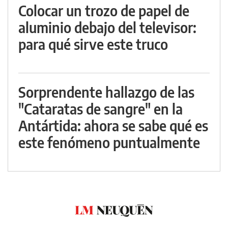
Colocar un trozo de papel de
aluminio debajo del televisor:
para qué sirve este truco
Sorprendente hallazgo de las
"Cataratas de sangre" en la
Antártida: ahora se sabe qué es
este fenómeno puntualmente