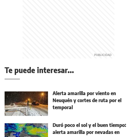
Te puede interesar...
Alerta amarilla por viento en
Neuquén y cortes de ruta por el
temporal
Duró poco el sol y el buen tiempo:
alerta amarilla por nevadas en