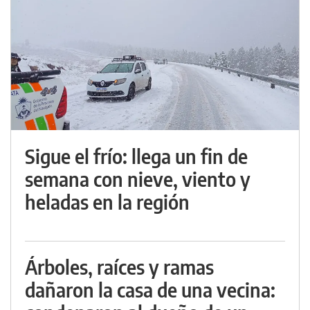
Sigue el frío: llega un fin de
semana con nieve, viento y
heladas en la región
Árboles, raíces y ramas
dañaron la casa de una vecina: