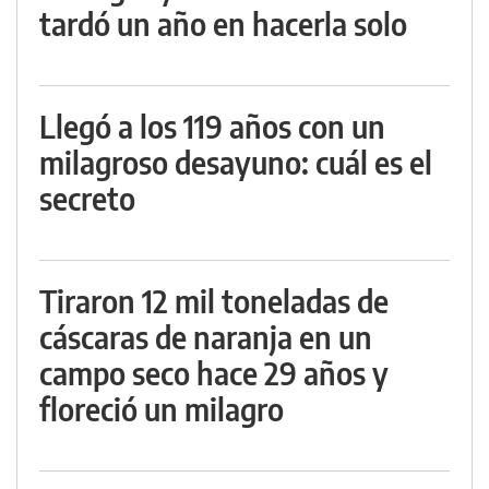
tardó un año en hacerla solo
Llegó a los 119 años con un
milagroso desayuno: cuál es el
secreto
Tiraron 12 mil toneladas de
cáscaras de naranja en un
campo seco hace 29 años y
floreció un milagro