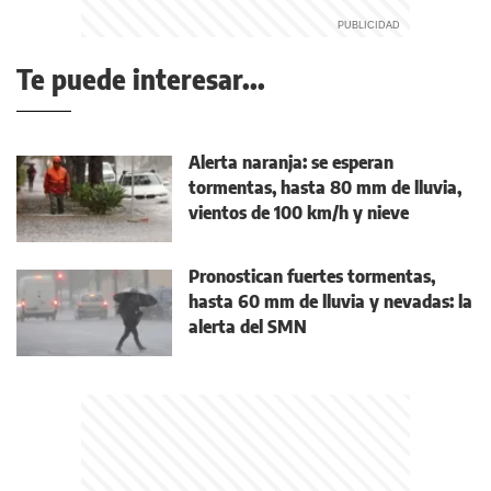
Te puede interesar...
Alerta naranja: se esperan
tormentas, hasta 80 mm de lluvia,
vientos de 100 km/h y nieve
Pronostican fuertes tormentas,
hasta 60 mm de lluvia y nevadas: la
alerta del SMN