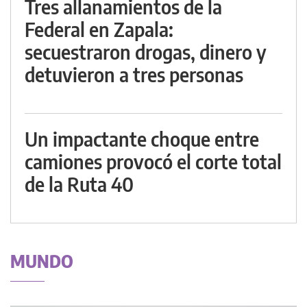
Tres allanamientos de la
Federal en Zapala:
secuestraron drogas, dinero y
detuvieron a tres personas
Un impactante choque entre
camiones provocó el corte total
de la Ruta 40
MUNDO