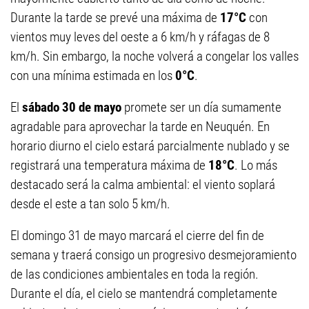
Durante la tarde se prevé una máxima de
17°C
con
vientos muy leves del oeste a 6 km/h y ráfagas de 8
km/h. Sin embargo, la noche volverá a congelar los valles
con una mínima estimada en los
0°C
.
El
sábado 30 de mayo
promete ser un día sumamente
agradable para aprovechar la tarde en Neuquén. En
horario diurno el cielo estará parcialmente nublado y se
registrará una temperatura máxima de
18°C
. Lo más
destacado será la calma ambiental: el viento soplará
desde el este a tan solo 5 km/h.
El domingo 31 de mayo marcará el cierre del fin de
semana y traerá consigo un progresivo desmejoramiento
de las condiciones ambientales en toda la región.
Durante el día, el cielo se mantendrá completamente