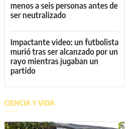
menos a seis personas antes de
ser neutralizado
Impactante video: un futbolista
murió tras ser alcanzado por un
rayo mientras jugaban un
partido
CIENCIA Y VIDA