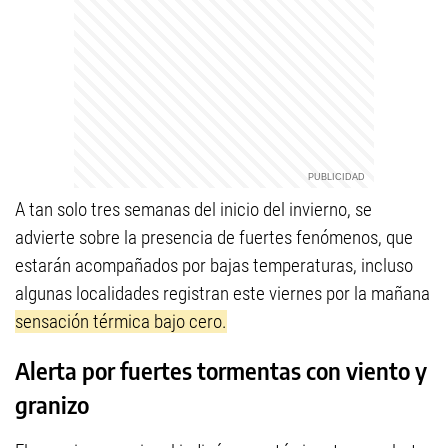
A tan solo tres semanas del inicio del invierno, se
advierte sobre la presencia de fuertes fenómenos, que
estarán acompañados por bajas temperaturas, incluso
algunas localidades registran este viernes por la mañana
sensación térmica bajo cero.
Alerta por fuertes tormentas con viento y
granizo