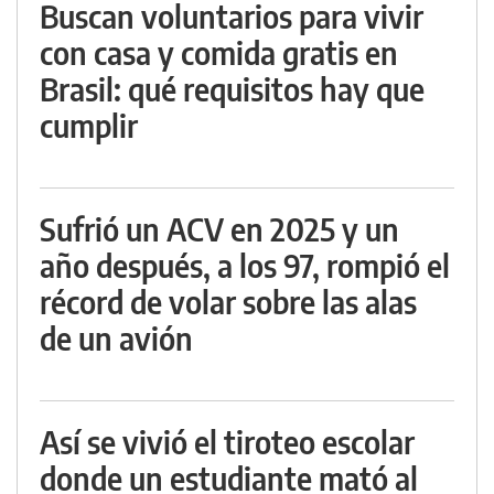
Buscan voluntarios para vivir
con casa y comida gratis en
Brasil: qué requisitos hay que
cumplir
Sufrió un ACV en 2025 y un
año después, a los 97, rompió el
récord de volar sobre las alas
de un avión
Así se vivió el tiroteo escolar
donde un estudiante mató al