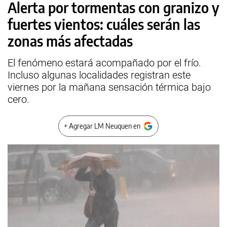
Alerta por tormentas con granizo y
fuertes vientos: cuáles serán las
zonas más afectadas
El fenómeno estará acompañado por el frío.
Incluso algunas localidades registran este
viernes por la mañana sensación térmica bajo
cero.
+ Agregar LM Neuquen en