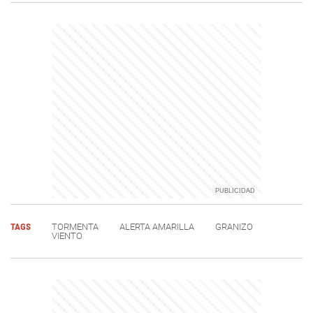
TAGS
TORMENTA
ALERTA AMARILLA
GRANIZO
VIENTO