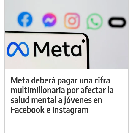
Meta deberá pagar una cifra
multimillonaria por afectar la
salud mental a jóvenes en
Facebook e Instagram