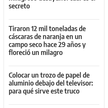
secreto
Tiraron 12 mil toneladas de
cáscaras de naranja en un
campo seco hace 29 años y
floreció un milagro
Colocar un trozo de papel de
aluminio debajo del televisor:
para qué sirve este truco