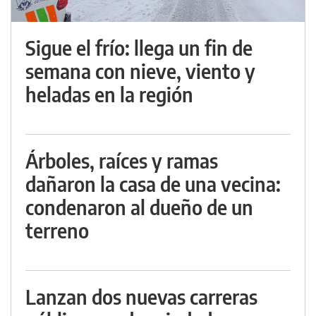
Sigue el frío: llega un fin de
semana con nieve, viento y
heladas en la región
Árboles, raíces y ramas
dañaron la casa de una vecina:
condenaron al dueño de un
terreno
Lanzan dos nuevas carreras