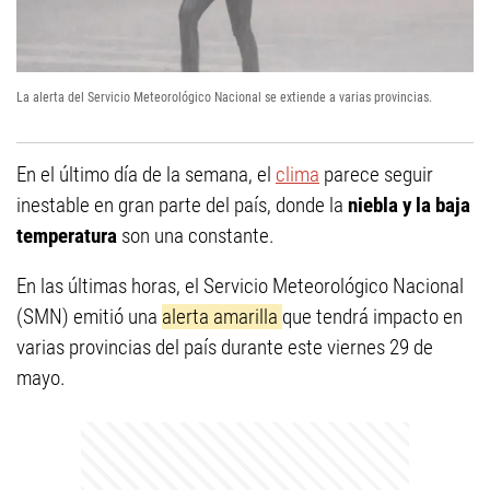
La alerta del Servicio Meteorológico Nacional se extiende a varias provincias.
En el último día de la semana, el
clima
parece seguir
inestable en gran parte del país, donde la
niebla y la baja
temperatura
son una constante.
En las últimas horas, el Servicio Meteorológico Nacional
(SMN) emitió una
alerta amarilla
que tendrá impacto en
varias provincias del país durante este viernes 29 de
mayo.