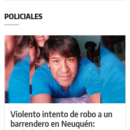
POLICIALES
Violento intento de robo a un
barrendero en Neuquén: