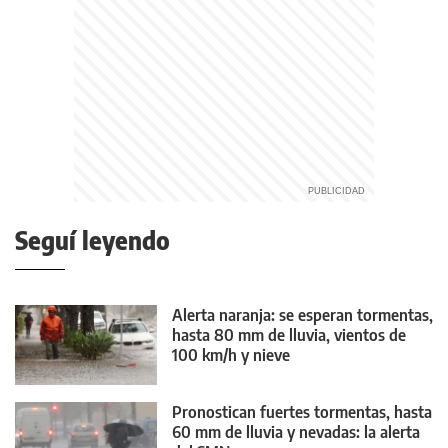
Seguí leyendo
Alerta naranja: se esperan tormentas,
hasta 80 mm de lluvia, vientos de
100 km/h y nieve
Pronostican fuertes tormentas, hasta
60 mm de lluvia y nevadas: la alerta