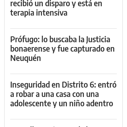
recibió un disparo y está en
terapia intensiva
Prófugo: lo buscaba la Justicia
bonaerense y fue capturado en
Neuquén
Inseguridad en Distrito 6: entró
a robar a una casa con una
adolescente y un niño adentro