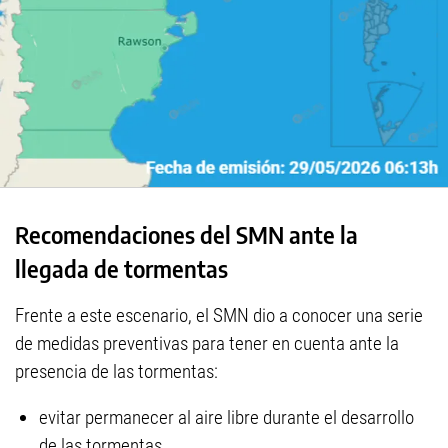
Recomendaciones del SMN ante la
llegada de tormentas
Frente a este escenario, el SMN dio a conocer una serie
de medidas preventivas para tener en cuenta ante la
presencia de las tormentas:
evitar permanecer al aire libre durante el desarrollo
de las tormentas.