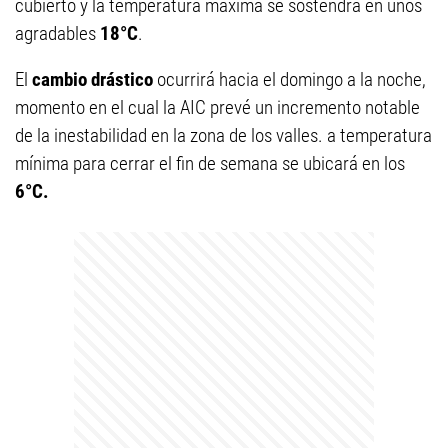
cubierto y la temperatura máxima se sostendrá en unos
agradables
18°C
.
El
cambio drástico
ocurrirá hacia el domingo a la noche,
momento en el cual la AIC prevé un incremento notable
de la inestabilidad en la zona de los valles. a temperatura
mínima para cerrar el fin de semana se ubicará en los
6°C.