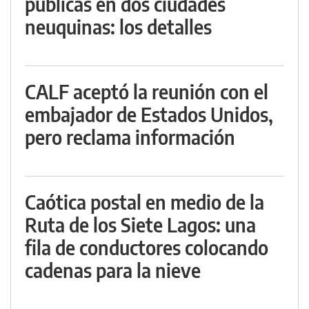
públicas en dos ciudades
neuquinas: los detalles
CALF aceptó la reunión con el
embajador de Estados Unidos,
pero reclama información
Caótica postal en medio de la
Ruta de los Siete Lagos: una
fila de conductores colocando
cadenas para la nieve