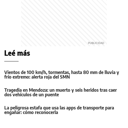
Leé más
Vientos de 100 km/h, tormentas, hasta 80 mm de lluvia y
frío extremo: alerta roja del SMN
Tragedia en Mendoza: un muerto y seis heridos tras caer
dos vehículos de un puente
La peligrosa estafa que usa las apps de transporte para
engañar: cómo reconocerla