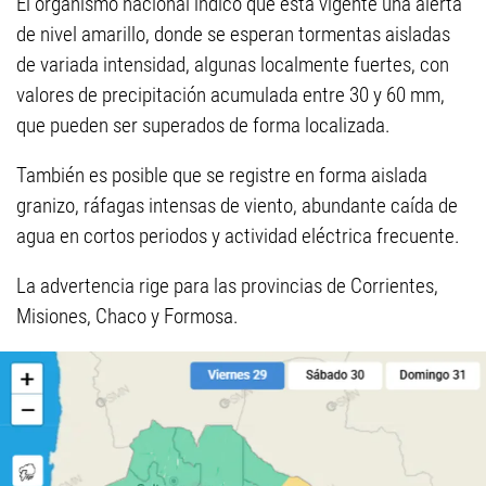
El organismo nacional indicó que está vigente una alerta
de nivel amarillo, donde se esperan tormentas aisladas
de variada intensidad, algunas localmente fuertes, con
valores de precipitación acumulada entre 30 y 60 mm,
que pueden ser superados de forma localizada.
También es posible que se registre en forma aislada
granizo, ráfagas intensas de viento, abundante caída de
agua en cortos periodos y actividad eléctrica frecuente.
La advertencia rige para las provincias de Corrientes,
Misiones, Chaco y Formosa.