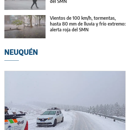
del SMN
Vientos de 100 km/h, tormentas,
hasta 80 mm de lluvia y frío extremo:
alerta roja del SMN
NEUQUÉN