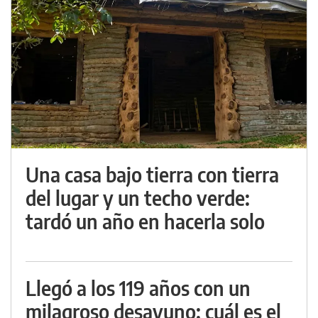
Una casa bajo tierra con tierra
del lugar y un techo verde:
tardó un año en hacerla solo
Llegó a los 119 años con un
milagroso desayuno: cuál es el