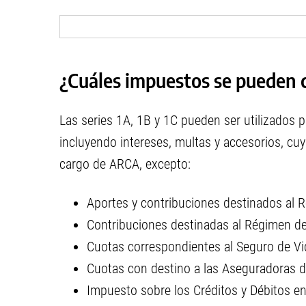
¿Cuáles impuestos se pueden
Las series 1A, 1B y 1C pueden ser utilizados p
incluyendo intereses, multas y accesorios, cuya
cargo de ARCA, excepto:
Aportes y contribuciones destinados al R
Contribuciones destinadas al Régimen de
Cuotas correspondientes al Seguro de Vid
Cuotas con destino a las Aseguradoras d
Impuesto sobre los Créditos y Débitos en