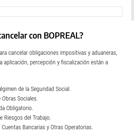
 cancelar con BOPREAL?
ara cancelar obligaciones impositivas y aduaneras,
 aplicación, percepción y fiscalización están a
égimen de la Seguridad Social.
 Obras Sociales.
a Obligatorio.
e Riesgos del Trabajo.
 Cuentas Bancarias y Otras Operatorias.