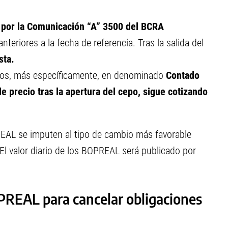
 por la Comunicación “A” 3500 del BCRA
nteriores a la fecha de referencia. Tras la salida del
sta.
eros, más específicamente, en denominado
Contado
e precio tras la apertura del cepo, sigue cotizando
AL se imputen al tipo de cambio más favorable
. El valor diario de los BOPREAL será publicado por
REAL para cancelar obligaciones