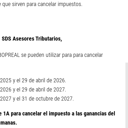
 que sirven para cancelar impuestos.
 SDS Asesores Tributarios,
BOPREAL se pueden utilizar para para cancelar
e 2025 y el 29 de abril de 2026.
e 2026 y el 29 de abril de 2027.
de 2027 y el 31 de octubre de 2027.
 1A para cancelar el impuesto a las ganancias del
humanas.