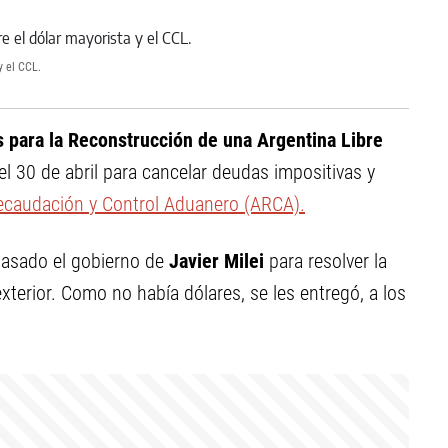
y el CCL.
 para la Reconstrucción de una Argentina Libre
el 30 de abril para cancelar deudas impositivas y
ecaudación y Control Aduanero (ARCA).
 pasado el gobierno de
Javier Milei
para resolver la
terior. Como no había dólares, se les entregó, a los