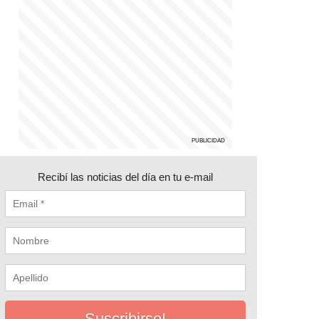
Recibí las noticias del día en tu e-mail