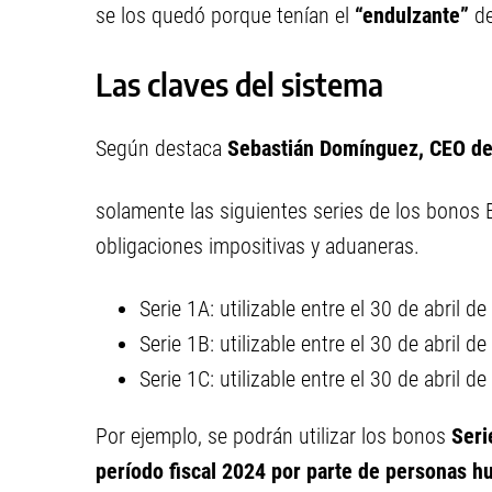
se los quedó porque tenían el
“endulzante”
de
Las claves del sistema
Según destaca
Sebastián Domínguez, CEO de
solamente las siguientes series de los bonos 
obligaciones impositivas y aduaneras.
Serie 1A: utilizable entre el 30 de abril d
Serie 1B: utilizable entre el 30 de abril d
Serie 1C: utilizable entre el 30 de abril 
Por ejemplo, se podrán utilizar los bonos
Serie
período fiscal 2024 por parte de personas 