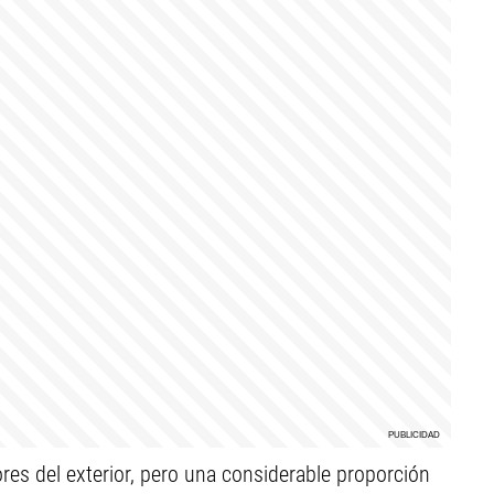
es del exterior, pero una considerable proporción