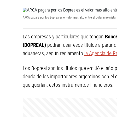
ARCA pagará por los Bopreales el valor mas alto entre el dólar mayorista 
Las empresas y particulares que tengan
Bonos
(BOPREAL)
podrán usar esos títulos a partir d
aduaneras, según reglamentó
la Agencia de R
Los Bopreal son los títulos que emitió el año
deuda de los importadores argentinos con el ex
que querían, estos instrumentos financieros.