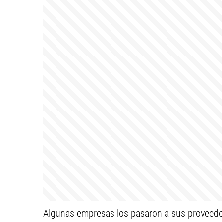
Algunas empresas los pasaron a sus proveedor