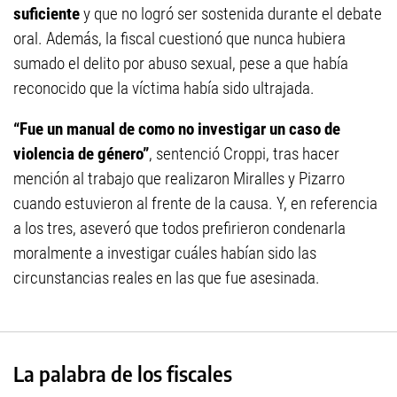
suficiente
y que no logró ser sostenida durante el debate
oral. Además, la fiscal cuestionó que nunca hubiera
sumado el delito por abuso sexual, pese a que había
reconocido que la víctima había sido ultrajada.
“Fue un manual de como no investigar un caso de
violencia de género”
, sentenció Croppi, tras hacer
mención al trabajo que realizaron Miralles y Pizarro
cuando estuvieron al frente de la causa. Y, en referencia
a los tres, aseveró que todos prefirieron condenarla
moralmente a investigar cuáles habían sido las
circunstancias reales en las que fue asesinada.
La palabra de los fiscales