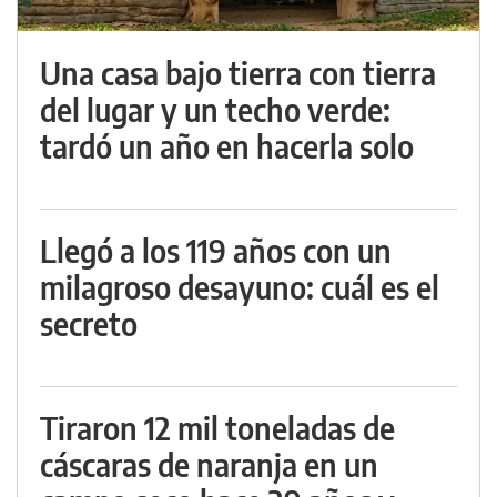
Una casa bajo tierra con tierra
del lugar y un techo verde:
tardó un año en hacerla solo
Llegó a los 119 años con un
milagroso desayuno: cuál es el
secreto
Tiraron 12 mil toneladas de
cáscaras de naranja en un