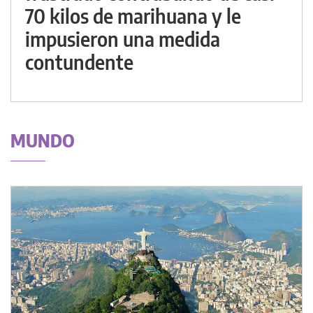
70 kilos de marihuana y le
impusieron una medida
contundente
MUNDO