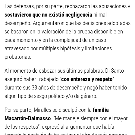
Las defensas, por su parte, rechazaron las acusaciones y
sostuvieron que no existió negligencia
ni mal
desempeño. Argumentaron que las decisiones adoptadas
se basaron en la valoración de la prueba disponible en
cada momento y en la complejidad de un caso
atravesado por múltiples hipótesis y limitaciones
probatorias.
Al momento de esbozar sus últimas palabras, Di Santo
aseguró haber trabajado “
con entereza y respeto
”
durante sus 38 años de desempeño y negó haber tenido
algún tipo de sesgo político y/o de género.
Por su parte, Miralles se disculpó con la
familia
Macarrón-Dalmasso
. “Me manejé siempre con el mayor
de los respetos”, expresó al argumentar que había