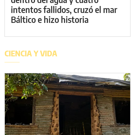
intentos fallidos, cruzó el mar
Báltico e hizo historia
CIENCIA Y VIDA