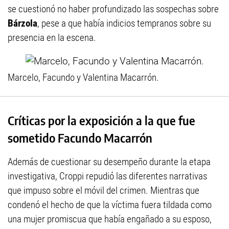
se cuestionó no haber profundizado las sospechas sobre
Bárzola
, pese a que había indicios tempranos sobre su
presencia en la escena.
Marcelo, Facundo y Valentina Macarrón.
Críticas por la exposición a la que fue
sometido Facundo Macarrón
Además de cuestionar su desempeño durante la etapa
investigativa, Croppi repudió las diferentes narrativas
que impuso sobre el móvil del crimen. Mientras que
condenó el hecho de que la víctima fuera tildada como
una mujer promiscua que había engañado a su esposo,