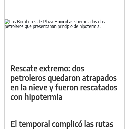
Rescate extremo: dos
petroleros quedaron atrapados
en la nieve y fueron rescatados
con hipotermia
El temporal complicó las rutas