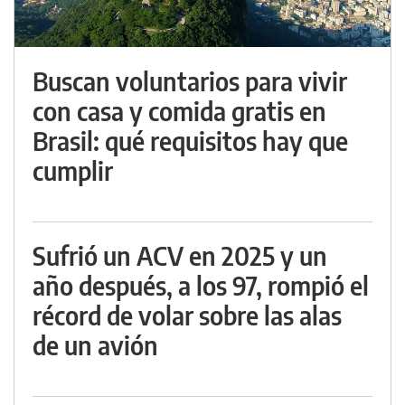
Buscan voluntarios para vivir
con casa y comida gratis en
Brasil: qué requisitos hay que
cumplir
Sufrió un ACV en 2025 y un
año después, a los 97, rompió el
récord de volar sobre las alas
de un avión