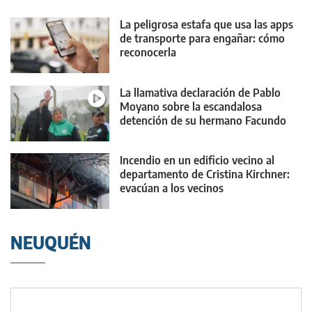
La peligrosa estafa que usa las apps
de transporte para engañar: cómo
reconocerla
La llamativa declaración de Pablo
Moyano sobre la escandalosa
detención de su hermano Facundo
Incendio en un edificio vecino al
departamento de Cristina Kirchner:
evacúan a los vecinos
NEUQUÉN