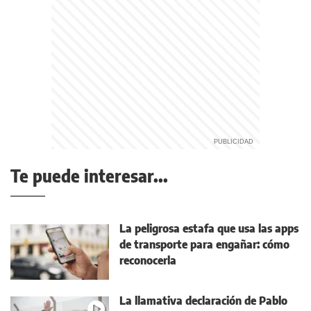
Te puede interesar...
La peligrosa estafa que usa las apps
de transporte para engañar: cómo
reconocerla
La llamativa declaración de Pablo