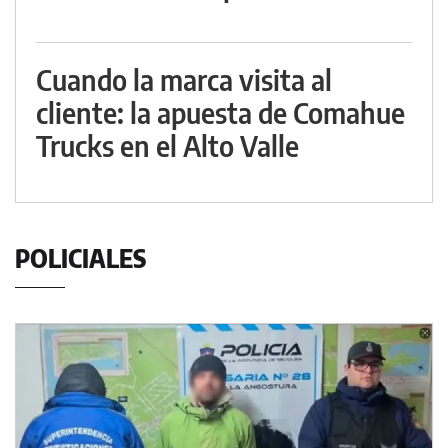
Cuando la marca visita al
cliente: la apuesta de Comahue
Trucks en el Alto Valle
POLICIALES