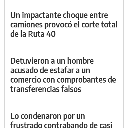
Un impactante choque entre
camiones provocó el corte total
de la Ruta 40
Detuvieron a un hombre
acusado de estafar a un
comercio con comprobantes de
transferencias falsos
Lo condenaron por un
frustrado contrabando de casi