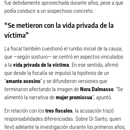
fue debidamente aprovechada durante años, pese a que
podía conducir a un sospechoso concreto.
“Se metieron con la vida privada de la
víctima”
La fiscal también cuestionó el rumbo inicial de la causa,
que —según sostuvo— se centró en aspectos vinculados
a la
vida privada de la víctima
. En ese sentido, afirmó
que desde la fiscalía se impulsó la hipótesis de un
“
amante asesino
” y se difundieron versiones que
terminaron afectando la imagen de
Nora Dalmasso
. “Se
alimentó la narrativa de
mujer promiscua
”, apuntó.
En relación con los
tres fiscales
, la acusación trazó
responsabilidades diferenciadas. Sobre Di Santo, quien
llevó adelante la investigación durante los primeros años,