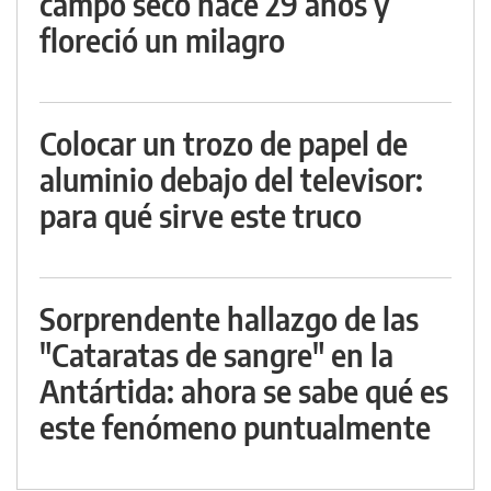
campo seco hace 29 años y
floreció un milagro
Colocar un trozo de papel de
aluminio debajo del televisor:
para qué sirve este truco
Sorprendente hallazgo de las
"Cataratas de sangre" en la
Antártida: ahora se sabe qué es
este fenómeno puntualmente