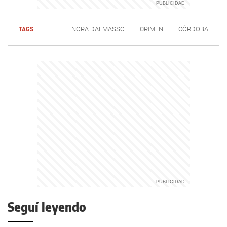
TAGS
NORA DALMASSO
CRIMEN
CÓRDOBA
Seguí leyendo