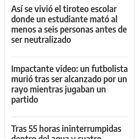
Así se vivió el tiroteo escolar
donde un estudiante mató al
menos a seis personas antes de
ser neutralizado
Impactante video: un futbolista
murió tras ser alcanzado por un
rayo mientras jugaban un
partido
Tras 55 horas ininterrumpidas
dentro del agua y cuatro