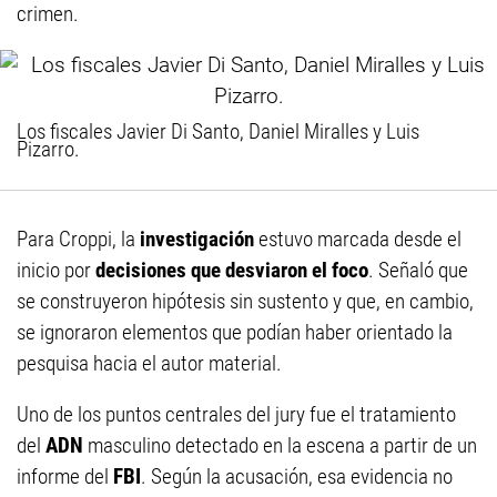
crimen.
Los fiscales Javier Di Santo, Daniel Miralles y Luis
Pizarro.
Para Croppi, la
investigación
estuvo marcada desde el
inicio por
decisiones que desviaron el foco
. Señaló que
se construyeron hipótesis sin sustento y que, en cambio,
se ignoraron elementos que podían haber orientado la
pesquisa hacia el autor material.
Uno de los puntos centrales del jury fue el tratamiento
del
ADN
masculino detectado en la escena a partir de un
informe del
FBI
. Según la acusación, esa evidencia no