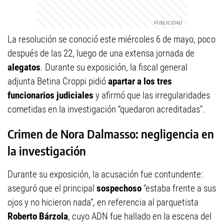
La resolución se conoció este miércoles 6 de mayo, poco
después de las 22, luego de una extensa jornada de
alegatos
. Durante su exposición, la fiscal general
adjunta Betina Croppi pidió
apartar a los tres
funcionarios judiciales
y afirmó que las irregularidades
cometidas en la investigación “quedaron acreditadas”.
Crimen de Nora Dalmasso: negligencia en
la investigación
Durante su exposición, la acusación fue contundente:
aseguró que el principal
sospechoso
“estaba frente a sus
ojos y no hicieron nada”, en referencia al parquetista
Roberto Bárzola
, cuyo ADN fue hallado en la escena del