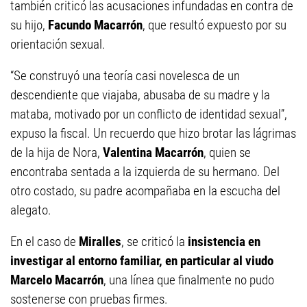
también criticó las acusaciones infundadas en contra de
su hijo,
Facundo Macarrón
, que resultó expuesto por su
orientación sexual.
“Se construyó una teoría casi novelesca de un
descendiente que viajaba, abusaba de su madre y la
mataba, motivado por un conflicto de identidad sexual”,
expuso la fiscal. Un recuerdo que hizo brotar las lágrimas
de la hija de Nora,
Valentina Macarrón
, quien se
encontraba sentada a la izquierda de su hermano. Del
otro costado, su padre acompañaba en la escucha del
alegato.
En el caso de
Miralles
, se criticó la
insistencia en
investigar al entorno familiar, en particular al viudo
Marcelo Macarrón
, una línea que finalmente no pudo
sostenerse con pruebas firmes.