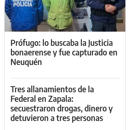
Prófugo: lo buscaba la Justicia
bonaerense y fue capturado en
Neuquén
Tres allanamientos de la
Federal en Zapala:
secuestraron drogas, dinero y
detuvieron a tres personas