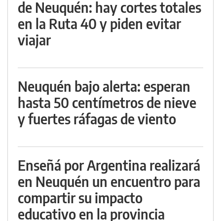
de Neuquén: hay cortes totales
en la Ruta 40 y piden evitar
viajar
Neuquén bajo alerta: esperan
hasta 50 centímetros de nieve
y fuertes ráfagas de viento
Enseñá por Argentina realizará
en Neuquén un encuentro para
compartir su impacto
educativo en la provincia