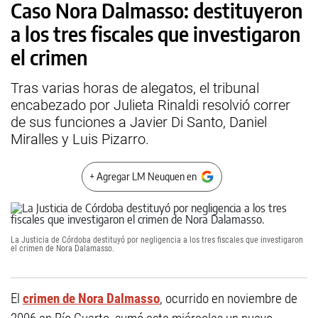
Caso Nora Dalmasso: destituyeron
a los tres fiscales que investigaron
el crimen
Tras varias horas de alegatos, el tribunal
encabezado por Julieta Rinaldi resolvió correr
de sus funciones a Javier Di Santo, Daniel
Miralles y Luis Pizarro.
+ Agregar LM Neuquen en
La Justicia de Córdoba destituyó por negligencia a los tres fiscales que investigaron
el crimen de Nora Dalamasso.
El
crimen de Nora Dalmasso
, ocurrido en noviembre de