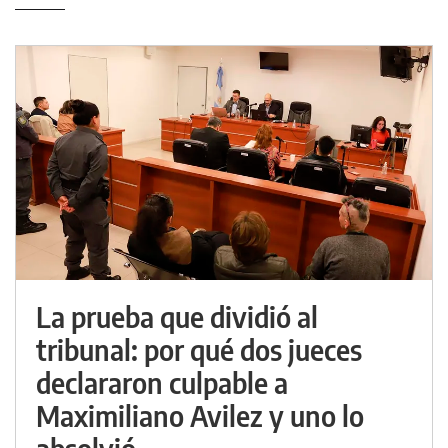
La prueba que dividió al
tribunal: por qué dos jueces
declararon culpable a
Maximiliano Avilez y uno lo