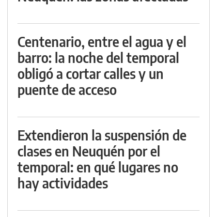
Centenario, entre el agua y el
barro: la noche del temporal
obligó a cortar calles y un
puente de acceso
Extendieron la suspensión de
clases en Neuquén por el
temporal: en qué lugares no
hay actividades