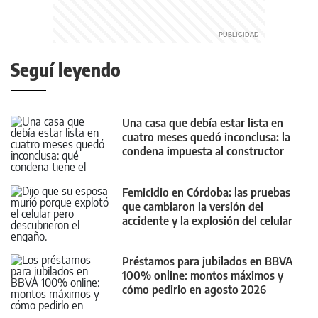
Seguí leyendo
Una casa que debía estar lista en
cuatro meses quedó inconclusa: la
condena impuesta al constructor
Femicidio en Córdoba: las pruebas
que cambiaron la versión del
accidente y la explosión del celular
Préstamos para jubilados en BBVA
100% online: montos máximos y
cómo pedirlo en agosto 2026