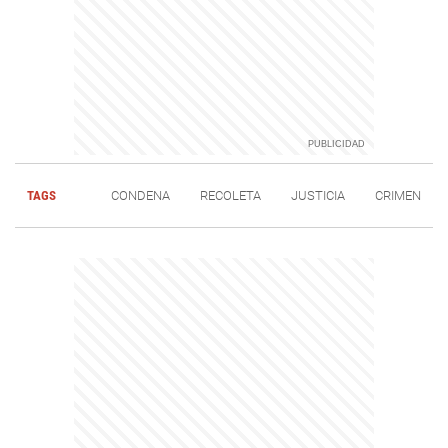
TAGS
CONDENA
RECOLETA
JUSTICIA
CRIMEN