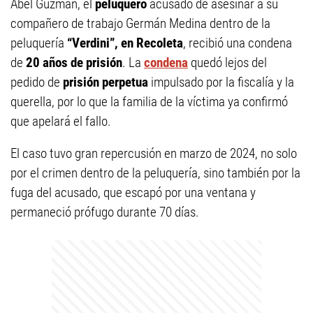
Abel Guzmán, el
peluquero
acusado de asesinar a su
compañero de trabajo Germán Medina dentro de la
peluquería
“Verdini”, en Recoleta
, recibió una condena
de
20 años de prisión
. La
condena
quedó lejos del
pedido de
prisión perpetua
impulsado por la fiscalía y la
querella, por lo que la familia de la víctima ya confirmó
que apelará el fallo.
El caso tuvo gran repercusión en marzo de 2024, no solo
por el crimen dentro de la peluquería, sino también por la
fuga del acusado, que escapó por una ventana y
permaneció prófugo durante 70 días.