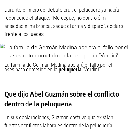
Durante el inicio del debate oral, el peluquero ya había
reconocido el ataque. “Me cegué, no controlé mi
ansiedad ni mi bronca, saqué el arma y disparé”, declaró
frente a los jueces.
La familia de Germán Medina apelará el fallo por el
asesinato cometido en la
peluquería
“Verdini”.
Qué dijo Abel Guzmán sobre el conflicto
dentro de la peluquería
En sus declaraciones, Guzmán sostuvo que existían
fuertes conflictos laborales dentro de la peluquería