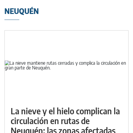
NEUQUÉN
La nieve y el hielo complican la
circulación en rutas de
Neuquén: las zonas afectadas