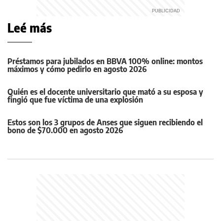
Leé más
Préstamos para jubilados en BBVA 100% online: montos
máximos y cómo pedirlo en agosto 2026
Quién es el docente universitario que mató a su esposa y
fingió que fue víctima de una explosión
Estos son los 3 grupos de Anses que siguen recibiendo el
bono de $70.000 en agosto 2026