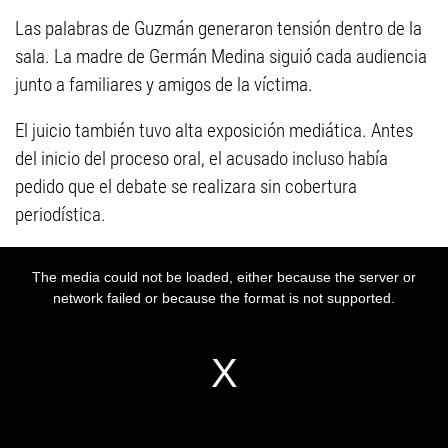
Las palabras de Guzmán generaron tensión dentro de la
sala. La madre de Germán Medina siguió cada audiencia
junto a familiares y amigos de la víctima.
El juicio también tuvo alta exposición mediática. Antes
del inicio del proceso oral, el acusado incluso había
pedido que el debate se realizara sin cobertura
periodística.