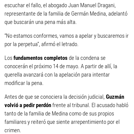
escuchar el fallo, el abogado Juan Manuel Dragani,
representante de la familia de Germán Medina, adelantó
que buscarán una pena más alta.
“No estamos conformes, vamos a apelar y buscaremos ir
por la perpetua”, afirmó el letrado.
Los
fundamentos completos
de la condena se
conocerán el próximo 14 de mayo. A partir de allí, la
querella avanzará con la apelación para intentar
modificar la pena.
Antes de que se conociera la decisión judicial,
Guzmán
volvió a pedir perdón
frente al tribunal. El acusado habló
tanto de la familia de Medina como de sus propios
familiares y reiteró que siente arrepentimiento por el
crimen.