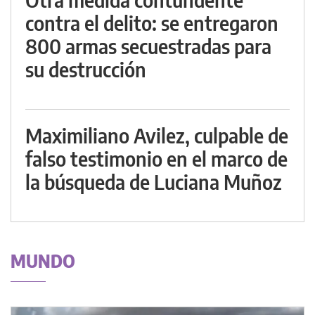
contra el delito: se entregaron
800 armas secuestradas para
su destrucción
Maximiliano Avilez, culpable de
falso testimonio en el marco de
la búsqueda de Luciana Muñoz
MUNDO