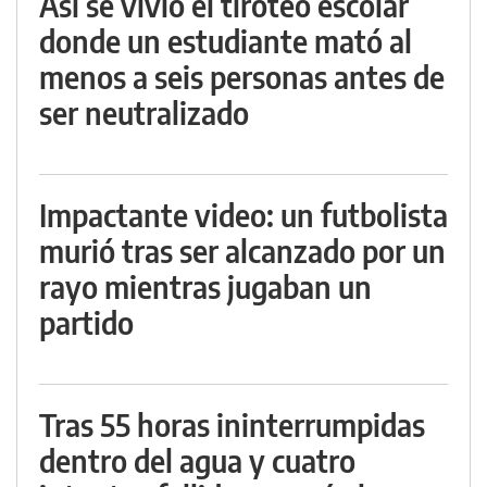
Así se vivió el tiroteo escolar
donde un estudiante mató al
menos a seis personas antes de
ser neutralizado
Impactante video: un futbolista
murió tras ser alcanzado por un
rayo mientras jugaban un
partido
Tras 55 horas ininterrumpidas
dentro del agua y cuatro