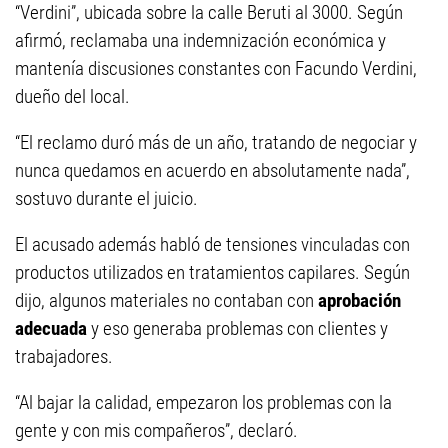
“Verdini”, ubicada sobre la calle Beruti al 3000. Según
afirmó, reclamaba una indemnización económica y
mantenía discusiones constantes con Facundo Verdini,
dueño del local.
“El reclamo duró más de un año, tratando de negociar y
nunca quedamos en acuerdo en absolutamente nada”,
sostuvo durante el juicio.
El acusado además habló de tensiones vinculadas con
productos utilizados en tratamientos capilares. Según
dijo, algunos materiales no contaban con
aprobación
adecuada
y eso generaba problemas con clientes y
trabajadores.
“Al bajar la calidad, empezaron los problemas con la
gente y con mis compañeros”, declaró.