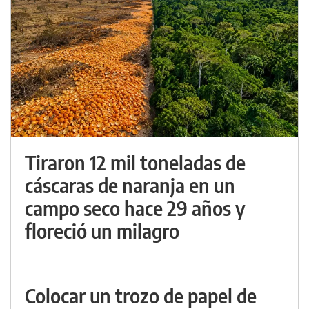
Tiraron 12 mil toneladas de
cáscaras de naranja en un
campo seco hace 29 años y
floreció un milagro
Colocar un trozo de papel de