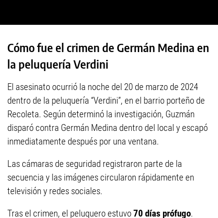
Cómo fue el crimen de Germán Medina en
la peluquería Verdini
El asesinato ocurrió la noche del 20 de marzo de 2024
dentro de la peluquería “Verdini”, en el barrio porteño de
Recoleta. Según determinó la investigación, Guzmán
disparó contra Germán Medina dentro del local y escapó
inmediatamente después por una ventana.
Las cámaras de seguridad registraron parte de la
secuencia y las imágenes circularon rápidamente en
televisión y redes sociales.
Tras el crimen, el peluquero estuvo
70 días prófugo
.