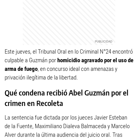
Este jueves, el Tribunal Oral en lo Criminal N°24 encontró
culpable a Guzmán por
homicidio agravado por el uso de
arma de fuego
, en concurso ideal con amenazas y
privación ilegítima de la libertad.
Qué condena recibió Abel Guzmán por el
crimen en Recoleta
La sentencia fue dictada por los jueces Javier Esteban
de la Fuente, Maximiliano Dialeva Balmaceda y Marcelo
Alver durante la última audiencia del juicio oral. Tras