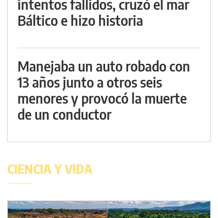
intentos fallidos, cruzó el mar
Báltico e hizo historia
Manejaba un auto robado con
13 años junto a otros seis
menores y provocó la muerte
de un conductor
CIENCIA Y VIDA