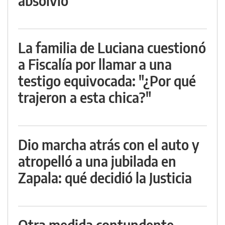
absolvió
La familia de Luciana cuestionó
a Fiscalía por llamar a una
testigo equivocada: "¿Por qué
trajeron a esta chica?"
Dio marcha atrás con el auto y
atropelló a una jubilada en
Zapala: qué decidió la Justicia
Otra medida contundente