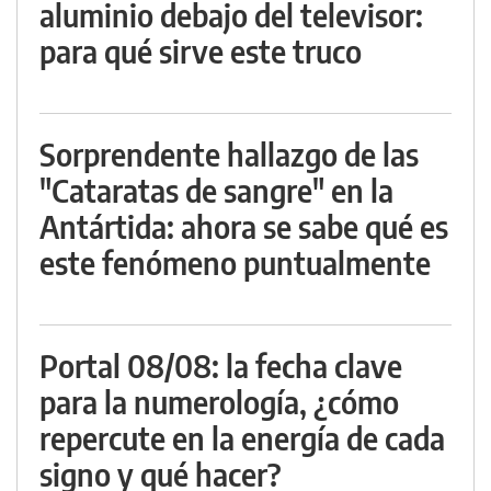
aluminio debajo del televisor:
para qué sirve este truco
Sorprendente hallazgo de las
"Cataratas de sangre" en la
Antártida: ahora se sabe qué es
este fenómeno puntualmente
Portal 08/08: la fecha clave
para la numerología, ¿cómo
repercute en la energía de cada
signo y qué hacer?