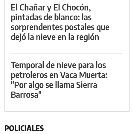
El Chañar y El Chocón,
pintadas de blanco: las
sorprendentes postales que
dejó la nieve en la región
Temporal de nieve para los
petroleros en Vaca Muerta:
"Por algo se llama Sierra
Barrosa"
POLICIALES