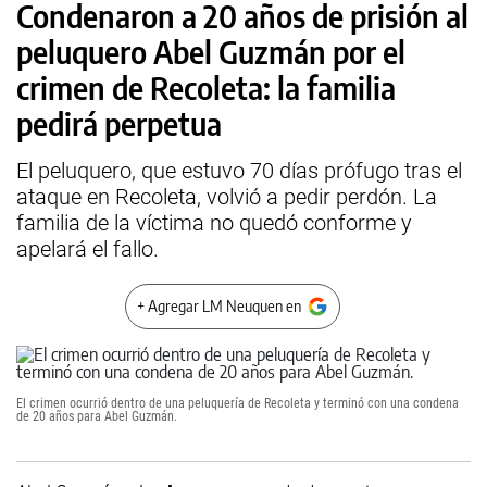
Condenaron a 20 años de prisión al
peluquero Abel Guzmán por el
crimen de Recoleta: la familia
pedirá perpetua
El peluquero, que estuvo 70 días prófugo tras el
ataque en Recoleta, volvió a pedir perdón. La
familia de la víctima no quedó conforme y
apelará el fallo.
+ Agregar LM Neuquen en
El crimen ocurrió dentro de una peluquería de Recoleta y terminó con una condena
de 20 años para Abel Guzmán.