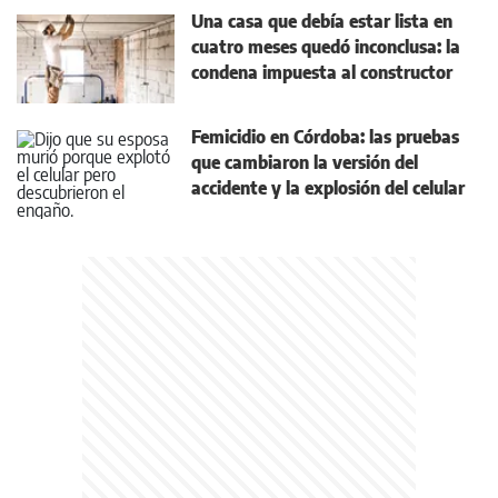
Una casa que debía estar lista en
cuatro meses quedó inconclusa: la
condena impuesta al constructor
Femicidio en Córdoba: las pruebas
que cambiaron la versión del
accidente y la explosión del celular