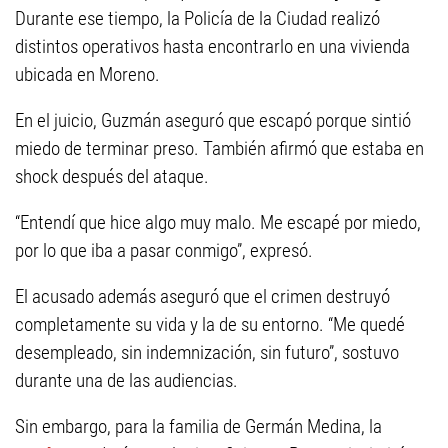
Durante ese tiempo, la Policía de la Ciudad realizó
distintos operativos hasta encontrarlo en una vivienda
ubicada en Moreno.
En el juicio, Guzmán aseguró que escapó porque sintió
miedo de terminar preso. También afirmó que estaba en
shock después del ataque.
“Entendí que hice algo muy malo. Me escapé por miedo,
por lo que iba a pasar conmigo”, expresó.
El acusado además aseguró que el crimen destruyó
completamente su vida y la de su entorno. “Me quedé
desempleado, sin indemnización, sin futuro”, sostuvo
durante una de las audiencias.
Sin embargo, para la familia de Germán Medina, la