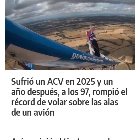
Sufrió un ACV en 2025 y un
año después, a los 97, rompió el
récord de volar sobre las alas
de un avión