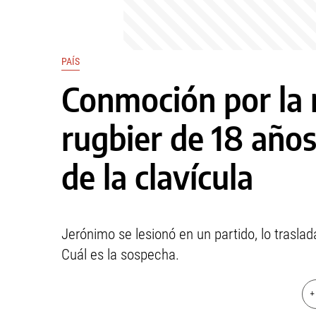
PAÍS
Conmoción por la
rugbier de 18 años
de la clavícula
Jerónimo se lesionó en un partido, lo traslad
Cuál es la sospecha.
+