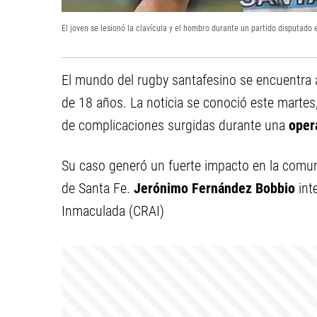
El joven se lesionó la clavícula y el hombro durante un partido disputado 
El mundo del rugby santafesino se encuentra a
de 18 años. La noticia se conoció este martes,
de complicaciones surgidas durante una
oper
Su caso generó un fuerte impacto en la comuni
de Santa Fe.
Jerónimo Fernández Bobbio
int
Inmaculada (CRAI)