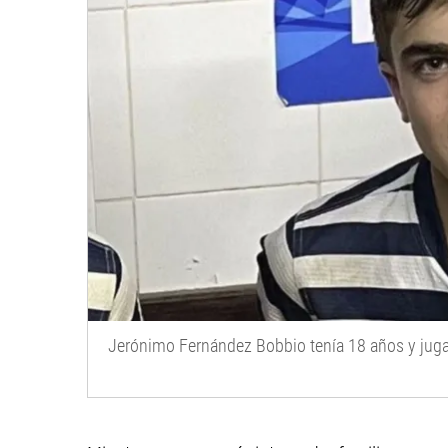
Jerónimo Fernández Bobbio tenía 18 años y juga