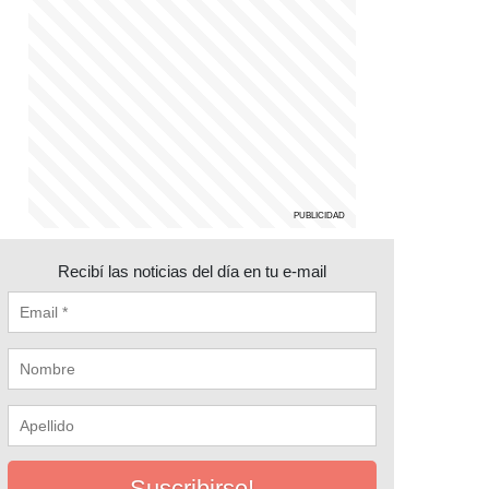
Recibí las noticias del día en tu e-mail