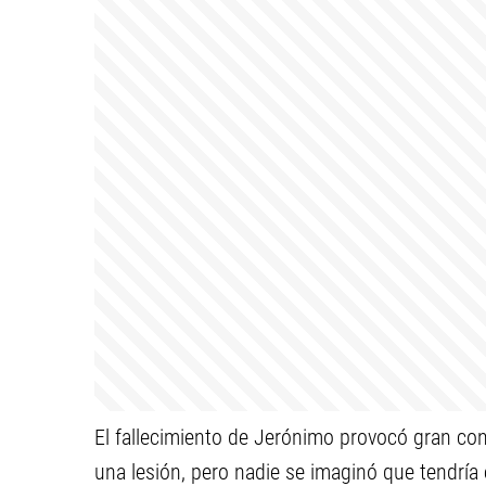
El fallecimiento de Jerónimo provocó gran co
una lesión, pero nadie se imaginó que tendría e