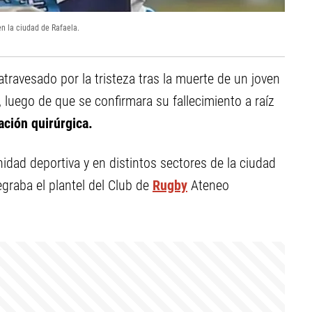
en la ciudad de Rafaela.
travesado por la tristeza tras la muerte de un joven
 luego de que se confirmara su fallecimiento a raíz
ación quirúrgica.
dad deportiva y en distintos sectores de la ciudad
egraba el plantel del Club de
Rugby
Ateneo