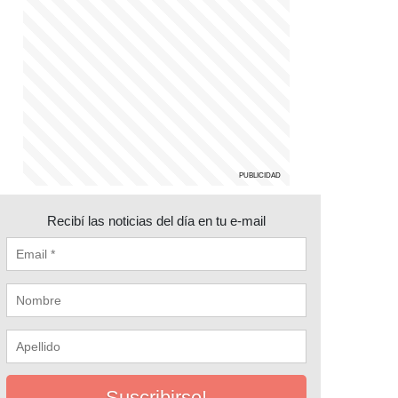
Recibí las noticias del día en tu e-mail