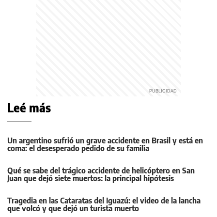
Leé más
Un argentino sufrió un grave accidente en Brasil y está en
coma: el desesperado pedido de su familia
Qué se sabe del trágico accidente de helicóptero en San
Juan que dejó siete muertos: la principal hipótesis
Tragedia en las Cataratas del Iguazú: el video de la lancha
que volcó y que dejó un turista muerto