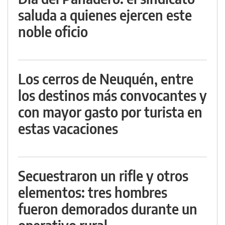
saluda a quienes ejercen este
noble oficio
Los cerros de Neuquén, entre
los destinos más convocantes y
con mayor gasto por turista en
estas vacaciones
Secuestraron un rifle y otros
elementos: tres hombres
fueron demorados durante un