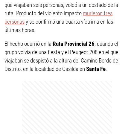
que viajaban seis personas, volcó a un costado de la
ruta. Producto del violento impacto
murieron tres
personas
y se confirmó una cuarta víctrima en las
últimas horas.
El hecho ocurrió en la
Ruta Provincial 26
, cuando el
grupo volvía de una fiesta y el Peugeot 208 en el que
viajaban se despistó a la altura del Camino Borde de
Distrito, en la localidad de Casilda en
Santa Fe
.