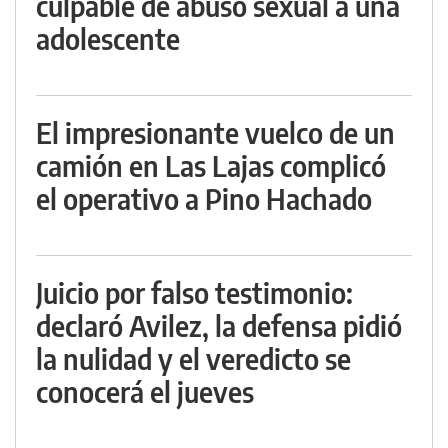
culpable de abuso sexual a una
adolescente
El impresionante vuelco de un
camión en Las Lajas complicó
el operativo a Pino Hachado
Juicio por falso testimonio:
declaró Avilez, la defensa pidió
la nulidad y el veredicto se
conocerá el jueves