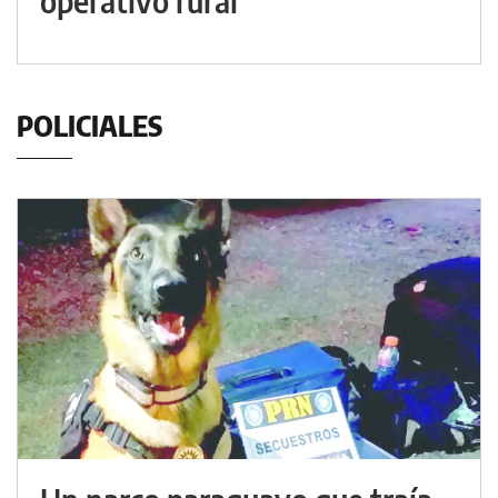
operativo rural
POLICIALES