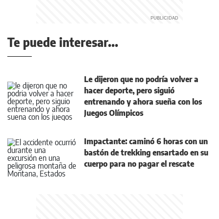
Te puede interesar...
Le dijeron que no podría volver a
hacer deporte, pero siguió
entrenando y ahora sueña con los
Juegos Olímpicos
Impactante: caminó 6 horas con un
bastón de trekking ensartado en su
cuerpo para no pagar el rescate