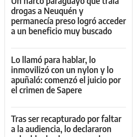
Un narco paraguayo que traía
drogas a Neuquén y
permanecía preso logró acceder
a un beneficio muy buscado
Lo llamó para hablar, lo
inmovilizó con un nylon y lo
apuñaló: comenzó el juicio por
el crimen de Sapere
Tras ser recapturado por faltar
a la audiencia, lo declararon