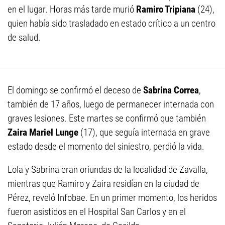
en el lugar. Horas más tarde murió
Ramiro Tripiana
(24),
quien había sido trasladado en estado crítico a un centro
de salud.
El domingo se confirmó el deceso de
Sabrina Correa
,
también de 17 años, luego de permanecer internada con
graves lesiones. Este martes se confirmó que también
Zaira Mariel Lunge
(17), que seguía internada en grave
estado desde el momento del siniestro, perdió la vida.
Lola y Sabrina eran oriundas de la localidad de Zavalla,
mientras que Ramiro y Zaira residían en la ciudad de
Pérez, reveló Infobae. En un primer momento, los heridos
fueron asistidos en el Hospital San Carlos y en el