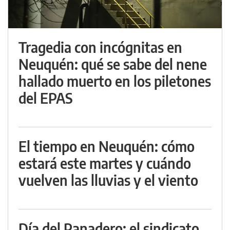
Tragedia con incógnitas en
Neuquén: qué se sabe del nene
hallado muerto en los piletones
del EPAS
El tiempo en Neuquén: cómo
estará este martes y cuándo
vuelven las lluvias y el viento
Día del Panadero: el sindicato