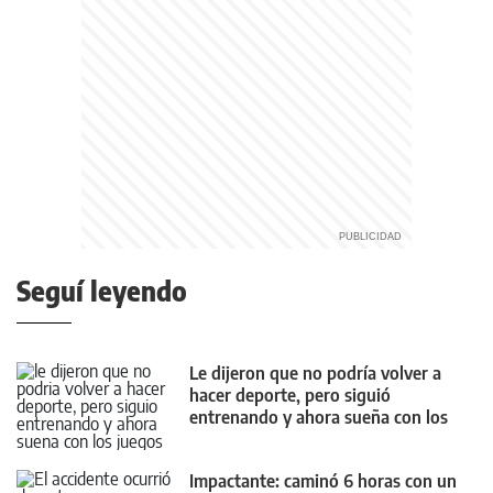
Seguí leyendo
Le dijeron que no podría volver a
hacer deporte, pero siguió
entrenando y ahora sueña con los
Juegos Olímpicos
Impactante: caminó 6 horas con un