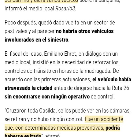
informó el medio local
Rosario3
.
Poco después, quedó dado vuelta en un sector de
pastizales y al parecer
no habría otros vehículos
involucrados en el siniestro
.
El fiscal del caso, Emiliano Ehret, en diálogo con un
medio local, insistió en la necesidad de reforzar los
controles de tránsito en horas de la madrugada. De
acuerdo con las primeras actuaciones,
el vehículo había
atravesado la ciudad
antes de dirigirse hacia la Ruta 26
sin encontrarse con ningún operativo
de control.
"Cruzaron toda Casilda, se los puede ver en las cámaras,
se retiran y no hubo ningún control.
Fue un accidente
que, con determinadas medidas preventivas,
podría
haberse evitado
", afirmó.