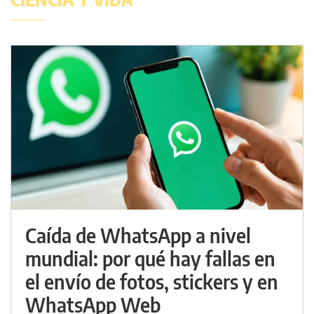
Caída de WhatsApp a nivel
mundial: por qué hay fallas en
el envío de fotos, stickers y en
WhatsApp Web