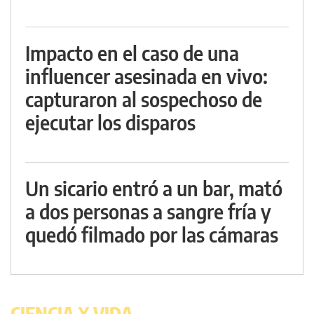
Impacto en el caso de una
influencer asesinada en vivo:
capturaron al sospechoso de
ejecutar los disparos
Un sicario entró a un bar, mató
a dos personas a sangre fría y
quedó filmado por las cámaras
CIENCIA Y VIDA