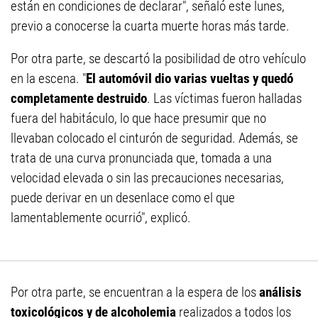
están en condiciones de declarar", señaló este lunes,
previo a conocerse la cuarta muerte horas más tarde.
Por otra parte, se descartó la posibilidad de otro vehículo
en la escena. "
El automóvil dio varias vueltas y quedó
completamente destruido
. Las víctimas fueron halladas
fuera del habitáculo, lo que hace presumir que no
llevaban colocado el cinturón de seguridad. Además, se
trata de una curva pronunciada que, tomada a una
velocidad elevada o sin las precauciones necesarias,
puede derivar en un desenlace como el que
lamentablemente ocurrió", explicó.
Por otra parte, se encuentran a la espera de los
análisis
toxicológicos y de alcoholemia
realizados a todos los