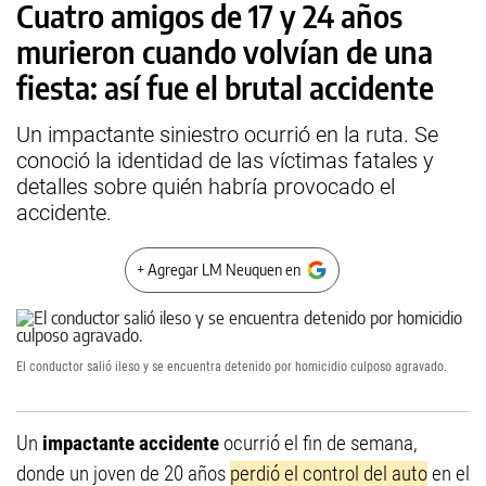
Cuatro amigos de 17 y 24 años
murieron cuando volvían de una
fiesta: así fue el brutal accidente
Un impactante siniestro ocurrió en la ruta. Se
conoció la identidad de las víctimas fatales y
detalles sobre quién habría provocado el
accidente.
+ Agregar LM Neuquen en
El conductor salió ileso y se encuentra detenido por homicidio culposo agravado.
Un
impactante accidente
ocurrió el fin de semana,
donde un joven de 20 años
perdió el control del auto
en el