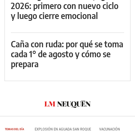
2026: primero con nuevo ciclo
y luego cierre emocional
Caña con ruda: por qué se toma
cada 1° de agosto y cómo se
prepara
EXPLOSIÓN EN AGUADA SAN ROQUE
VACUNACIÓN
TEMAS DEL DÍA