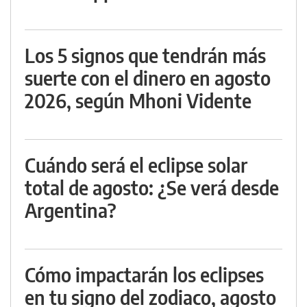
Los 5 signos que tendrán más
suerte con el dinero en agosto
2026, según Mhoni Vidente
Cuándo será el eclipse solar
total de agosto: ¿Se verá desde
Argentina?
Cómo impactarán los eclipses
en tu signo del zodiaco, agosto