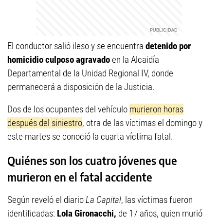
El conductor salió ileso y se encuentra
detenido por
homicidio culposo agravado
en la Alcaidía
Departamental de la Unidad Regional IV, donde
permanecerá a disposición de la Justicia.
Dos de los ocupantes del vehículo
murieron horas
después del siniestro
, otra de las víctimas el domingo y
este martes se conoció la cuarta víctima fatal.
Quiénes son los cuatro jóvenes que
murieron en el fatal accidente
Según reveló el diario
La Capital
, las víctimas fueron
identificadas:
Lola Gironacchi,
de 17 años, quien murió