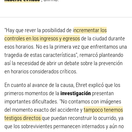
"Hay que rever la posibilidad de i
ncrementar los
controles en los ingresos y egresos
de la ciudad durante
esos horarios. No es la primera vez que enfrentamos una
tragedia de estas características", remarcó planteando
así la necesidad de abrir un debate sobre la prevención
en horarios considerados críticos.
En cuanto al avance de la causa, Ehret explicó que los
primeros momentos de la
investigación
presentan
importantes dificultades. "No contamos con imágenes
del momento exacto del accidente y
tampoco tenemos
testigos directos
que puedan reconstruir lo ocurrido, ya
que los sobrevivientes permanecen internados y aún no