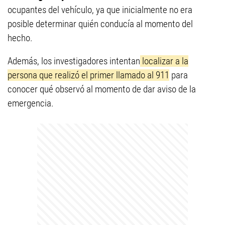
ocupantes del vehículo, ya que inicialmente no era
posible determinar quién conducía al momento del
hecho.
Además, los investigadores intentan
localizar a la
persona que realizó el primer llamado al 911
para
conocer qué observó al momento de dar aviso de la
emergencia.