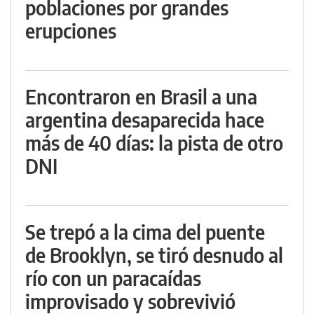
poblaciones por grandes
erupciones
Encontraron en Brasil a una
argentina desaparecida hace
más de 40 días: la pista de otro
DNI
Se trepó a la cima del puente
de Brooklyn, se tiró desnudo al
río con un paracaídas
improvisado y sobrevivió