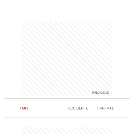
TAGS
ACCIDENTE
SANTA FE