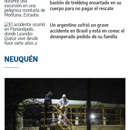
bastón de trekking ensartado en su
cuerpo para no pagar el rescate
Un argentino sufrió un grave
accidente en Brasil y está en coma: el
desesperado pedido de su familia
NEUQUÉN