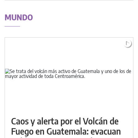
MUNDO
Caos y alerta por el Volcán de
Fuego en Guatemala: evacuan