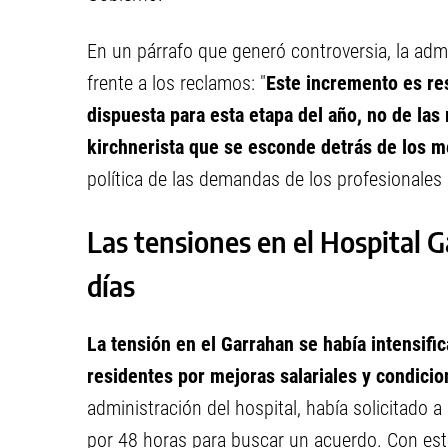
En un párrafo que generó controversia, la admi
frente a los reclamos: "
Este incremento es res
dispuesta para esta etapa del año, no de las
kirchnerista que se esconde detrás de los 
política de las demandas de los profesionales 
Las tensiones en el Hospital G
días
La tensión en el Garrahan se había intensifi
residentes por mejoras salariales y condicio
administración del hospital, había solicitado 
por 48 horas para buscar un acuerdo. Con est