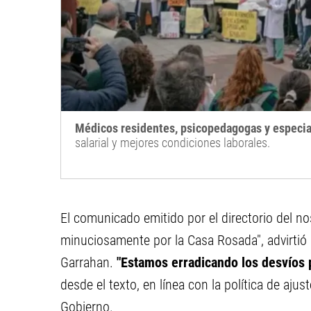
Médicos residentes, psicopedagogas y especia
salarial y mejores condiciones laborales.
El comunicado emitido por el directorio del n
minuciosamente por la Casa Rosada", advirtió q
Garrahan.
"Estamos erradicando los desvíos 
desde el texto, en línea con la política de ajus
Gobierno.