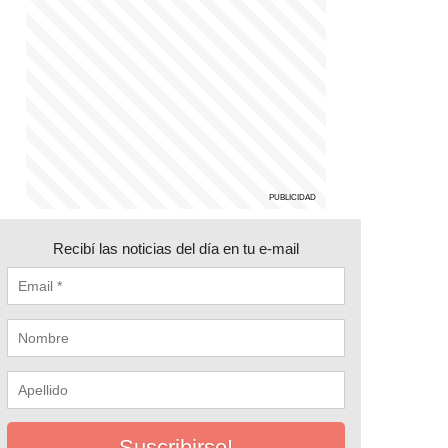
Recibí las noticias del día en tu e-mail