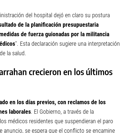
nistración del hospital dejó en claro su postura
ultado de la planificación presupuestaria
 medidas de fuerza guionadas por la militancia
médicos
". Esta declaración sugiere una interpretación
de la salud.
arrahan crecieron en los últimos
cado en los días previos, con reclamos de los
nes laborales
. El Gobierno, a través de la
a los médicos residentes que suspendieran el paro
e anuncio, se espera que el conflicto se encamine