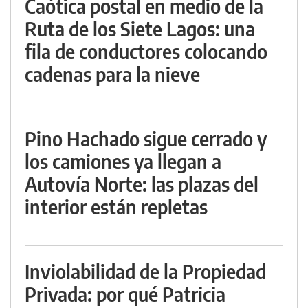
Caótica postal en medio de la
Ruta de los Siete Lagos: una
fila de conductores colocando
cadenas para la nieve
Pino Hachado sigue cerrado y
los camiones ya llegan a
Autovía Norte: las plazas del
interior están repletas
Inviolabilidad de la Propiedad
Privada: por qué Patricia