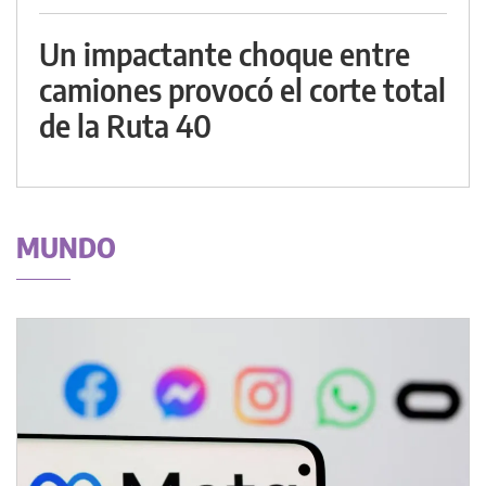
Un impactante choque entre
camiones provocó el corte total
de la Ruta 40
MUNDO