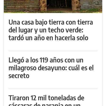
Una casa bajo tierra con tierra
del lugar y un techo verde:
tardó un año en hacerla solo
Llegó a los 119 años con un
milagroso desayuno: cuál es el
secreto
Tiraron 12 mil toneladas de
cáscaras de naranja en un