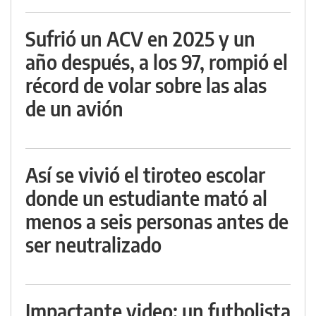
Sufrió un ACV en 2025 y un
año después, a los 97, rompió el
récord de volar sobre las alas
de un avión
Así se vivió el tiroteo escolar
donde un estudiante mató al
menos a seis personas antes de
ser neutralizado
Impactante video: un futbolista