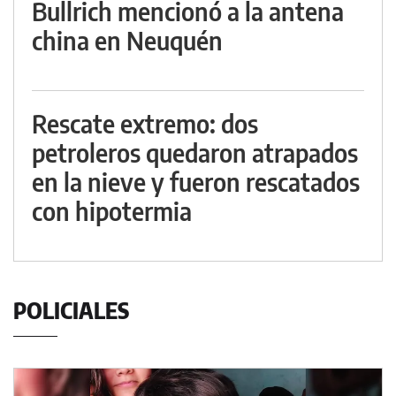
Bullrich mencionó a la antena
china en Neuquén
Rescate extremo: dos
petroleros quedaron atrapados
en la nieve y fueron rescatados
con hipotermia
POLICIALES