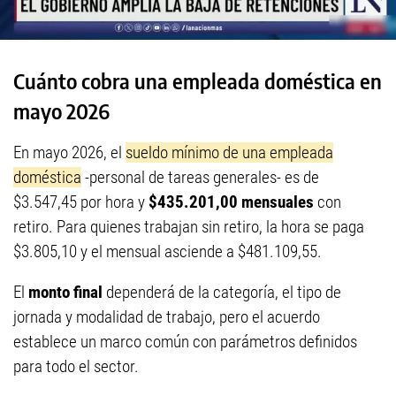
Cuánto cobra una empleada doméstica en
mayo 2026
En mayo 2026, el
sueldo mínimo de una empleada
doméstica
-personal de tareas generales- es de
$3.547,45 por hora y
$435.201,00 mensuales
con
retiro. Para quienes trabajan sin retiro, la hora se paga
$3.805,10 y el mensual asciende a $481.109,55.
El
monto final
dependerá de la categoría, el tipo de
jornada y modalidad de trabajo, pero el acuerdo
establece un marco común con parámetros definidos
para todo el sector.