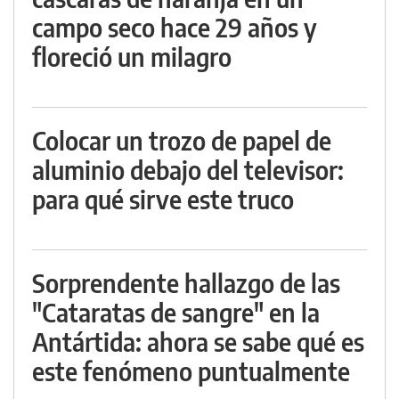
campo seco hace 29 años y
floreció un milagro
Colocar un trozo de papel de
aluminio debajo del televisor:
para qué sirve este truco
Sorprendente hallazgo de las
"Cataratas de sangre" en la
Antártida: ahora se sabe qué es
este fenómeno puntualmente