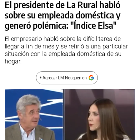
El presidente de La Rural habló
sobre su empleada doméstica y
generó polémica: "Índice Elsa"
El empresario habló sobre la difícil tarea de
llegar a fin de mes y se refirió a una particular
situación con la empleada doméstica de su
hogar.
+ Agregar LM Neuquen en