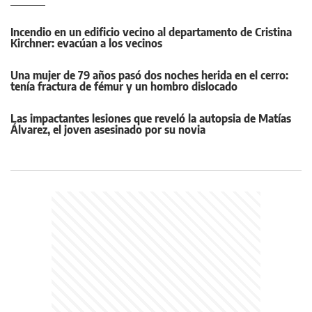
Incendio en un edificio vecino al departamento de Cristina
Kirchner: evacúan a los vecinos
Una mujer de 79 años pasó dos noches herida en el cerro:
tenía fractura de fémur y un hombro dislocado
Las impactantes lesiones que reveló la autopsia de Matías
Álvarez, el joven asesinado por su novia