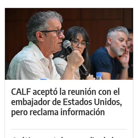
CALF aceptó la reunión con el
embajador de Estados Unidos,
pero reclama información