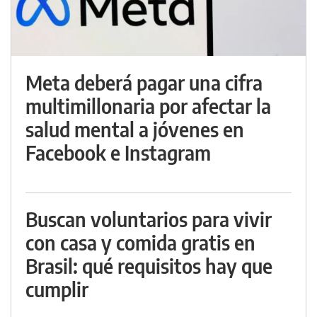
Meta deberá pagar una cifra
multimillonaria por afectar la
salud mental a jóvenes en
Facebook e Instagram
Buscan voluntarios para vivir
con casa y comida gratis en
Brasil: qué requisitos hay que
cumplir