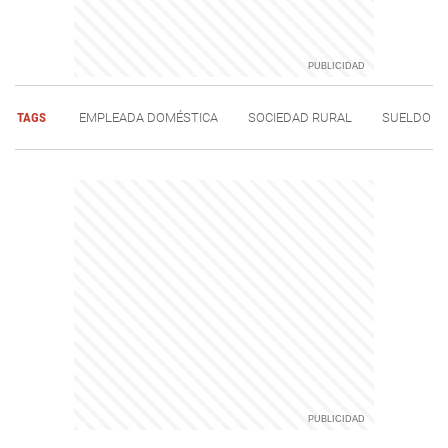
TAGS
EMPLEADA DOMÉSTICA
SOCIEDAD RURAL
SUELDO