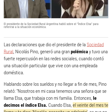
El presidente de la Sociedad Rural Argentina habló sobre el "Índice Elsa" para
referirse a la situación económica.
Las declaraciones que dio el presidente de la
Sociedad
Rural
, Nicolás Pino, generó una gran
polémica
y tuvo una
fuerte repercusión en las redes sociales, cuando contó
una situación particular que vive con una empleada
doméstica.
Hablando sobre los sueldos y no llegar a fin de mes, Pino
relató: "Nosotros en mi casa tenemos una señora que se
llama Elsa, que trabaja con mi familia. Entonces,
le
decimos el índice Elsa.
Cuando Elsa,
el veinte del mes te