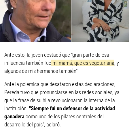
Ante esto, la joven destacó que "gran parte de esa
influencia también fue
mi mamá, que es vegetariana
, y
algunos de mis hermanos también".
Ante la polémica que desataron estas declaraciones,
Pereda tuvo que pronunciarse en las redes sociales, ya
que la frase de su hija revolucionaron la interna de la
institución.
"Siempre fui un defensor de la actividad
ganadera
como uno de los pilares centrales del
desarrollo del país", aclaró.