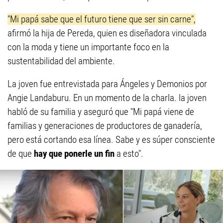
"Mi papá sabe que el futuro tiene que ser sin carne",
afirmó la hija de Pereda, quien es diseñadora vinculada
con la moda y tiene un importante foco en la
sustentabilidad del ambiente.
La joven fue entrevistada para Ángeles y Demonios por
Angie Landaburu. En un momento de la charla. la joven
habló de su familia y aseguró que "Mi papá viene de
familias y generaciones de productores de ganadería,
pero está cortando esa línea. Sabe y es súper consciente
de que
hay que ponerle un fin
a esto".