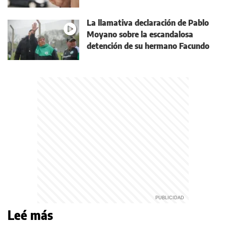
La llamativa declaración de Pablo
Moyano sobre la escandalosa
detención de su hermano Facundo
Leé más