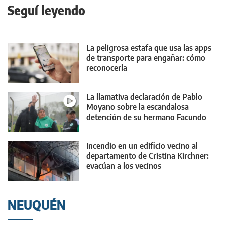
Seguí leyendo
La peligrosa estafa que usa las apps
de transporte para engañar: cómo
reconocerla
La llamativa declaración de Pablo
Moyano sobre la escandalosa
detención de su hermano Facundo
Incendio en un edificio vecino al
departamento de Cristina Kirchner:
evacúan a los vecinos
NEUQUÉN