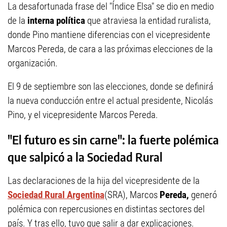
La desafortunada frase del "Índice Elsa" se dio en medio
de la
interna política
que atraviesa la entidad ruralista,
donde Pino mantiene diferencias con el vicepresidente
Marcos Pereda, de cara a las próximas elecciones de la
organización.
El 9 de septiembre son las elecciones, donde se definirá
la nueva conducción entre el actual presidente, Nicolás
Pino, y el vicepresidente Marcos Pereda.
"El futuro es sin carne": la fuerte polémica
que salpicó a la Sociedad Rural
Las declaraciones de la hija del vicepresidente de la
Sociedad Rural Argentina
(SRA), Marcos
Pereda,
generó
polémica con repercusiones en distintas sectores del
país. Y tras ello, tuvo que salir a dar explicaciones.