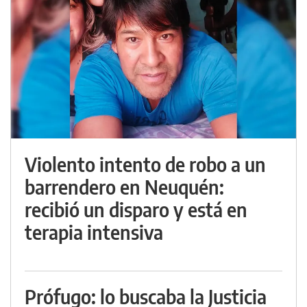
Violento intento de robo a un
barrendero en Neuquén:
recibió un disparo y está en
terapia intensiva
Prófugo: lo buscaba la Justicia