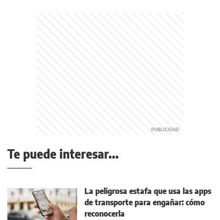
Te puede interesar...
La peligrosa estafa que usa las apps
de transporte para engañar: cómo
reconocerla