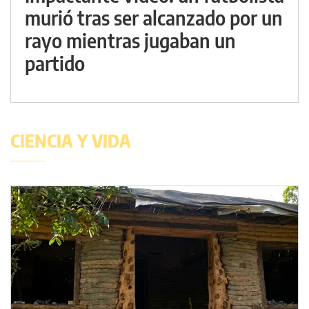
murió tras ser alcanzado por un
rayo mientras jugaban un
partido
CIENCIA Y VIDA