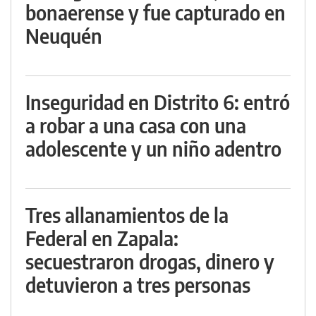
bonaerense y fue capturado en
Neuquén
Inseguridad en Distrito 6: entró
a robar a una casa con una
adolescente y un niño adentro
Tres allanamientos de la
Federal en Zapala:
secuestraron drogas, dinero y
detuvieron a tres personas