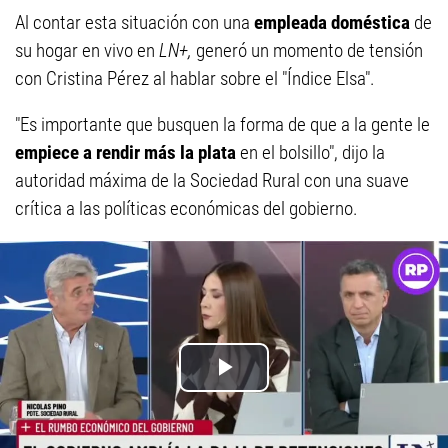
Al contar esta situación con una
empleada doméstica
de
su hogar en vivo en
LN+,
generó un momento de tensión
con Cristina Pérez al hablar sobre el "Índice Elsa".
"Es importante que busquen la forma de que a la gente le
empiece a rendir más la plata
en el bolsillo", dijo la
autoridad máxima de la Sociedad Rural con una suave
crítica a las políticas económicas del gobierno.