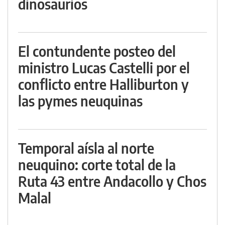
dinosaurios
El contundente posteo del
ministro Lucas Castelli por el
conflicto entre Halliburton y
las pymes neuquinas
Temporal aísla al norte
neuquino: corte total de la
Ruta 43 entre Andacollo y Chos
Malal