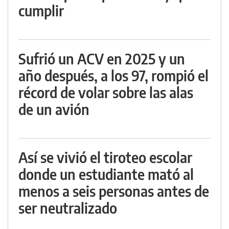
cumplir
Sufrió un ACV en 2025 y un
año después, a los 97, rompió el
récord de volar sobre las alas
de un avión
Así se vivió el tiroteo escolar
donde un estudiante mató al
menos a seis personas antes de
ser neutralizado