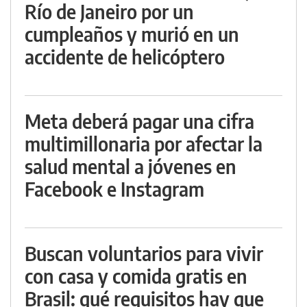
Río de Janeiro por un
cumpleaños y murió en un
accidente de helicóptero
Meta deberá pagar una cifra
multimillonaria por afectar la
salud mental a jóvenes en
Facebook e Instagram
Buscan voluntarios para vivir
con casa y comida gratis en
Brasil: qué requisitos hay que