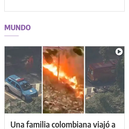
MUNDO
Una familia colombiana viajó a