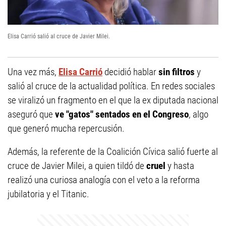
Elisa Carrió salió al cruce de Javier Milei.
Una vez más,
Elisa Carrió
decidió hablar
sin filtros
y
salió al cruce de la actualidad política. En redes sociales
se viralizó un fragmento en el que la ex diputada nacional
aseguró que
ve "gatos" sentados en el Congreso
, algo
que generó mucha repercusión.
Además, la referente de la Coalición Cívica salió fuerte al
cruce de Javier Milei, a quien tildó de
cruel
y hasta
realizó una curiosa analogía con el veto a la reforma
jubilatoria y el Titanic.