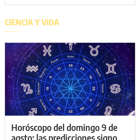
CIENCIA Y VIDA
Horóscopo del domingo 9 de
agsto: las predicciones signo