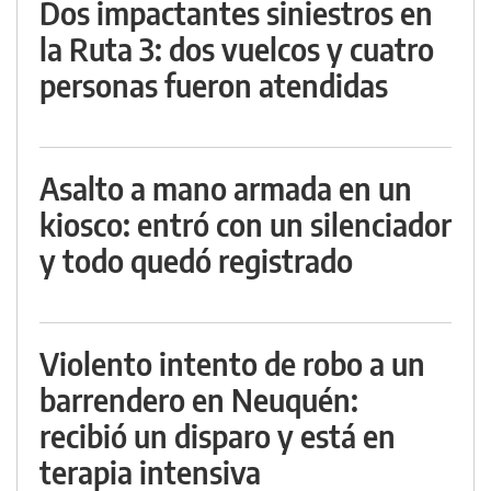
Dos impactantes siniestros en
la Ruta 3: dos vuelcos y cuatro
personas fueron atendidas
Asalto a mano armada en un
kiosco: entró con un silenciador
y todo quedó registrado
Violento intento de robo a un
barrendero en Neuquén:
recibió un disparo y está en
terapia intensiva