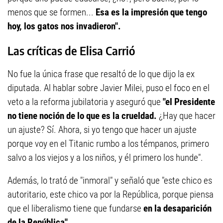
menos que se formen...
Esa es la impresión que tengo
hoy, los gatos nos invadieron".
Las críticas de Elisa Carrió
No fue la única frase que resaltó de lo que dijo la ex
diputada. Al hablar sobre Javier Milei, puso el foco en el
veto a la reforma jubilatoria y aseguró que
"el Presidente
no tiene noción de lo que es la crueldad.
¿Hay que hacer
un ajuste? Sí. Ahora, si yo tengo que hacer un ajuste
porque voy en el Titanic rumbo a los témpanos, primero
salvo a los viejos y a los niños, y él primero los hunde".
Además, lo trató de "inmoral" y señaló que "este chico es
autoritario, este chico va por la República, porque piensa
que el liberalismo tiene que fundarse
en la desaparición
de la República".