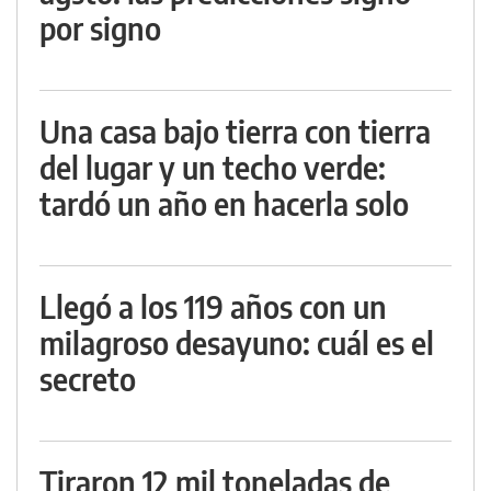
por signo
Una casa bajo tierra con tierra
del lugar y un techo verde:
tardó un año en hacerla solo
Llegó a los 119 años con un
milagroso desayuno: cuál es el
secreto
Tiraron 12 mil toneladas de