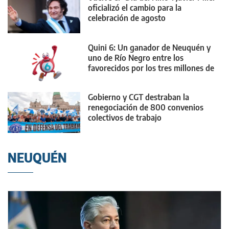
oficializó el cambio para la
celebración de agosto
Quini 6: Un ganador de Neuquén y
uno de Río Negro entre los
favorecidos por los tres millones de
dólares
Gobierno y CGT destraban la
renegociación de 800 convenios
colectivos de trabajo
NEUQUÉN