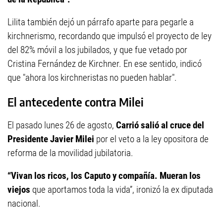
Lilita también dejó un párrafo aparte para pegarle a
kirchnerismo, recordando que impulsó el proyecto de ley
del 82% móvil a los jubilados, y que fue vetado por
Cristina Fernández de Kirchner. En ese sentido, indicó
que "ahora los kirchneristas no pueden hablar".
El antecedente contra Milei
El pasado lunes 26 de agosto,
Carrió salió al cruce del
Presidente Javier Milei
por el veto a la ley opositora de
reforma de la movilidad jubilatoria.
“Vivan los ricos, los Caputo y compañía. Mueran los
viejos
que aportamos toda la vida”, ironizó la ex diputada
nacional.