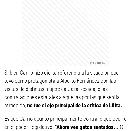
Si bien Carrió hizo cierta referencia a la situación que
tuvo como protagonista a Alberto Fernández con las
visitas de distintas mujeres a Casa Rosada, o las
contrataciones estatales a aquellas por las que sentía
atracción,
no fue el eje principal de la crítica de Lilita.
Es que Carrió apuntó principalmente contra lo que ocurre
en el poder Legislativo.
"Ahora veo gatos sentados...
O