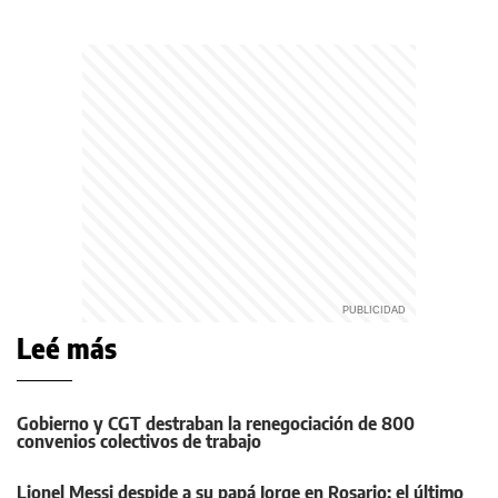
Leé más
Gobierno y CGT destraban la renegociación de 800
convenios colectivos de trabajo
Lionel Messi despide a su papá Jorge en Rosario: el último