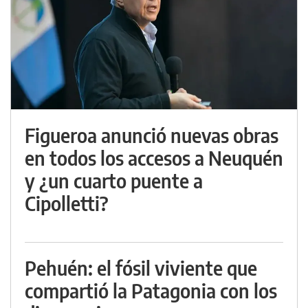
Figueroa anunció nuevas obras
en todos los accesos a Neuquén
y ¿un cuarto puente a
Cipolletti?
Pehuén: el fósil viviente que
compartió la Patagonia con los