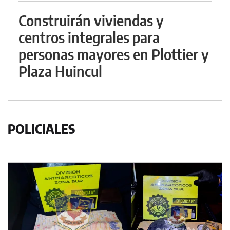
Construirán viviendas y
centros integrales para
personas mayores en Plottier y
Plaza Huincul
POLICIALES