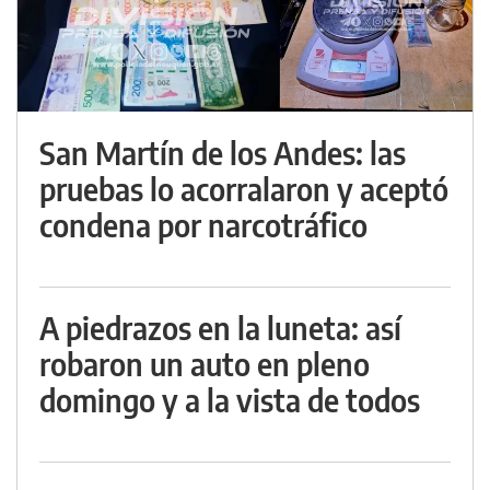
San Martín de los Andes: las
pruebas lo acorralaron y aceptó
condena por narcotráfico
A piedrazos en la luneta: así
robaron un auto en pleno
domingo y a la vista de todos