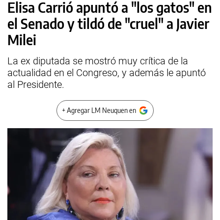
Elisa Carrió apuntó a "los gatos" en
el Senado y tildó de "cruel" a Javier
Milei
La ex diputada se mostró muy crítica de la
actualidad en el Congreso, y además le apuntó
al Presidente.
+ Agregar LM Neuquen en