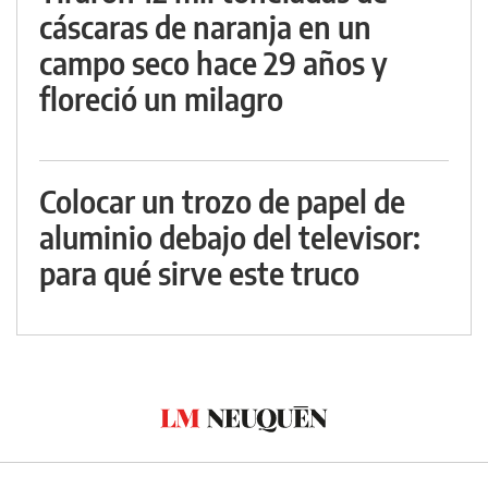
cáscaras de naranja en un
campo seco hace 29 años y
floreció un milagro
Colocar un trozo de papel de
aluminio debajo del televisor:
para qué sirve este truco