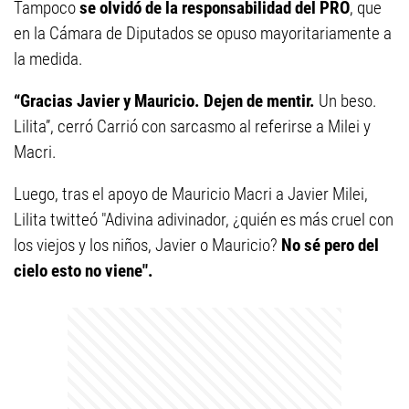
Tampoco
se olvidó de la responsabilidad del PRO
, que
en la Cámara de Diputados se opuso mayoritariamente a
la medida.
“Gracias Javier y Mauricio. Dejen de mentir.
Un beso.
Lilita”, cerró Carrió con sarcasmo al referirse a Milei y
Macri.
Luego, tras el apoyo de Mauricio Macri a Javier Milei,
Lilita twitteó "Adivina adivinador, ¿quién es más cruel con
los viejos y los niños, Javier o Mauricio?
No sé pero del
cielo esto no viene".