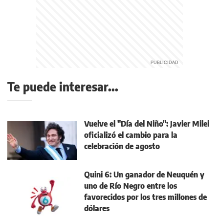
Te puede interesar...
Vuelve el "Día del Niño": Javier Milei
oficializó el cambio para la
celebración de agosto
Quini 6: Un ganador de Neuquén y
uno de Río Negro entre los
favorecidos por los tres millones de
dólares