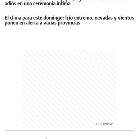
adiós en una ceremonia íntima
El clima para este domingo: frío extremo, nevadas y vientos
ponen en alerta a varias provincias