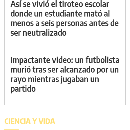
Así se vivió el tiroteo escolar
donde un estudiante mató al
menos a seis personas antes de
ser neutralizado
Impactante video: un futbolista
murió tras ser alcanzado por un
rayo mientras jugaban un
partido
CIENCIA Y VIDA