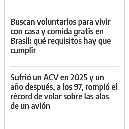
Buscan voluntarios para vivir
con casa y comida gratis en
Brasil: qué requisitos hay que
cumplir
Sufrió un ACV en 2025 y un
año después, a los 97, rompió el
récord de volar sobre las alas
de un avión