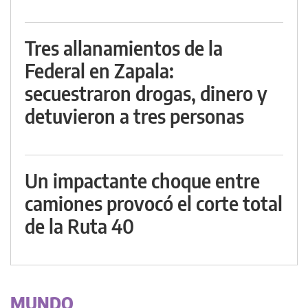
Tres allanamientos de la
Federal en Zapala:
secuestraron drogas, dinero y
detuvieron a tres personas
Un impactante choque entre
camiones provocó el corte total
de la Ruta 40
MUNDO