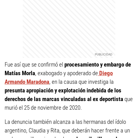
Fue así que se confirmó el
procesamiento y embargo de
Matías Morla
, exabogado y apoderado de
Diego
Armando Maradona
, en la causa que investiga la
presunta apropiación y explotación indebida de los
derechos de las marcas vinculadas al ex deportista
que
murió el 25 de noviembre de 2020.
La denuncia también alcanza a las hermanas del ídolo
argentino, Claudia y Rita, que deberán hacer frente a un