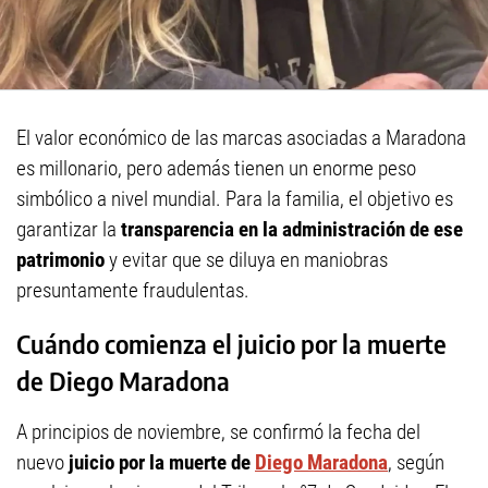
El valor económico de las marcas asociadas a Maradona
es millonario, pero además tienen un enorme peso
simbólico a nivel mundial. Para la familia, el objetivo es
garantizar la
transparencia en la administración de ese
patrimonio
y evitar que se diluya en maniobras
presuntamente fraudulentas.
Cuándo comienza el juicio por la muerte
de Diego Maradona
A principios de noviembre, se confirmó la fecha del
nuevo
juicio por la muerte de
Diego Maradona
, según