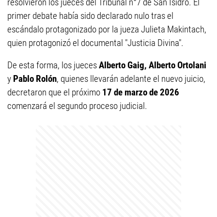
resolvieron los jueces del Tribunal n°7 de San Isidro. El
primer debate había sido declarado nulo tras el
escándalo protagonizado por la jueza Julieta Makintach,
quien protagonizó el documental "Justicia Divina".
De esta forma, los jueces
Alberto Gaig, Alberto Ortolani
y
Pablo Rolón
, quienes llevarán adelante el nuevo juicio,
decretaron que el próximo
17 de marzo de 2026
comenzará el segundo proceso judicial.