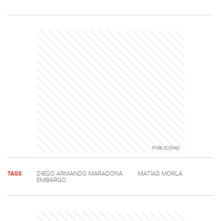
TAGS
DIEGO ARMANDO MARADONA
MATÍAS MORLA
EMBARGO