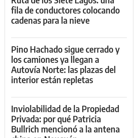
fila de conductores colocando
cadenas para la nieve
Pino Hachado sigue cerrado y
los camiones ya llegan a
Autovía Norte: las plazas del
interior están repletas
Inviolabilidad de la Propiedad
Privada: por qué Patricia
Bullrich mencionó a la antena