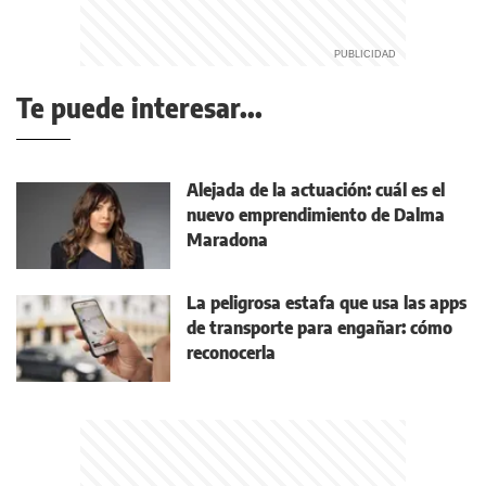
Te puede interesar...
Alejada de la actuación: cuál es el
nuevo emprendimiento de Dalma
Maradona
La peligrosa estafa que usa las apps
de transporte para engañar: cómo
reconocerla