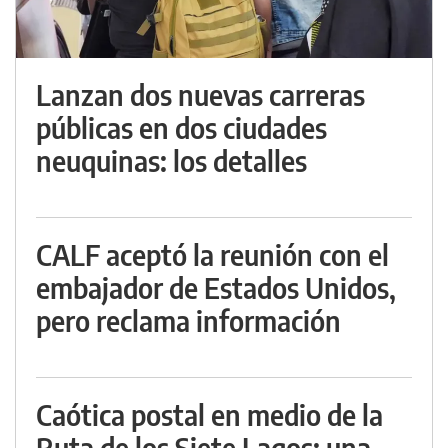
Lanzan dos nuevas carreras
públicas en dos ciudades
neuquinas: los detalles
CALF aceptó la reunión con el
embajador de Estados Unidos,
pero reclama información
Caótica postal en medio de la
Ruta de los Siete Lagos: una