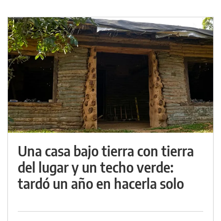
Una casa bajo tierra con tierra
del lugar y un techo verde:
tardó un año en hacerla solo