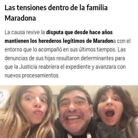
Las tensiones dentro de la familia
Maradona
La causa revive la
disputa que desde hace años
mantienen los herederos legítimos de Maradon
a con el
entorno que lo acompañó en sus últimos tiempos. Las
denuncias de sus hijas resultaron determinantes para
que la Justicia reabriera el expediente y avanzara con
nuevos procesamientos.