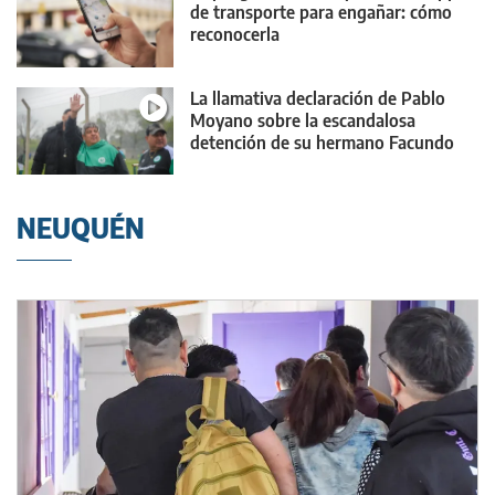
de transporte para engañar: cómo
reconocerla
La llamativa declaración de Pablo
Moyano sobre la escandalosa
detención de su hermano Facundo
NEUQUÉN