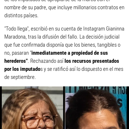
nombre de su padre, que incluye millonarios contratos en
distintos países.
"Todo llega", escribió en su cuenta de Instagram Gianinna
Maradona, tras la difusión del fallo. La decisión judicial
que fue confirmada disponía que los bienes, tangibles o
no, pasaran "
inmediatamente a propiedad de sus
herederos"
. Rechazando así
los recursos presentados
por los imputado
s y se ratificó así lo dispuesto en el mes
de septiembre.