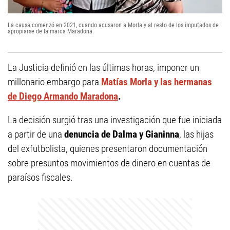
La causa comenzó en 2021, cuando acusaron a Morla y al resto de los imputados de
apropiarse de la marca Maradona.
La Justicia definió en las últimas horas, imponer un
millonario embargo para
Matías Morla y las hermanas
de Diego Armando Maradona
.
La decisión surgió tras una investigación que fue iniciada
a partir de una
denuncia de Dalma y Gianinna
, las hijas
del exfutbolista, quienes presentaron documentación
sobre presuntos movimientos de dinero en cuentas de
paraísos fiscales.