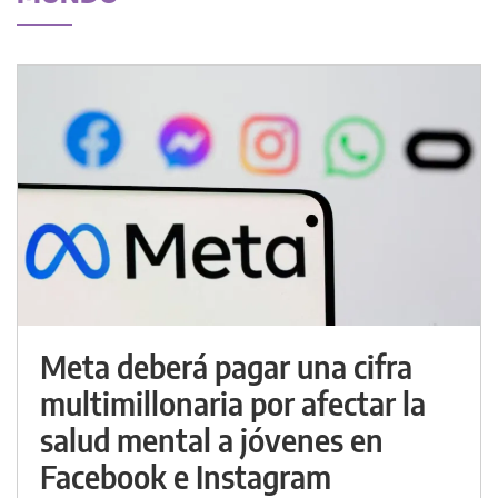
Meta deberá pagar una cifra
multimillonaria por afectar la
salud mental a jóvenes en
Facebook e Instagram