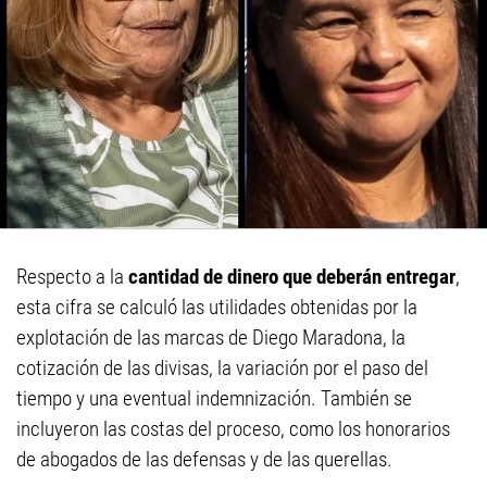
Respecto a la
cantidad de dinero que deberán entregar
,
esta cifra se calculó las utilidades obtenidas por la
explotación de las marcas de Diego Maradona, la
cotización de las divisas, la variación por el paso del
tiempo y una eventual indemnización. También se
incluyeron las costas del proceso, como los honorarios
de abogados de las defensas y de las querellas.