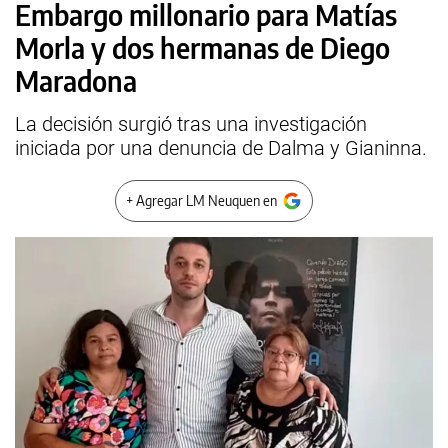
Embargo millonario para Matías
Morla y dos hermanas de Diego
Maradona
La decisión surgió tras una investigación
iniciada por una denuncia de Dalma y Gianinna.
+ Agregar LM Neuquen en