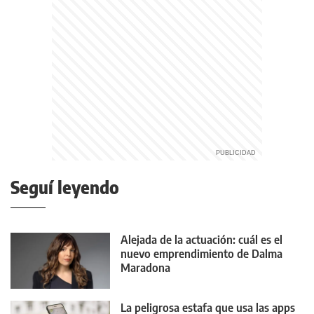
Seguí leyendo
Alejada de la actuación: cuál es el
nuevo emprendimiento de Dalma
Maradona
La peligrosa estafa que usa las apps