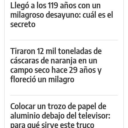
Llegó a los 119 años con un
milagroso desayuno: cuál es el
secreto
Tiraron 12 mil toneladas de
cáscaras de naranja en un
campo seco hace 29 años y
floreció un milagro
Colocar un trozo de papel de
aluminio debajo del televisor:
para qué sirve este truco