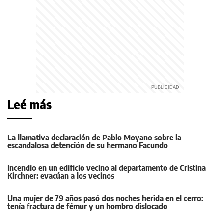
Leé más
La llamativa declaración de Pablo Moyano sobre la
escandalosa detención de su hermano Facundo
Incendio en un edificio vecino al departamento de Cristina
Kirchner: evacúan a los vecinos
Una mujer de 79 años pasó dos noches herida en el cerro:
tenía fractura de fémur y un hombro dislocado