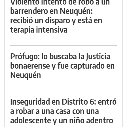
Violento intento de robo a un
barrendero en Neuquén:
recibió un disparo y está en
terapia intensiva
Prófugo: lo buscaba la Justicia
bonaerense y fue capturado en
Neuquén
Inseguridad en Distrito 6: entró
a robar a una casa con una
adolescente y un niño adentro