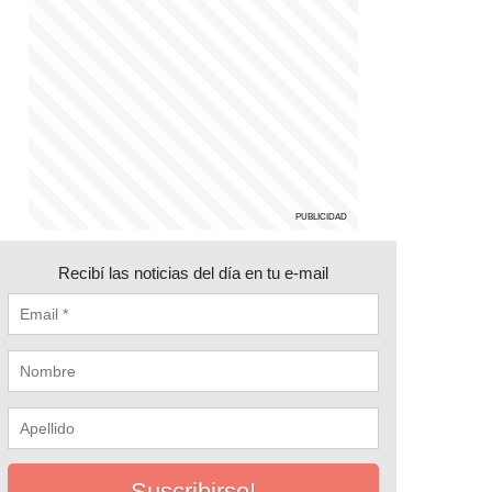
Recibí las noticias del día en tu e-mail