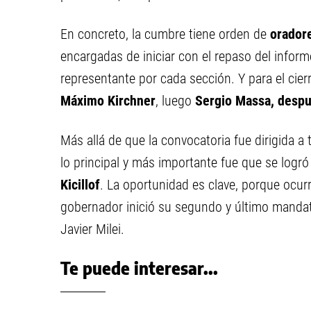
En concreto, la cumbre tiene orden de
orador
encargadas de iniciar con el repaso del informe
representante por cada sección. Y para el cier
Máximo Kirchner
, luego
Sergio Massa, despué
Más allá de que la convocatoria fue dirigida a
lo principal y más importante fue que se logró 
Kicillof
. La oportunidad es clave, porque ocurr
gobernador inició su segundo y último mandato 
Javier Milei.
Te puede interesar...