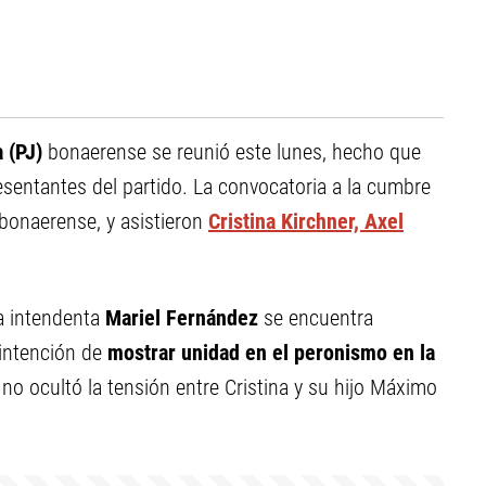
a (PJ)
bonaerense se reunió este lunes, hecho que
sentantes del partido. La convocatoria a la cumbre
 bonaerense, y asistieron
Cristina Kirchner, Axel
a intendenta
Mariel Fernández
se encuentra
 intención de
mostrar unidad en el peronismo en la
 no ocultó la tensión entre Cristina y su hijo Máximo