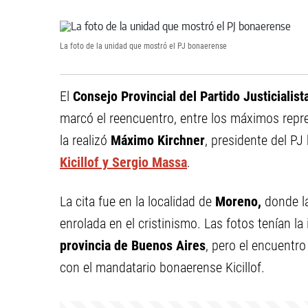
La foto de la unidad que mostró el PJ bonaerense
El
Consejo Provincial del Partido Justicialist
marcó el reencuentro, entre los máximos repre
la realizó
Máximo Kirchner
, presidente del PJ
Kicillof y Sergio Massa
.
La cita fue en la localidad de
Moreno,
donde l
enrolada en el cristinismo. Las fotos tenían la
provincia de Buenos Aires
, pero el encuentro
con el mandatario bonaerense Kicillof.