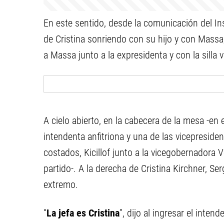
En este sentido, desde la comunicación del Inst
de Cristina sonriendo con su hijo y con Massa, 
a Massa junto a la expresidenta y con la silla va
A cielo abierto, en la cabecera de la mesa -en 
intendenta anfitriona y una de las vicepreside
costados, Kicillof junto a la vicegobernadora 
partido-. A la derecha de Cristina Kirchner, S
extremo.
“
La jefa es Cristina
”, dijo al ingresar el inte