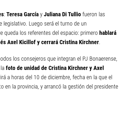
es
:
Teresa García
y
Juliana Di Tullio
fueron las
 legislativo. Luego será el turno de un
re queda los referentes del espacio: primero
hablará
s Axel Kicillof y cerrará Cristina Kirchner
.
 todos los consejeros que integran el PJ Bonaerense,
la
foto de unidad de Cristina Kirchner y Axel
irá a horas del 10 de diciembre, fecha en la que el
en la provincia, y arrancó la gestión del presidente