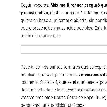
Según voceros,
Máximo Kirchner aseguró que
y constructivo
, destacando que “cada uno va 
quiera en base a un temario abierto, sin con
sobre presencias y ausencias posibles. Este lu
mediodía morenense.
Pese a los tres puntos formales que se explici
amplios. Qué va a pasar con las
elecciones d
los ítems. Si Kicillof, que es el que tiene la p
desengancharla de la elección a diputados nac
votarse mediante Boleta Única de Papel (BUP) 
peronismo, una posición unificada.