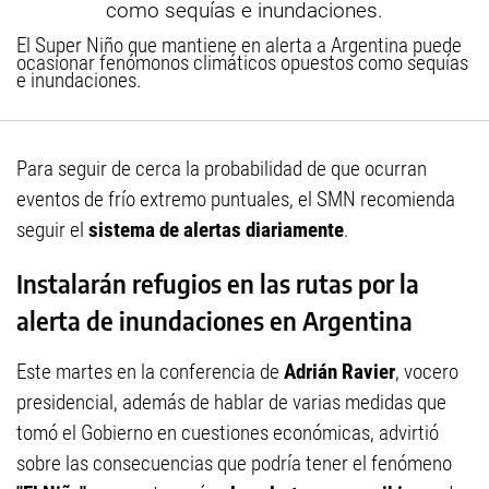
El Super Niño que mantiene en alerta a Argentina puede
ocasionar fenómonos climáticos opuestos como sequías
e inundaciones.
Para seguir de cerca la probabilidad de que ocurran
eventos de frío extremo puntuales, el SMN recomienda
seguir el
sistema de alertas diariamente
.
Instalarán refugios en las rutas por la
alerta de inundaciones en Argentina
Este martes en la conferencia de
Adrián Ravier
, vocero
presidencial, además de hablar de varias medidas que
tomó el Gobierno en cuestiones económicas, advirtió
sobre las consecuencias que podría tener el fenómeno