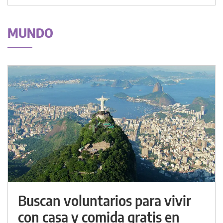
MUNDO
Buscan voluntarios para vivir
con casa y comida gratis en