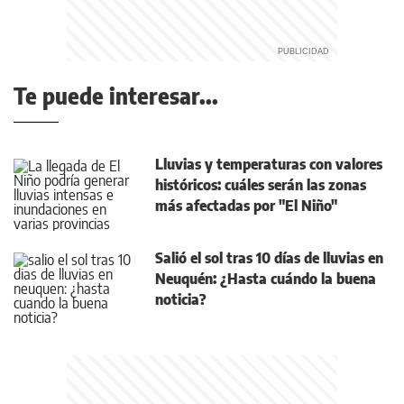
Te puede interesar...
Lluvias y temperaturas con valores
históricos: cuáles serán las zonas
más afectadas por "El Niño"
Salió el sol tras 10 días de lluvias en
Neuquén: ¿Hasta cuándo la buena
noticia?