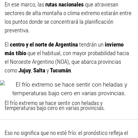
En ese marco, las
rutas nacionales
que atraviesan
sectores de alta montaña o clima extremo estarán entre
los puntos donde se concentrará la planificación
preventiva.
El
centro y el norte de Argentina
tendrán un
invierno
más tibio
que el habitual, con mayor probabilidad hacia
el Noroeste Argentino (NOA), que abarca provincias
como
Jujuy
,
Salta
y
Tucumán
.
El frío extremo se hace sentir con heladas y
temperaturas bajo cero en varias provincias.
Eso no significa que no esté frío: el pronóstico refleja el