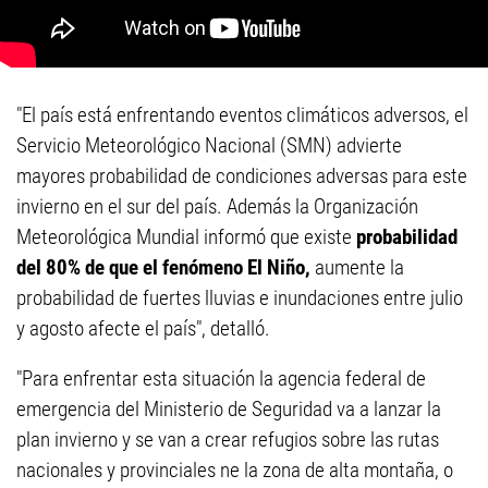
"El país está enfrentando eventos climáticos adversos, el
Servicio Meteorológico Nacional (SMN) advierte
mayores probabilidad de condiciones adversas para este
invierno en el sur del país. Además la Organización
Meteorológica Mundial informó que existe
probabilidad
del 80% de que el fenómeno El Niño,
aumente la
probabilidad de fuertes lluvias e inundaciones entre julio
y agosto afecte el país", detalló.
"Para enfrentar esta situación la agencia federal de
emergencia del Ministerio de Seguridad va a lanzar la
plan invierno y se van a crear refugios sobre las rutas
nacionales y provinciales ne la zona de alta montaña, o