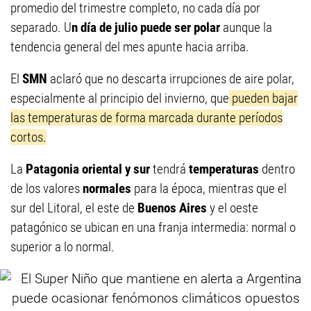
promedio del trimestre completo, no cada día por
separado. U
n día de julio puede ser polar
aunque la
tendencia general del mes apunte hacia arriba.
El
SMN
aclaró que no descarta irrupciones de aire polar,
especialmente al principio del invierno, que
pueden bajar
las temperaturas de forma marcada durante períodos
cortos.
La
Patagonia oriental y sur
tendrá
temperaturas
dentro
de los valores
normales
para la época, mientras que el
sur del Litoral, el este de
Buenos Aires
y el oeste
patagónico se ubican en una franja intermedia: normal o
superior a lo normal.