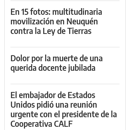
En 15 fotos: multitudinaria
movilización en Neuquén
contra la Ley de Tierras
Dolor por la muerte de una
querida docente jubilada
El embajador de Estados
Unidos pidió una reunión
urgente con el presidente de la
Cooperativa CALF