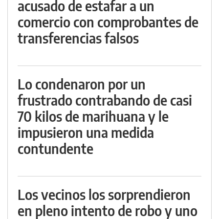
acusado de estafar a un
comercio con comprobantes de
transferencias falsos
Lo condenaron por un
frustrado contrabando de casi
70 kilos de marihuana y le
impusieron una medida
contundente
Los vecinos los sorprendieron
en pleno intento de robo y uno