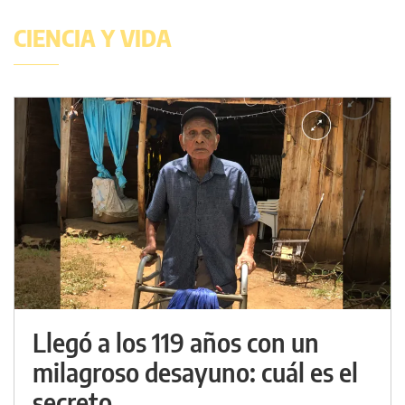
CIENCIA Y VIDA
Llegó a los 119 años con un
milagroso desayuno: cuál es el
secreto