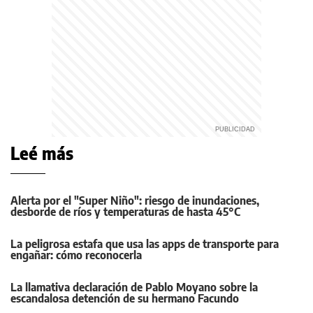
Leé más
Alerta por el "Super Niño": riesgo de inundaciones,
desborde de ríos y temperaturas de hasta 45°C
La peligrosa estafa que usa las apps de transporte para
engañar: cómo reconocerla
La llamativa declaración de Pablo Moyano sobre la
escandalosa detención de su hermano Facundo