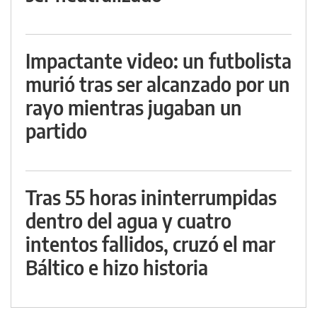
Impactante video: un futbolista
murió tras ser alcanzado por un
rayo mientras jugaban un
partido
Tras 55 horas ininterrumpidas
dentro del agua y cuatro
intentos fallidos, cruzó el mar
Báltico e hizo historia