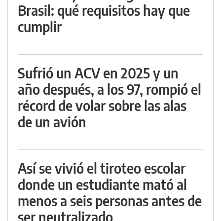
Brasil: qué requisitos hay que
cumplir
Sufrió un ACV en 2025 y un
año después, a los 97, rompió el
récord de volar sobre las alas
de un avión
Así se vivió el tiroteo escolar
donde un estudiante mató al
menos a seis personas antes de
ser neutralizado