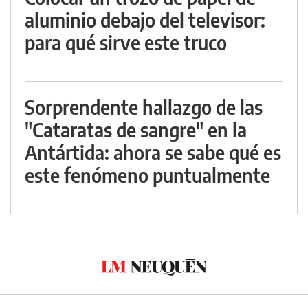
aluminio debajo del televisor:
para qué sirve este truco
Sorprendente hallazgo de las
"Cataratas de sangre" en la
Antártida: ahora se sabe qué es
este fenómeno puntualmente