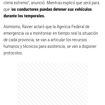
clima extremo", anunció. Mientras explicó que será para
que l
os conductores puedan detener sus vehículos
durante los temporales.
Asimismo, Ravier aclaró que la Agencia Federal de
emergencia va a monitorear en tiempo real la situación
de cada provincia, se van a articular los recursos
humanos y técnicos para asistencia, se van a disponer
protocolos.