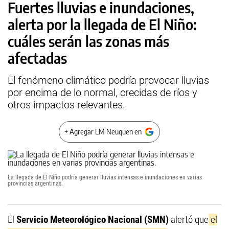
Fuertes lluvias e inundaciones,
alerta por la llegada de El Niño:
cuáles serán las zonas más
afectadas
El fenómeno climático podría provocar lluvias
por encima de lo normal, crecidas de ríos y
otros impactos relevantes.
+ Agregar LM Neuquen en
La llegada de El Niño podría generar lluvias intensas e inundaciones en varias
provincias argentinas.
El
Servicio Meteorológico Nacional (SMN)
alertó que
el