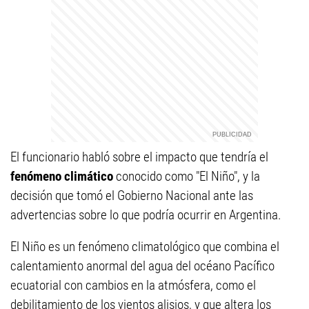
El funcionario habló sobre el impacto que tendría el
fenómeno climático
conocido como "El Niño", y la
decisión que tomó el Gobierno Nacional ante las
advertencias sobre lo que podría ocurrir en Argentina.
El Niño es un fenómeno climatológico que combina el
calentamiento anormal del agua del océano Pacífico
ecuatorial con cambios en la atmósfera, como el
debilitamiento de los vientos alisios, y que altera los