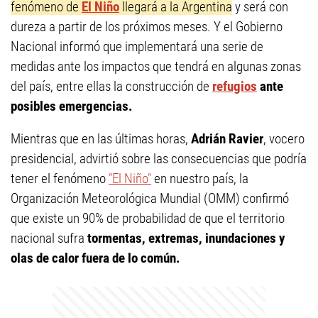
fenómeno de
El Niño
llegará a la Argentina
y será con
dureza a partir de los próximos meses. Y el Gobierno
Nacional informó que implementará una serie de
medidas ante los impactos que tendrá en algunas zonas
del país, entre ellas la construcción de
refugios
ante
posibles emergencias.
Mientras que en las últimas horas,
Adrián Ravier
, vocero
presidencial, advirtió sobre las consecuencias que podría
tener el fenómeno
"El Niño"
en nuestro país, la
Organización Meteorológica Mundial (OMM) confirmó
que existe un 90% de probabilidad de que el territorio
nacional sufra
tormentas, extremas, inundaciones y
olas de calor fuera de lo común.