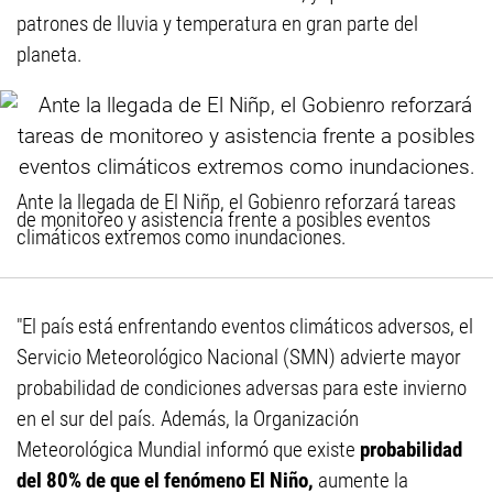
patrones de lluvia y temperatura en gran parte del
planeta.
Ante la llegada de El Niñp, el Gobienro reforzará tareas
de monitoreo y asistencia frente a posibles eventos
climáticos extremos como inundaciones.
"El país está enfrentando eventos climáticos adversos, el
Servicio Meteorológico Nacional (SMN) advierte mayor
probabilidad de condiciones adversas para este invierno
en el sur del país. Además, la Organización
Meteorológica Mundial informó que existe
probabilidad
del 80% de que el fenómeno El Niño,
aumente la