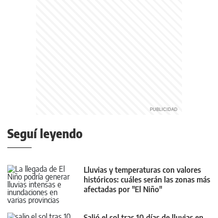
Seguí leyendo
Lluvias y temperaturas con valores
históricos: cuáles serán las zonas más
afectadas por "El Niño"
Salió el sol tras 10 días de lluvias en