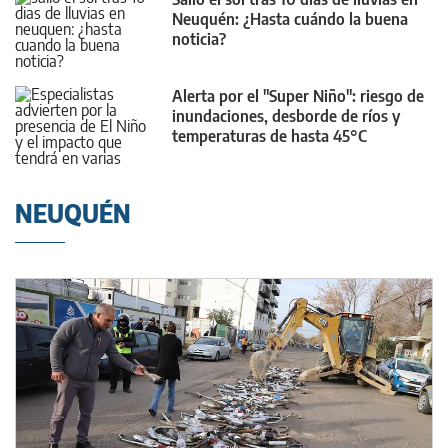
Neuquén: ¿Hasta cuándo la buena
noticia?
Alerta por el "Super Niño": riesgo de
inundaciones, desborde de ríos y
temperaturas de hasta 45°C
NEUQUÉN