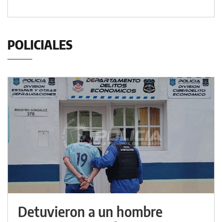
POLICIALES
Detuvieron a un hombre