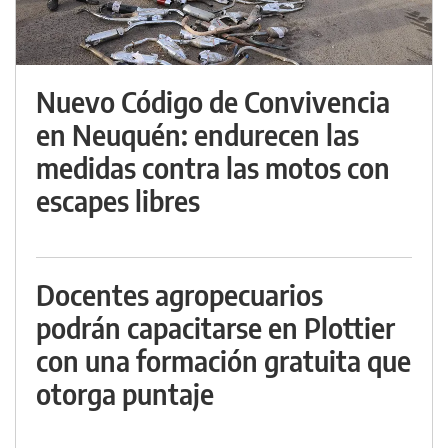
Nuevo Código de Convivencia
en Neuquén: endurecen las
medidas contra las motos con
escapes libres
Docentes agropecuarios
podrán capacitarse en Plottier
con una formación gratuita que
otorga puntaje