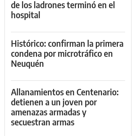
de los ladrones terminó en el
hospital
Histórico: confirman la primera
condena por microtráfico en
Neuquén
Allanamientos en Centenario:
detienen a un joven por
amenazas armadas y
secuestran armas