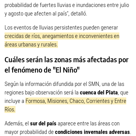
probabilidad de fuertes lluvias e inundaciones entre julio
y agosto que afecten al país", detalló.
Los eventos de lluvias persistentes pueden generar
crecidas de ríos, anegamientos e inconvenientes en
áreas urbanas y rurales.
Cuáles serán las zonas más afectadas por
el fenómeno de "El Niño"
Según la información difundida por el SMN, una de las
regiones bajo observación será la
cuenca del Plata
, que
incluye a
Formosa, Misiones, Chaco, Corrientes y Entre
Ríos.
Además, el
sur del país
aparece entre las áreas con
mayor probabilidad de
condiciones invernales adversas
.