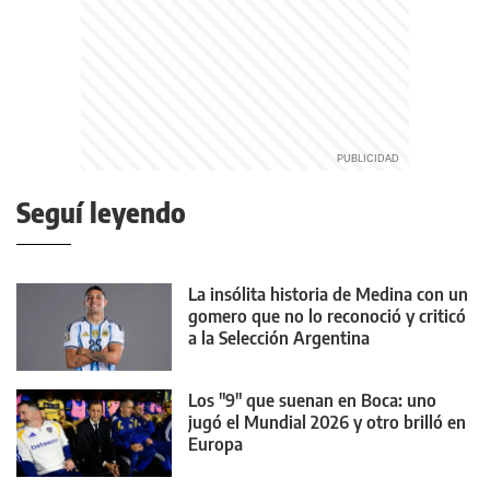
Seguí leyendo
La insólita historia de Medina con un
gomero que no lo reconoció y criticó
a la Selección Argentina
Los "9" que suenan en Boca: uno
jugó el Mundial 2026 y otro brilló en
Europa