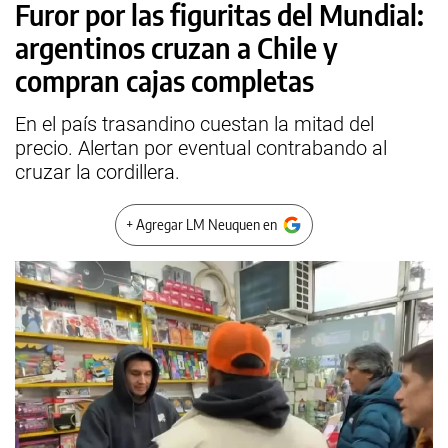
Furor por las figuritas del Mundial:
argentinos cruzan a Chile y
compran cajas completas
En el país trasandino cuestan la mitad del
precio. Alertan por eventual contrabando al
cruzar la cordillera.
+ Agregar LM Neuquen en