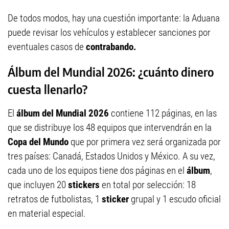
De todos modos, hay una cuestión importante: la Aduana
puede revisar los vehículos y establecer sanciones por
eventuales casos de
contrabando.
Álbum del Mundial 2026: ¿cuánto dinero
cuesta llenarlo?
El
álbum del Mundial 2026
contiene 112 páginas, en las
que se distribuye los 48 equipos que intervendrán en la
Copa del Mundo
que por primera vez será organizada por
tres países: Canadá, Estados Unidos y México. A su vez,
cada uno de los equipos tiene dos páginas en el
álbum
,
que incluyen 20
stickers
en total por selección: 18
retratos de futbolistas, 1
sticker
grupal y 1 escudo oficial
en material especial.