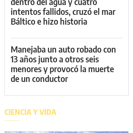
dentro del agua y cuatro
intentos fallidos, cruzó el mar
Báltico e hizo historia
Manejaba un auto robado con
13 años junto a otros seis
menores y provocó la muerte
de un conductor
CIENCIA Y VIDA