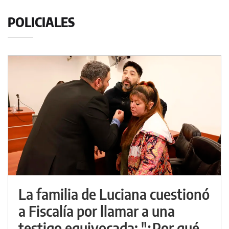
POLICIALES
La familia de Luciana cuestionó
a Fiscalía por llamar a una
testigo equivocada: "¿Por qué