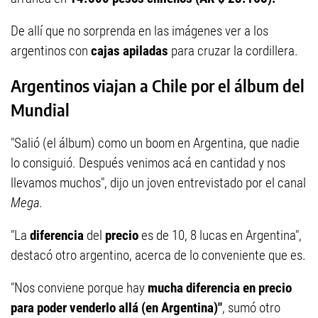
De allí que no sorprenda en las imágenes ver a los
argentinos con
cajas apiladas
para cruzar la cordillera.
Argentinos viajan a Chile por el álbum del
Mundial
"Salió (el álbum) como un boom en Argentina, que nadie
lo consiguió. Después venimos acá en cantidad y nos
llevamos muchos", dijo un joven entrevistado por el canal
Mega.
"La
diferencia
del
precio
es de 10, 8 lucas en Argentina",
destacó otro argentino, acerca de lo conveniente que es.
"Nos conviene porque hay
mucha diferencia en precio
para poder venderlo allá (en Argentina)"
, sumó otro