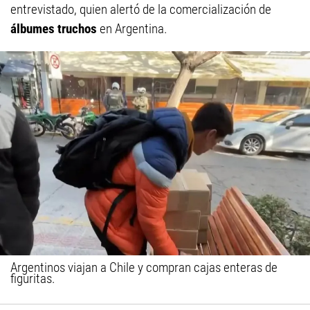
entrevistado, quien alertó de la comercialización de
álbumes truchos
en Argentina.
Argentinos viajan a Chile y compran cajas enteras de
figuritas.