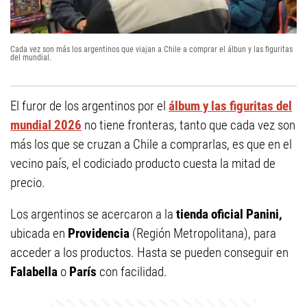
Cada vez son más los argentinos que viajan a Chile a comprar el álbun y las figuritas
del mundial.
El furor de los argentinos por el
álbum y las figuritas del
mundial 2026
no tiene fronteras, tanto que cada vez son
más los que se cruzan a Chile a comprarlas, es que en el
vecino país, el codiciado producto cuesta la mitad de
precio.
Los argentinos se acercaron a la
tienda oficial Panini,
ubicada en
Providencia
(Región Metropolitana), para
acceder a los productos. Hasta se pueden conseguir en
Falabella
o
París
con facilidad.