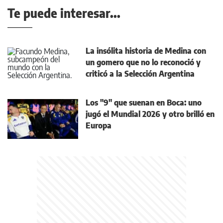
Te puede interesar...
La insólita historia de Medina con
un gomero que no lo reconoció y
criticó a la Selección Argentina
Los "9" que suenan en Boca: uno
jugó el Mundial 2026 y otro brilló en
Europa