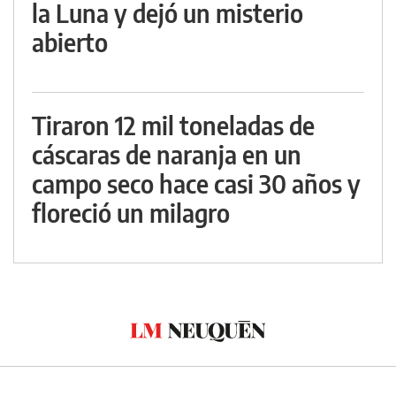
la Luna y dejó un misterio
abierto
Tiraron 12 mil toneladas de
cáscaras de naranja en un
campo seco hace casi 30 años y
floreció un milagro