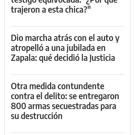
trajeron a esta chica?"
Dio marcha atrás con el auto y
atropelló a una jubilada en
Zapala: qué decidió la Justicia
Otra medida contundente
contra el delito: se entregaron
800 armas secuestradas para
su destrucción