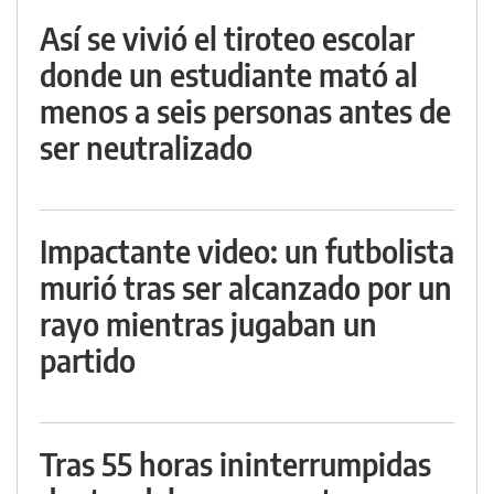
Así se vivió el tiroteo escolar
donde un estudiante mató al
menos a seis personas antes de
ser neutralizado
Impactante video: un futbolista
murió tras ser alcanzado por un
rayo mientras jugaban un
partido
Tras 55 horas ininterrumpidas