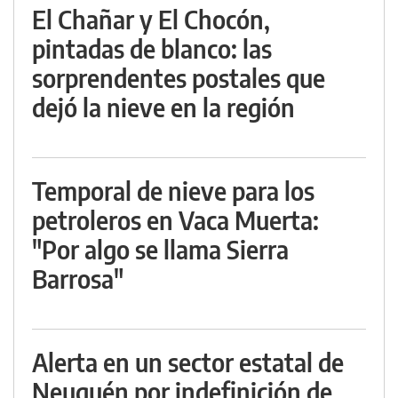
El Chañar y El Chocón,
pintadas de blanco: las
sorprendentes postales que
dejó la nieve en la región
Temporal de nieve para los
petroleros en Vaca Muerta:
"Por algo se llama Sierra
Barrosa"
Alerta en un sector estatal de
Neuquén por indefinición de