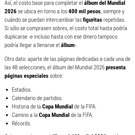
Así, el costo base para completar el
álbum del Mundial
2026
se ubica en torno a los
400 mil pesos
, siempre y
cuándo se puedan intercambiar las
figuritas
repetidas.
Si sólo se comprasen sobres, el costo total hasta podría
duplicarse -e incluso hasta con ese dinero tampoco
podría llegar a llenarse el
álbum
-.
Otro dato: aparte de las páginas dedicadas a cada una de
las 48 selecciones, el álbum del Mundial 2026
presenta
páginas especiales
sobre:
Estadios.
Calendario de partidos.
Historia de la
Copa Mundial
de la FIFA.
Camino a la
Copa Mundial
de la FIFA.
Récords.