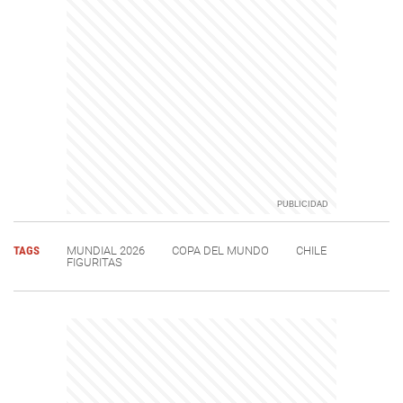
TAGS
MUNDIAL 2026
COPA DEL MUNDO
CHILE
FIGURITAS