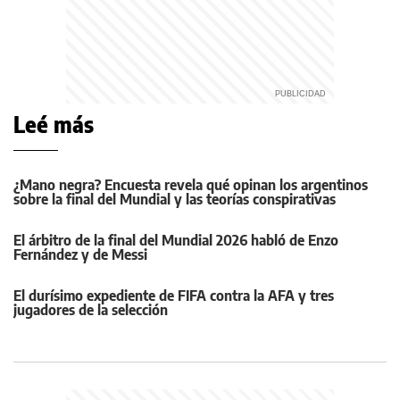
Leé más
¿Mano negra? Encuesta revela qué opinan los argentinos
sobre la final del Mundial y las teorías conspirativas
El árbitro de la final del Mundial 2026 habló de Enzo
Fernández y de Messi
El durísimo expediente de FIFA contra la AFA y tres
jugadores de la selección