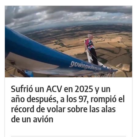
Sufrió un ACV en 2025 y un
año después, a los 97, rompió el
récord de volar sobre las alas
de un avión