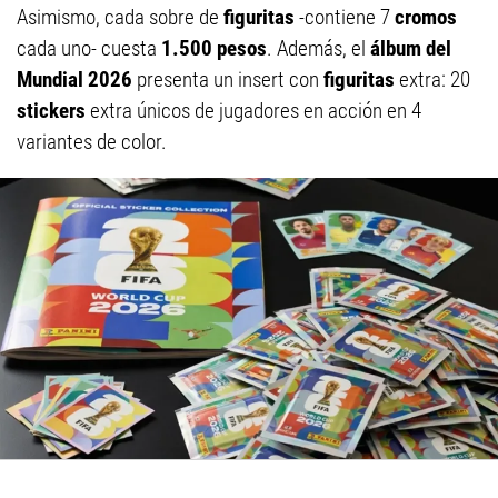
Asimismo, cada sobre de
figuritas
-contiene 7
cromos
cada uno- cuesta
1.500 pesos
. Además, el
álbum del
Mundial 2026
presenta un insert con
figuritas
extra: 20
stickers
extra únicos de jugadores en acción en 4
variantes de color.