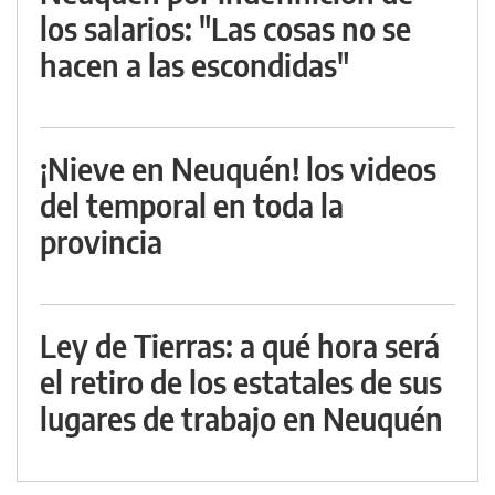
los salarios: "Las cosas no se
hacen a las escondidas"
¡Nieve en Neuquén! los videos
del temporal en toda la
provincia
Ley de Tierras: a qué hora será
el retiro de los estatales de sus
lugares de trabajo en Neuquén