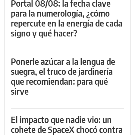
Portal 08/08: la fecha clave
para la numerología, ¿cómo
repercute en la energía de cada
signo y qué hacer?
Ponerle azúcar a la lengua de
suegra, el truco de jardinería
que recomiendan: para qué
sirve
El impacto que nadie vio: un
cohete de SpaceX chocó contra