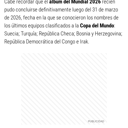
Cabe recordar que el
álbum del Mundial 2026
recién
pudo concluirse definitivamente luego del 31 de marzo
de 2026, fecha en la que se conocieron los nombres de
los últimos equipos clasificados a la
Copa del Mundo
:
Suecia; Turquía; República Checa; Bosnia y Herzegovina;
República Democrática del Congo e Irak.