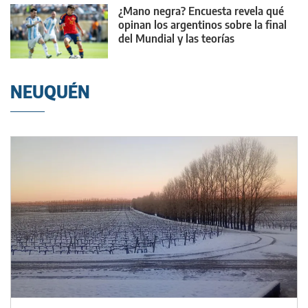
¿Mano negra? Encuesta revela qué
opinan los argentinos sobre la final
del Mundial y las teorías
conspirativas
NEUQUÉN