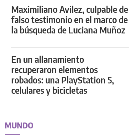
Maximiliano Avilez, culpable de
falso testimonio en el marco de
la búsqueda de Luciana Muñoz
En un allanamiento
recuperaron elementos
robados: una PlayStation 5,
celulares y bicicletas
MUNDO