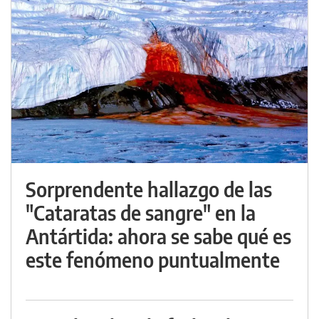
Sorprendente hallazgo de las
"Cataratas de sangre" en la
Antártida: ahora se sabe qué es
este fenómeno puntualmente