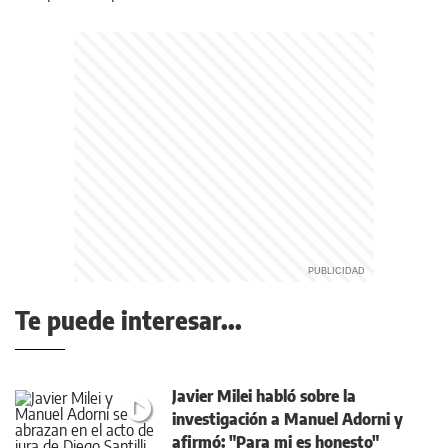
Te puede interesar...
Javier Milei habló sobre la
investigación a Manuel Adorni y
afirmó: "Para mi es honesto"