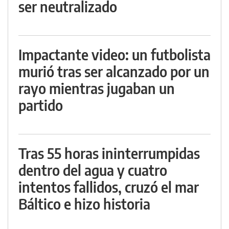
ser neutralizado
Impactante video: un futbolista
murió tras ser alcanzado por un
rayo mientras jugaban un
partido
Tras 55 horas ininterrumpidas
dentro del agua y cuatro
intentos fallidos, cruzó el mar
Báltico e hizo historia