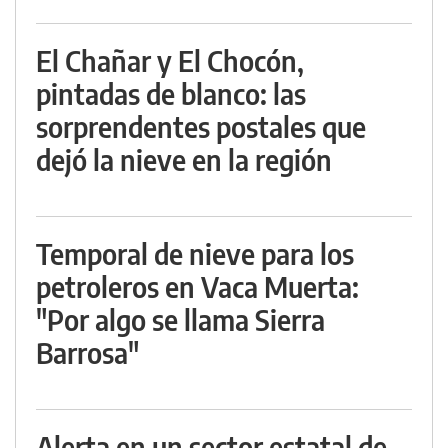
El Chañar y El Chocón,
pintadas de blanco: las
sorprendentes postales que
dejó la nieve en la región
Temporal de nieve para los
petroleros en Vaca Muerta:
"Por algo se llama Sierra
Barrosa"
Alerta en un sector estatal de