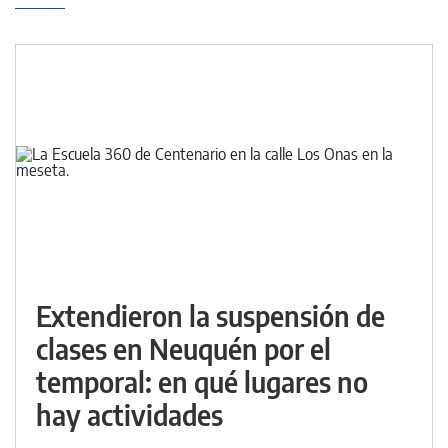
Extendieron la suspensión de
clases en Neuquén por el
temporal: en qué lugares no
hay actividades