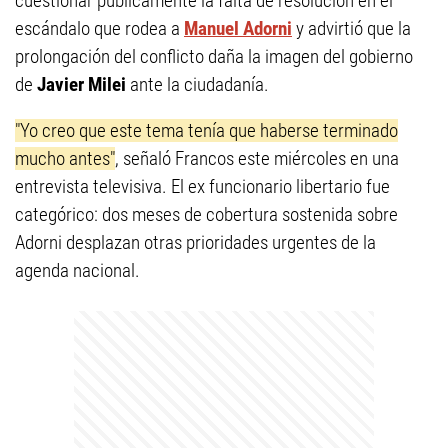
cuestionar públicamente la falta de resolución en el
escándalo que rodea a
Manuel Adorni
y advirtió que la
prolongación del conflicto daña la imagen del gobierno
de
Javier Milei
ante la ciudadanía.
"Yo creo que este tema tenía que haberse terminado
mucho antes"
, señaló Francos este miércoles en una
entrevista televisiva. El ex funcionario libertario fue
categórico: dos meses de cobertura sostenida sobre
Adorni desplazan otras prioridades urgentes de la
agenda nacional.