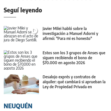
Seguí leyendo
Javier Milei habló sobre la
investigación a Manuel Adorni y
afirmó: "Para mi es honesto"
Estos son los 3 grupos de Anses que
siguen recibiendo el bono de
$70.000 en agosto 2026
Desalojo exprés y contratos de
alquiler: qué cambiará si aprueban la
Ley de Propiedad Privada en
Diputados
NEUQUÉN