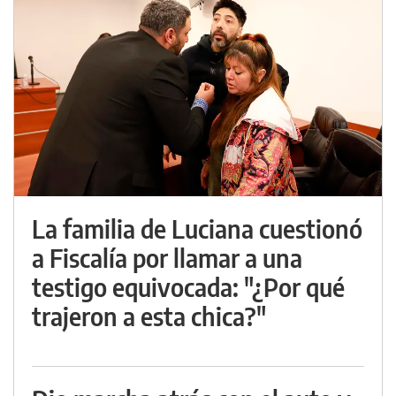
La familia de Luciana cuestionó
a Fiscalía por llamar a una
testigo equivocada: "¿Por qué
trajeron a esta chica?"