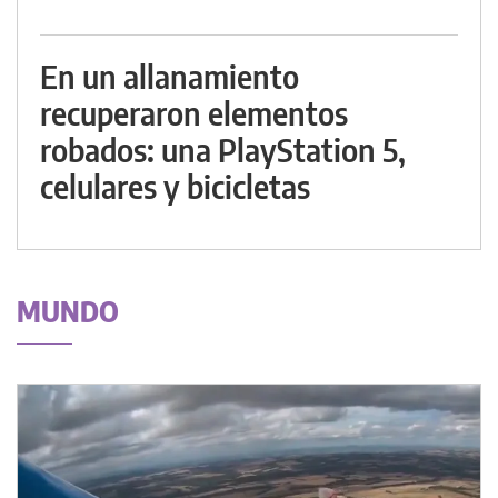
En un allanamiento
recuperaron elementos
robados: una PlayStation 5,
celulares y bicicletas
MUNDO