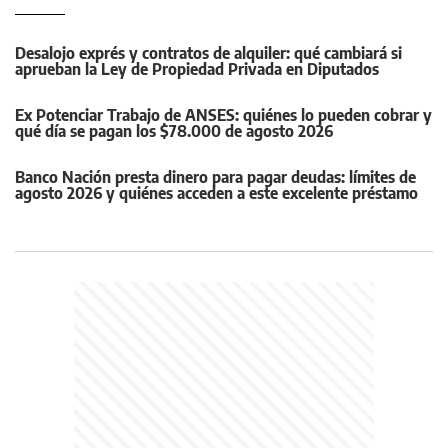
Desalojo exprés y contratos de alquiler: qué cambiará si
aprueban la Ley de Propiedad Privada en Diputados
Ex Potenciar Trabajo de ANSES: quiénes lo pueden cobrar y
qué día se pagan los $78.000 de agosto 2026
Banco Nación presta dinero para pagar deudas: límites de
agosto 2026 y quiénes acceden a este excelente préstamo