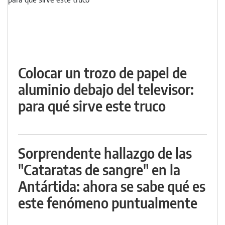
Colocar un trozo de papel de
aluminio debajo del televisor:
para qué sirve este truco
Sorprendente hallazgo de las
"Cataratas de sangre" en la
Antártida: ahora se sabe qué es
este fenómeno puntualmente