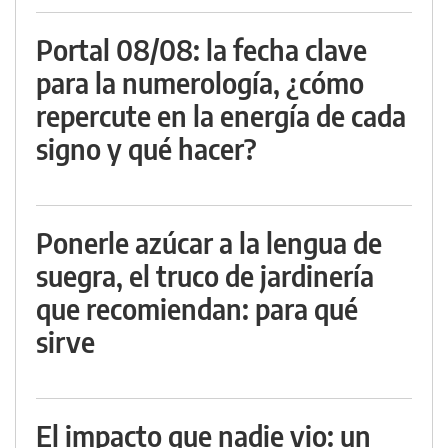
Portal 08/08: la fecha clave
para la numerología, ¿cómo
repercute en la energía de cada
signo y qué hacer?
Ponerle azúcar a la lengua de
suegra, el truco de jardinería
que recomiendan: para qué
sirve
El impacto que nadie vio: un