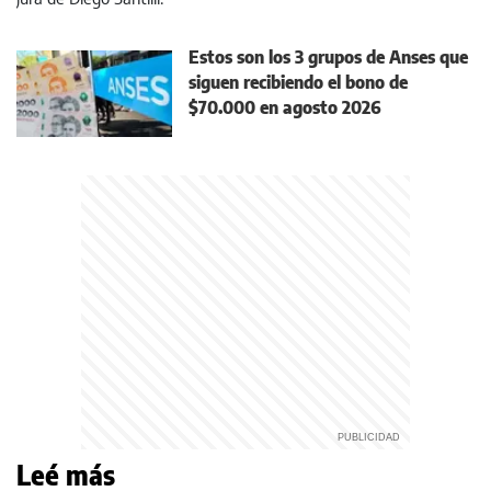
Estos son los 3 grupos de Anses que
siguen recibiendo el bono de
$70.000 en agosto 2026
Leé más