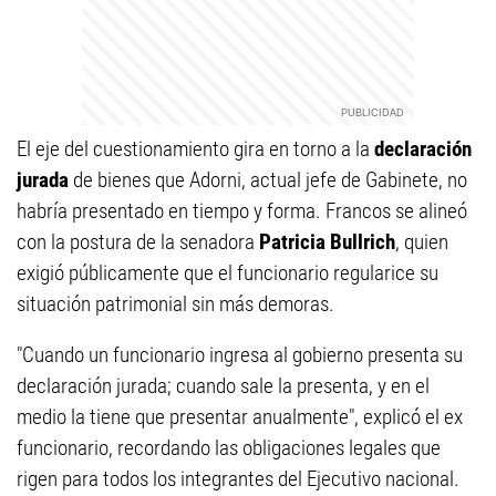
El eje del cuestionamiento gira en torno a la
declaración
jurada
de bienes que Adorni, actual jefe de Gabinete, no
habría presentado en tiempo y forma. Francos se alineó
con la postura de la senadora
Patricia Bullrich
, quien
exigió públicamente que el funcionario regularice su
situación patrimonial sin más demoras.
"Cuando un funcionario ingresa al gobierno presenta su
declaración jurada; cuando sale la presenta, y en el
medio la tiene que presentar anualmente", explicó el ex
funcionario, recordando las obligaciones legales que
rigen para todos los integrantes del Ejecutivo nacional.