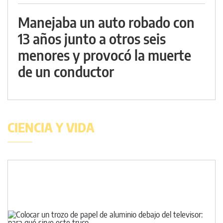
Manejaba un auto robado con
13 años junto a otros seis
menores y provocó la muerte
de un conductor
CIENCIA Y VIDA