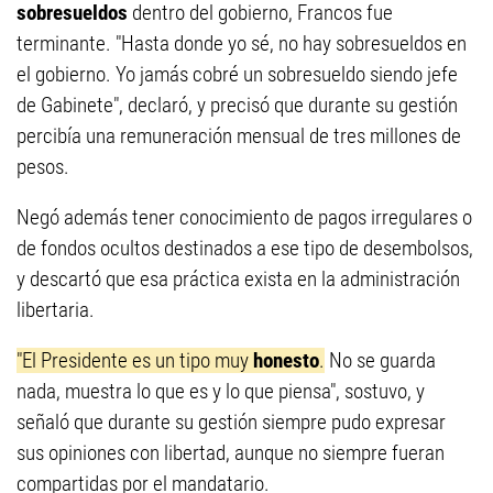
sobresueldos
dentro del gobierno, Francos fue
terminante. "Hasta donde yo sé, no hay sobresueldos en
el gobierno. Yo jamás cobré un sobresueldo siendo jefe
de Gabinete", declaró, y precisó que durante su gestión
percibía una remuneración mensual de tres millones de
pesos.
Negó además tener conocimiento de pagos irregulares o
de fondos ocultos destinados a ese tipo de desembolsos,
y descartó que esa práctica exista en la administración
libertaria.
"El Presidente es un tipo muy
honesto
.
No se guarda
nada, muestra lo que es y lo que piensa", sostuvo, y
señaló que durante su gestión siempre pudo expresar
sus opiniones con libertad, aunque no siempre fueran
compartidas por el mandatario.