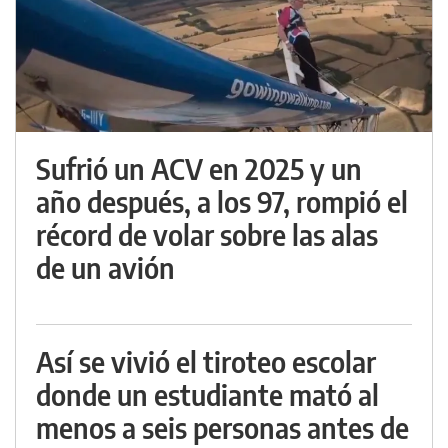
Sufrió un ACV en 2025 y un
año después, a los 97, rompió el
récord de volar sobre las alas
de un avión
Así se vivió el tiroteo escolar
donde un estudiante mató al
menos a seis personas antes de