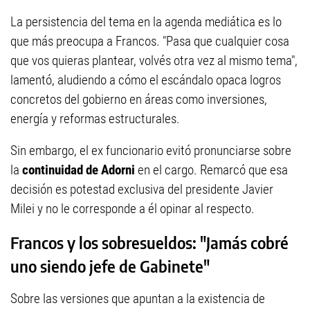
La persistencia del tema en la agenda mediática es lo
que más preocupa a Francos. "Pasa que cualquier cosa
que vos quieras plantear, volvés otra vez al mismo tema",
lamentó, aludiendo a cómo el escándalo opaca logros
concretos del gobierno en áreas como inversiones,
energía y reformas estructurales.
Sin embargo, el ex funcionario evitó pronunciarse sobre
la
continuidad de Adorni
en el cargo. Remarcó que esa
decisión es potestad exclusiva del presidente Javier
Milei y no le corresponde a él opinar al respecto.
Francos y los sobresueldos: "Jamás cobré
uno siendo jefe de Gabinete"
Sobre las versiones que apuntan a la existencia de