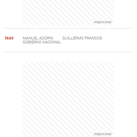
TAGS
MANUEL ADORNI
GUILLERMO FRANCOS
GOBIERNO NACIONAL