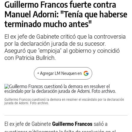
Guillermo Francos fuerte contra
Manuel Adorni: "Tenía que haberse
terminado mucho antes"
El ex jefe de Gabinete criticó que la controversia
por la declaración jurada de su sucesor.
Aseguró que "empioja" al gobierno y coincidió
con Patricia Bullrich.
+ Agregar LM Neuquen en
Guillermo Francos cuestionó la demora en resolver el escándalo por la declaración
jurada de Adorni. Foto archivo.
El ex jefe de Gabinete
Guillermo Francos
salió a