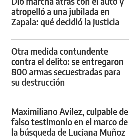
Dio marcha atrás con el auto y
atropelló a una jubilada en
Zapala: qué decidió la Justicia
Otra medida contundente
contra el delito: se entregaron
800 armas secuestradas para
su destrucción
Maximiliano Avilez, culpable de
falso testimonio en el marco de
la búsqueda de Luciana Muñoz