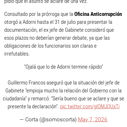
pidió que el asunto se aclare de una vez.
Consultado por la prórroga que la
Oficina Anticorrupción
otorgó a Adorni hasta el 31 de julio para presentar la
documentación, el ex jefe de Gabinete consideró que
esos plazos no deberían generar debate, ya que las
obligaciones de los funcionarios son claras e
irrefutables.
"Ojalá que lo de Adorni termine rápido"
Guillermo Francos aseguró que la situación del jefe de
Gabinete "empioja mucho la relación del Gobierno con la
ciudadanía" y remarcó: "Sería bueno que se aclare y que se
presente la declaración".
pic.twitter.com/glOMJQUxTi
— Corta (@somoscorta)
May 7, 2026