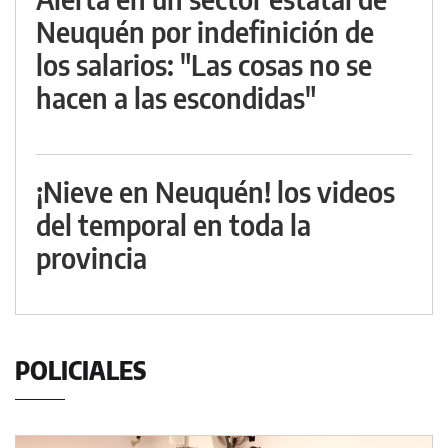
Neuquén por indefinición de
los salarios: "Las cosas no se
hacen a las escondidas"
¡Nieve en Neuquén! los videos
del temporal en toda la
provincia
POLICIALES