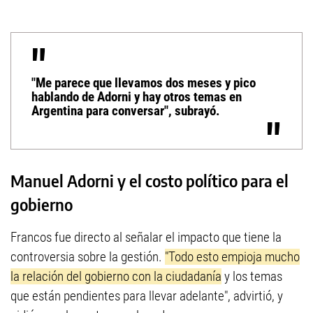
"Me parece que llevamos dos meses y pico
hablando de Adorni y hay otros temas en
Argentina para conversar", subrayó.
Manuel Adorni y el costo político para el
gobierno
Francos fue directo al señalar el impacto que tiene la
controversia sobre la gestión.
"Todo esto empioja mucho
la relación del gobierno con la ciudadanía
y los temas
que están pendientes para llevar adelante", advirtió, y