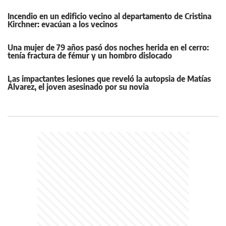
Incendio en un edificio vecino al departamento de Cristina
Kirchner: evacúan a los vecinos
Una mujer de 79 años pasó dos noches herida en el cerro:
tenía fractura de fémur y un hombro dislocado
Las impactantes lesiones que reveló la autopsia de Matías
Álvarez, el joven asesinado por su novia