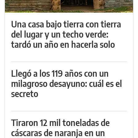
Una casa bajo tierra con tierra
del lugar y un techo verde:
tardó un año en hacerla solo
Llegó a los 119 años con un
milagroso desayuno: cuál es el
secreto
Tiraron 12 mil toneladas de
cáscaras de naranja en un