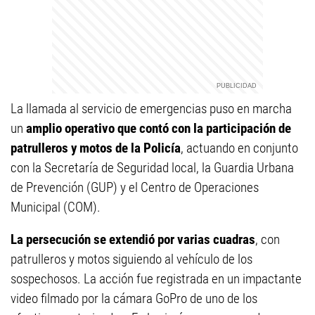
La llamada al servicio de emergencias puso en marcha
un
amplio operativo que contó con la participación de
patrulleros y motos de la Policía
, actuando en conjunto
con la Secretaría de Seguridad local, la Guardia Urbana
de Prevención (GUP) y el Centro de Operaciones
Municipal (COM).
La persecución se extendió por varias cuadras
, con
patrulleros y motos siguiendo al vehículo de los
sospechosos. La acción fue registrada en un impactante
video filmado por la cámara GoPro de uno de los