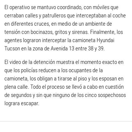
El operativo se mantuvo coordinado, con móviles que
cerraban calles y patrulleros que interceptaban al coche
en diferentes cruces, en medio de un ambiente de
tensión con bocinazos, gritos y sirenas. Finalmente, los
agentes lograron interceptar la camioneta Hyundai
Tucson en la zona de Avenida 13 entre 38 y 39.
El video de la detención muestra el momento exacto en
que los policías reducen a los ocupantes de la
camioneta, los obligan a tirarse al piso y los esposan en
plena calle. Todo el proceso se llevó a cabo en cuestión
de segundos y sin que ninguno de los cinco sospechosos
lograra escapar.