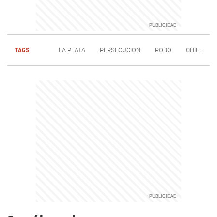
TAGS
LA PLATA
PERSECUCIÓN
ROBO
CHILE