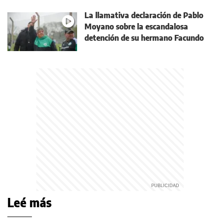
La llamativa declaración de Pablo
Moyano sobre la escandalosa
detención de su hermano Facundo
Leé más