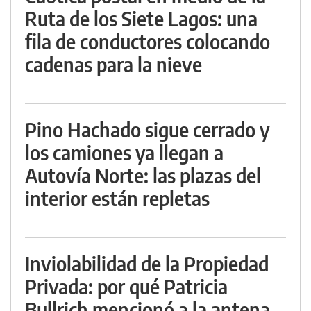
Ruta de los Siete Lagos: una
fila de conductores colocando
cadenas para la nieve
Pino Hachado sigue cerrado y
los camiones ya llegan a
Autovía Norte: las plazas del
interior están repletas
Inviolabilidad de la Propiedad
Privada: por qué Patricia
Bullrich mencionó a la antena