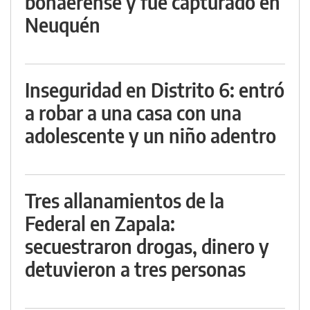
bonaerense y fue capturado en
Neuquén
Inseguridad en Distrito 6: entró
a robar a una casa con una
adolescente y un niño adentro
Tres allanamientos de la
Federal en Zapala:
secuestraron drogas, dinero y
detuvieron a tres personas