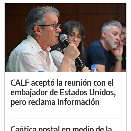
CALF aceptó la reunión con el
embajador de Estados Unidos,
pero reclama información
Caótica postal en medio de la