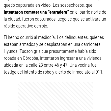
quedó capturada en video. Los sospechosos, que
intentaron cometer una “entradera”
en el barrio norte de
la ciudad, fueron capturados luego de que se activara un
rápido operativo cerrojo.
El hecho ocurrió al mediodía. Los delincuentes, quienes
estaban armados y se desplazaban en una camioneta
Hyundai Tucson gris que presuntamente había sido
robada en Córdoba, intentaron ingresar a una vivienda
ubicada en la calle 23 entre 46 y 47. Una vecina fue
testigo del intento de robo y alertó de inmediato al 911.