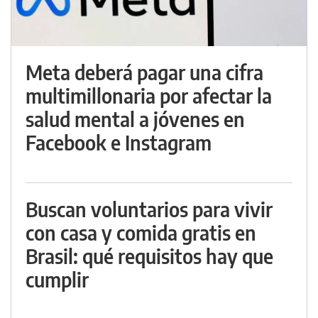
Meta deberá pagar una cifra
multimillonaria por afectar la
salud mental a jóvenes en
Facebook e Instagram
Buscan voluntarios para vivir
con casa y comida gratis en
Brasil: qué requisitos hay que
cumplir