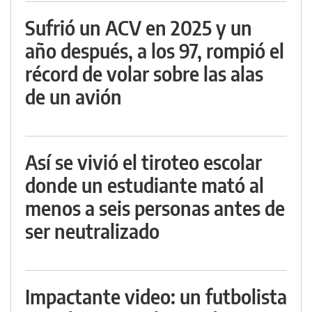
Sufrió un ACV en 2025 y un
año después, a los 97, rompió el
récord de volar sobre las alas
de un avión
Así se vivió el tiroteo escolar
donde un estudiante mató al
menos a seis personas antes de
ser neutralizado
Impactante video: un futbolista