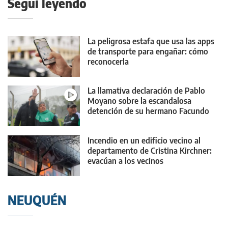
Seguí leyendo
La peligrosa estafa que usa las apps
de transporte para engañar: cómo
reconocerla
La llamativa declaración de Pablo
Moyano sobre la escandalosa
detención de su hermano Facundo
Incendio en un edificio vecino al
departamento de Cristina Kirchner:
evacúan a los vecinos
NEUQUÉN