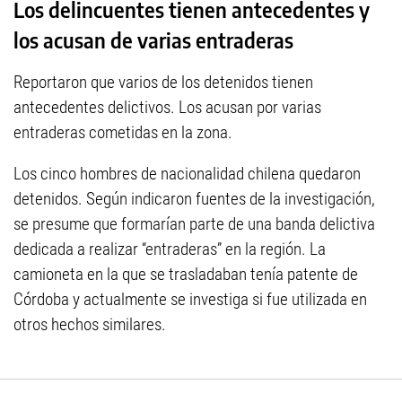
Los delincuentes tienen antecedentes y
los acusan de varias entraderas
Reportaron que varios de los detenidos tienen
antecedentes delictivos. Los acusan por varias
entraderas cometidas en la zona.
Los cinco hombres de nacionalidad chilena quedaron
detenidos. Según indicaron fuentes de la investigación,
se presume que formarían parte de una banda delictiva
dedicada a realizar “entraderas” en la región. La
camioneta en la que se trasladaban tenía patente de
Córdoba y actualmente se investiga si fue utilizada en
otros hechos similares.