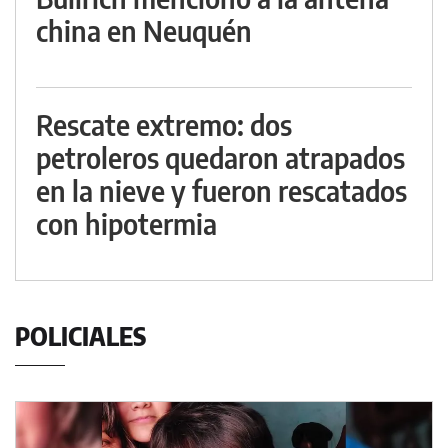
china en Neuquén
Rescate extremo: dos
petroleros quedaron atrapados
en la nieve y fueron rescatados
con hipotermia
POLICIALES