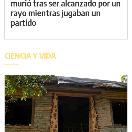
murió tras ser alcanzado por un
rayo mientras jugaban un
partido
CIENCIA Y VIDA