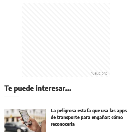
Te puede interesar...
La peligrosa estafa que usa las apps
de transporte para engañar: cómo
reconocerla