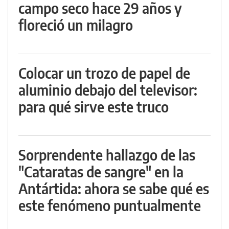
campo seco hace 29 años y
floreció un milagro
Colocar un trozo de papel de
aluminio debajo del televisor:
para qué sirve este truco
Sorprendente hallazgo de las
"Cataratas de sangre" en la
Antártida: ahora se sabe qué es
este fenómeno puntualmente