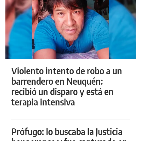
Violento intento de robo a un
barrendero en Neuquén:
recibió un disparo y está en
terapia intensiva
Prófugo: lo buscaba la Justicia