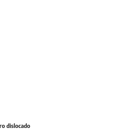
ro dislocado