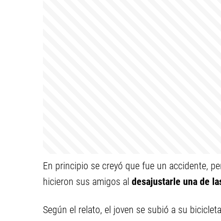
En principio se creyó que fue un accidente, p
hicieron sus amigos al
desajustarle una de la
Según el relato, el joven se subió a su bicic