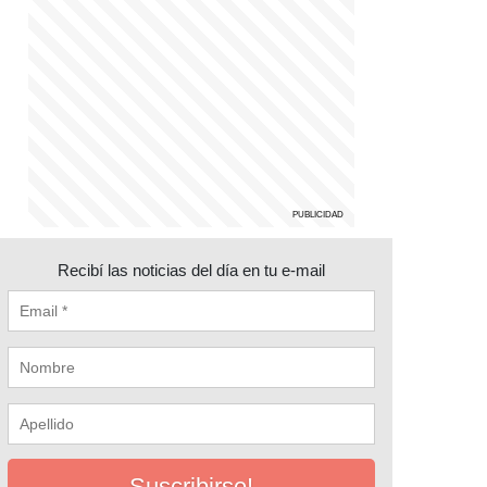
Recibí las noticias del día en tu e-mail