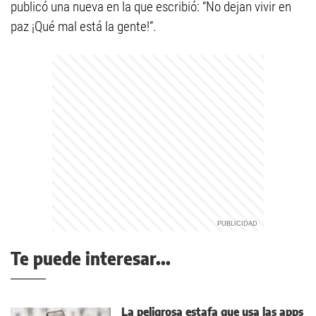
publicó una nueva en la que escribió: “No dejan vivir en
paz ¡Qué mal está la gente!”.
Te puede interesar...
La peligrosa estafa que usa las apps