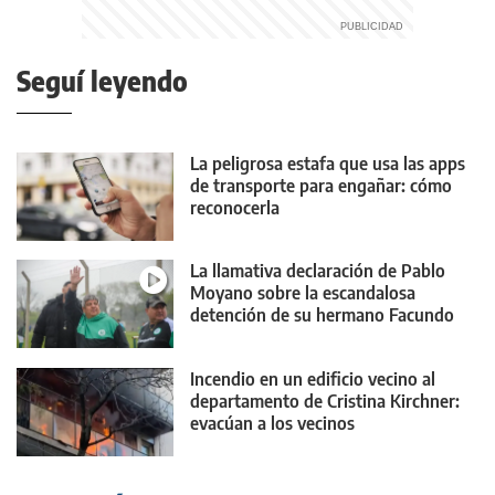
Seguí leyendo
La peligrosa estafa que usa las apps
de transporte para engañar: cómo
reconocerla
La llamativa declaración de Pablo
Moyano sobre la escandalosa
detención de su hermano Facundo
Incendio en un edificio vecino al
departamento de Cristina Kirchner:
evacúan a los vecinos