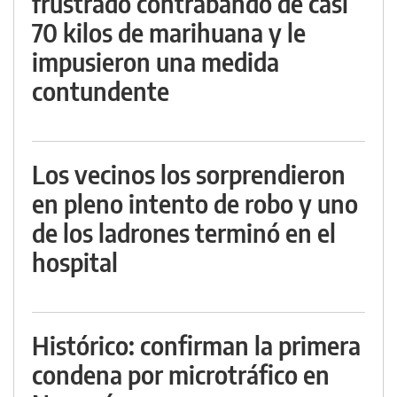
frustrado contrabando de casi
70 kilos de marihuana y le
impusieron una medida
contundente
Los vecinos los sorprendieron
en pleno intento de robo y uno
de los ladrones terminó en el
hospital
Histórico: confirman la primera
condena por microtráfico en