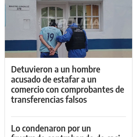
Detuvieron a un hombre
acusado de estafar a un
comercio con comprobantes de
transferencias falsos
Lo condenaron por un