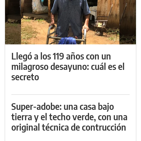
Llegó a los 119 años con un
milagroso desayuno: cuál es el
secreto
Super-adobe: una casa bajo
tierra y el techo verde, con una
original técnica de contrucción