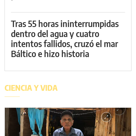
Tras 55 horas ininterrumpidas
dentro del agua y cuatro
intentos fallidos, cruzó el mar
Báltico e hizo historia
CIENCIA Y VIDA