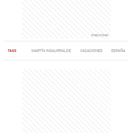
TAGS
MARTÍN INSAURRALDE
VACACIONES
ESPAÑA