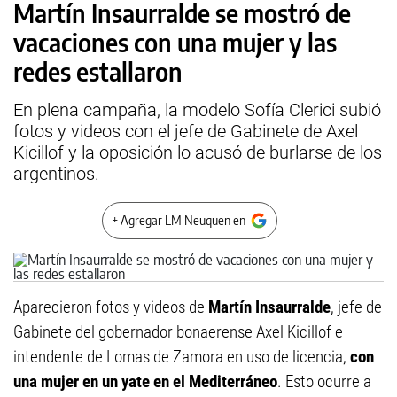
Martín Insaurralde se mostró de
vacaciones con una mujer y las
redes estallaron
En plena campaña, la modelo Sofía Clerici subió
fotos y videos con el jefe de Gabinete de Axel
Kicillof y la oposición lo acusó de burlarse de los
argentinos.
+ Agregar LM Neuquen en
Aparecieron fotos y videos de
Martín Insaurralde
, jefe de
Gabinete del gobernador bonaerense Axel Kicillof e
intendente de Lomas de Zamora en uso de licencia,
con
una mujer en un yate en el Mediterráneo
. Esto ocurre a