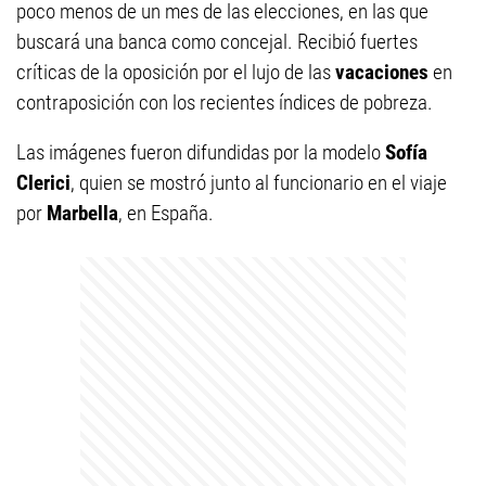
poco menos de un mes de las elecciones, en las que
buscará una banca como concejal. Recibió fuertes
críticas de la oposición por el lujo de las
vacaciones
en
contraposición con los recientes índices de pobreza.
Las imágenes fueron difundidas por la modelo
Sofía
Clerici
, quien se mostró junto al funcionario en el viaje
por
Marbella
, en España.