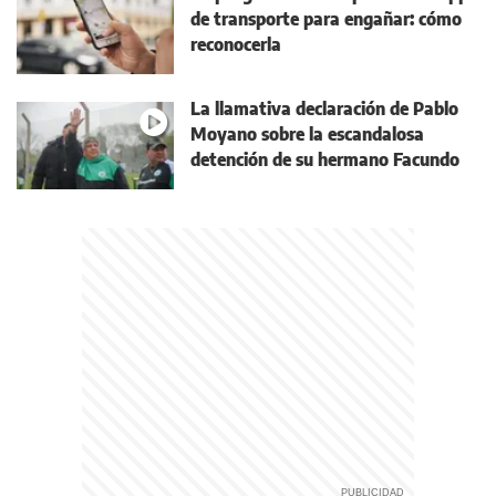
de transporte para engañar: cómo
reconocerla
La llamativa declaración de Pablo
Moyano sobre la escandalosa
detención de su hermano Facundo