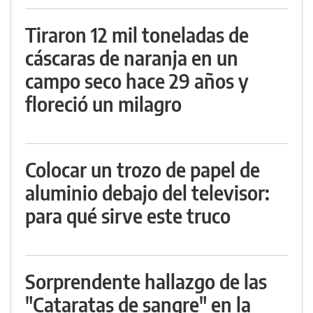
Tiraron 12 mil toneladas de
cáscaras de naranja en un
campo seco hace 29 años y
floreció un milagro
Colocar un trozo de papel de
aluminio debajo del televisor:
para qué sirve este truco
Sorprendente hallazgo de las
"Cataratas de sangre" en la