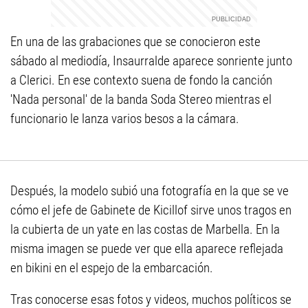
En una de las grabaciones que se conocieron este
sábado al mediodía, Insaurralde aparece sonriente junto
a Clerici. En ese contexto suena de fondo la canción
'Nada personal' de la banda Soda Stereo mientras el
funcionario le lanza varios besos a la cámara.
Después, la modelo subió una fotografía en la que se ve
cómo el jefe de Gabinete de Kicillof sirve unos tragos en
la cubierta de un yate en las costas de Marbella. En la
misma imagen se puede ver que ella aparece reflejada
en bikini en el espejo de la embarcación.
Tras conocerse esas fotos y videos, muchos políticos se