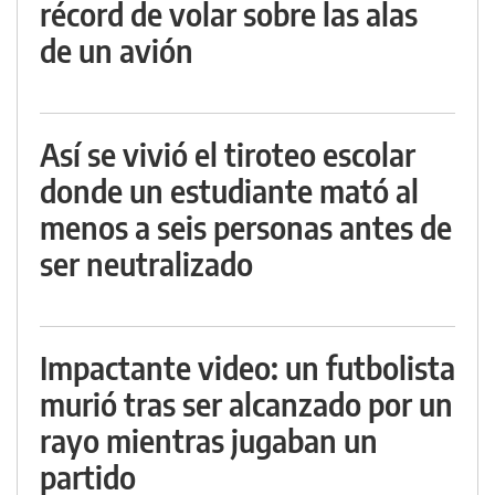
récord de volar sobre las alas
de un avión
Así se vivió el tiroteo escolar
donde un estudiante mató al
menos a seis personas antes de
ser neutralizado
Impactante video: un futbolista
murió tras ser alcanzado por un
rayo mientras jugaban un
partido