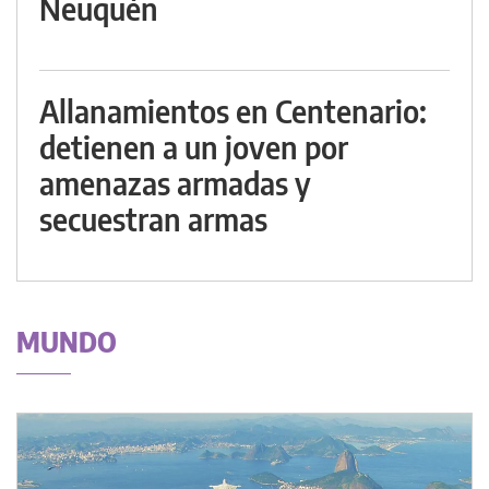
Neuquén
Allanamientos en Centenario:
detienen a un joven por
amenazas armadas y
secuestran armas
MUNDO