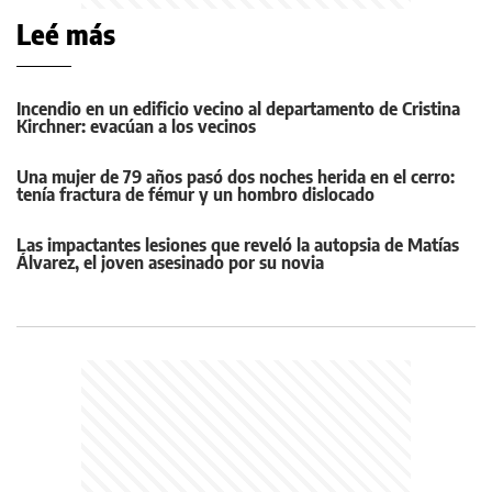
Leé más
Incendio en un edificio vecino al departamento de Cristina
Kirchner: evacúan a los vecinos
Una mujer de 79 años pasó dos noches herida en el cerro:
tenía fractura de fémur y un hombro dislocado
Las impactantes lesiones que reveló la autopsia de Matías
Álvarez, el joven asesinado por su novia