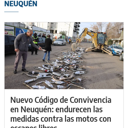
NEUQUÉN
Nuevo Código de Convivencia
en Neuquén: endurecen las
medidas contra las motos con
escapes libres