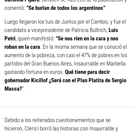
comentó:
“Se burlan de todos los argentinos”
.
Luego llegaron los tuis de Juntos por el Cambio, y fue el
candidato a vicepresidente de Patricia Bullrich,
Luis
Petri
, quien manifestó:
“Se nos ríen en la cara y nos
roban en la cara
. En la misma semana que se conoció el
aumento de la pobreza, con casi el 47% de pobres en los
partidos del Gran Buenos Aires, Insaurralde en Marbella
gastando fortuna en euros.
Qué tiene para decir
gobernador Kicillof ¿Será con el Plan Platita de Sergio
Massa?
”.
Debido a los reiterados cuestionamientos que se
hicieron, Clerici borró las historias con Insaurralde y