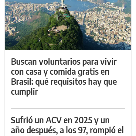
Buscan voluntarios para vivir
con casa y comida gratis en
Brasil: qué requisitos hay que
cumplir
Sufrió un ACV en 2025 y un
año después, a los 97, rompió el