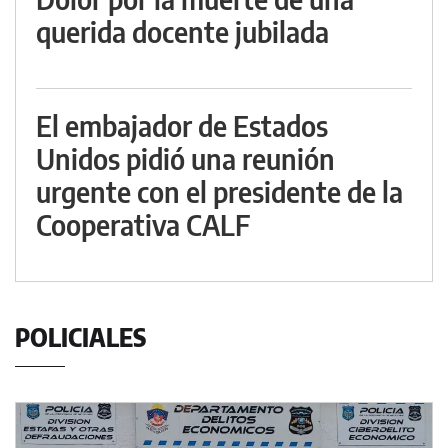
querida docente jubilada
El embajador de Estados
Unidos pidió una reunión
urgente con el presidente de la
Cooperativa CALF
POLICIALES