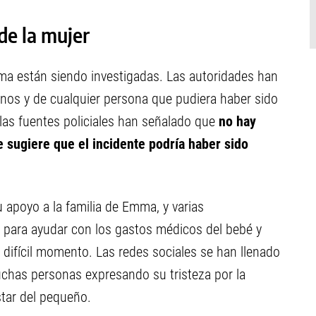
de la mujer
ma están siendo investigadas. Las autoridades han
inos y de cualquier persona que pudiera haber sido
 las fuentes policiales han señalado que
no hay
 sugiere que el incidente podría haber sido
apoyo a la familia de Emma, y varias
s para ayudar con los gastos médicos del bebé y
e difícil momento. Las redes sociales se han llenado
chas personas expresando su tristeza por la
star del pequeño.