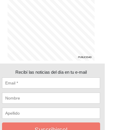
Recibí las noticias del día en tu e-mail