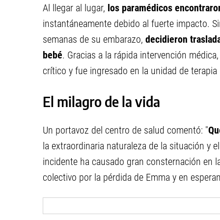
Al llegar al lugar,
los paramédicos encontraro
instantáneamente debido al fuerte impacto. Si
semanas de su embarazo,
decidieron traslada
bebé
. Gracias a la rápida intervención médica
crítico y fue ingresado en la unidad de terapi
El milagro de la vida
Un portavoz del centro de salud comentó: "
Qu
la extraordinaria naturaleza de la situación y 
incidente ha causado gran consternación en l
colectivo por la pérdida de Emma y en esperan