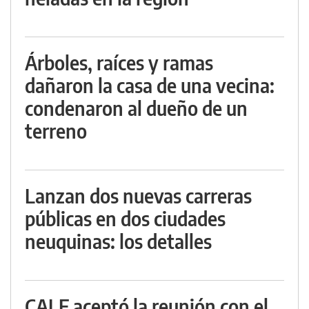
Árboles, raíces y ramas
dañaron la casa de una vecina:
condenaron al dueño de un
terreno
Lanzan dos nuevas carreras
públicas en dos ciudades
neuquinas: los detalles
CALF aceptó la reunión con el