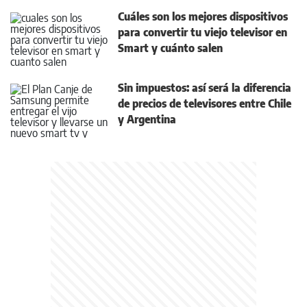
Cuáles son los mejores dispositivos
para convertir tu viejo televisor en
Smart y cuánto salen
Sin impuestos: así será la diferencia
de precios de televisores entre Chile
y Argentina