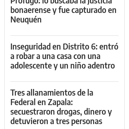
Prófugo: lo buscaba la Justicia
bonaerense y fue capturado en
Neuquén
Inseguridad en Distrito 6: entró
a robar a una casa con una
adolescente y un niño adentro
Tres allanamientos de la
Federal en Zapala:
secuestraron drogas, dinero y
detuvieron a tres personas