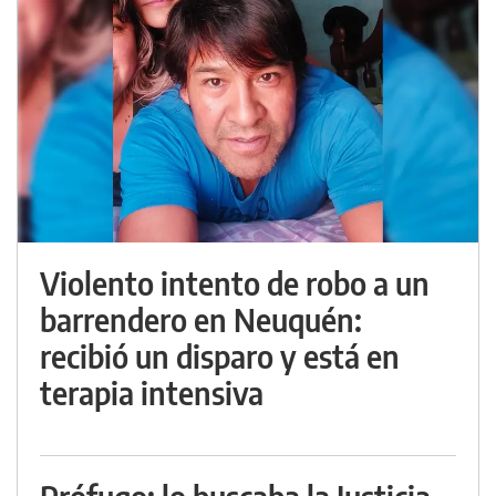
Violento intento de robo a un
barrendero en Neuquén:
recibió un disparo y está en
terapia intensiva