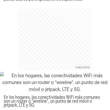
En los hogares, las conectividades WiFi más comunes
son un router o “wireline”, un punto de red móvil o
jetpack, LTE y 5G.