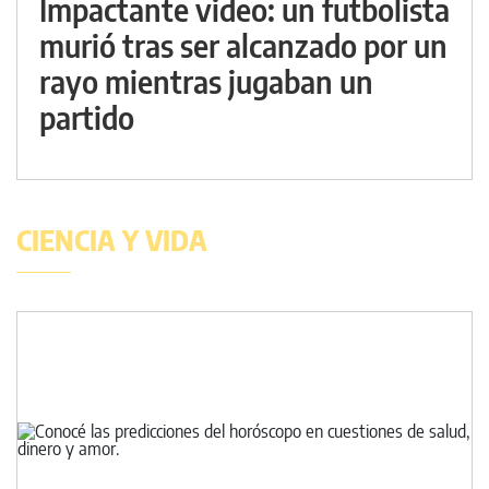
Impactante video: un futbolista
murió tras ser alcanzado por un
rayo mientras jugaban un
partido
CIENCIA Y VIDA