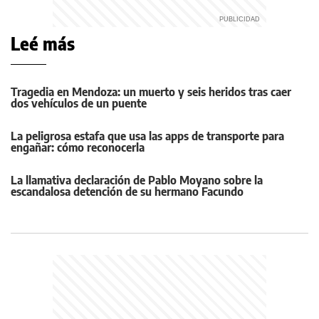
Leé más
Tragedia en Mendoza: un muerto y seis heridos tras caer
dos vehículos de un puente
La peligrosa estafa que usa las apps de transporte para
engañar: cómo reconocerla
La llamativa declaración de Pablo Moyano sobre la
escandalosa detención de su hermano Facundo