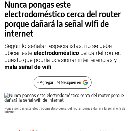
Nunca pongas este
electrodoméstico cerca del router
porque dañará la señal wifi de
internet
Según lo señalan especialistas, no se debe
ubicar este
electrodoméstico
cerca del router,
puesto que podría ocasionar interferencias y
mala señal de wifi
.
+ Agregar LM Neuquen en
Nunca pongas este electrodoméstico cerca del router porque dañará la señal wifi de
internet