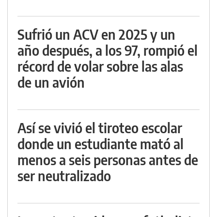
Sufrió un ACV en 2025 y un
año después, a los 97, rompió el
récord de volar sobre las alas
de un avión
Así se vivió el tiroteo escolar
donde un estudiante mató al
menos a seis personas antes de
ser neutralizado