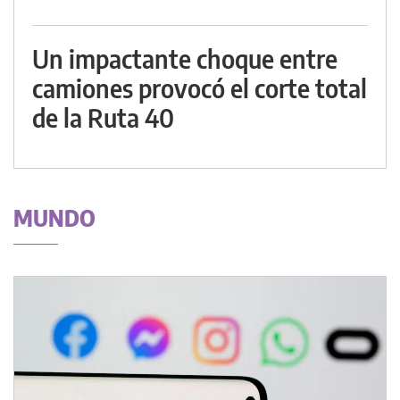
Un impactante choque entre
camiones provocó el corte total
de la Ruta 40
MUNDO