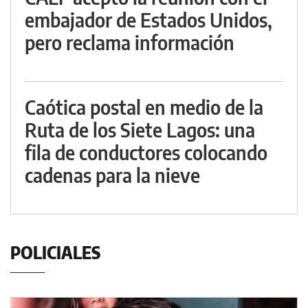
embajador de Estados Unidos,
pero reclama información
Caótica postal en medio de la
Ruta de los Siete Lagos: una
fila de conductores colocando
cadenas para la nieve
POLICIALES