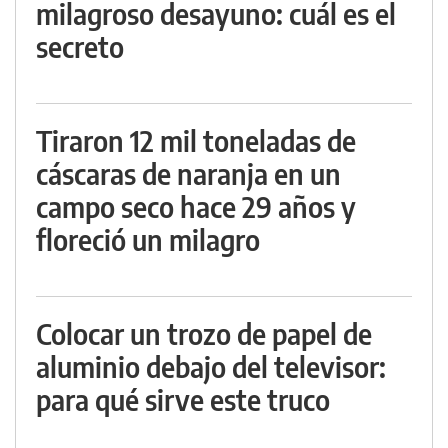
milagroso desayuno: cuál es el
secreto
Tiraron 12 mil toneladas de
cáscaras de naranja en un
campo seco hace 29 años y
floreció un milagro
Colocar un trozo de papel de
aluminio debajo del televisor:
para qué sirve este truco