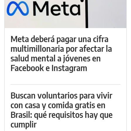
Meta deberá pagar una cifra
multimillonaria por afectar la
salud mental a jóvenes en
Facebook e Instagram
Buscan voluntarios para vivir
con casa y comida gratis en
Brasil: qué requisitos hay que
cumplir