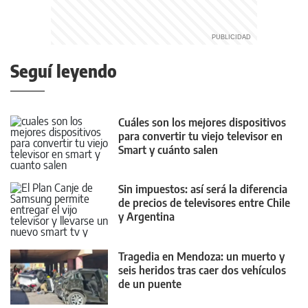
Seguí leyendo
Cuáles son los mejores dispositivos
para convertir tu viejo televisor en
Smart y cuánto salen
Sin impuestos: así será la diferencia
de precios de televisores entre Chile
y Argentina
Tragedia en Mendoza: un muerto y
seis heridos tras caer dos vehículos
de un puente