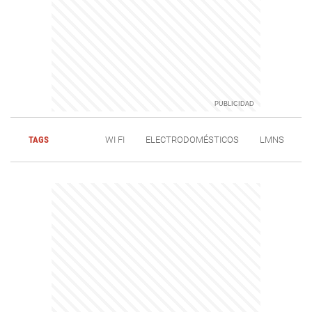
TAGS
WI FI
ELECTRODOMÉSTICOS
LMNS