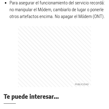
Para asegurar el funcionamiento del servicio recordá:
no manipular el Módem, cambiarlo de lugar o ponerle
otros artefactos encima. No apagar el Módem (ONT).
Te puede interesar...