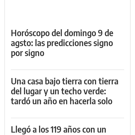
Horóscopo del domingo 9 de
agsto: las predicciones signo
por signo
Una casa bajo tierra con tierra
del lugar y un techo verde:
tardó un año en hacerla solo
Llegó a los 119 años con un