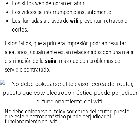
Los sitios web demoran en abrir.
Los videos se interrumpen constantemente.
Las llamadas a través de
wifi
presentan retrasos o
cortes.
Estos fallos, que a primera impresión podrían resultar
aleatorios, usualmente están relacionados con una mala
distribución de la
señal
más que con problemas del
servicio contratado.
No debe colocarse el televisor cerca del router, puesto
que este electrodoméstico puede perjudicar el
funcionamiento del wifi.