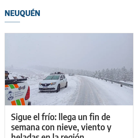
NEUQUÉN
Sigue el frío: llega un fin de
semana con nieve, viento y
heladas en la región