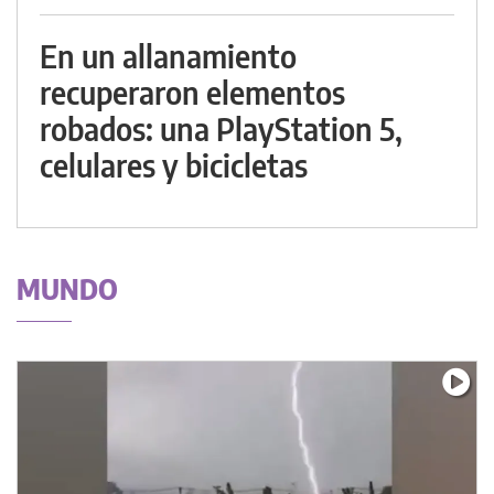
En un allanamiento
recuperaron elementos
robados: una PlayStation 5,
celulares y bicicletas
MUNDO