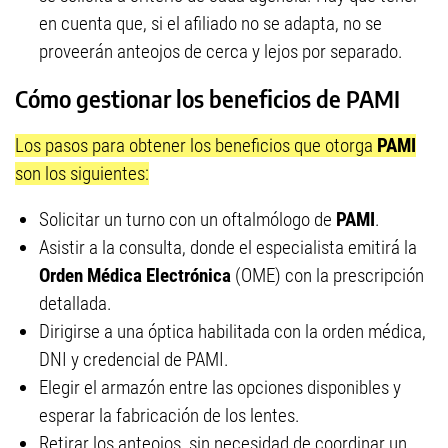
en cuenta que, si el afiliado no se adapta, no se
proveerán anteojos de cerca y lejos por separado.
Cómo gestionar los beneficios de PAMI
Los pasos para obtener los beneficios que otorga
PAMI
son los siguientes:
Solicitar un turno con un oftalmólogo de
PAMI
.
Asistir a la consulta, donde el especialista emitirá la
Orden Médica Electrónica
(OME) con la prescripción
detallada.
Dirigirse a una óptica habilitada con la orden médica,
DNI y credencial de PAMI.
Elegir el armazón entre las opciones disponibles y
esperar la fabricación de los lentes.
Retirar los anteojos, sin necesidad de coordinar un