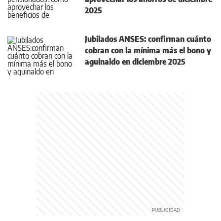
2025
Jubilados ANSES: confirman cuánto
cobran con la mínima más el bono y
aguinaldo en diciembre 2025