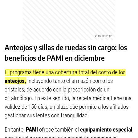
Anteojos y sillas de ruedas sin cargo: los
beneficios de PAMI en diciembre
El programa tiene una cobertura total del costo de los
anteojos,
incluyendo tanto el armazón como los
cristales, de acuerdo con la prescripción de un
oftalmólogo. En este sentido, la receta médica tiene una
validez de 150 días, un plazo que permite a los afiliados
gestionar sus lentes con tranquilidad.
En tanto,
PAMI
ofrece también el
equipamiento especial