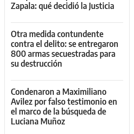
Zapala: qué decidió la Justicia
Otra medida contundente
contra el delito: se entregaron
800 armas secuestradas para
su destrucción
Condenaron a Maximiliano
Avilez por falso testimonio en
el marco de la búsqueda de
Luciana Muñoz