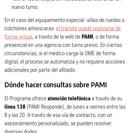
nuevo turno.
En el caso del equipamiento especial -sillas de ruedas o
colchones antiescaras-
el trámite puede realizarse de
forma virtual
, a través de la web de
PAMI
, o de forma
presencial en una agencia con turno previo. En ciertas
circunstancias, si el médico carga la OME de forma
digital, el proceso se automatiza y no requiere acciones
adicionales por parte del afiliado.
Dónde hacer consultas sobre PAMI
El Programa ofrece
atención telefónica
a través de su
línea 138
(PAMI Responde), de lunes a viernes entre las
8 y las 20. A través de esa vía de contacto, con un
asesoramiento personalizado, se pueden resolver
diversas dudas.