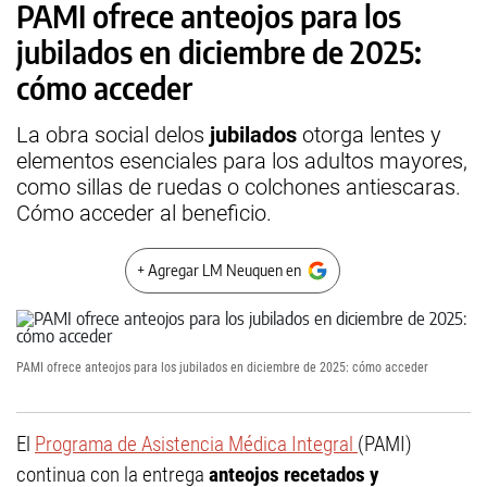
PAMI ofrece anteojos para los
jubilados en diciembre de 2025:
cómo acceder
La obra social delos
jubilados
otorga lentes y
elementos esenciales para los adultos mayores,
como sillas de ruedas o colchones antiescaras.
Cómo acceder al beneficio.
+ Agregar LM Neuquen en
PAMI ofrece anteojos para los jubilados en diciembre de 2025: cómo acceder
El
Programa de Asistencia Médica Integral
(PAMI)
continua con la entrega
anteojos recetados y