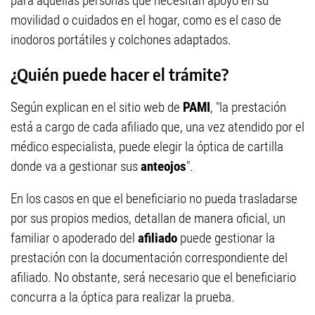
para aquellas personas que necesitan apoyo en su
movilidad o cuidados en el hogar, como es el caso de
inodoros portátiles y colchones adaptados.
¿Quién puede hacer el trámite?
Según explican en el sitio web de
PAMI
, "la prestación
está a cargo de cada afiliado que, una vez atendido por el
médico especialista, puede elegir la óptica de cartilla
donde va a gestionar sus
anteojos
".
En los casos en que el beneficiario no pueda trasladarse
por sus propios medios, detallan de manera oficial, un
familiar o apoderado del
afiliado
puede gestionar la
prestación con la documentación correspondiente del
afiliado. No obstante, será necesario que el beneficiario
concurra a la óptica para realizar la prueba.