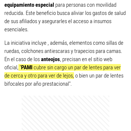
equipamiento especial
para personas con movilidad
reducida. Este beneficio busca aliviar los gastos de salud
de sus afiliados y asegurarles el acceso a insumos
esenciales.
La iniciativa incluye , además, elementos como sillas de
ruedas, colchones antiescaras y trapecios para camas.
En el caso de los
anteojos
, precisan en el sitio web
oficial,
"
PAMI
cubre sin cargo un par de lentes para ver
de cerca y otro para ver de lejos,
o bien un par de lentes
bifocales por año prestacional".