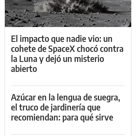
El impacto que nadie vio: un
cohete de SpaceX chocó contra
la Luna y dejó un misterio
abierto
Azúcar en la lengua de suegra,
el truco de jardinería que
recomiendan: para qué sirve