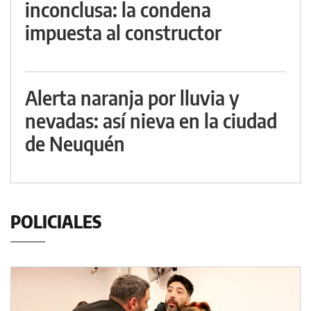
inconclusa: la condena
impuesta al constructor
Alerta naranja por lluvia y
nevadas: así nieva en la ciudad
de Neuquén
POLICIALES