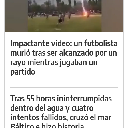
Impactante video: un futbolista
murió tras ser alcanzado por un
rayo mientras jugaban un
partido
Tras 55 horas ininterrumpidas
dentro del agua y cuatro
intentos fallidos, cruzó el mar
Báltico e hizo historia