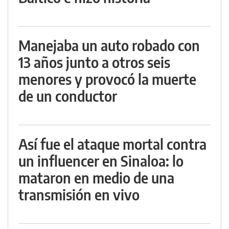
Manejaba un auto robado con
13 años junto a otros seis
menores y provocó la muerte
de un conductor
Así fue el ataque mortal contra
un influencer en Sinaloa: lo
mataron en medio de una
transmisión en vivo