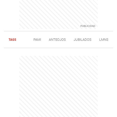
TAGS
PAMI
ANTEOJOS
JUBILADOS
LMNS