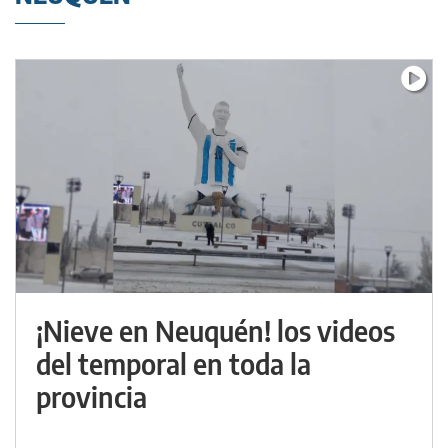
¡Nieve en Neuquén! los videos
del temporal en toda la
provincia