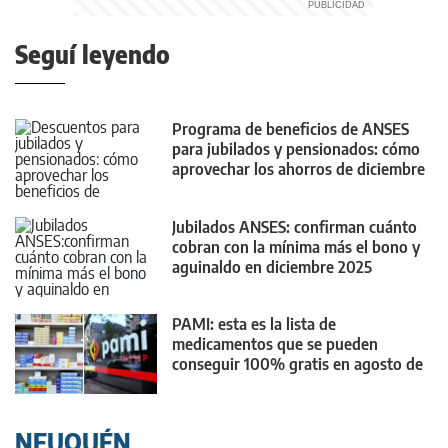
Seguí leyendo
Programa de beneficios de ANSES
para jubilados y pensionados: cómo
aprovechar los ahorros de diciembre
2025
Jubilados ANSES: confirman cuánto
cobran con la mínima más el bono y
aguinaldo en diciembre 2025
PAMI: esta es la lista de
medicamentos que se pueden
conseguir 100% gratis en agosto de
2026
NEUQUÉN