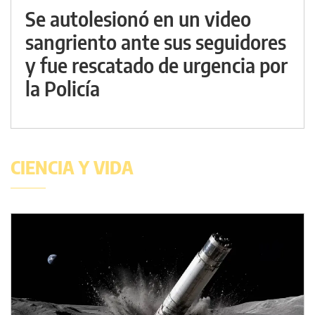
Se autolesionó en un video
sangriento ante sus seguidores
y fue rescatado de urgencia por
la Policía
CIENCIA Y VIDA