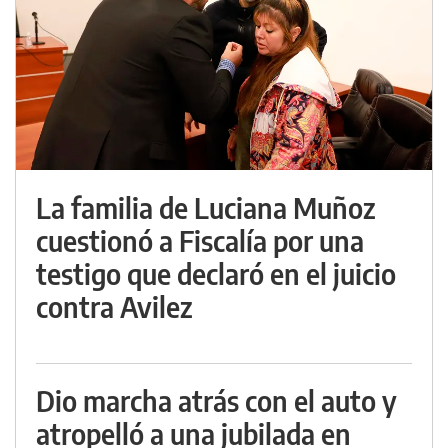
La familia de Luciana Muñoz
cuestionó a Fiscalía por una
testigo que declaró en el juicio
contra Avilez
Dio marcha atrás con el auto y
atropelló a una jubilada en