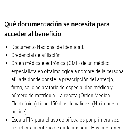
Qué documentación se necesita para
acceder al beneficio
Documento Nacional de Identidad.
Credencial de afiliación.
Orden médica electrónica (OME) de un médico
especialista en oftalmológica a nombre de la persona
afiliada donde conste la prescripción del anteojo,
firma, sello aclaratorio de especialidad médica y
número de matrícula. La receta (Orden Médica
Electrónica) tiene 150 días de validez. (No impresa -
on line)
Escala FIN para el uso de bifocales por primera vez:
se solicita a criterio de cada agencia. Hay que tener