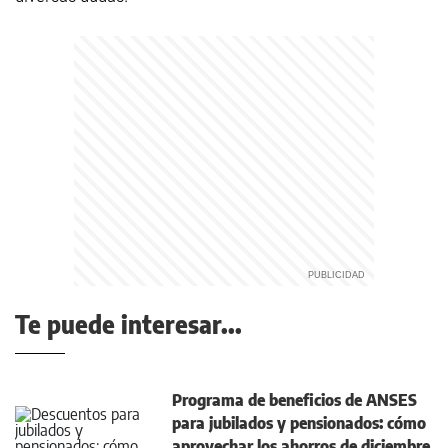
Te puede interesar...
Programa de beneficios de ANSES
para jubilados y pensionados: cómo
aprovechar los ahorros de diciembre