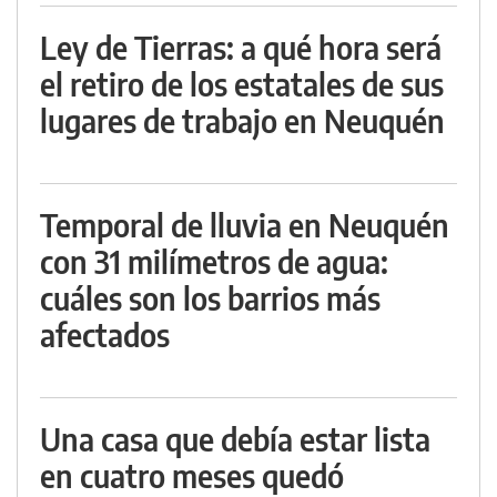
Ley de Tierras: a qué hora será
el retiro de los estatales de sus
lugares de trabajo en Neuquén
Temporal de lluvia en Neuquén
con 31 milímetros de agua:
cuáles son los barrios más
afectados
Una casa que debía estar lista
en cuatro meses quedó