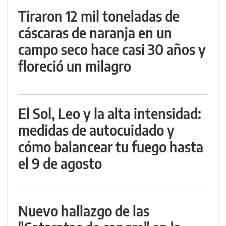
Tiraron 12 mil toneladas de
cáscaras de naranja en un
campo seco hace casi 30 años y
floreció un milagro
El Sol, Leo y la alta intensidad:
medidas de autocuidado y
cómo balancear tu fuego hasta
el 9 de agosto
Nuevo hallazgo de las