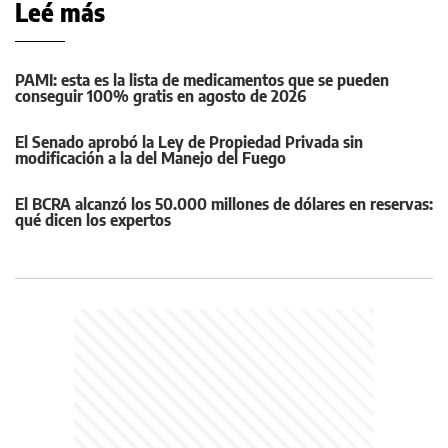
Leé más
PAMI: esta es la lista de medicamentos que se pueden
conseguir 100% gratis en agosto de 2026
El Senado aprobó la Ley de Propiedad Privada sin
modificación a la del Manejo del Fuego
El BCRA alcanzó los 50.000 millones de dólares en reservas:
qué dicen los expertos