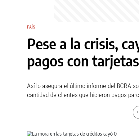
PAÍS
Pese a la crisis, c
pagos con tarjetas
Así lo asegura el último informe del BCRA s
cantidad de clientes que hicieron pagos parc
+