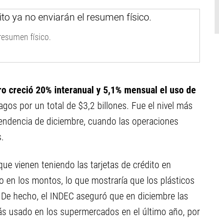
 resumen físico.
o creció 20% interanual y 5,1% mensual el uso de
agos por un total de $3,2 billones. Fue el nivel más
tendencia de diciembre, cuando las operaciones
.
que vienen teniendo las tarjetas de crédito en
o en los montos, lo que mostraría que los plásticos
De hecho, el INDEC aseguró que en diciembre las
ás usado en los supermercados en el último año, por