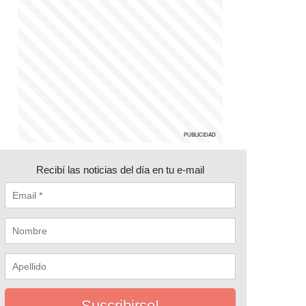
Recibí las noticias del día en tu e-mail