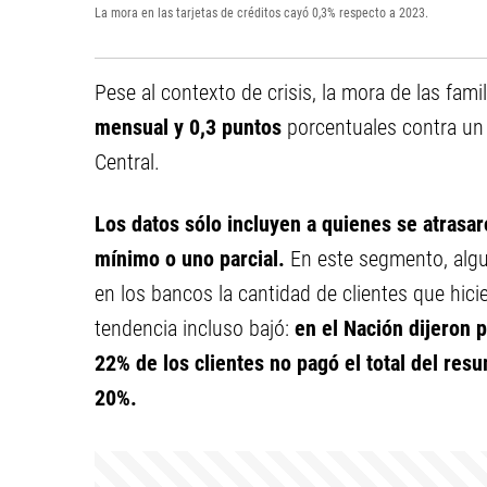
La mora en las tarjetas de créditos cayó 0,3% respecto a 2023.
Pese al contexto de crisis, la mora de las fami
mensual y 0,3 puntos
porcentuales contra un 
Central.
Los datos sólo incluyen a quienes se atrasar
mínimo o uno parcial.
En este segmento, alg
en los bancos la cantidad de clientes que hic
tendencia incluso bajó:
en el Nación dijeron 
22% de los clientes no pagó el total del res
20%.