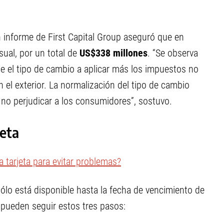
 informe de First Capital Group aseguró que en
ual, por un total de
US$338 millones
. “Se observa
e el tipo de cambio a aplicar más los impuestos no
n el exterior. La normalización del tipo de cambio
no perjudicar a los consumidores”, sostuvo.
jeta
 tarjeta para evitar problemas?
ólo está disponible hasta la fecha de vencimiento de
e pueden seguir estos tres pasos: