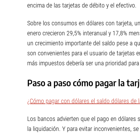
encima de las tarjetas de débito y el efectivo.
Sobre los consumos en dólares con tarjeta, un
enero crecieron 29,5% interanual y 17,8% mens
un crecimiento importante del saldo pese a qu
son convenientes para el usuario de tarjetas e
más impuestos debería ser una prioridad para 
Paso a paso cómo pagar la tar
¿Cómo pagar con dólares el saldo dólares de la
Los bancos advierten que el pago en dólares s
la liquidación. Y para evitar inconvenientes, s