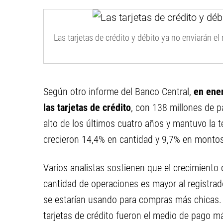
Las tarjetas de crédito y débito ya no enviarán el
Según otro informe del Banco Central,
en ener
las tarjetas de crédito
, con 138 millones de p
alto de los últimos cuatro años y mantuvo la 
crecieron 14,4% en cantidad y 9,7% en montos
Varios analistas sostienen que el crecimiento 
cantidad de operaciones es mayor al registrad
se estarían usando para compras más chicas. 
tarjetas de crédito fueron el medio de pago m