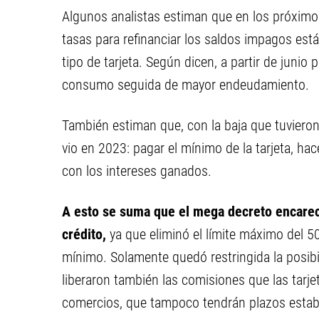
Algunos analistas estiman que en los próximo
tasas para refinanciar los saldos impagos está
tipo de tarjeta. Según dicen, a partir de junio
consumo seguida de mayor endeudamiento.
También estiman que, con la baja que tuvieron 
vio en 2023: pagar el mínimo de la tarjeta, hace
con los intereses ganados.
A esto se suma que el mega decreto encareci
crédito,
ya que eliminó el límite máximo del 5
mínimo. Solamente quedó restringida la posibil
liberaron también las comisiones que las tarj
comercios, que tampoco tendrán plazos establ