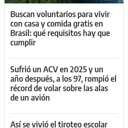
Buscan voluntarios para vivir
con casa y comida gratis en
Brasil: qué requisitos hay que
cumplir
Sufrió un ACV en 2025 y un
año después, a los 97, rompió el
récord de volar sobre las alas
de un avión
Así se vivió el tiroteo escolar