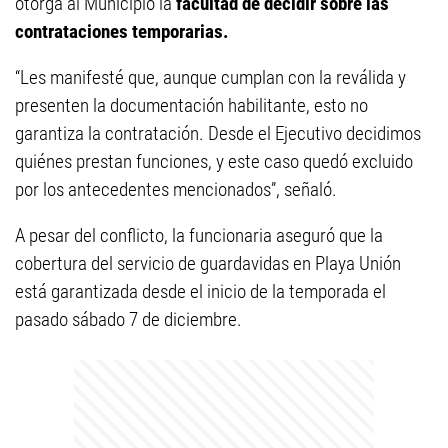
otorga al Municipio la
facultad de decidir sobre las
contrataciones temporarias.
“Les manifesté que, aunque cumplan con la reválida y
presenten la documentación habilitante, esto no
garantiza la contratación. Desde el Ejecutivo decidimos
quiénes prestan funciones, y este caso quedó excluido
por los antecedentes mencionados”, señaló.
A pesar del conflicto, la funcionaria aseguró que la
cobertura del servicio de guardavidas en Playa Unión
está garantizada desde el inicio de la temporada el
pasado sábado 7 de diciembre.