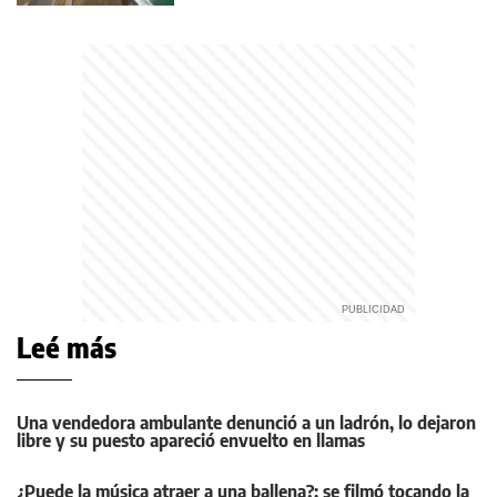
Leé más
Una vendedora ambulante denunció a un ladrón, lo dejaron
libre y su puesto apareció envuelto en llamas
¿Puede la música atraer a una ballena?: se filmó tocando la