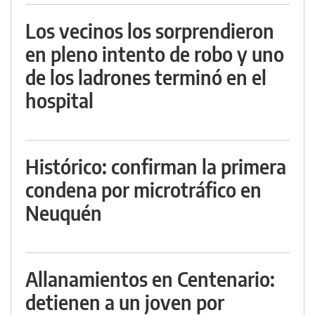
Los vecinos los sorprendieron
en pleno intento de robo y uno
de los ladrones terminó en el
hospital
Histórico: confirman la primera
condena por microtráfico en
Neuquén
Allanamientos en Centenario:
detienen a un joven por