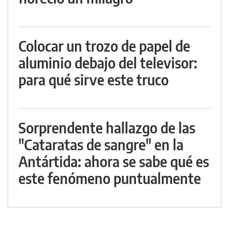
Colocar un trozo de papel de
aluminio debajo del televisor:
para qué sirve este truco
Sorprendente hallazgo de las
"Cataratas de sangre" en la
Antártida: ahora se sabe qué es
este fenómeno puntualmente