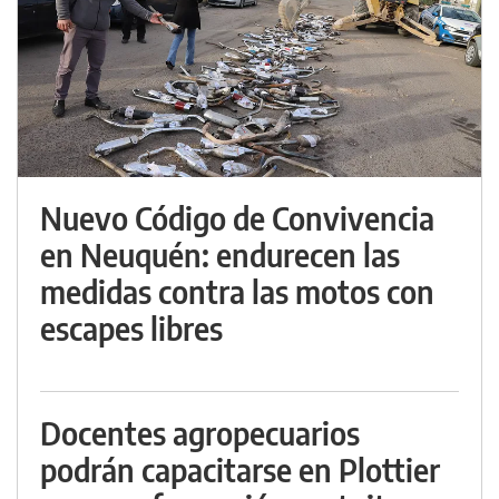
Nuevo Código de Convivencia
en Neuquén: endurecen las
medidas contra las motos con
escapes libres
Docentes agropecuarios
podrán capacitarse en Plottier