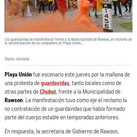
Los guardavidas se manifestaron frente a la Municipalidad de Rawson, en reclamo de
la recontratación de un compañero en Playa Unión.,
Diario Jornada
Playa Unión
fue escenario este jueves por la mañana de
una protesta de
guardavidas
, tanto locales como de
otras partes de
Chubut
, frente a la Municipalidad de
Rawson
. La manifestación tuvo como eje el reclamo la
no contratación de un guardavidas que había formado
parte del cuerpo estable en temporadas anteriores.
En respuesta, la secretaria de Gobierno de Rawson,