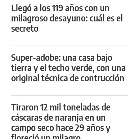
Llegó a los 119 años con un
milagroso desayuno: cuál es el
secreto
Super-adobe: una casa bajo
tierra y el techo verde, con una
original técnica de contrucción
Tiraron 12 mil toneladas de
cáscaras de naranja en un
campo seco hace 29 años y
floreció un milagro