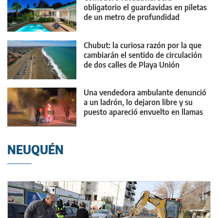
obligatorio el guardavidas en piletas
de un metro de profundidad
Chubut: la curiosa razón por la que
cambiarán el sentido de circulación
de dos calles de Playa Unión
Una vendedora ambulante denunció
a un ladrón, lo dejaron libre y su
puesto apareció envuelto en llamas
NEUQUÉN