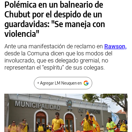
Polémica en un balneario de
Chubut por el despido de un
guardavidas: "Se maneja con
violencia"
Ante una manifestación de reclamo en
Rawson,
desde la Comuna dicen que los modos del
involucrado, que es delegado gremial, no
representan el “espíritu” de sus colegas.
+ Agregar LM Neuquen en