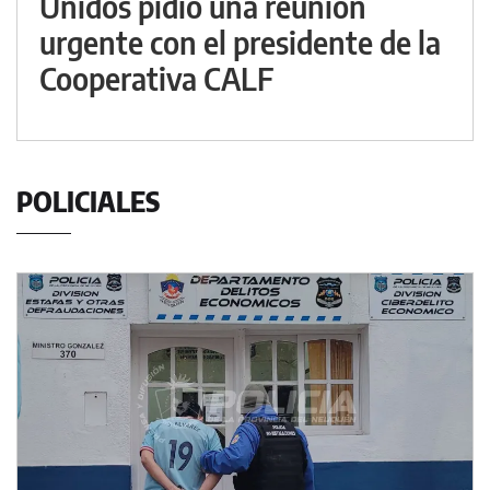
Unidos pidió una reunión
urgente con el presidente de la
Cooperativa CALF
POLICIALES