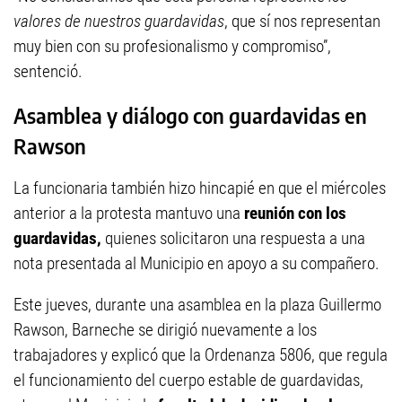
valores de nuestros guardavidas
, que sí nos representan
muy bien con su profesionalismo y compromiso”,
sentenció.
Asamblea y diálogo con guardavidas en
Rawson
La funcionaria también hizo hincapié en que el miércoles
anterior a la protesta mantuvo una
reunión con los
guardavidas,
quienes solicitaron una respuesta a una
nota presentada al Municipio en apoyo a su compañero.
Este jueves, durante una asamblea en la plaza Guillermo
Rawson, Barneche se dirigió nuevamente a los
trabajadores y explicó que la Ordenanza 5806, que regula
el funcionamiento del cuerpo estable de guardavidas,