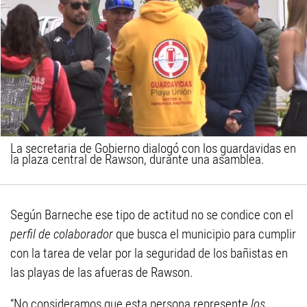
La secretaria de Gobierno dialogó con los guardavidas en
la plaza central de Rawson, durante una asamblea.
Según Barneche ese tipo de actitud no se condice con el
perfil de colaborador
que busca el municipio para cumplir
con la tarea de velar por la seguridad de los bañistas en
las playas de las afueras de Rawson.
“No consideramos que esta persona represente
los