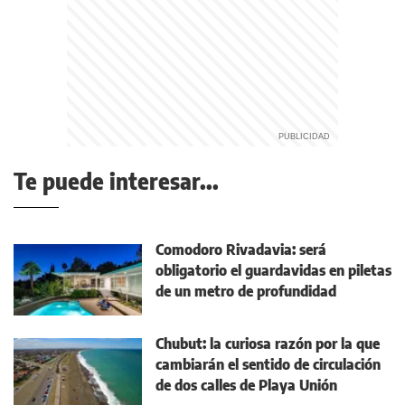
Te puede interesar...
Comodoro Rivadavia: será
obligatorio el guardavidas en piletas
de un metro de profundidad
Chubut: la curiosa razón por la que
cambiarán el sentido de circulación
de dos calles de Playa Unión