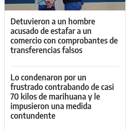
Detuvieron a un hombre
acusado de estafar a un
comercio con comprobantes de
transferencias falsos
Lo condenaron por un
frustrado contrabando de casi
70 kilos de marihuana y le
impusieron una medida
contundente