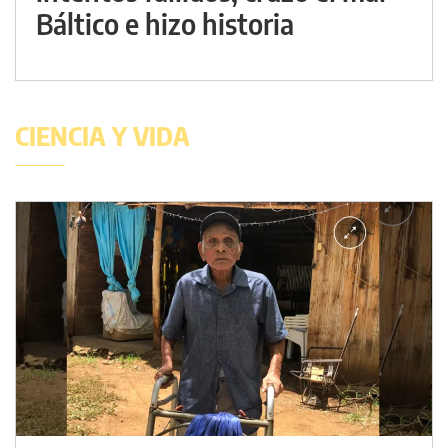
Báltico e hizo historia
CIENCIA Y VIDA