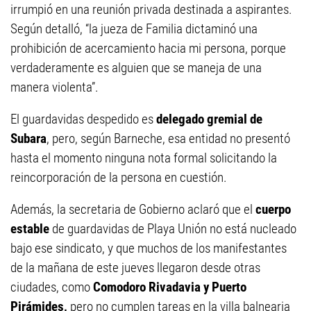
irrumpió en una reunión privada destinada a aspirantes.
Según detalló, “la jueza de Familia dictaminó una
prohibición de acercamiento hacia mi persona, porque
verdaderamente es alguien que se maneja de una
manera violenta”.
El guardavidas despedido es
delegado gremial de
Subara
, pero, según Barneche, esa entidad no presentó
hasta el momento ninguna nota formal solicitando la
reincorporación de la persona en cuestión.
Además, la secretaria de Gobierno aclaró que el
cuerpo
estable
de guardavidas de Playa Unión no está nucleado
bajo ese sindicato, y que muchos de los manifestantes
de la mañana de este jueves llegaron desde otras
ciudades, como
Comodoro Rivadavia y Puerto
Pirámides,
pero no cumplen tareas en la villa balnearia