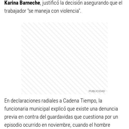
Karina Barneche
, justificó la decisión asegurando que el
trabajador "se maneja con violencia".
En declaraciones radiales a Cadena Tiempo, la
funcionaria municipal explicó que existe una denuncia
previa en contra del guardavidas que cuestiona por un
episodio ocurrido en noviembre, cuando el hombre