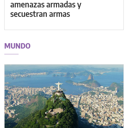
amenazas armadas y
secuestran armas
MUNDO