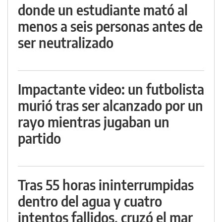
donde un estudiante mató al
menos a seis personas antes de
ser neutralizado
Impactante video: un futbolista
murió tras ser alcanzado por un
rayo mientras jugaban un
partido
Tras 55 horas ininterrumpidas
dentro del agua y cuatro
intentos fallidos, cruzó el mar