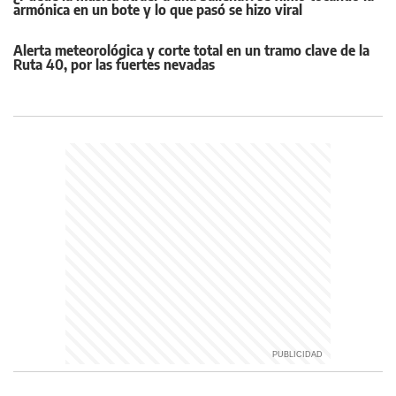
armónica en un bote y lo que pasó se hizo viral
Alerta meteorológica y corte total en un tramo clave de la
Ruta 40, por las fuertes nevadas