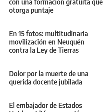
con una formación gratuita que
otorga puntaje
En 15 fotos: multitudinaria
movilización en Neuquén
contra la Ley de Tierras
Dolor por la muerte de una
querida docente jubilada
El embajador de Estados