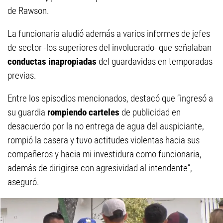
de Rawson.
La funcionaria aludió además a varios informes de jefes
de sector -los superiores del involucrado- que señalaban
conductas inapropiadas
del guardavidas en temporadas
previas.
Entre los episodios mencionados, destacó que “ingresó a
su guardia
rompiendo carteles
de publicidad en
desacuerdo por la no entrega de agua del auspiciante,
rompió la casera y tuvo actitudes violentas hacia sus
compañeros y hacia mi investidura como funcionaria,
además de dirigirse con agresividad al intendente”,
aseguró.