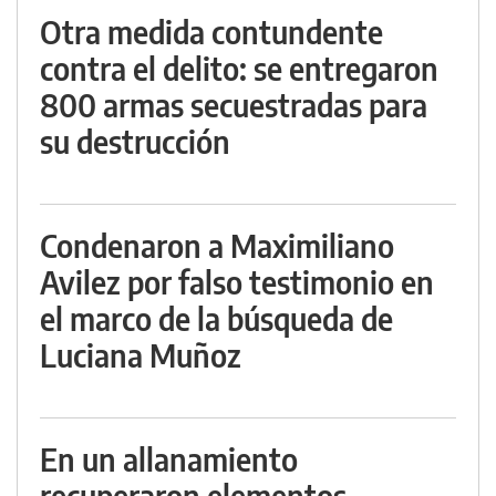
Otra medida contundente
contra el delito: se entregaron
800 armas secuestradas para
su destrucción
Condenaron a Maximiliano
Avilez por falso testimonio en
el marco de la búsqueda de
Luciana Muñoz
En un allanamiento
recuperaron elementos