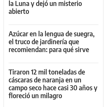
la Luna y dejó un misterio
abierto
Azúcar en la lengua de suegra,
el truco de jardinería que
recomiendan: para qué sirve
Tiraron 12 mil toneladas de
cáscaras de naranja en un
campo seco hace casi 30 años y
floreció un milagro