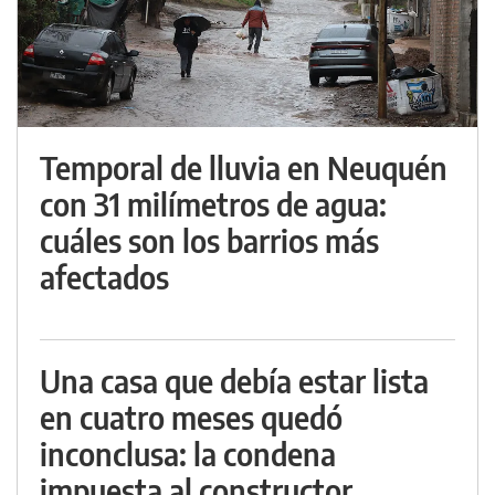
Temporal de lluvia en Neuquén
con 31 milímetros de agua:
cuáles son los barrios más
afectados
Una casa que debía estar lista
en cuatro meses quedó
inconclusa: la condena
impuesta al constructor