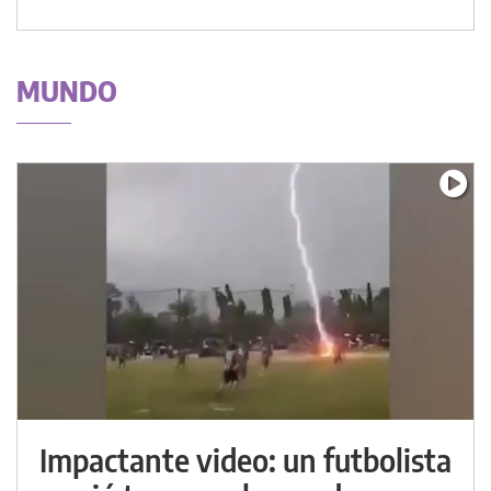
MUNDO
Impactante video: un futbolista