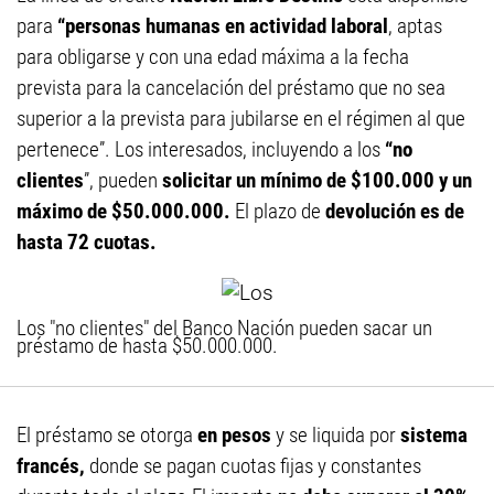
para
“personas humanas en actividad laboral
, aptas
para obligarse y con una edad máxima a la fecha
prevista para la cancelación del préstamo que no sea
superior a la prevista para jubilarse en el régimen al que
pertenece”. Los interesados, incluyendo a los
“no
clientes
”, pueden
solicitar un mínimo de $100.000 y un
máximo de $50.000.000.
El plazo de
devolución es de
hasta 72 cuotas.
Los "no clientes" del Banco Nación pueden sacar un
préstamo de hasta $50.000.000.
El préstamo se otorga
en pesos
y se liquida por
sistema
francés,
donde se pagan cuotas fijas y constantes