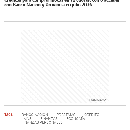
con Banco Nación y Provincia en julio 2026
TAGS
BANCO NACIÓN
PRÉSTAMO
CRÉDITO
LMNS
FINANZAS
ECONOMÍA
FINANZAS PERSONALES