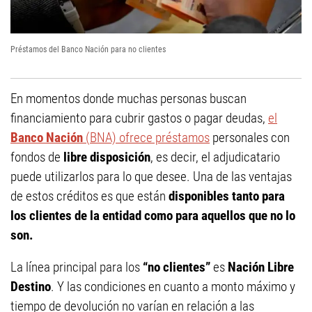
Préstamos del Banco Nación para no clientes
En momentos donde muchas personas buscan
financiamiento para cubrir gastos o pagar deudas,
el
Banco Nación
(BNA) ofrece préstamos
personales con
fondos de
libre disposición
, es decir, el adjudicatario
puede utilizarlos para lo que desee. Una de las ventajas
de estos créditos es que están
disponibles tanto para
los clientes de la entidad como para aquellos que no lo
son.
La línea principal para los
“no clientes”
es
Nación Libre
Destino
. Y las condiciones en cuanto a monto máximo y
tiempo de devolución no varían en relación a las