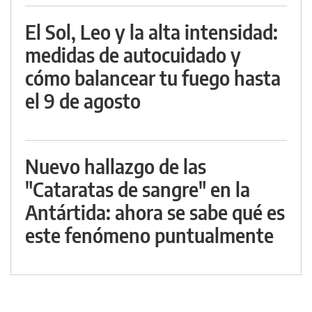
El Sol, Leo y la alta intensidad:
medidas de autocuidado y
cómo balancear tu fuego hasta
el 9 de agosto
Nuevo hallazgo de las
"Cataratas de sangre" en la
Antártida: ahora se sabe qué es
este fenómeno puntualmente