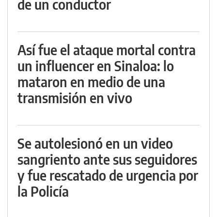
de un conductor
Así fue el ataque mortal contra
un influencer en Sinaloa: lo
mataron en medio de una
transmisión en vivo
Se autolesionó en un video
sangriento ante sus seguidores
y fue rescatado de urgencia por
la Policía