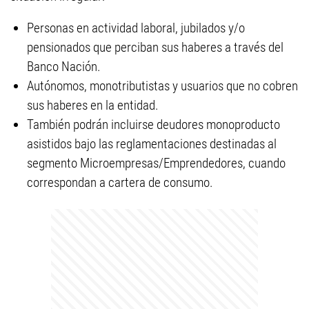
Personas en actividad laboral, jubilados y/o
pensionados que perciban sus haberes a través del
Banco Nación.
Autónomos, monotributistas y usuarios que no cobren
sus haberes en la entidad.
También podrán incluirse deudores monoproducto
asistidos bajo las reglamentaciones destinadas al
segmento Microempresas/Emprendedores, cuando
correspondan a cartera de consumo.