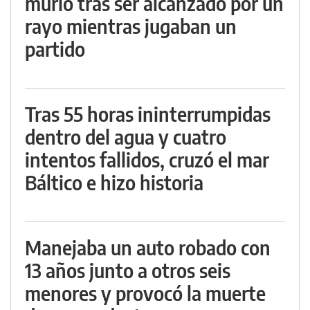
murió tras ser alcanzado por un
rayo mientras jugaban un
partido
Tras 55 horas ininterrumpidas
dentro del agua y cuatro
intentos fallidos, cruzó el mar
Báltico e hizo historia
Manejaba un auto robado con
13 años junto a otros seis
menores y provocó la muerte