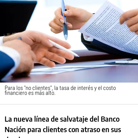
Para los "no clientes", la tasa de interés y el costo
financiero es más alto.
La nueva línea de salvataje del Banco
Nación para clientes con atraso en sus