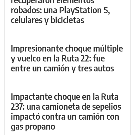
robados: una PlayStation 5,
celulares y bicicletas
Impresionante choque múltiple
y vuelco en la Ruta 22: fue
entre un camión y tres autos
Impactante choque en la Ruta
237: una camioneta de sepelios
impactó contra un camión con
gas propano