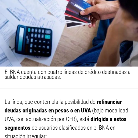
El BNA cuenta con cuatro líneas de crédito destinadas a
saldar deudas atrasadas.
La línea, que contempla la posibilidad de
refinanciar
deudas originadas en pesos o en UVA
(bajo modalidad
UVA, con actualización por CER), está
dirigida a estos
segmentos
de usuarios clasificados en el BNA en
situación irregular: