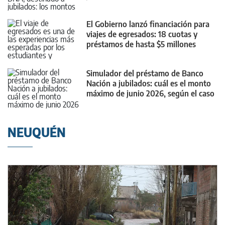
El Gobierno lanzó financiación para
viajes de egresados: 18 cuotas y
préstamos de hasta $5 millones
Simulador del préstamo de Banco
Nación a jubilados: cuál es el monto
máximo de junio 2026, según el caso
NEUQUÉN