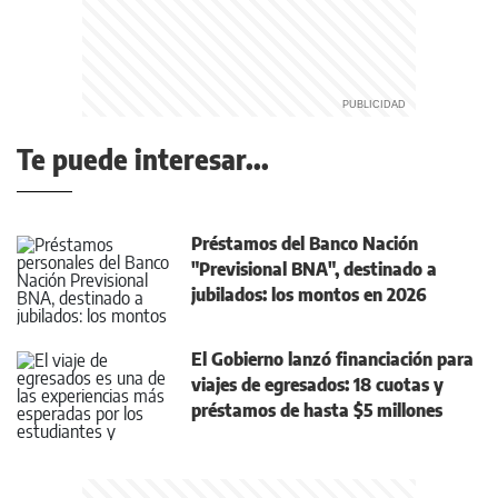
Te puede interesar...
Préstamos del Banco Nación
"Previsional BNA", destinado a
jubilados: los montos en 2026
El Gobierno lanzó financiación para
viajes de egresados: 18 cuotas y
préstamos de hasta $5 millones