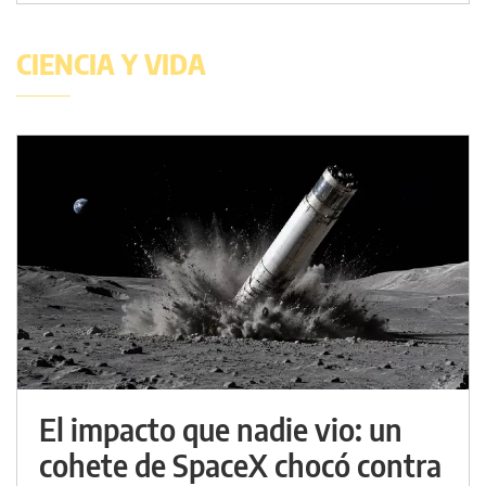
CIENCIA Y VIDA
El impacto que nadie vio: un
cohete de SpaceX chocó contra