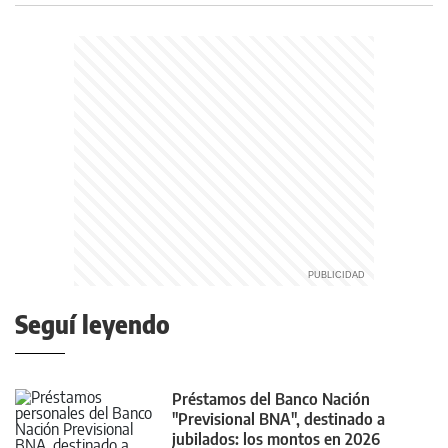
Seguí leyendo
Préstamos del Banco Nación
"Previsional BNA", destinado a
jubilados: los montos en 2026