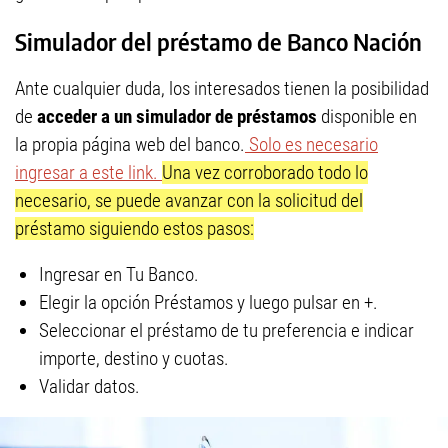
Simulador del préstamo de Banco Nación
Ante cualquier duda, los interesados tienen la posibilidad
de
acceder a un simulador de préstamos
disponible en
la propia página web del banco.
Solo es necesario
ingresar a este link.
Una vez corroborado todo lo
necesario, se puede avanzar con la solicitud del
préstamo siguiendo estos pasos:
Ingresar en Tu Banco.
Elegir la opción Préstamos y luego pulsar en +.
Seleccionar el préstamo de tu preferencia e indicar
importe, destino y cuotas.
Validar datos.