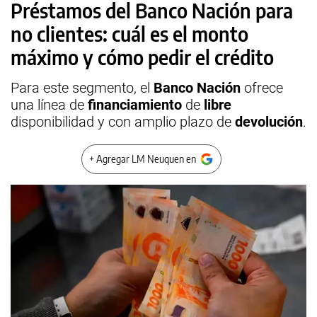
Préstamos del Banco Nación para
no clientes: cuál es el monto
máximo y cómo pedir el crédito
Para este segmento, el
Banco Nación
ofrece
una línea de
financiamiento
de
libre
disponibilidad y con amplio plazo de
devolución
.
+ Agregar LM Neuquen en