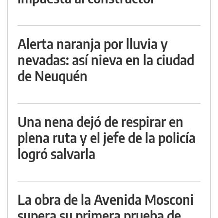
Alerta naranja por lluvia y
nevadas: así nieva en la ciudad
de Neuquén
Una nena dejó de respirar en
plena ruta y el jefe de la policía
logró salvarla
La obra de la Avenida Mosconi
supera su primera prueba de