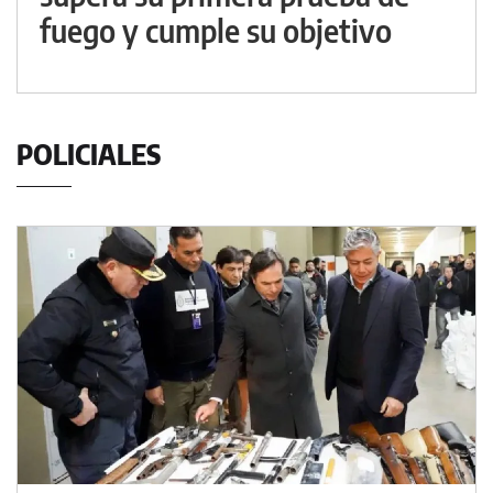
fuego y cumple su objetivo
POLICIALES