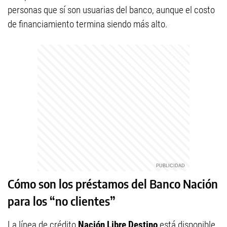
personas que sí son usuarias del banco, aunque el costo
de financiamiento termina siendo más alto.
Cómo son los préstamos del Banco Nación
para los “no clientes”
La línea de crédito
Nación Libre Destino
está disponible