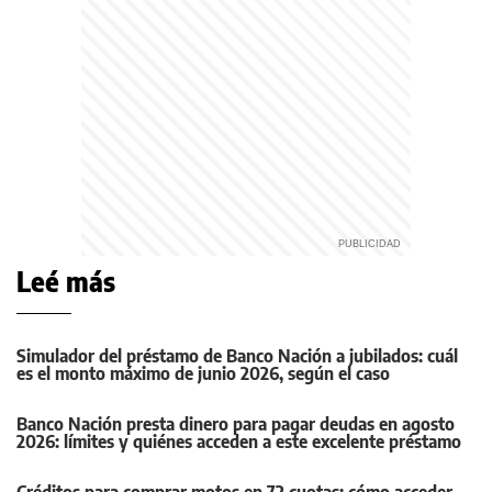
Leé más
Simulador del préstamo de Banco Nación a jubilados: cuál
es el monto máximo de junio 2026, según el caso
Banco Nación presta dinero para pagar deudas en agosto
2026: límites y quiénes acceden a este excelente préstamo
Créditos para comprar motos en 72 cuotas: cómo acceder