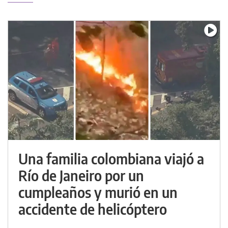
Una familia colombiana viajó a
Río de Janeiro por un
cumpleaños y murió en un
accidente de helicóptero