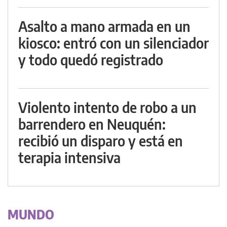
Asalto a mano armada en un
kiosco: entró con un silenciador
y todo quedó registrado
Violento intento de robo a un
barrendero en Neuquén:
recibió un disparo y está en
terapia intensiva
MUNDO