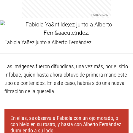
Fabiola Yañez junto a Alberto Fernández.
Las imágenes fueron difundidas, una vez más, por el sitio
Infobae, quien hasta ahora obtuvo de primera mano este
tipo de contenidos. En este caso, habría sido una nueva
filtración de la querella.
En ellas, se observa a Fabiola con un ojo morado, o
con hielo en su rostro, y hasta con Alberto Fernández
durmiendo a su lado.