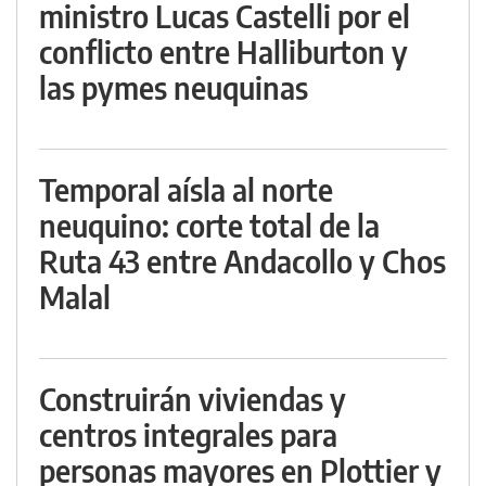
ministro Lucas Castelli por el
conflicto entre Halliburton y
las pymes neuquinas
Temporal aísla al norte
neuquino: corte total de la
Ruta 43 entre Andacollo y Chos
Malal
Construirán viviendas y
centros integrales para
personas mayores en Plottier y