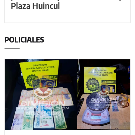
Plaza Huincul
POLICIALES