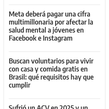
Meta deberá pagar una cifra
multimillonaria por afectar la
salud mental a jóvenes en
Facebook e Instagram
Buscan voluntarios para vivir
con casa y comida gratis en
Brasil: qué requisitos hay que
cumplir
Sufrió un ACV en 2025 y un