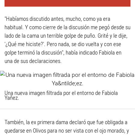
"Habíamos discutido antes, mucho, como ya era
habitual. Y como cierre de la discusión me pegó desde su
lado de la cama un terrible golpe de puño. Grité y le dije,
'¿Qué me hiciste?'. Pero nada, se dio vuelta y con ese
golpe terminó la discusión", había indicado Fabiola en
una de sus declaraciones.
Una nueva imagen filtrada por el entorno de Fabiola
Yañez.
También, la ex primera dama declaró que fue obligada a
quedarse en Olivos para no ser vista con el ojo morado, y