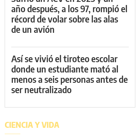
año después, a los 97, rompió el
récord de volar sobre las alas
de un avión
Así se vivió el tiroteo escolar
donde un estudiante mató al
menos a seis personas antes de
ser neutralizado
CIENCIA Y VIDA