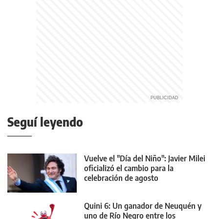
Seguí leyendo
Vuelve el "Día del Niño": Javier Milei
oficializó el cambio para la
celebración de agosto
Quini 6: Un ganador de Neuquén y
uno de Río Negro entre los