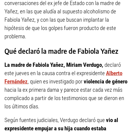
conversaciones del ex jefe de Estado con la madre de
Yañez, en las que aludía al supuesto alcoholismo de
Fabiola Yañez, y con las que buscan implantar la
hipótesis de que los golpes fueron producto de este
problema.
Qué declaró la madre de Fabiola Yañez
La madre de Fabiola Yañez, Miriam Verdugo,
declaró
este jueves en la causa contra el expresidente
Alberto
Fernández
, quien es investigado por
violencia de género
hacia la ex primera dama y parece estar cada vez más
complicado a partir de los testimonios que se dieron en
los últimos días.
Según fuentes judiciales, Verdugo declaró que
vio al
expresidente empujar a su hija cuando estaba