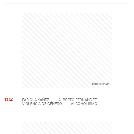
TAGS
FABIOLA YAÑEZ
ALBERTO FERNÁNDEZ
VIOLENCIA DE GÉNERO
ALCOHOLISMO