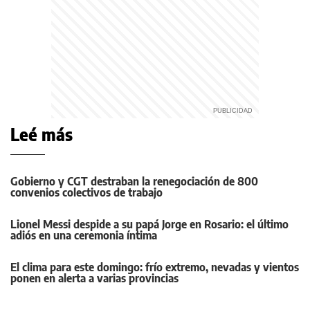
Leé más
Gobierno y CGT destraban la renegociación de 800
convenios colectivos de trabajo
Lionel Messi despide a su papá Jorge en Rosario: el último
adiós en una ceremonia íntima
El clima para este domingo: frío extremo, nevadas y vientos
ponen en alerta a varias provincias