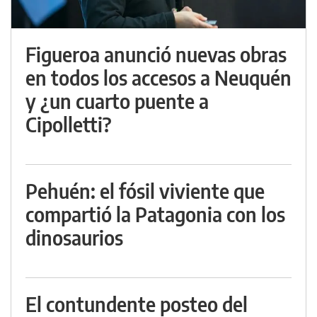
Figueroa anunció nuevas obras
en todos los accesos a Neuquén
y ¿un cuarto puente a
Cipolletti?
Pehuén: el fósil viviente que
compartió la Patagonia con los
dinosaurios
El contundente posteo del