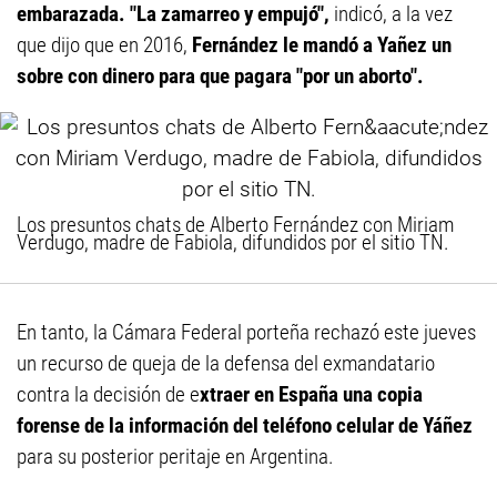
embarazada. "La zamarreo y empujó",
indicó, a la vez
que dijo que en 2016,
Fernández le mandó a Yañez un
sobre con dinero para que pagara "por un aborto".
Los presuntos chats de Alberto Fernández con Miriam
Verdugo, madre de Fabiola, difundidos por el sitio TN.
En tanto, la Cámara Federal porteña rechazó este jueves
un recurso de queja de la defensa del exmandatario
contra la decisión de e
xtraer en España una copia
forense de la información del teléfono celular de Yáñez
para su posterior peritaje en Argentina.