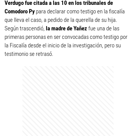
Verdugo fue citada a las 10 en los tribunales de
Comodoro Py
para declarar como testigo en la fiscalía
que lleva el caso, a pedido de la querella de su hija.
Según trascendió,
la madre de Yañez
fue una de las
primeras personas en ser convocadas como testigo por
la Fiscalía desde el inicio de la investigación, pero su
testimonio se retrasó.