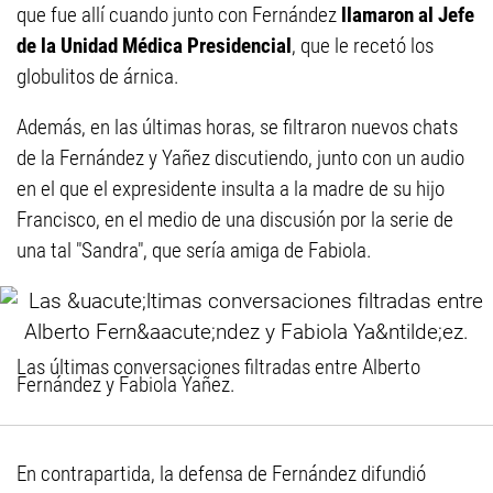
que fue allí cuando junto con Fernández
llamaron al Jefe
de la Unidad Médica Presidencial
, que le recetó los
globulitos de árnica.
Además, en las últimas horas, se filtraron nuevos chats
de la Fernández y Yañez discutiendo, junto con un audio
en el que el expresidente insulta a la madre de su hijo
Francisco, en el medio de una discusión por la serie de
una tal "Sandra", que sería amiga de Fabiola.
Las últimas conversaciones filtradas entre Alberto
Fernández y Fabiola Yañez.
En contrapartida, la defensa de Fernández difundió