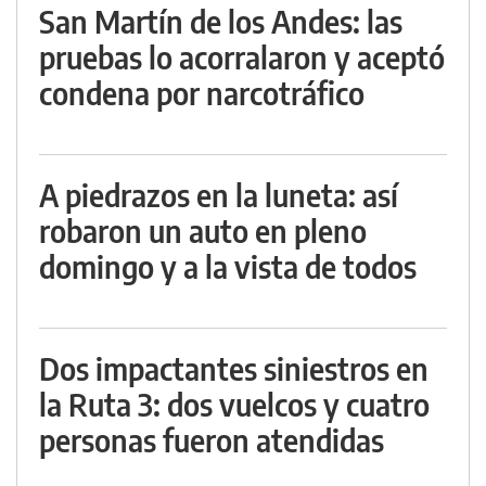
San Martín de los Andes: las
pruebas lo acorralaron y aceptó
condena por narcotráfico
A piedrazos en la luneta: así
robaron un auto en pleno
domingo y a la vista de todos
Dos impactantes siniestros en
la Ruta 3: dos vuelcos y cuatro
personas fueron atendidas