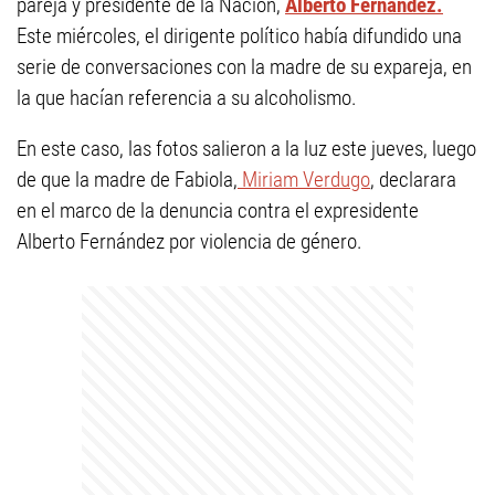
pareja y presidente de la Nación,
Alberto Fernández.
Este miércoles, el dirigente político había difundido una
serie de conversaciones con la madre de su expareja, en
la que hacían referencia a su alcoholismo.
En este caso, las fotos salieron a la luz este jueves, luego
de que la madre de Fabiola,
Miriam Verdugo
, declarara
en el marco de la denuncia contra el expresidente
Alberto Fernández por violencia de género.