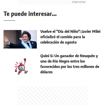
Te puede interesar...
Vuelve el "Día del Niño": Javier Milei
oficializó el cambio para la
celebración de agosto
Quini 6: Un ganador de Neuquén y
uno de Río Negro entre los
favorecidos por los tres millones de
dólares