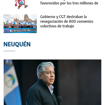
favorecidos por los tres millones de
dólares
Gobierno y CGT destraban la
renegociación de 800 convenios
colectivos de trabajo
NEUQUÉN