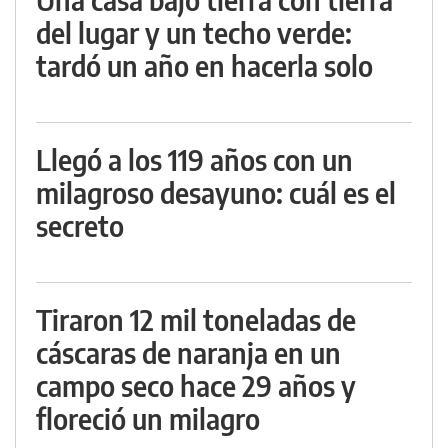
del lugar y un techo verde:
tardó un año en hacerla solo
Llegó a los 119 años con un
milagroso desayuno: cuál es el
secreto
Tiraron 12 mil toneladas de
cáscaras de naranja en un
campo seco hace 29 años y
floreció un milagro