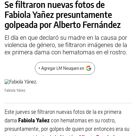
Se filtraron nuevas fotos de
Fabiola Yañez presuntamente
golpeada por Alberto Fernández
El día en que declaró su madre en la causa por
violencia de género, se filtraron imágenes de la
ex primera dama con hematomas en el rostro.
+ Agregar LM Neuquen en
Fabiola Yánez.
Este jueves se filtraron nuevas fotos de la ex primera
dama
Fabiola Yañez
con hematomas en su rostro,
presuntamente, por golpes de quien por entonces era su