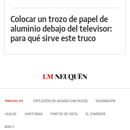
Colocar un trozo de papel de
aluminio debajo del televisor:
para qué sirve este truco
EXPLOSIÓN EN AGUADA SAN ROQUE
VACUNACIÓN
TEMAS DEL DÍA
+SALUD
+HISTORIAS
PUNTOS DE VISTA
EL COMEDOR
MAS E