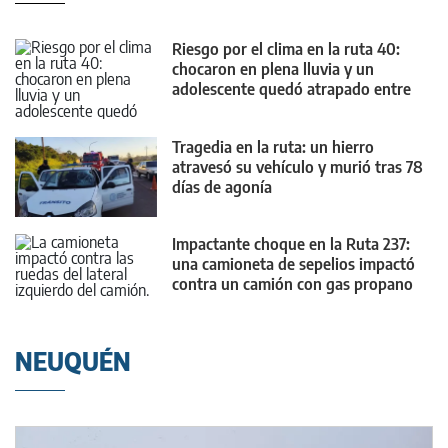
Riesgo por el clima en la ruta 40:
chocaron en plena lluvia y un
adolescente quedó atrapado entre
los fierros
Tragedia en la ruta: un hierro
atravesó su vehículo y murió tras 78
días de agonía
Impactante choque en la Ruta 237:
una camioneta de sepelios impactó
contra un camión con gas propano
NEUQUÉN