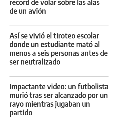
récord de volar sobre las alas
de un avión
Así se vivió el tiroteo escolar
donde un estudiante mató al
menos a seis personas antes de
ser neutralizado
Impactante video: un futbolista
murió tras ser alcanzado por un
rayo mientras jugaban un
partido