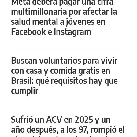
Meta deberá pagar una cifra
multimillonaria por afectar la
salud mental a jóvenes en
Facebook e Instagram
Buscan voluntarios para vivir
con casa y comida gratis en
Brasil: qué requisitos hay que
cumplir
Sufrió un ACV en 2025 y un
año después, a los 97, rompió el