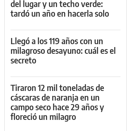
del lugar y un techo verde:
tardó un año en hacerla solo
Llegó a los 119 años con un
milagroso desayuno: cuál es el
secreto
Tiraron 12 mil toneladas de
cáscaras de naranja en un
campo seco hace 29 años y
floreció un milagro