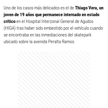
Uno de los casos más delicados es el de
Thiago Vera, un
joven de 19 años que permanece internado en estado
crítico
en el Hospital Interzonal General de Agudos
(HIGA) tras haber sido embestido por el vehículo cuando
se encontraba en las inmediaciones del skatepark
ubicado sobre la avenida Peralta Ramos.