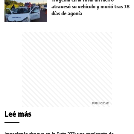
atravesó su vehículo y murió tras 78
días de agonía
Leé más