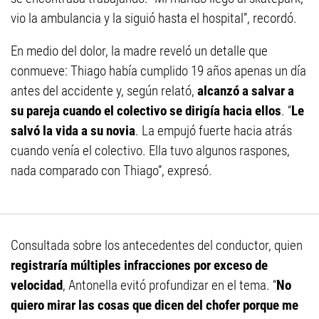
vio la ambulancia y la siguió hasta el hospital”, recordó.
En medio del dolor, la madre reveló un detalle que
conmueve: Thiago había cumplido 19 años apenas un día
antes del accidente y, según relató,
alcanzó a salvar a
su pareja cuando el colectivo se dirigía hacia ellos
. “
Le
salvó la vida a su novia
. La empujó fuerte hacia atrás
cuando venía el colectivo. Ella tuvo algunos raspones,
nada comparado con Thiago”, expresó.
Consultada sobre los antecedentes del conductor, quien
registraría múltiples infracciones por exceso de
velocidad
, Antonella evitó profundizar en el tema. “
No
quiero mirar las cosas que dicen del chofer porque me