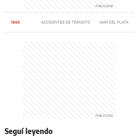
TAGS
ACCIDENTES DE TRÁNSITO
MAR DEL PLATA
Seguí leyendo