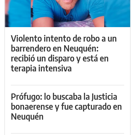
Violento intento de robo a un
barrendero en Neuquén:
recibió un disparo y está en
terapia intensiva
Prófugo: lo buscaba la Justicia
bonaerense y fue capturado en
Neuquén