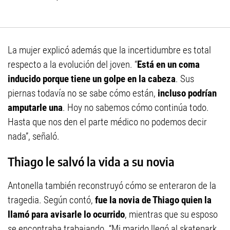
La mujer explicó además que la incertidumbre es total
respecto a la evolución del joven. “
Está en un coma
inducido porque tiene un golpe en la cabeza
. Sus
piernas todavía no se sabe cómo están,
incluso podrían
amputarle una
. Hoy no sabemos cómo continúa todo.
Hasta que nos den el parte médico no podemos decir
nada”, señaló.
Thiago le salvó la vida a su novia
Antonella también reconstruyó cómo se enteraron de la
tragedia. Según contó,
fue la novia de Thiago quien la
llamó para avisarle lo ocurrido
, mientras que su esposo
se encontraba trabajando. “Mi marido llegó al skatepark,