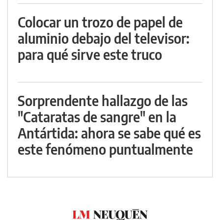
Colocar un trozo de papel de
aluminio debajo del televisor:
para qué sirve este truco
Sorprendente hallazgo de las
"Cataratas de sangre" en la
Antártida: ahora se sabe qué es
este fenómeno puntualmente