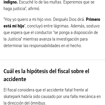
indigno.
Escuché lo de las multas. Esperemos que se
haga justicia”, afirmó.
“Hoy yo quiero a mi hijo vivo. Después Dios dirá.
Primero
está mi hijo
”, concluyó entre lágrimas. Además, sostuvo
que espera que el conductor “se ponga a disposición de
la Justicia” mientras avanza la investigación para
determinar las responsabilidades en el hecho.
Cuál es la hipótesis del fiscal sobre el
accidente
El fiscal considera que el accidente fatal frente al
skatepark habría sido causado por una falla mecánica en
la dirección del ómnibus.