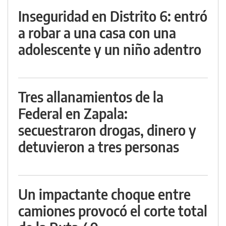
Inseguridad en Distrito 6: entró
a robar a una casa con una
adolescente y un niño adentro
Tres allanamientos de la
Federal en Zapala:
secuestraron drogas, dinero y
detuvieron a tres personas
Un impactante choque entre
camiones provocó el corte total