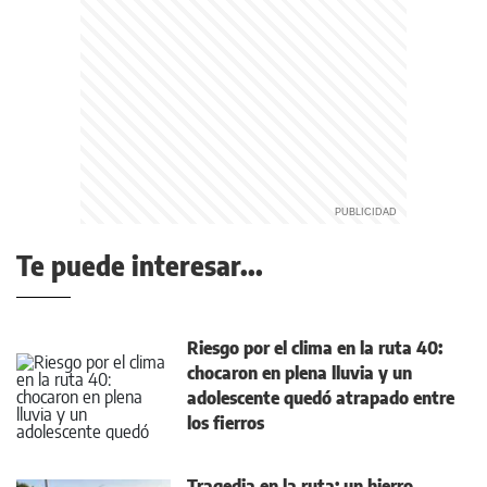
Te puede interesar...
Riesgo por el clima en la ruta 40:
chocaron en plena lluvia y un
adolescente quedó atrapado entre
los fierros
Tragedia en la ruta: un hierro