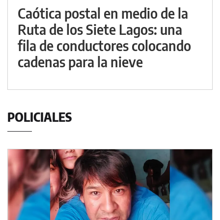
Caótica postal en medio de la
Ruta de los Siete Lagos: una
fila de conductores colocando
cadenas para la nieve
POLICIALES