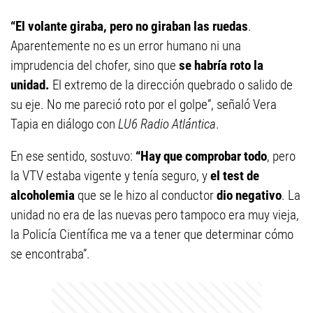
“El volante giraba, pero no giraban las ruedas
.
Aparentemente no es un error humano ni una
imprudencia del chofer, sino que
se habría roto la
unidad.
El extremo de la dirección quebrado o salido de
su eje. No me pareció roto por el golpe”, señaló Vera
Tapia en diálogo con
LU6 Radio Atlántica
.
En ese sentido, sostuvo:
“Hay que comprobar todo
, pero
la VTV estaba vigente y tenía seguro, y
el test de
alcoholemia
que se le hizo al conductor
dio negativo
. La
unidad no era de las nuevas pero tampoco era muy vieja,
la Policía Científica me va a tener que determinar cómo
se encontraba”.