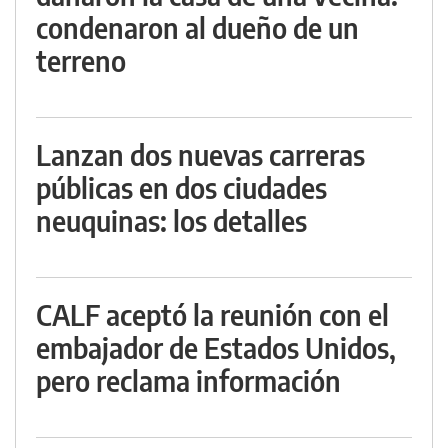
condenaron al dueño de un
terreno
Lanzan dos nuevas carreras
públicas en dos ciudades
neuquinas: los detalles
CALF aceptó la reunión con el
embajador de Estados Unidos,
pero reclama información