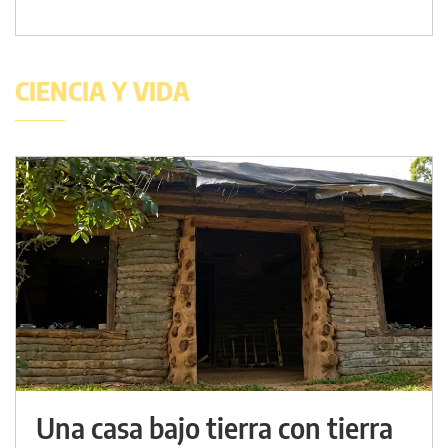
CIENCIA Y VIDA
Una casa bajo tierra con tierra