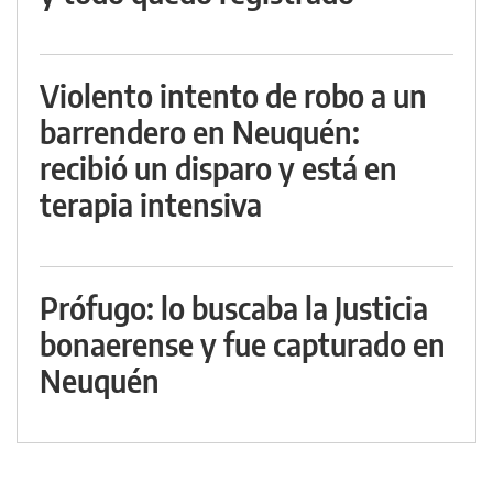
Violento intento de robo a un
barrendero en Neuquén:
recibió un disparo y está en
terapia intensiva
Prófugo: lo buscaba la Justicia
bonaerense y fue capturado en
Neuquén