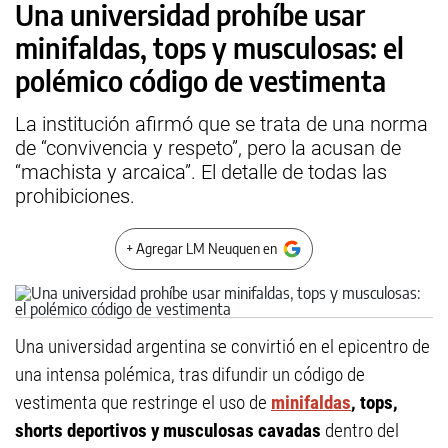
Una universidad prohíbe usar
minifaldas, tops y musculosas: el
polémico código de vestimenta
La institución afirmó que se trata de una norma
de “convivencia y respeto”, pero la acusan de
“machista y arcaica”. El detalle de todas las
prohibiciones.
+ Agregar LM Neuquen en
Una universidad argentina se convirtió en el epicentro de
una intensa polémica, tras difundir un código de
vestimenta que restringe el uso de
minifaldas
, tops,
shorts deportivos y musculosas cavadas
dentro del