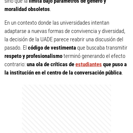
sino que la
limita bajo parámetros de género y
moralidad obsoletos
.
En un contexto donde las universidades intentan
adaptarse a nuevas formas de convivencia y diversidad,
la decisión de la UADE parece reabrir una discusión del
pasado. El
código de vestimenta
que buscaba transmitir
respeto y profesionalismo
terminó generando el efecto
contrario:
una ola de críticas de
estudiantes
que puso a
la institución en el centro de la conversación pública
.