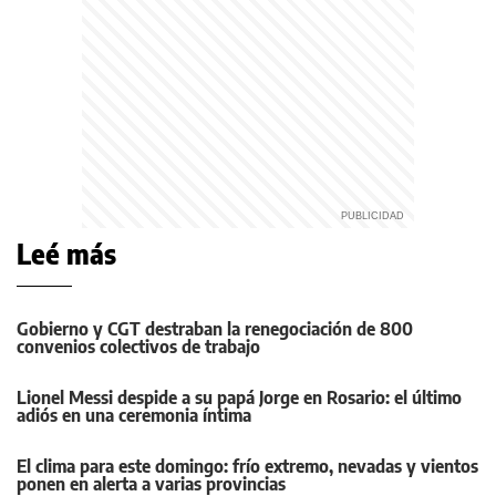
Leé más
Gobierno y CGT destraban la renegociación de 800
convenios colectivos de trabajo
Lionel Messi despide a su papá Jorge en Rosario: el último
adiós en una ceremonia íntima
El clima para este domingo: frío extremo, nevadas y vientos
ponen en alerta a varias provincias