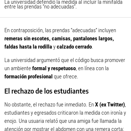
La universidad defendió la medida al incluir la minifalda
entre las prendas “no adecuadas”.
En contraposición, las prendas “adecuadas” incluyen
remeras sin escotes, camisas, pantalones largos,
faldas hasta la rodilla
y
calzado cerrado
.
La universidad argumentó que el código busca promover
un ambiente
formal y respetuoso
, en línea con la
formación profesional
que ofrece.
El rechazo de los estudiantes
No obstante, el rechazo fue inmediato. En
X (ex Twitter)
,
estudiantes y egresados criticaron la medida con ironía y
enojo. Una usuaria relató que una amiga fue llamada la
atención por mostrar el abdomen con una remera corta: