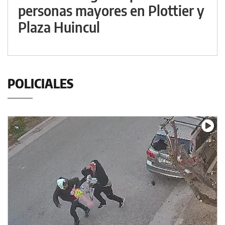
personas mayores en Plottier y
Plaza Huincul
POLICIALES