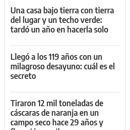
Una casa bajo tierra con tierra
del lugar y un techo verde:
tardó un año en hacerla solo
Llegó a los 119 años con un
milagroso desayuno: cuál es el
secreto
Tiraron 12 mil toneladas de
cáscaras de naranja en un
campo seco hace 29 años y