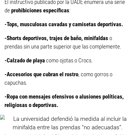
El instructivo publicado por la UADE enumera una serie
de
prohibiciones específicas
:
-Tops, musculosas cavadas y camisetas deportivas.
-Shorts deportivos, trajes de baño, minifaldas
o
prendas sin una parte superior que las complemente.
-Calzado de playa
como ojotas o Crocs.
-Accesorios que cubran el rostro
, como gorros o
capuchas.
-Ropa con mensajes ofensivos o alusiones políticas,
religiosas o deportivas.