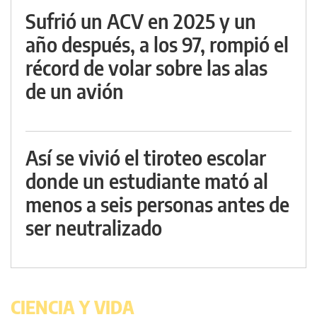
Sufrió un ACV en 2025 y un
año después, a los 97, rompió el
récord de volar sobre las alas
de un avión
Así se vivió el tiroteo escolar
donde un estudiante mató al
menos a seis personas antes de
ser neutralizado
CIENCIA Y VIDA