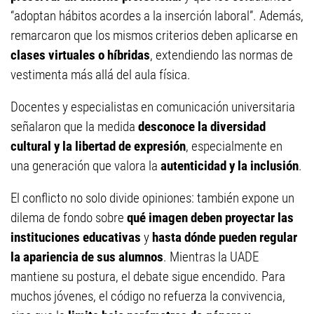
“adoptan hábitos acordes a la inserción laboral”. Además,
remarcaron que los mismos criterios deben aplicarse en
clases virtuales o híbridas
, extendiendo las normas de
vestimenta más allá del aula física.
Docentes y especialistas en comunicación universitaria
señalaron que la medida
desconoce la diversidad
cultural y la libertad de expresión
, especialmente en
una generación que valora la
autenticidad y la inclusión
.
El conflicto no solo divide opiniones: también expone un
dilema de fondo sobre
qué imagen deben proyectar las
instituciones educativas
y
hasta dónde pueden regular
la apariencia de sus alumnos
. Mientras la UADE
mantiene su postura, el debate sigue encendido. Para
muchos jóvenes, el código no refuerza la convivencia,