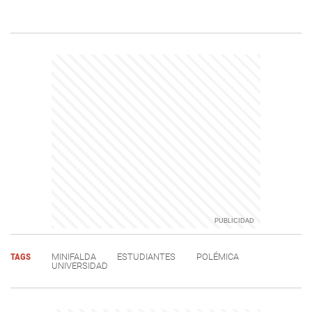
TAGS
MINIFALDA
ESTUDIANTES
POLÉMICA
UNIVERSIDAD