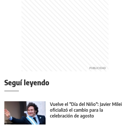
Seguí leyendo
Vuelve el "Día del Niño": Javier Milei
oficializó el cambio para la
celebración de agosto