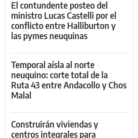
El contundente posteo del
ministro Lucas Castelli por el
conflicto entre Halliburton y
las pymes neuquinas
Temporal aísla al norte
neuquino: corte total de la
Ruta 43 entre Andacollo y Chos
Malal
Construirán viviendas y
centros integrales para