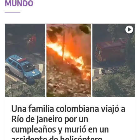
MUNDO
Una familia colombiana viajó a
Río de Janeiro por un
cumpleaños y murió en un
accidente de helicóptero