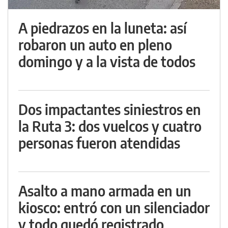
A piedrazos en la luneta: así
robaron un auto en pleno
domingo y a la vista de todos
Dos impactantes siniestros en
la Ruta 3: dos vuelcos y cuatro
personas fueron atendidas
Asalto a mano armada en un
kiosco: entró con un silenciador
y todo quedó registrado