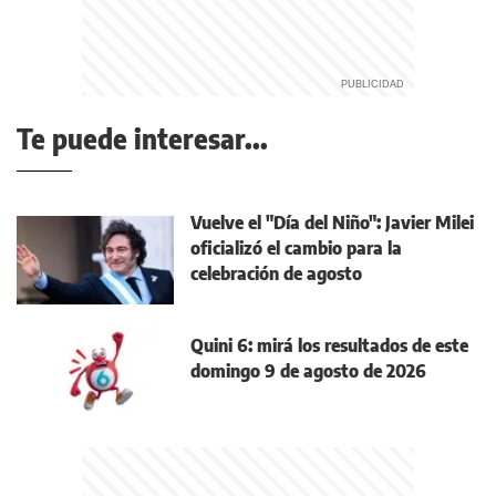
Te puede interesar...
Vuelve el "Día del Niño": Javier Milei
oficializó el cambio para la
celebración de agosto
Quini 6: mirá los resultados de este
domingo 9 de agosto de 2026