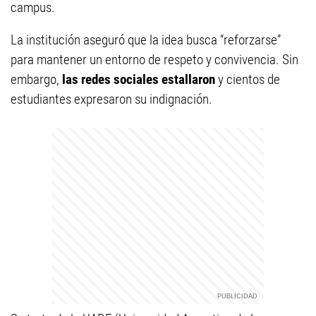
campus.
La institución aseguró que la idea busca “reforzarse”
para mantener un entorno de respeto y convivencia. Sin
embargo,
las redes sociales estallaron
y cientos de
estudiantes expresaron su indignación.