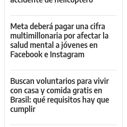
Meta deberá pagar una cifra
multimillonaria por afectar la
salud mental a jóvenes en
Facebook e Instagram
Buscan voluntarios para vivir
con casa y comida gratis en
Brasil: qué requisitos hay que
cumplir