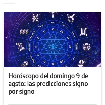
Horóscopo del domingo 9 de
agsto: las predicciones signo
por signo