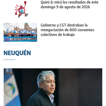
Quini 6: mirá los resultados de este
domingo 9 de agosto de 2026
Gobierno y CGT destraban la
renegociación de 800 convenios
colectivos de trabajo
NEUQUÉN