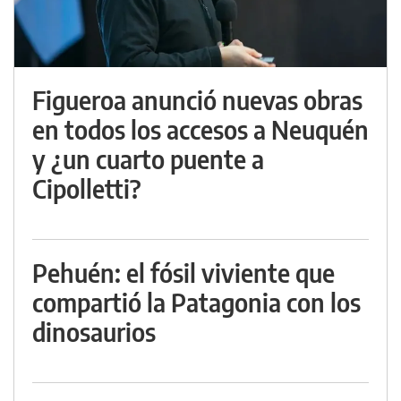
Figueroa anunció nuevas obras
en todos los accesos a Neuquén
y ¿un cuarto puente a
Cipolletti?
Pehuén: el fósil viviente que
compartió la Patagonia con los
dinosaurios